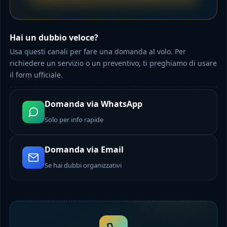
Hai un dubbio veloce?
Usa questi canali per fare una domanda al volo. Per
richiedere un servizio o un preventivo, ti preghiamo di usare
il form ufficiale.
Domanda via WhatsApp
Solo per info rapide
Domanda via Email
Se hai dubbi organizzativi