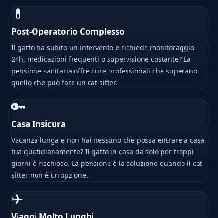
💊
Post-Operatorio Complesso
Il gatto ha subito un intervento e richiede monitoraggio
24h, medicazioni frequenti o supervisione costante? La
pensione sanitaria offre cure professionali che superano
quello che può fare un cat sitter.
🔑
Casa Insicura
Vacanza lunga e non hai nessuno che possa entrare a casa
tua quotidianamente? Il gatto in casa da solo per troppi
giorni è rischioso. La pensione è la soluzione quando il cat
sitter non è un'opzione.
✈
Viaggi Molto Lunghi