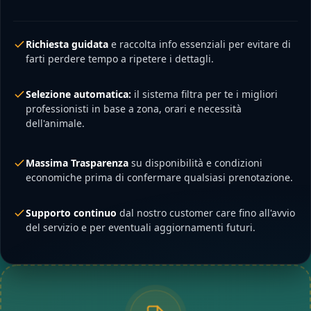
Richiesta guidata
e raccolta info essenziali per evitare di
farti perdere tempo a ripetere i dettagli.
Selezione automatica:
il sistema filtra per te i migliori
professionisti in base a zona, orari e necessità
dell'animale.
Massima Trasparenza
su disponibilità e condizioni
economiche prima di confermare qualsiasi prenotazione.
Supporto continuo
dal nostro customer care fino all'avvio
del servizio e per eventuali aggiornamenti futuri.