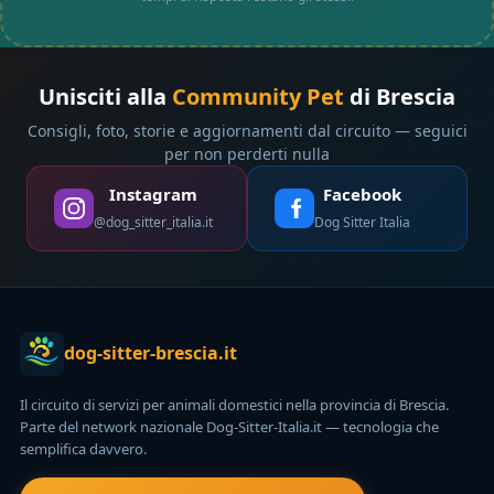
Unisciti alla
Community Pet
di Brescia
Consigli, foto, storie e aggiornamenti dal circuito — seguici
per non perderti nulla
Instagram
Facebook
@dog_sitter_italia.it
Dog Sitter Italia
dog-sitter-brescia.it
Il circuito di servizi per animali domestici nella provincia di Brescia.
Parte del network nazionale Dog-Sitter-Italia.it — tecnologia che
semplifica davvero.