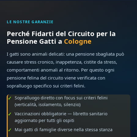
LE NOSTRE GARANZIE
Perché Fidarti del Circuito per la
Pensione Gatti a
Cologne
I gatti sono animali delicati: una pensione sbagliata può
causare stress cronico, inappetenza, cistite da stress,
comportamenti anomali al ritorno. Per questo ogni
pensione felina del circuito viene verificata con
sopralluogo specifico sui criteri felini.
Sopralluogo diretto con focus sui criteri felini
(verticalità, isolamento, silenzio)
Vaccinazioni obbligatorie — libretto sanitario
aggiornato per tutti gli ospiti
Mai gatti di famiglie diverse nella stessa stanza