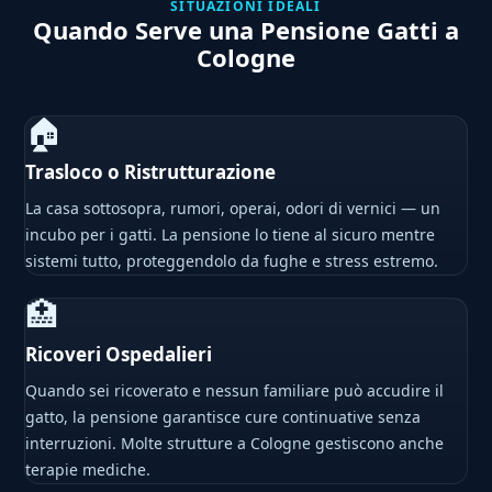
SITUAZIONI IDEALI
Quando Serve una Pensione Gatti a
Cologne
🏠
Trasloco o Ristrutturazione
La casa sottosopra, rumori, operai, odori di vernici — un
incubo per i gatti. La pensione lo tiene al sicuro mentre
sistemi tutto, proteggendolo da fughe e stress estremo.
🏥
Ricoveri Ospedalieri
Quando sei ricoverato e nessun familiare può accudire il
gatto, la pensione garantisce cure continuative senza
interruzioni. Molte strutture a Cologne gestiscono anche
terapie mediche.