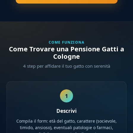
COME FUNZIONA
Come Trovare una Pensione Gatti a
Cologne
4 step per affidare il tuo gatto con serenità
1
Descrivi
Compila il form: età del gatto, carattere (socievole,
timido, ansioso), eventuali patologie o farmaci,