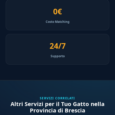
0€
Costo Matching
24/7
Supporto
SERVIZI CORRELATI
Altri Servizi per il Tuo Gatto nella
Provincia di Brescia