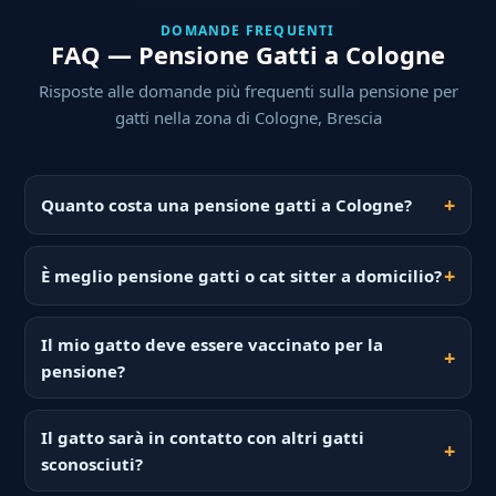
DOMANDE FREQUENTI
FAQ — Pensione Gatti a Cologne
Risposte alle domande più frequenti sulla pensione per
gatti nella zona di Cologne, Brescia
Quanto costa una pensione gatti a Cologne?
È meglio pensione gatti o cat sitter a domicilio?
Il mio gatto deve essere vaccinato per la
pensione?
Il gatto sarà in contatto con altri gatti
sconosciuti?