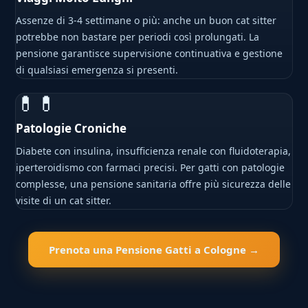
Assenze di 3-4 settimane o più: anche un buon cat sitter
potrebbe non bastare per periodi così prolungati. La
pensione garantisce supervisione continuativa e gestione
di qualsiasi emergenza si presenti.
💊💊
Patologie Croniche
Diabete con insulina, insufficienza renale con fluidoterapia,
iperteroidismo con farmaci precisi. Per gatti con patologie
complesse, una pensione sanitaria offre più sicurezza delle
visite di un cat sitter.
Prenota una Pensione Gatti a Cologne →