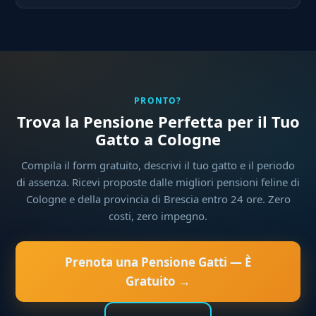
PRONTO?
Trova la Pensione Perfetta per il Tuo
Gatto a Cologne
Compila il form gratuito, descrivi il tuo gatto e il periodo
di assenza. Ricevi proposte dalle migliori pensioni feline di
Cologne e della provincia di Brescia entro 24 ore. Zero
costi, zero impegno.
Prenota una Pensione Gatti — È
Gratuito →