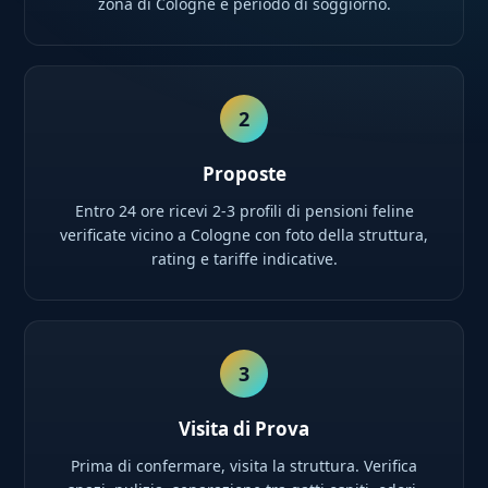
zona di Cologne e periodo di soggiorno.
2
Proposte
Entro 24 ore ricevi 2-3 profili di pensioni feline
verificate vicino a Cologne con foto della struttura,
rating e tariffe indicative.
3
Visita di Prova
Prima di confermare, visita la struttura. Verifica