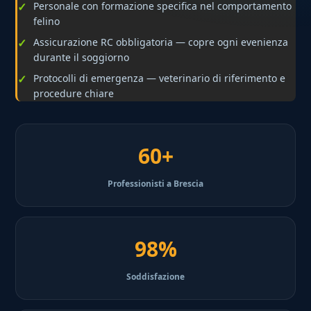
Personale con formazione specifica nel comportamento
felino
Assicurazione RC obbligatoria — copre ogni evenienza
durante il soggiorno
Protocolli di emergenza — veterinario di riferimento e
procedure chiare
60+
Professionisti a Brescia
98%
Soddisfazione