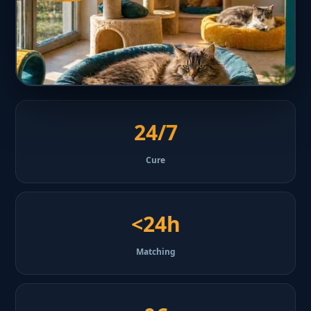
24/7
Cure
<24h
Matching