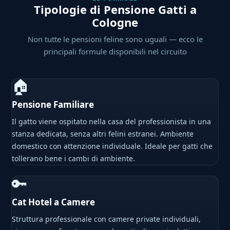
Tipologie di Pensione Gatti a
Cologne
Non tutte le pensioni feline sono uguali — ecco le
principali formule disponibili nel circuito
🏠
Pensione Familiare
Il gatto viene ospitato nella casa del professionista in una
stanza dedicata, senza altri felini estranei. Ambiente
domestico con attenzione individuale. Ideale per gatti che
tollerano bene i cambi di ambiente.
🔑
Cat Hotel a Camere
Struttura professionale con camere private individuali,