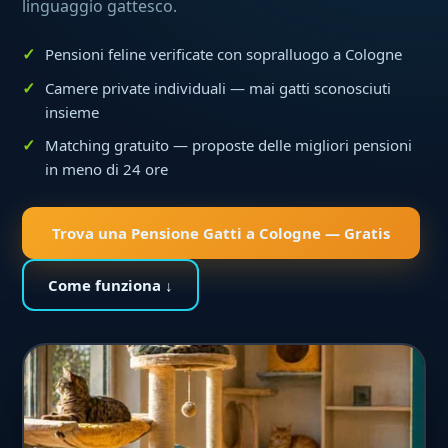
linguaggio gattesco.
Pensioni feline verificate con sopralluogo a Cologne
Camere private individuali — mai gatti sconosciuti
insieme
Matching gratuito — proposte delle migliori pensioni
in meno di 24 ore
Trova una Pensione Gatti a Cologne — Gratis
Come funziona ↓