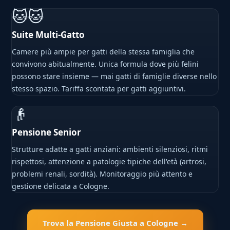
🐱🐱
Suite Multi-Gatto
Camere più ampie per gatti della stessa famiglia che
convivono abitualmente. Unica formula dove più felini
possono stare insieme — mai gatti di famiglie diverse nello
stesso spazio. Tariffa scontata per gatti aggiuntivi.
👴
Pensione Senior
Strutture adatte a gatti anziani: ambienti silenziosi, ritmi
rispettosi, attenzione a patologie tipiche dell'età (artrosi,
problemi renali, sordità). Monitoraggio più attento e
gestione delicata a Cologne.
Trova la Pensione Giusta a Cologne →