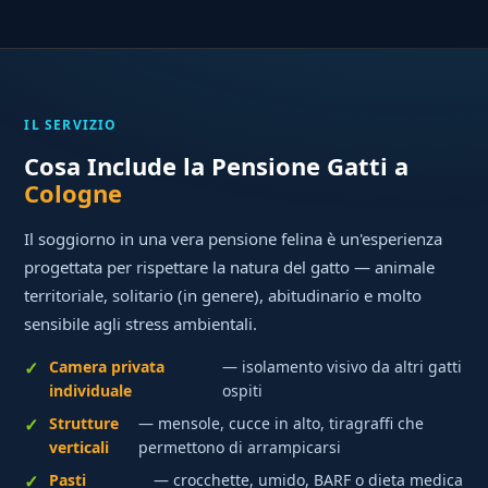
IL SERVIZIO
Cosa Include la Pensione Gatti a
Cologne
Il soggiorno in una vera pensione felina è un'esperienza
progettata per rispettare la natura del gatto — animale
territoriale, solitario (in genere), abitudinario e molto
sensibile agli stress ambientali.
Camera privata
— isolamento visivo da altri gatti
individuale
ospiti
Strutture
— mensole, cucce in alto, tiragraffi che
verticali
permettono di arrampicarsi
Pasti
— crocchette, umido, BARF o dieta medica