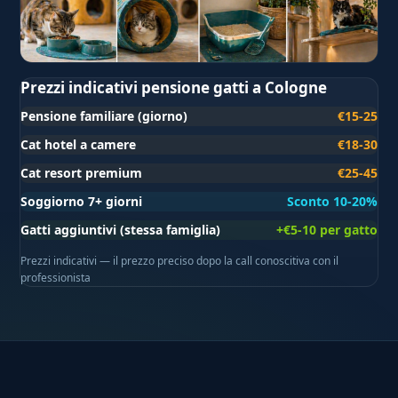
Prezzi indicativi pensione gatti a Cologne
Pensione familiare (giorno)
€15-25
Cat hotel a camere
€18-30
Cat resort premium
€25-45
Soggiorno 7+ giorni
Sconto 10-20%
Gatti aggiuntivi (stessa famiglia)
+€5-10 per gatto
Prezzi indicativi — il prezzo preciso dopo la call conoscitiva con il
professionista