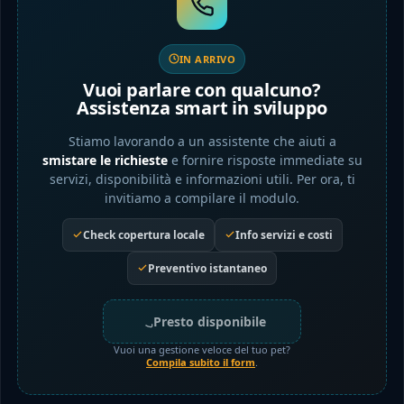
IN ARRIVO
Vuoi parlare con qualcuno?
Assistenza smart in sviluppo
Stiamo lavorando a un assistente che aiuti a
smistare le richieste
e fornire risposte immediate su
servizi, disponibilità e informazioni utili. Per ora, ti
invitiamo a compilare il modulo.
Check copertura locale
Info servizi e costi
Preventivo istantaneo
Presto disponibile
Vuoi una gestione veloce del tuo pet?
Compila subito il form
.