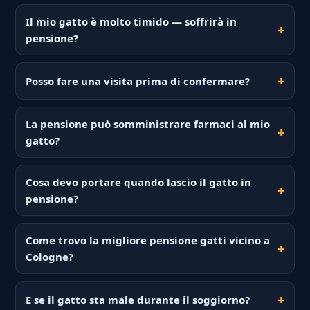
Il mio gatto è molto timido — soffrirà in
pensione?
Posso fare una visita prima di confermare?
La pensione può somministrare farmaci al mio
gatto?
Cosa devo portare quando lascio il gatto in
pensione?
Come trovo la migliore pensione gatti vicino a
Cologne?
E se il gatto sta male durante il soggiorno?