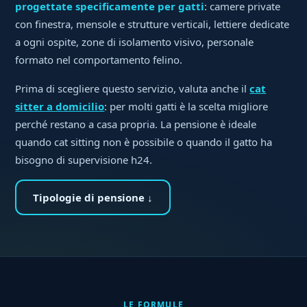
progettate specificamente per gatti
: camere private
con finestra, mensole e strutture verticali, lettiere dedicate
a ogni ospite, zone di isolamento visivo, personale
formato nel comportamento felino.
Prima di scegliere questo servizio, valuta anche il
cat
sitter a domicilio
: per molti gatti è la scelta migliore
perché restano a casa propria. La pensione è ideale
quando cat sitting non è possibile o quando il gatto ha
bisogno di supervisione h24.
Tipologie di pensione ↓
LE FORMULE