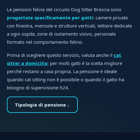
Le pensioni feline del circuito Dog Sitter Brescia sono
progettate specificamente per gatti
: camere private
con finestra, mensole e strutture verticali, lettiere dedicate
a ogni ospite, zone di isolamento visivo, personale
formato nel comportamento felino.
Prima di scegliere questo servizio, valuta anche il
cat
sitter a domicilio
: per molti gatti è la scelta migliore
perché restano a casa propria. La pensione è ideale
quando cat sitting non è possibile o quando il gatto ha
bisogno di supervisione h24.
Tipologie di pensione ↓