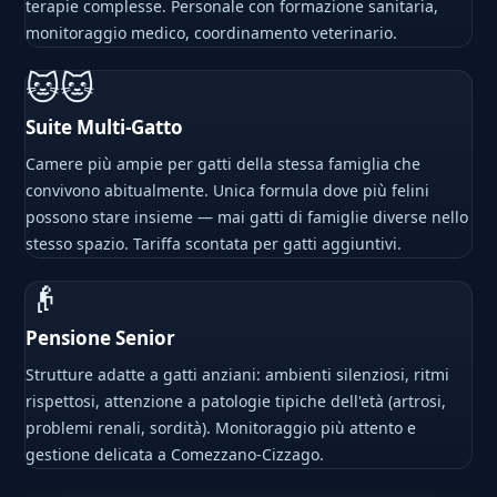
terapie complesse. Personale con formazione sanitaria,
monitoraggio medico, coordinamento veterinario.
🐱🐱
Suite Multi-Gatto
Camere più ampie per gatti della stessa famiglia che
convivono abitualmente. Unica formula dove più felini
possono stare insieme — mai gatti di famiglie diverse nello
stesso spazio. Tariffa scontata per gatti aggiuntivi.
👴
Pensione Senior
Strutture adatte a gatti anziani: ambienti silenziosi, ritmi
rispettosi, attenzione a patologie tipiche dell'età (artrosi,
problemi renali, sordità). Monitoraggio più attento e
gestione delicata a Comezzano-Cizzago.