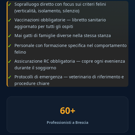
Sopralluogo diretto con focus sui criteri felini
(verticalità, isolamento, silenzio)
Vaccinazioni obbligatorie — libretto sanitario
aggiornato per tutti gli ospiti
Mai gatti di famiglie diverse nella stessa stanza
Personale con formazione specifica nel comportamento
felino
Assicurazione RC obbligatoria — copre ogni evenienza
durante il soggiorno
Protocolli di emergenza — veterinario di riferimento e
procedure chiare
60+
Professionisti a Brescia