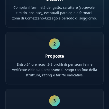
Compila il form: età del gatto, carattere (socievole,
timido, ansioso), eventuali patologie o farmaci,
zona di Comezzano-Cizzago e periodo di soggiorno.
2
Proposte
Entro 24 ore ricevi 2-3 profili di pensioni feline
verificate vicino a Comezzano-Cizzago con foto della
struttura, rating e tariffe indicative.
3