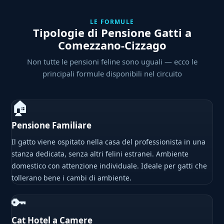
LE FORMULE
Tipologie di Pensione Gatti a
Comezzano-Cizzago
Non tutte le pensioni feline sono uguali — ecco le
principali formule disponibili nel circuito
🏠
Pensione Familiare
Il gatto viene ospitato nella casa del professionista in una
stanza dedicata, senza altri felini estranei. Ambiente
domestico con attenzione individuale. Ideale per gatti che
tollerano bene i cambi di ambiente.
🔑
Cat Hotel a Camere