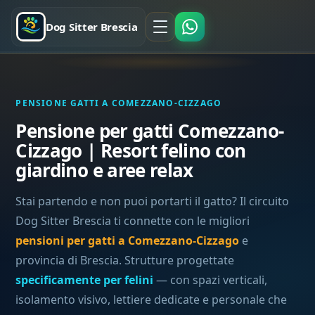
Dog Sitter Brescia
PENSIONE GATTI A COMEZZANO-CIZZAGO
Pensione per gatti Comezzano-
Cizzago | Resort felino con
giardino e aree relax
Stai partendo e non puoi portarti il gatto? Il circuito
Dog Sitter Brescia ti connette con le migliori
pensioni per gatti a Comezzano-Cizzago
e
provincia di Brescia. Strutture progettate
specificamente per felini
— con spazi verticali,
isolamento visivo, lettiere dedicate e personale che