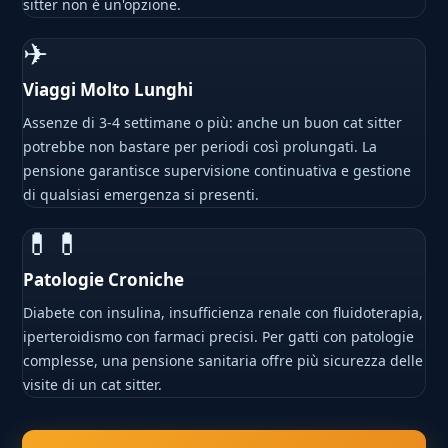
sitter non è un'opzione.
✈
Viaggi Molto Lunghi
Assenze di 3-4 settimane o più: anche un buon cat sitter
potrebbe non bastare per periodi così prolungati. La
pensione garantisce supervisione continuativa e gestione
di qualsiasi emergenza si presenti.
💊💊
Patologie Croniche
Diabete con insulina, insufficienza renale con fluidoterapia,
iperteroidismo con farmaci precisi. Per gatti con patologie
complesse, una pensione sanitaria offre più sicurezza delle
visite di un cat sitter.