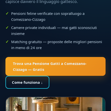
capisce davvero il linguaggio gattesco.
Pensioni feline verificate con sopralluogo a
Comezzano-Cizzago
Camere private individuali — mai gatti sconosciuti
insieme
Matching gratuito — proposte delle migliori pensioni
in meno di 24 ore
Trova una Pensione Gatti a Comezzano-
Cizzago — Gratis
Come funziona ↓