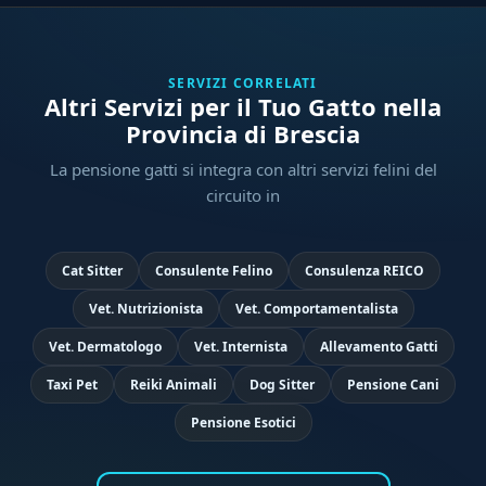
SERVIZI CORRELATI
Altri Servizi per il Tuo Gatto nella
Provincia di Brescia
La pensione gatti si integra con altri servizi felini del
circuito in
Cat Sitter
Consulente Felino
Consulenza REICO
Vet. Nutrizionista
Vet. Comportamentalista
Vet. Dermatologo
Vet. Internista
Allevamento Gatti
Taxi Pet
Reiki Animali
Dog Sitter
Pensione Cani
Pensione Esotici