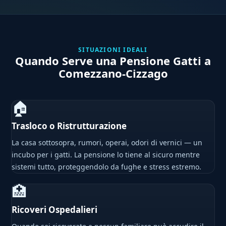
SITUAZIONI IDEALI
Quando Serve una Pensione Gatti a
Comezzano-Cizzago
🏠
Trasloco o Ristrutturazione
La casa sottosopra, rumori, operai, odori di vernici — un
incubo per i gatti. La pensione lo tiene al sicuro mentre
sistemi tutto, proteggendolo da fughe e stress estremo.
🏥
Ricoveri Ospedalieri