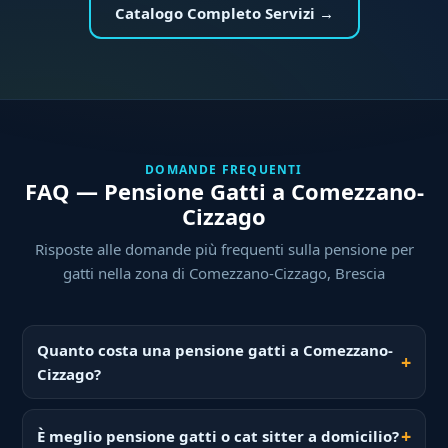
Catalogo Completo Servizi →
DOMANDE FREQUENTI
FAQ — Pensione Gatti a Comezzano-
Cizzago
Risposte alle domande più frequenti sulla pensione per
gatti nella zona di Comezzano-Cizzago, Brescia
Quanto costa una pensione gatti a Comezzano-
Cizzago?
È meglio pensione gatti o cat sitter a domicilio?