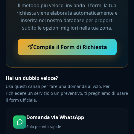
Il metodo più veloce: inviando il form, la tua
richiesta viene elaborata automaticamente e
inserita nel nostro database per proporti
subito le opzioni migliori nella tua zona.
Compila il Form di Richiesta
Hai un dubbio veloce?
Usa questi canali per fare una domanda al volo. Per
richiedere un servizio o un preventivo, ti preghiamo di usare
il form ufficiale.
Domanda via WhatsApp
Solo per info rapide