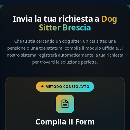
Invia la tua richiesta a
Dog
Sitter Brescia
Che tu stia cercando un dog sitter, un cat sitter, una
pensione o una toelettatura, compila il modulo ufficiale. Il
nostro sistema registrerà automaticamente la tua richiesta
per trovarti la soluzione perfetta.
Compila il Form