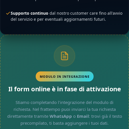
Supporto continuo
dal nostro customer care fino all'avvio
del servizio e per eventuali aggiornamenti futuri.
MODULO IN INTEGRAZIONE
Il form online è in fase di attivazione
Stiamo completando l'integrazione del modulo di
richiesta. Nel frattempo puoi inviarci la tua richiesta
direttamente tramite
WhatsApp
o
Email
: trovi già il testo
precompilato, ti basta aggiungere i tuoi dati.