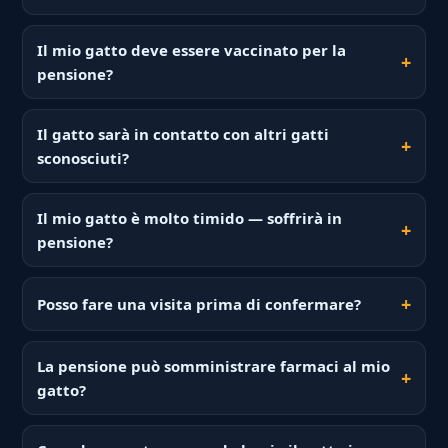
Il mio gatto deve essere vaccinato per la
pensione?
Il gatto sarà in contatto con altri gatti
sconosciuti?
Il mio gatto è molto timido — soffrirà in
pensione?
Posso fare una visita prima di confermare?
La pensione può somministrare farmaci al mio
gatto?