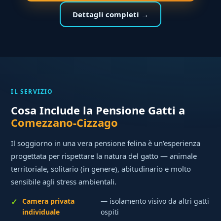
Dettagli completi →
IL SERVIZIO
Cosa Include la Pensione Gatti a
Comezzano-Cizzago
Il soggiorno in una vera pensione felina è un'esperienza
progettata per rispettare la natura del gatto — animale
territoriale, solitario (in genere), abitudinario e molto
sensibile agli stress ambientali.
Camera privata
— isolamento visivo da altri gatti
individuale
ospiti