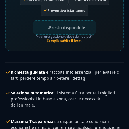
Preventivo istantaneo
Presto disponibile
Vuoi una gestione veloce del tuo pet?
Compila subito il form
.
Richiesta guidata
e raccolta info essenziali per evitare di
farti perdere tempo a ripetere i dettagli.
Selezione automatica:
il sistema filtra per te i migliori
professionisti in base a zona, orari e necessità
dell'animale.
Massima Trasparenza
su disponibilità e condizioni
economiche prima di confermare qualsiasi prenotazione.