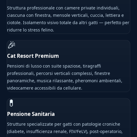
Struttura professionale con camere private individuali,
ciascuna con finestra, mensole verticali, cuccia, lettiera e
ciotole. Isolamento visivo totale da altri gatti — perfetto per
ridurre lo stress felino.
🎉
Cat Resort Premium
Pensioni di lusso con suite spaziose, tiragraffi
professionali, percorsi verticali complessi, finestre
panoramiche, musica rilassante, pheromoni ambientali,
videocamere accessibili da cellulare.
💊
Pensione Sanitaria
Strutture specializzate per gatti con patologie croniche
(diabete, insufficienza renale, FIV/FeLV), post-operatorio,