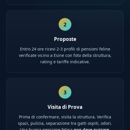
2
Proposte
Entro 24 ore ricevi 2-3 profili di pensioni feline
verificate vicino a Esine con foto della struttura,
rating e tariffe indicative.
3
Visita di Prova
Prima di confermare, visita la struttura. Verifica
spazi, pulizia, separazione tra gatti ospiti, odori.
Una buona pensione felina
non deve puzzare
.