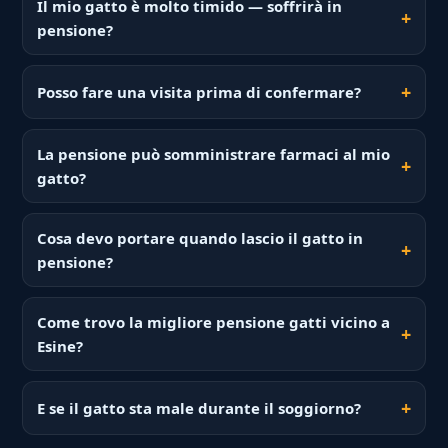
Il mio gatto è molto timido — soffrirà in
pensione?
Posso fare una visita prima di confermare?
La pensione può somministrare farmaci al mio
gatto?
Cosa devo portare quando lascio il gatto in
pensione?
Come trovo la migliore pensione gatti vicino a
Esine?
E se il gatto sta male durante il soggiorno?