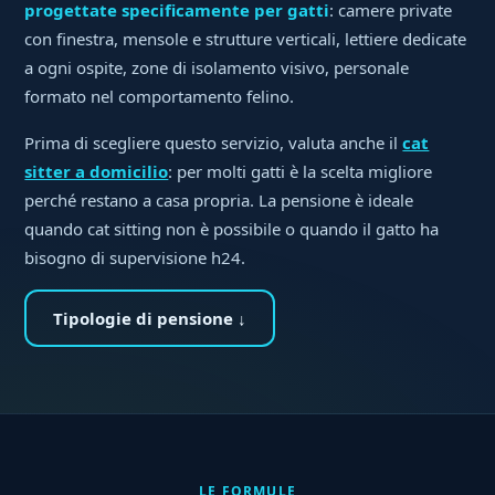
progettate specificamente per gatti
: camere private
con finestra, mensole e strutture verticali, lettiere dedicate
a ogni ospite, zone di isolamento visivo, personale
formato nel comportamento felino.
Prima di scegliere questo servizio, valuta anche il
cat
sitter a domicilio
: per molti gatti è la scelta migliore
perché restano a casa propria. La pensione è ideale
quando cat sitting non è possibile o quando il gatto ha
bisogno di supervisione h24.
Tipologie di pensione ↓
LE FORMULE