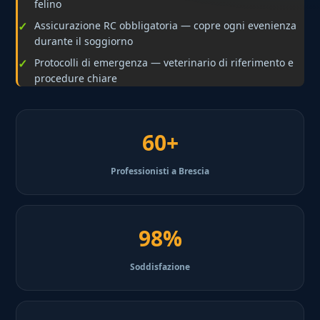
felino
Assicurazione RC obbligatoria — copre ogni evenienza
durante il soggiorno
Protocolli di emergenza — veterinario di riferimento e
procedure chiare
60+
Professionisti a Brescia
98%
Soddisfazione