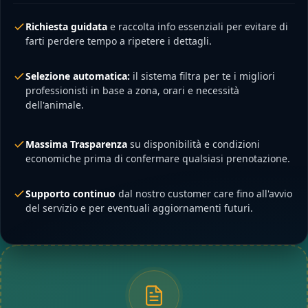
Richiesta guidata
e raccolta info essenziali per evitare di
farti perdere tempo a ripetere i dettagli.
Selezione automatica:
il sistema filtra per te i migliori
professionisti in base a zona, orari e necessità
dell'animale.
Massima Trasparenza
su disponibilità e condizioni
economiche prima di confermare qualsiasi prenotazione.
Supporto continuo
dal nostro customer care fino all'avvio
del servizio e per eventuali aggiornamenti futuri.