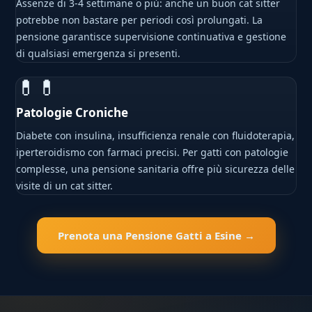
Assenze di 3-4 settimane o più: anche un buon cat sitter
potrebbe non bastare per periodi così prolungati. La
pensione garantisce supervisione continuativa e gestione
di qualsiasi emergenza si presenti.
💊💊
Patologie Croniche
Diabete con insulina, insufficienza renale con fluidoterapia,
iperteroidismo con farmaci precisi. Per gatti con patologie
complesse, una pensione sanitaria offre più sicurezza delle
visite di un cat sitter.
Prenota una Pensione Gatti a Esine →