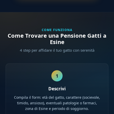
COME FUNZIONA
Come Trovare una Pensione Gatti a
Esine
4 step per affidare il tuo gatto con serenità
1
Descrivi
Compila il form: età del gatto, carattere (socievole,
timido, ansioso), eventuali patologie o farmaci,
zona di Esine e periodo di soggiorno.