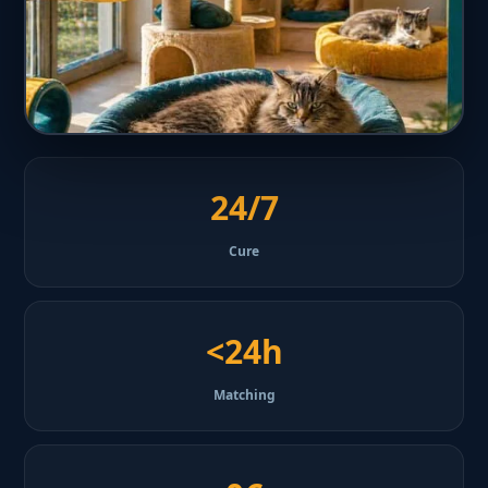
24/7
Cure
<24h
Matching