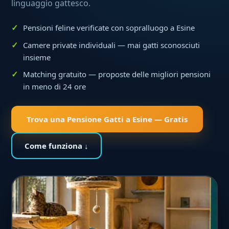
linguaggio gattesco.
Pensioni feline verificate con sopralluogo a Esine
Camere private individuali — mai gatti sconosciuti
insieme
Matching gratuito — proposte delle migliori pensioni
in meno di 24 ore
Trova una Pensione Gatti a Esine — Gratis
Come funziona ↓