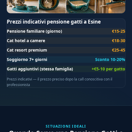
Prezzi indicativi pensione gatti a Esine
Pensione familiare (giorno)
€15-25
Cat hotel a camere
€18-30
Cat resort premium
€25-45
Soggiorno 7+ giorni
Sconto 10-20%
Gatti aggiuntivi (stessa famiglia)
+€5-10 per gatto
Prezzi indicativi — il prezzo preciso dopo la call conoscitiva con il
professionista
SITUAZIONI IDEALI