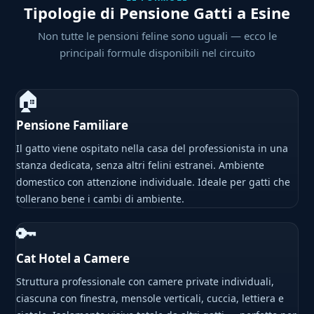
Tipologie di Pensione Gatti a Esine
Non tutte le pensioni feline sono uguali — ecco le
principali formule disponibili nel circuito
🏠
Pensione Familiare
Il gatto viene ospitato nella casa del professionista in una
stanza dedicata, senza altri felini estranei. Ambiente
domestico con attenzione individuale. Ideale per gatti che
tollerano bene i cambi di ambiente.
🔑
Cat Hotel a Camere
Struttura professionale con camere private individuali,
ciascuna con finestra, mensole verticali, cuccia, lettiera e