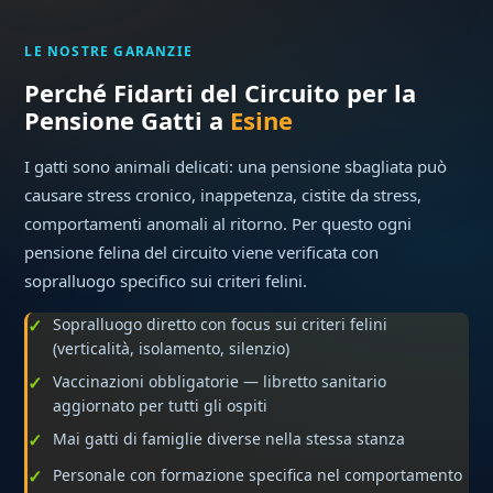
LE NOSTRE GARANZIE
Perché Fidarti del Circuito per la
Pensione Gatti a
Esine
I gatti sono animali delicati: una pensione sbagliata può
causare stress cronico, inappetenza, cistite da stress,
comportamenti anomali al ritorno. Per questo ogni
pensione felina del circuito viene verificata con
sopralluogo specifico sui criteri felini.
Sopralluogo diretto con focus sui criteri felini
(verticalità, isolamento, silenzio)
Vaccinazioni obbligatorie — libretto sanitario
aggiornato per tutti gli ospiti
Mai gatti di famiglie diverse nella stessa stanza
Personale con formazione specifica nel comportamento