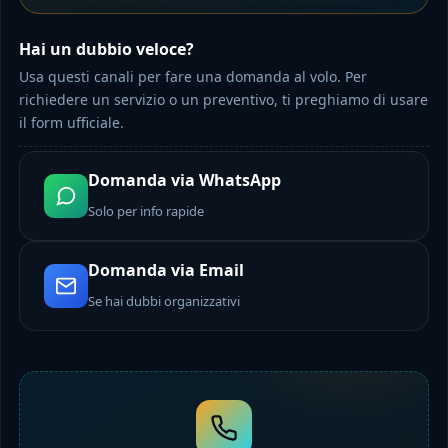
Hai un dubbio veloce?
Usa questi canali per fare una domanda al volo. Per
richiedere un servizio o un preventivo, ti preghiamo di usare
il form ufficiale.
Domanda via WhatsApp
Solo per info rapide
Domanda via Email
Se hai dubbi organizzativi