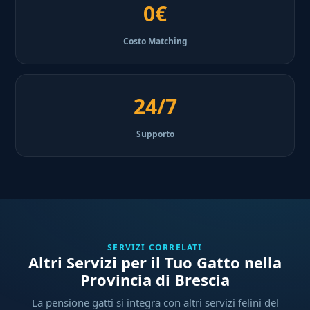
0€
Costo Matching
24/7
Supporto
SERVIZI CORRELATI
Altri Servizi per il Tuo Gatto nella
Provincia di Brescia
La pensione gatti si integra con altri servizi felini del