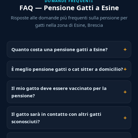
DOMANDE FREQUENTI
FAQ — Pensione Gatti a Esine
Risposte alle domande più frequenti sulla pensione per
gatti nella zona di Esine, Brescia
Quanto costa una pensione gatti a Esine?
È meglio pensione gatti o cat sitter a domicilio?
Il mio gatto deve essere vaccinato per la
pensione?
Il gatto sarà in contatto con altri gatti
sconosciuti?