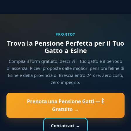
PRONTO?
Trova la Pensione Perfetta per il Tuo
Gatto a Esine
Compila il form gratuito, descrivi il tuo gatto e il periodo
di assenza. Ricevi proposte dalle migliori pensioni feline di
Esine e della provincia di Brescia entro 24 ore. Zero costi,
zero impegno.
Prenota una Pensione Gatti — È
Gratuito →
Contattaci →