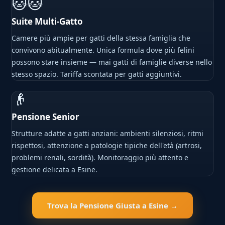
🐱🐱
Suite Multi-Gatto
Camere più ampie per gatti della stessa famiglia che
convivono abitualmente. Unica formula dove più felini
possono stare insieme — mai gatti di famiglie diverse nello
stesso spazio. Tariffa scontata per gatti aggiuntivi.
👴
Pensione Senior
Strutture adatte a gatti anziani: ambienti silenziosi, ritmi
rispettosi, attenzione a patologie tipiche dell'età (artrosi,
problemi renali, sordità). Monitoraggio più attento e
gestione delicata a Esine.
Trova la Pensione Giusta a Esine →