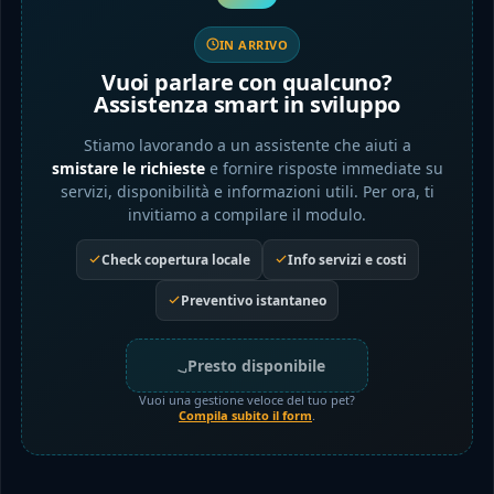
IN ARRIVO
Vuoi parlare con qualcuno?
Assistenza smart in sviluppo
Stiamo lavorando a un assistente che aiuti a
smistare le richieste
e fornire risposte immediate su
servizi, disponibilità e informazioni utili. Per ora, ti
invitiamo a compilare il modulo.
Check copertura locale
Info servizi e costi
Preventivo istantaneo
Presto disponibile
Vuoi una gestione veloce del tuo pet?
Compila subito il form
.