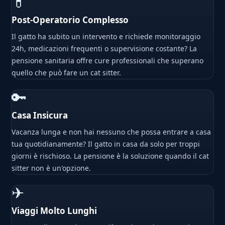
💊
Post-Operatorio Complesso
Il gatto ha subito un intervento e richiede monitoraggio
24h, medicazioni frequenti o supervisione costante? La
pensione sanitaria offre cure professionali che superano
quello che può fare un cat sitter.
🔑
Casa Insicura
Vacanza lunga e non hai nessuno che possa entrare a casa
tua quotidianamente? Il gatto in casa da solo per troppi
giorni è rischioso. La pensione è la soluzione quando il cat
sitter non è un'opzione.
✈
Viaggi Molto Lunghi