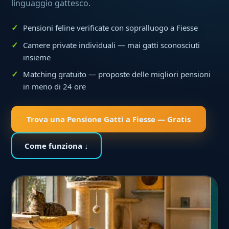
linguaggio gattesco.
Pensioni feline verificate con sopralluogo a Fiesse
Camere private individuali — mai gatti sconosciuti
insieme
Matching gratuito — proposte delle migliori pensioni
in meno di 24 ore
Trova una Pensione Gatti a Fiesse — Gratis
Come funziona ↓