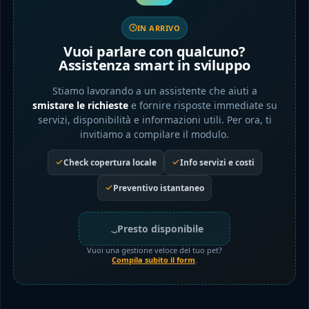
IN ARRIVO
Vuoi parlare con qualcuno?
Assistenza smart in sviluppo
Stiamo lavorando a un assistente che aiuti a
smistare le richieste
e fornire risposte immediate su
servizi, disponibilità e informazioni utili. Per ora, ti
invitiamo a compilare il modulo.
Check copertura locale
Info servizi e costi
Preventivo istantaneo
Presto disponibile
Vuoi una gestione veloce del tuo pet?
Compila subito il form
.