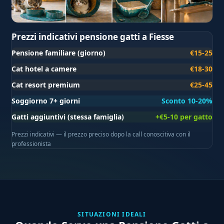
Prezzi indicativi pensione gatti a Fiesse
Pensione familiare (giorno)
€15-25
Cat hotel a camere
€18-30
Cat resort premium
€25-45
Soggiorno 7+ giorni
Sconto 10-20%
Gatti aggiuntivi (stessa famiglia)
+€5-10 per gatto
Prezzi indicativi — il prezzo preciso dopo la call conoscitiva con il
professionista
SITUAZIONI IDEALI