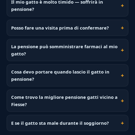
Il mio gatto è molto timido — soffrirà in
pensione?
Posso fare una visita prima di confermare?
La pensione può somministrare farmaci al mio
gatto?
Cosa devo portare quando lascio il gatto in
pensione?
Come trovo la migliore pensione gatti vicino a
Fiesse?
E se il gatto sta male durante il soggiorno?