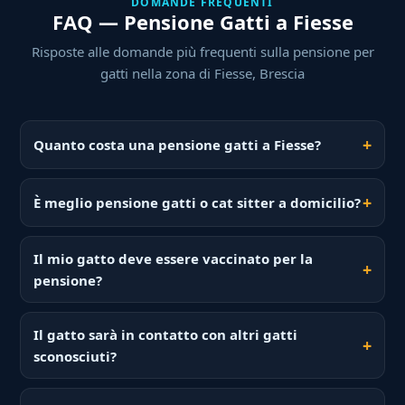
DOMANDE FREQUENTI
FAQ — Pensione Gatti a Fiesse
Risposte alle domande più frequenti sulla pensione per
gatti nella zona di Fiesse, Brescia
Quanto costa una pensione gatti a Fiesse?
È meglio pensione gatti o cat sitter a domicilio?
Il mio gatto deve essere vaccinato per la
pensione?
Il gatto sarà in contatto con altri gatti
sconosciuti?