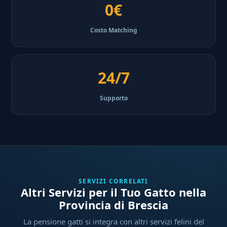
0€
Costo Matching
24/7
Supporto
SERVIZI CORRELATI
Altri Servizi per il Tuo Gatto nella
Provincia di Brescia
La pensione gatti si integra con altri servizi felini del