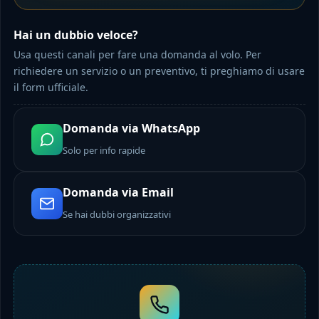
Hai un dubbio veloce?
Usa questi canali per fare una domanda al volo. Per
richiedere un servizio o un preventivo, ti preghiamo di usare
il form ufficiale.
Domanda via WhatsApp
Solo per info rapide
Domanda via Email
Se hai dubbi organizzativi