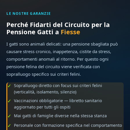
LE NOSTRE GARANZIE
Perché Fidarti del Circuito per la
Pensione Gatti a
Fiesse
I gatti sono animali delicati: una pensione sbagliata può
causare stress cronico, inappetenza, cistite da stress,
comportamenti anomali al ritorno. Per questo ogni
pensione felina del circuito viene verificata con
sopralluogo specifico sui criteri felini.
Sopralluogo diretto con focus sui criteri felini
(verticalità, isolamento, silenzio)
Vaccinazioni obbligatorie — libretto sanitario
aggiornato per tutti gli ospiti
Mai gatti di famiglie diverse nella stessa stanza
Personale con formazione specifica nel comportamento