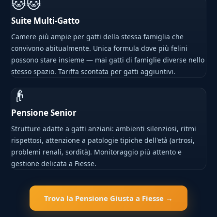
🐱🐱
Suite Multi-Gatto
Camere più ampie per gatti della stessa famiglia che
convivono abitualmente. Unica formula dove più felini
possono stare insieme — mai gatti di famiglie diverse nello
stesso spazio. Tariffa scontata per gatti aggiuntivi.
👴
Pensione Senior
Strutture adatte a gatti anziani: ambienti silenziosi, ritmi
rispettosi, attenzione a patologie tipiche dell'età (artrosi,
problemi renali, sordità). Monitoraggio più attento e
gestione delicata a Fiesse.
Trova la Pensione Giusta a Fiesse →