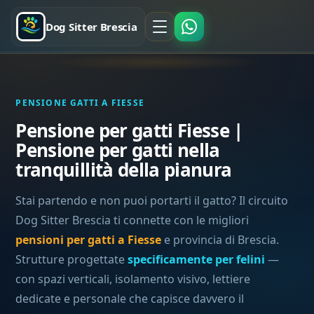
Dog Sitter Brescia
PENSIONE GATTI A FIESSE
Pensione per gatti Fiesse |
Pensione per gatti nella
tranquillità della pianura
Stai partendo e non puoi portarti il gatto? Il circuito
Dog Sitter Brescia ti connette con le migliori
pensioni per gatti a Fiesse
e provincia di Brescia.
Strutture progettate
specificamente per felini
—
con spazi verticali, isolamento visivo, lettiere
dedicate e personale che capisce davvero il