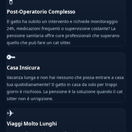
💊
Post-Operatorio Complesso
Il gatto ha subito un intervento e richiede monitoraggio
24h, medicazioni frequenti o supervisione costante? La
pensione sanitaria offre cure professionali che superano
quello che può fare un cat sitter.
🔑
Casa Insicura
Vacanza lunga e non hai nessuno che possa entrare a casa
tua quotidianamente? Il gatto in casa da solo per troppi
giorni è rischioso. La pensione è la soluzione quando il cat
sitter non è un'opzione.
✈
Viaggi Molto Lunghi