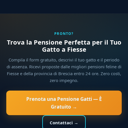
PRONTO?
Trova la Pensione Perfetta per il Tuo
Gatto a Fiesse
Compila il form gratuito, descrivi il tuo gatto e il periodo
di assenza. Ricevi proposte dalle migliori pensioni feline di
Fiesse e della provincia di Brescia entro 24 ore. Zero costi,
zero impegno.
Prenota una Pensione Gatti — È
Gratuito →
Contattaci →