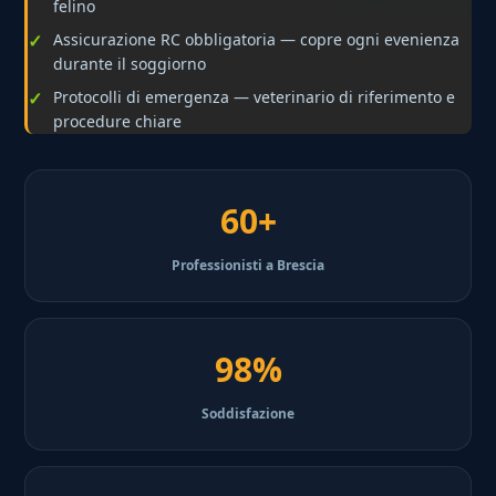
felino
Assicurazione RC obbligatoria — copre ogni evenienza
durante il soggiorno
Protocolli di emergenza — veterinario di riferimento e
procedure chiare
60+
Professionisti a Brescia
98%
Soddisfazione