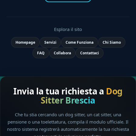
Esplora il sito
Homepage
Servizi
Come Funziona
Chi Siamo
FAQ
Collabora
Contattaci
Invia la tua richiesta a
Dog
Sitter Brescia
Che tu stia cercando un dog sitter, un cat sitter, una
pensione o una toelettatura, compila il modulo ufficiale. Il
nostro sistema registrerà automaticamente la tua richiesta