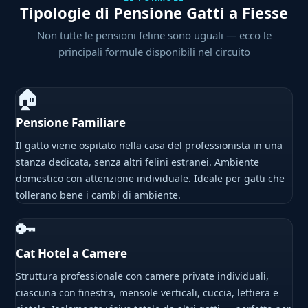
Tipologie di Pensione Gatti a Fiesse
Non tutte le pensioni feline sono uguali — ecco le
principali formule disponibili nel circuito
🏠
Pensione Familiare
Il gatto viene ospitato nella casa del professionista in una
stanza dedicata, senza altri felini estranei. Ambiente
domestico con attenzione individuale. Ideale per gatti che
tollerano bene i cambi di ambiente.
🔑
Cat Hotel a Camere
Struttura professionale con camere private individuali,
ciascuna con finestra, mensole verticali, cuccia, lettiera e