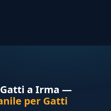
Gatti a Irma —
nile per Gatti