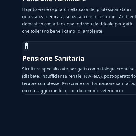
Il gatto viene ospitato nella casa del professionista in
una stanza dedicata, senza altri felini estranei. Ambien
domestico con attenzione individuale. Ideale per gatti
che tollerano bene i cambi di ambiente.
💊
Pensione Sanitaria
Strutture specializzate per gatti con patologie croniche
(diabete, insufficienza renale, FIV/FeLV), post-operatorio
terapie complesse. Personale con formazione sanitaria,
monitoraggio medico, coordinamento veterinario.