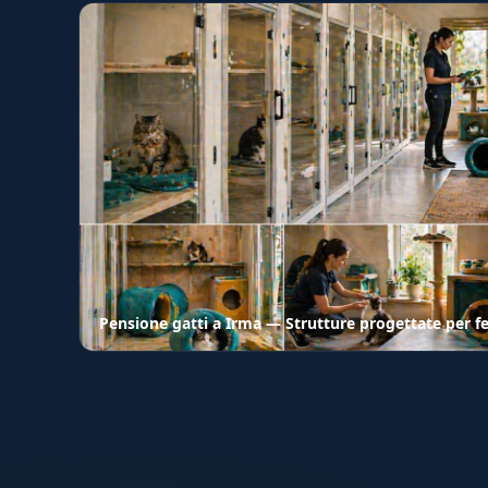
Pensione gatti a Irma — Strutture progettate per fe