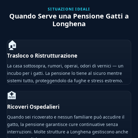
SITUAZIONI IDEALI
Quando Serve una Pensione Gatti a
Longhena
🏠
Trasloco o Ristrutturazione
La casa sottosopra, rumori, operai, odori di vernici — un
incubo per i gatti. La pensione lo tiene al sicuro mentre
sistemi tutto, proteggendolo da fughe e stress estremo.
🏥
Ricoveri Ospedalieri
Quando sei ricoverato e nessun familiare può accudire il
gatto, la pensione garantisce cure continuative senza
interruzioni. Molte strutture a Longhena gestiscono anche