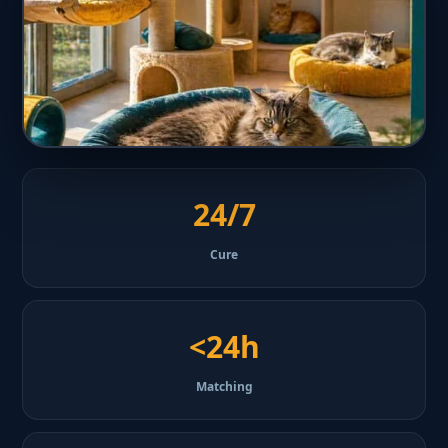
24/7
Cure
<24h
Matching