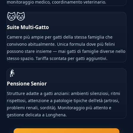
monitoraggio medico, coordinamento veterinario.
🐱🐱
Suite Multi-Gatto
Camere più ampie per gatti della stessa famiglia che
convivono abitualmente. Unica formula dove più felini
possono stare insieme — mai gatti di famiglie diverse nello
stesso spazio. Tariffa scontata per gatti aggiuntivi.
👴
Pensione Senior
Strutture adatte a gatti anziani: ambienti silenziosi, ritmi
rispettosi, attenzione a patologie tipiche dell'età (artrosi,
problemi renali, sordità). Monitoraggio più attento e
gestione delicata a Longhena.