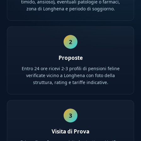
timido, ansioso), eventuali patologie o farmaci,
zona di Longhena e periodo di soggiorno.
2
Proposte
Entro 24 ore ricevi 2-3 profili di pensioni feline
verificate vicino a Longhena con foto della
struttura, rating e tariffe indicative.
3
Visita di Prova