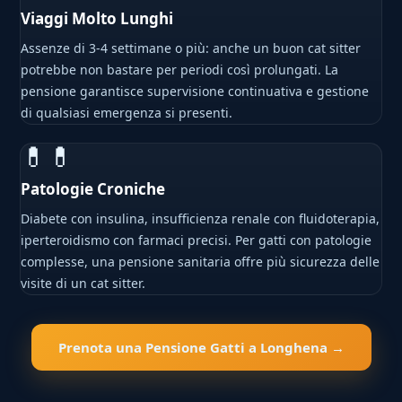
Viaggi Molto Lunghi
Assenze di 3-4 settimane o più: anche un buon cat sitter
potrebbe non bastare per periodi così prolungati. La
pensione garantisce supervisione continuativa e gestione
di qualsiasi emergenza si presenti.
💊💊
Patologie Croniche
Diabete con insulina, insufficienza renale con fluidoterapia,
iperteroidismo con farmaci precisi. Per gatti con patologie
complesse, una pensione sanitaria offre più sicurezza delle
visite di un cat sitter.
Prenota una Pensione Gatti a Longhena →