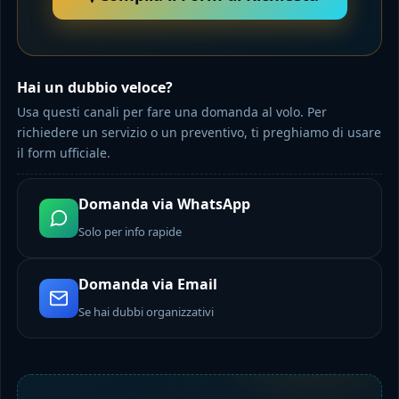
Hai un dubbio veloce?
Usa questi canali per fare una domanda al volo. Per
richiedere un servizio o un preventivo, ti preghiamo di usare
il form ufficiale.
Domanda via WhatsApp
Solo per info rapide
Domanda via Email
Se hai dubbi organizzativi