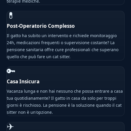
terapie mediche.
💊
Post-Operatorio Complesso
Il gatto ha subito un intervento e richiede monitoraggio
24h, medicazioni frequenti o supervisione costante? La
pensione sanitaria offre cure professionali che superano
quello che può fare un cat sitter.
🔑
Casa Insicura
Vacanza lunga e non hai nessuno che possa entrare a casa
tua quotidianamente? Il gatto in casa da solo per troppi
giorni è rischioso. La pensione è la soluzione quando il cat
sitter non è un'opzione.
✈