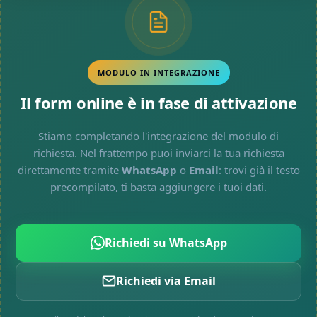
MODULO IN INTEGRAZIONE
Il form online è in fase di attivazione
Stiamo completando l'integrazione del modulo di
richiesta. Nel frattempo puoi inviarci la tua richiesta
direttamente tramite
WhatsApp
o
Email
: trovi già il testo
precompilato, ti basta aggiungere i tuoi dati.
Richiedi su WhatsApp
Richiedi via Email