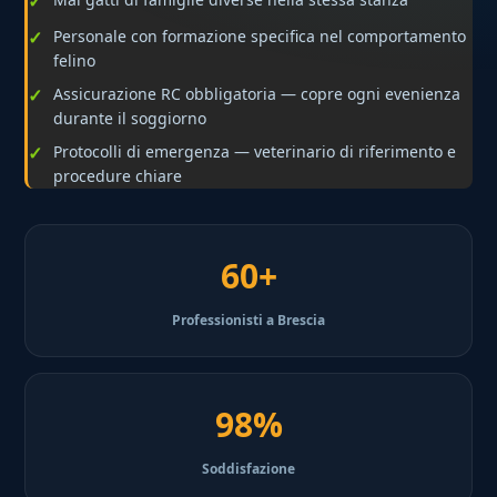
Personale con formazione specifica nel comportamento
felino
Assicurazione RC obbligatoria — copre ogni evenienza
durante il soggiorno
Protocolli di emergenza — veterinario di riferimento e
procedure chiare
60+
Professionisti a Brescia
98%
Soddisfazione