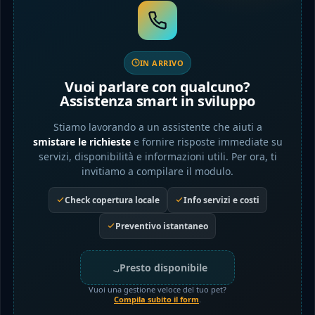
IN ARRIVO
Vuoi parlare con qualcuno?
Assistenza smart in sviluppo
Stiamo lavorando a un assistente che aiuti a
smistare le richieste
e fornire risposte immediate su
servizi, disponibilità e informazioni utili. Per ora, ti
invitiamo a compilare il modulo.
Check copertura locale
Info servizi e costi
Preventivo istantaneo
Presto disponibile
Vuoi una gestione veloce del tuo pet?
Compila subito il form
.