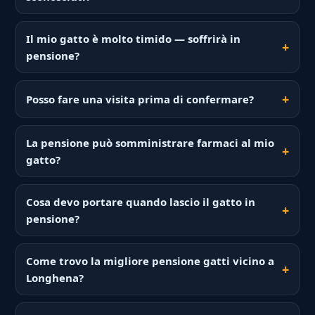
Il mio gatto è molto timido — soffrirà in
pensione?
Posso fare una visita prima di confermare?
La pensione può somministrare farmaci al mio
gatto?
Cosa devo portare quando lascio il gatto in
pensione?
Come trovo la migliore pensione gatti vicino a
Longhena?