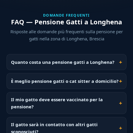
DOMANDE FREQUENTI
FAQ — Pensione Gatti a Longhena
Risposte alle domande più frequenti sulla pensione per
gatti nella zona di Longhena, Brescia
Quanto costa una pensione gatti a Longhena?
È meglio pensione gatti o cat sitter a domicilio?
Il mio gatto deve essere vaccinato per la
pensione?
Il gatto sarà in contatto con altri gatti
sconosciuti?