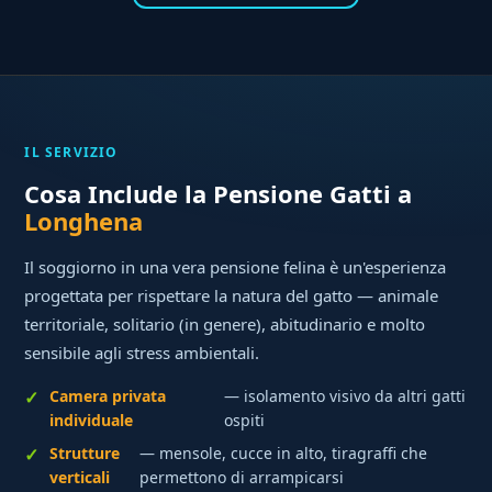
IL SERVIZIO
Cosa Include la Pensione Gatti a
Longhena
Il soggiorno in una vera pensione felina è un'esperienza
progettata per rispettare la natura del gatto — animale
territoriale, solitario (in genere), abitudinario e molto
sensibile agli stress ambientali.
Camera privata
— isolamento visivo da altri gatti
individuale
ospiti
Strutture
— mensole, cucce in alto, tiragraffi che
verticali
permettono di arrampicarsi