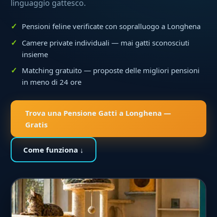
linguaggio gattesco.
Pensioni feline verificate con sopralluogo a Longhena
Camere private individuali — mai gatti sconosciuti
insieme
Matching gratuito — proposte delle migliori pensioni
in meno di 24 ore
Trova una Pensione Gatti a Longhena —
Gratis
Come funziona ↓