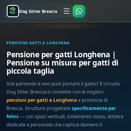
Dog Sitter Brescia
PENSIONE GATTI A LONGHENA
Pensione per gatti Longhena |
Pensione su misura per gatti di
piccola taglia
Stai partendo e non puoi portarti il gatto? Il circuito
Dog Sitter Brescia ti connette con le migliori
pensioni per gatti a Longhena
e provincia di
Brescia. Strutture progettate
specificamente per
felini
— con spazi verticali, isolamento visivo, lettiere
dedicate e personale che capisce davvero il