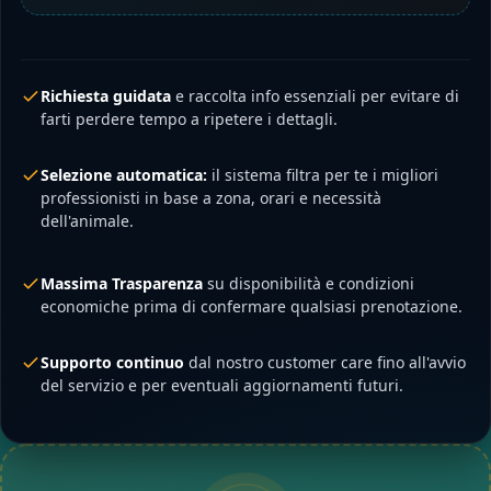
Richiesta guidata
e raccolta info essenziali per evitare di
farti perdere tempo a ripetere i dettagli.
Selezione automatica:
il sistema filtra per te i migliori
professionisti in base a zona, orari e necessità
dell'animale.
Massima Trasparenza
su disponibilità e condizioni
economiche prima di confermare qualsiasi prenotazione.
Supporto continuo
dal nostro customer care fino all'avvio
del servizio e per eventuali aggiornamenti futuri.