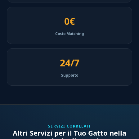
0€
Costo Matching
24/7
Supporto
SERVIZI CORRELATI
Altri Servizi per il Tuo Gatto nella