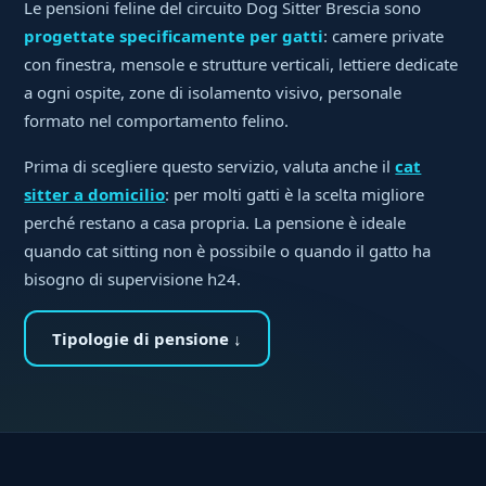
Le pensioni feline del circuito Dog Sitter Brescia sono
progettate specificamente per gatti
: camere private
con finestra, mensole e strutture verticali, lettiere dedicate
a ogni ospite, zone di isolamento visivo, personale
formato nel comportamento felino.
Prima di scegliere questo servizio, valuta anche il
cat
sitter a domicilio
: per molti gatti è la scelta migliore
perché restano a casa propria. La pensione è ideale
quando cat sitting non è possibile o quando il gatto ha
bisogno di supervisione h24.
Tipologie di pensione ↓