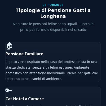
LE FORMULE
Tipologie di Pensione Gatti a
Longhena
Non tutte le pensioni feline sono uguali — ecco le
principali formule disponibili nel circuito
🏠
Pensione Familiare
Il gatto viene ospitato nella casa del professionista in una
stanza dedicata, senza altri felini estranei. Ambiente
domestico con attenzione individuale. Ideale per gatti che
tollerano bene i cambi di ambiente.
🔑
Cat Hotel a Camere