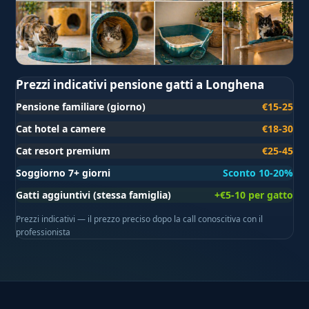
Prezzi indicativi pensione gatti a Longhena
Pensione familiare (giorno)
€15-25
Cat hotel a camere
€18-30
Cat resort premium
€25-45
Soggiorno 7+ giorni
Sconto 10-20%
Gatti aggiuntivi (stessa famiglia)
+€5-10 per gatto
Prezzi indicativi — il prezzo preciso dopo la call conoscitiva con il
professionista