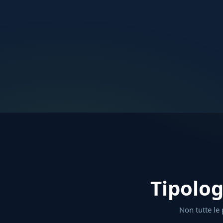
Tipolog
Non tutte le 