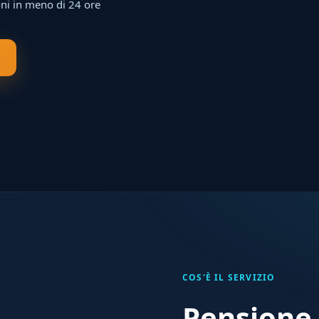
ni in meno di 24 ore
COS'È IL SERVIZIO
Pensione 