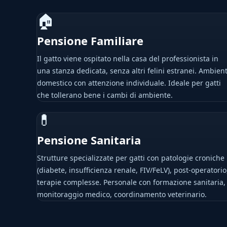
🏠
Pensione Familiare
Il gatto viene ospitato nella casa del professionista in
una stanza dedicata, senza altri felini estranei. Ambien
domestico con attenzione individuale. Ideale per gatti
che tollerano bene i cambi di ambiente.
💊
Pensione Sanitaria
Strutture specializzate per gatti con patologie croniche
(diabete, insufficienza renale, FIV/FeLV), post-operatorio
terapie complesse. Personale con formazione sanitaria,
monitoraggio medico, coordinamento veterinario.