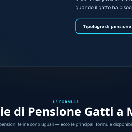
quando il gatto ha biso
Tipologie di pensione
LE FORMULE
ie di Pensione Gatti a
pensioni feline sono uguali — ecco le principali formule disponibil