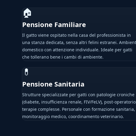
🏠
Pensione Familiare
Il gatto viene ospitato nella casa del professionista in
una stanza dedicata, senza altri felini estranei. Ambien
domestico con attenzione individuale. Ideale per gatti
che tollerano bene i cambi di ambiente.
💊
Pensione Sanitaria
Strutture specializzate per gatti con patologie croniche
(diabete, insufficienza renale, FIV/FeLV), post-operatorio
terapie complesse. Personale con formazione sanitaria,
monitoraggio medico, coordinamento veterinario.