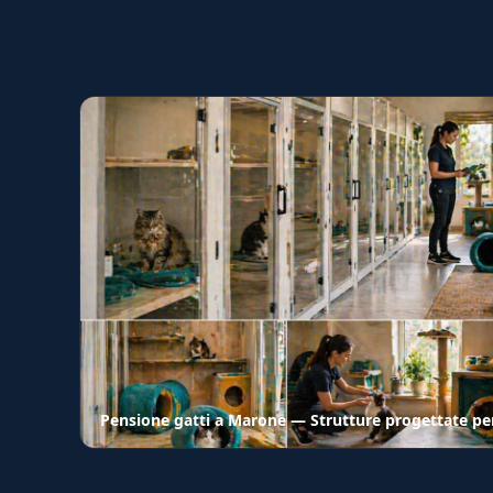
Pensione gatti a Marone — Strutture progettate per 