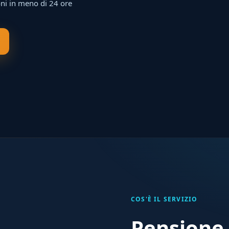
ni in meno di 24 ore
COS'È IL SERVIZIO
Pensione