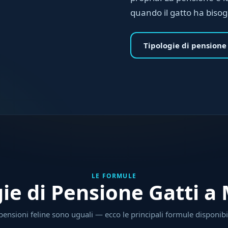
quando il gatto ha biso
Tipologie di pensione
LE FORMULE
gie di Pensione Gatti a
pensioni feline sono uguali — ecco le principali formule disponibil