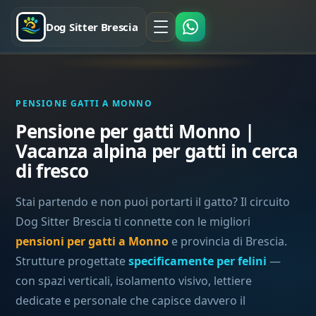
Dog Sitter Brescia
PENSIONE GATTI A MONNO
Pensione per gatti Monno |
Vacanza alpina per gatti in cerca
di fresco
Stai partendo e non puoi portarti il gatto? Il circuito
Dog Sitter Brescia ti connette con le migliori
pensioni per gatti a Monno
e provincia di Brescia.
Strutture progettate
specificamente per felini
—
con spazi verticali, isolamento visivo, lettiere
dedicate e personale che capisce davvero il