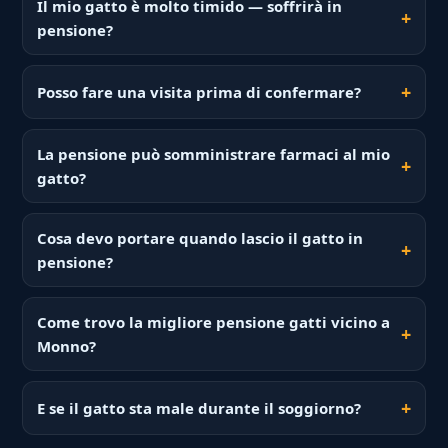
Il mio gatto è molto timido — soffrirà in
pensione?
Posso fare una visita prima di confermare?
La pensione può somministrare farmaci al mio
gatto?
Cosa devo portare quando lascio il gatto in
pensione?
Come trovo la migliore pensione gatti vicino a
Monno?
E se il gatto sta male durante il soggiorno?