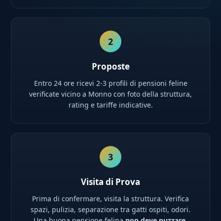
2
Proposte
Entro 24 ore ricevi 2-3 profili di pensioni feline
verificate vicino a Monno con foto della struttura,
rating e tariffe indicative.
3
Visita di Prova
Prima di confermare, visita la struttura. Verifica
spazi, pulizia, separazione tra gatti ospiti, odori.
Una buona pensione felina
non deve puzzare
.