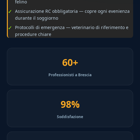
felino
Assicurazione RC obbligatoria — copre ogni evenienza
durante il soggiorno
Protocolli di emergenza — veterinario di riferimento e
procedure chiare
60+
Professionisti a Brescia
98%
Soddisfazione