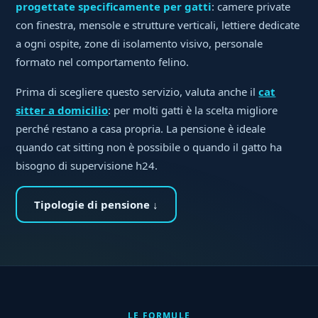
progettate specificamente per gatti
: camere private
con finestra, mensole e strutture verticali, lettiere dedicate
a ogni ospite, zone di isolamento visivo, personale
formato nel comportamento felino.
Prima di scegliere questo servizio, valuta anche il
cat
sitter a domicilio
: per molti gatti è la scelta migliore
perché restano a casa propria. La pensione è ideale
quando cat sitting non è possibile o quando il gatto ha
bisogno di supervisione h24.
Tipologie di pensione ↓
LE FORMULE