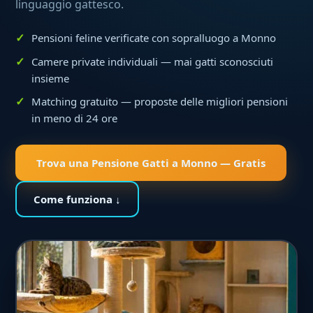
linguaggio gattesco.
Pensioni feline verificate con sopralluogo a Monno
Camere private individuali — mai gatti sconosciuti
insieme
Matching gratuito — proposte delle migliori pensioni
in meno di 24 ore
Trova una Pensione Gatti a Monno — Gratis
Come funziona ↓