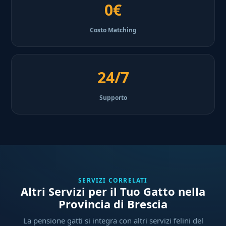
0€
Costo Matching
24/7
Supporto
SERVIZI CORRELATI
Altri Servizi per il Tuo Gatto nella
Provincia di Brescia
La pensione gatti si integra con altri servizi felini del