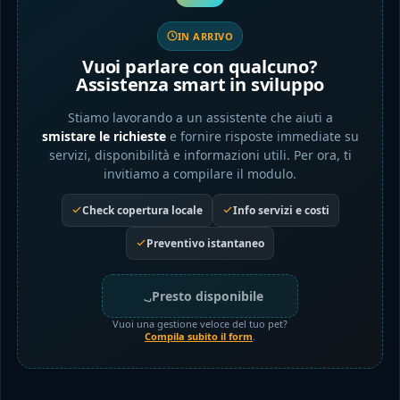
IN ARRIVO
Vuoi parlare con qualcuno?
Assistenza smart in sviluppo
Stiamo lavorando a un assistente che aiuti a
smistare le richieste
e fornire risposte immediate su
servizi, disponibilità e informazioni utili. Per ora, ti
invitiamo a compilare il modulo.
Check copertura locale
Info servizi e costi
Preventivo istantaneo
Presto disponibile
Vuoi una gestione veloce del tuo pet?
Compila subito il form
.