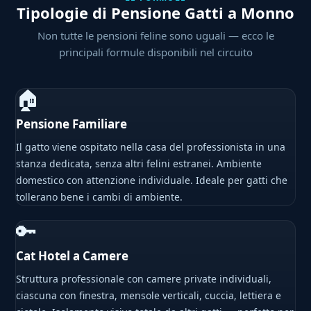
Tipologie di Pensione Gatti a Monno
Non tutte le pensioni feline sono uguali — ecco le
principali formule disponibili nel circuito
🏠
Pensione Familiare
Il gatto viene ospitato nella casa del professionista in una
stanza dedicata, senza altri felini estranei. Ambiente
domestico con attenzione individuale. Ideale per gatti che
tollerano bene i cambi di ambiente.
🔑
Cat Hotel a Camere
Struttura professionale con camere private individuali,
ciascuna con finestra, mensole verticali, cuccia, lettiera e