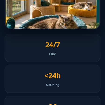
24/7
Cure
<24h
Matching