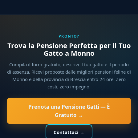
PRONTO?
Trova la Pensione Perfetta per il Tuo
Gatto a Monno
Compila il form gratuito, descrivi il tuo gatto e il periodo
di assenza. Ricevi proposte dalle migliori pensioni feline di
Monno e della provincia di Brescia entro 24 ore. Zero
costi, zero impegno.
Prenota una Pensione Gatti — È
Gratuito →
Contattaci →