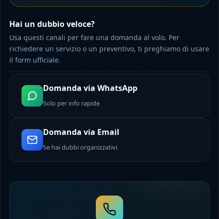
Hai un dubbio veloce?
Usa questi canali per fare una domanda al volo. Per
richiedere un servizio o un preventivo, ti preghiamo di usare
il form ufficiale.
Domanda via WhatsApp
Solo per info rapide
Domanda via Email
Se hai dubbi organizzativi