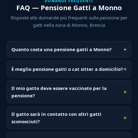
DOMANDE FREQUENTI
FAQ — Pensione Gatti a Monno
Risposte alle domande più frequenti sulla pensione per
gatti nella zona di Monno, Brescia
Quanto costa una pensione gatti a Monno?
È meglio pensione gatti o cat sitter a domicilio?
Il mio gatto deve essere vaccinato per la
pensione?
Il gatto sarà in contatto con altri gatti
sconosciuti?