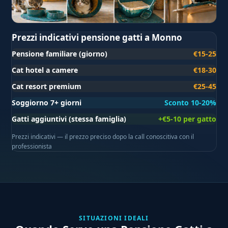
Prezzi indicativi pensione gatti a Monno
Pensione familiare (giorno)
€15-25
Cat hotel a camere
€18-30
Cat resort premium
€25-45
Soggiorno 7+ giorni
Sconto 10-20%
Gatti aggiuntivi (stessa famiglia)
+€5-10 per gatto
Prezzi indicativi — il prezzo preciso dopo la call conoscitiva con il
professionista
SITUAZIONI IDEALI