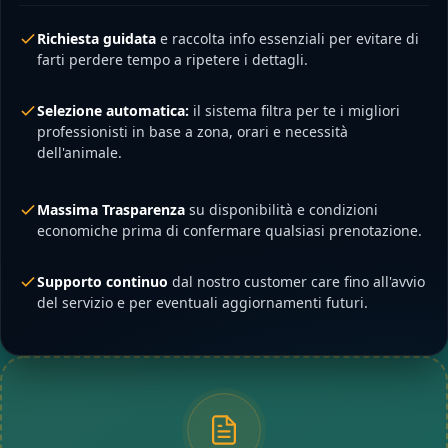
Richiesta guidata
e raccolta info essenziali per evitare di
farti perdere tempo a ripetere i dettagli.
Selezione automatica:
il sistema filtra per te i migliori
professionisti in base a zona, orari e necessità
dell'animale.
Massima Trasparenza
su disponibilità e condizioni
economiche prima di confermare qualsiasi prenotazione.
Supporto continuo
dal nostro customer care fino all'avvio
del servizio e per eventuali aggiornamenti futuri.