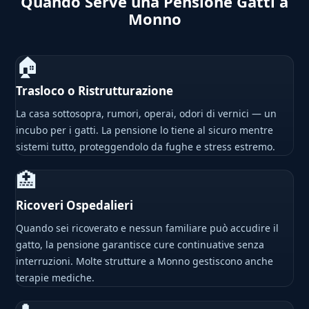
Quando Serve una Pensione Gatti a
Monno
🏠
Trasloco o Ristrutturazione
La casa sottosopra, rumori, operai, odori di vernici — un
incubo per i gatti. La pensione lo tiene al sicuro mentre
sistemi tutto, proteggendolo da fughe e stress estremo.
🏥
Ricoveri Ospedalieri
Quando sei ricoverato e nessun familiare può accudire il
gatto, la pensione garantisce cure continuative senza
interruzioni. Molte strutture a Monno gestiscono anche
terapie mediche.