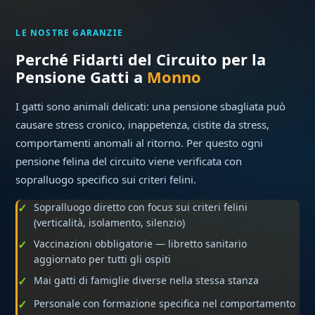
LE NOSTRE GARANZIE
Perché Fidarti del Circuito per la
Pensione Gatti a
Monno
I gatti sono animali delicati: una pensione sbagliata può
causare stress cronico, inappetenza, cistite da stress,
comportamenti anomali al ritorno. Per questo ogni
pensione felina del circuito viene verificata con
sopralluogo specifico sui criteri felini.
Sopralluogo diretto con focus sui criteri felini
(verticalità, isolamento, silenzio)
Vaccinazioni obbligatorie — libretto sanitario
aggiornato per tutti gli ospiti
Mai gatti di famiglie diverse nella stessa stanza
Personale con formazione specifica nel comportamento