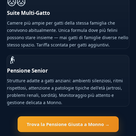
🐱🐱
Suite Multi-Gatto
Camere più ampie per gatti della stessa famiglia che
convivono abitualmente. Unica formula dove più felini
possono stare insieme — mai gatti di famiglie diverse nello
stesso spazio. Tariffa scontata per gatti aggiuntivi.
👴
Pensione Senior
Strutture adatte a gatti anziani: ambienti silenziosi, ritmi
rispettosi, attenzione a patologie tipiche dell'età (artrosi,
problemi renali, sordità). Monitoraggio più attento e
gestione delicata a Monno.
Trova la Pensione Giusta a Monno →