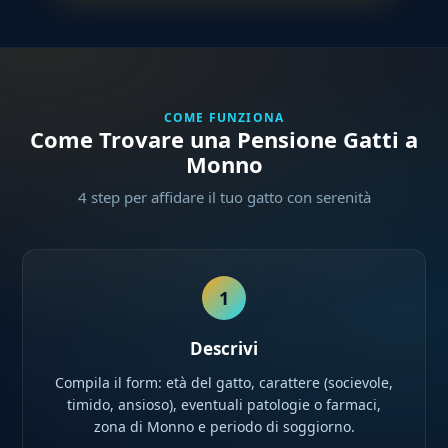
COME FUNZIONA
Come Trovare una Pensione Gatti a
Monno
4 step per affidare il tuo gatto con serenità
1
Descrivi
Compila il form: età del gatto, carattere (socievole,
timido, ansioso), eventuali patologie o farmaci,
zona di Monno e periodo di soggiorno.