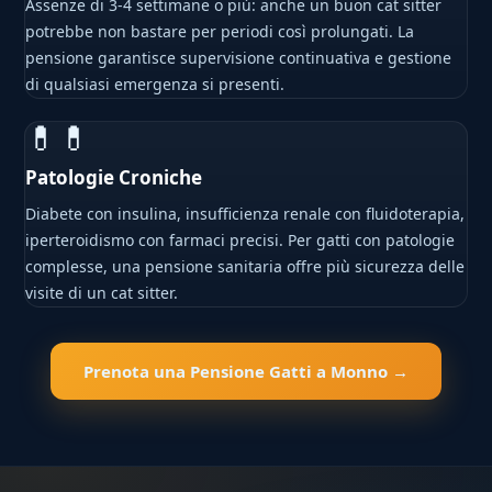
Assenze di 3-4 settimane o più: anche un buon cat sitter
potrebbe non bastare per periodi così prolungati. La
pensione garantisce supervisione continuativa e gestione
di qualsiasi emergenza si presenti.
💊💊
Patologie Croniche
Diabete con insulina, insufficienza renale con fluidoterapia,
iperteroidismo con farmaci precisi. Per gatti con patologie
complesse, una pensione sanitaria offre più sicurezza delle
visite di un cat sitter.
Prenota una Pensione Gatti a Monno →