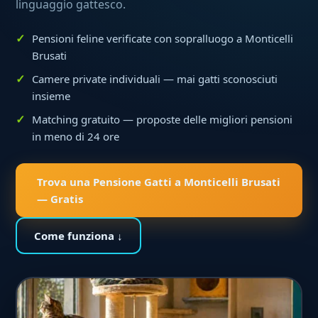
linguaggio gattesco.
Pensioni feline verificate con sopralluogo a Monticelli
Brusati
Camere private individuali — mai gatti sconosciuti
insieme
Matching gratuito — proposte delle migliori pensioni
in meno di 24 ore
Trova una Pensione Gatti a Monticelli Brusati
— Gratis
Come funziona ↓