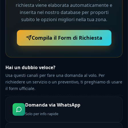
richiesta viene elaborata automaticamente e
inserita nel nostro database per proporti
subito le opzioni migliori nella tua zona.
Compila il Form di Richiesta
Hai un dubbio veloce?
Usa questi canali per fare una domanda al volo. Per
richiedere un servizio o un preventivo, ti preghiamo di usare
il form ufficiale.
Domanda via WhatsApp
Solo per info rapide