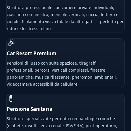
Struttura professionale con camere private individuali,
ciascuna con finestra, mensole verticali, cuccia, lettiera e
ciotole. Isolamento visivo totale da altri gatti — perfetto per
ridurre lo stress felino.
🎉
Cat Resort Premium
Pensioni di lusso con suite spaziose, tiragraffi
professionali, percorsi verticali complessi, finestre
panoramiche, musica rilassante, pheromoni ambientali,
videocamere accessibili da cellulare.
💊
Pensione Sanitaria
Strutture specializzate per gatti con patologie croniche
(diabete, insufficienza renale, FIV/FeLV), post-operatorio,