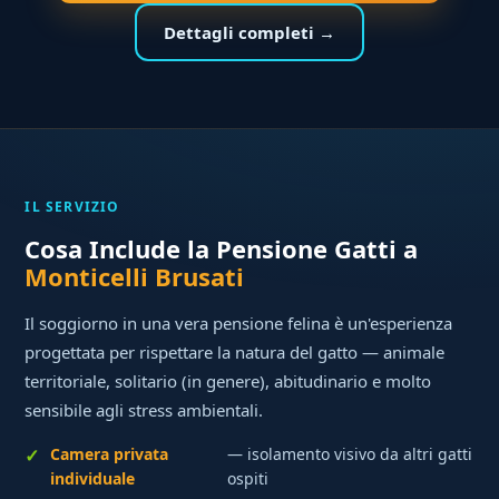
Dettagli completi →
IL SERVIZIO
Cosa Include la Pensione Gatti a
Monticelli Brusati
Il soggiorno in una vera pensione felina è un'esperienza
progettata per rispettare la natura del gatto — animale
territoriale, solitario (in genere), abitudinario e molto
sensibile agli stress ambientali.
Camera privata
— isolamento visivo da altri gatti
individuale
ospiti