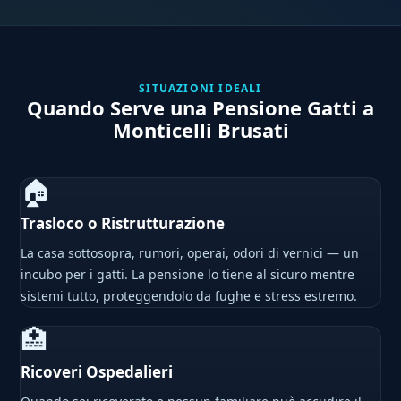
SITUAZIONI IDEALI
Quando Serve una Pensione Gatti a
Monticelli Brusati
🏠
Trasloco o Ristrutturazione
La casa sottosopra, rumori, operai, odori di vernici — un
incubo per i gatti. La pensione lo tiene al sicuro mentre
sistemi tutto, proteggendolo da fughe e stress estremo.
🏥
Ricoveri Ospedalieri