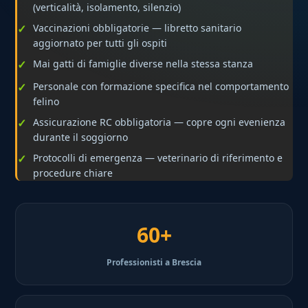
(verticalità, isolamento, silenzio)
Vaccinazioni obbligatorie — libretto sanitario
aggiornato per tutti gli ospiti
Mai gatti di famiglie diverse nella stessa stanza
Personale con formazione specifica nel comportamento
felino
Assicurazione RC obbligatoria — copre ogni evenienza
durante il soggiorno
Protocolli di emergenza — veterinario di riferimento e
procedure chiare
60+
Professionisti a Brescia