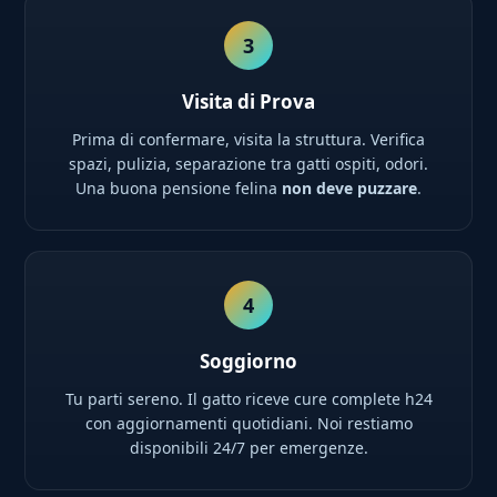
3
Visita di Prova
Prima di confermare, visita la struttura. Verifica
spazi, pulizia, separazione tra gatti ospiti, odori.
Una buona pensione felina
non deve puzzare
.
4
Soggiorno
Tu parti sereno. Il gatto riceve cure complete h24
con aggiornamenti quotidiani. Noi restiamo
disponibili 24/7 per emergenze.