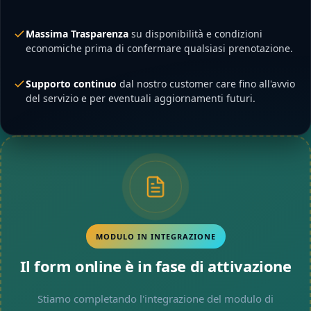
Massima Trasparenza
su disponibilità e condizioni
economiche prima di confermare qualsiasi prenotazione.
Supporto continuo
dal nostro customer care fino all'avvio
del servizio e per eventuali aggiornamenti futuri.
MODULO IN INTEGRAZIONE
Il form online è in fase di attivazione
Stiamo completando l'integrazione del modulo di