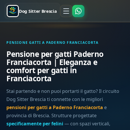
Dog Sitter Brescia
PENSIONE GATTI A PADERNO FRANCIACORTA
Pensione per gatti Paderno
Franciacorta | Eleganza e
comfort per gatti in
Franciacorta
Stai partendo e non puoi portarti il gatto? Il circuito
Dog Sitter Brescia ti connette con le migliori
pensioni per gatti a Paderno Franciacorta
e
provincia di Brescia. Strutture progettate
specificamente per felini
— con spazi verticali,