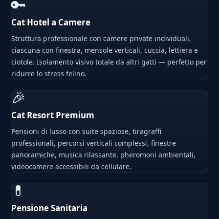
🔑
Cat Hotel a Camere
Struttura professionale con camere private individuali,
ciascuna con finestra, mensole verticali, cuccia, lettiera e
ciotole. Isolamento visivo totale da altri gatti — perfetto per
ridurre lo stress felino.
🎉
Cat Resort Premium
Pensioni di lusso con suite spaziose, tiragraffi
professionali, percorsi verticali complessi, finestre
panoramiche, musica rilassante, pheromoni ambientali,
videocamere accessibili da cellulare.
💊
Pensione Sanitaria