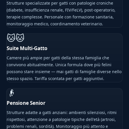
Strutture specializzate per gatti con patologie croniche
(diabete, insufficienza renale, FIV/FeLV), post-operatorio,
terapie complesse. Personale con formazione sanitaria,
monitoraggio medico, coordinamento veterinario.
🐱🐱
Suite Multi-Gatto
Camere più ampie per gatti della stessa famiglia che
convivono abitualmente. Unica formula dove più felini
possono stare insieme — mai gatti di famiglie diverse nello
stesso spazio. Tariffa scontata per gatti aggiuntivi.
👴
Pensione Senior
Strutture adatte a gatti anziani: ambienti silenziosi, ritmi
rispettosi, attenzione a patologie tipiche dell'età (artrosi,
problemi renali, sordità). Monitoraggio più attento e