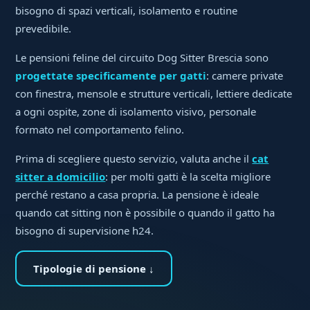
bisogno di spazi verticali, isolamento e routine
prevedibile.
Le pensioni feline del circuito Dog Sitter Brescia sono
progettate specificamente per gatti
: camere private
con finestra, mensole e strutture verticali, lettiere dedicate
a ogni ospite, zone di isolamento visivo, personale
formato nel comportamento felino.
Prima di scegliere questo servizio, valuta anche il
cat
sitter a domicilio
: per molti gatti è la scelta migliore
perché restano a casa propria. La pensione è ideale
quando cat sitting non è possibile o quando il gatto ha
bisogno di supervisione h24.
Tipologie di pensione ↓