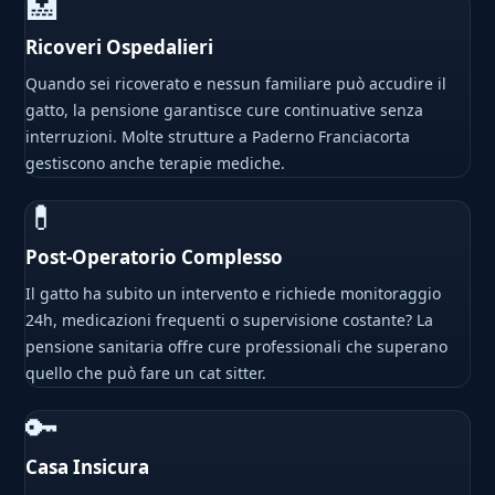
🏥
Ricoveri Ospedalieri
Quando sei ricoverato e nessun familiare può accudire il
gatto, la pensione garantisce cure continuative senza
interruzioni. Molte strutture a Paderno Franciacorta
gestiscono anche terapie mediche.
💊
Post-Operatorio Complesso
Il gatto ha subito un intervento e richiede monitoraggio
24h, medicazioni frequenti o supervisione costante? La
pensione sanitaria offre cure professionali che superano
quello che può fare un cat sitter.
🔑
Casa Insicura