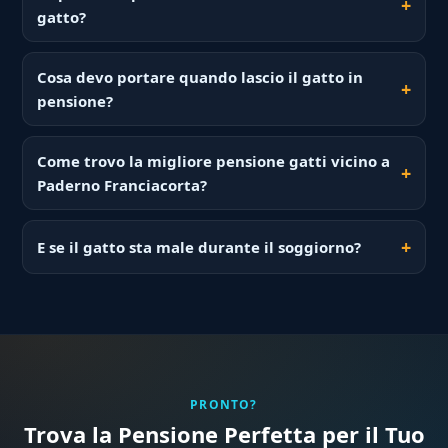
gatto?
Cosa devo portare quando lascio il gatto in
pensione?
Come trovo la migliore pensione gatti vicino a
Paderno Franciacorta?
E se il gatto sta male durante il soggiorno?
PRONTO?
Trova la Pensione Perfetta per il Tuo