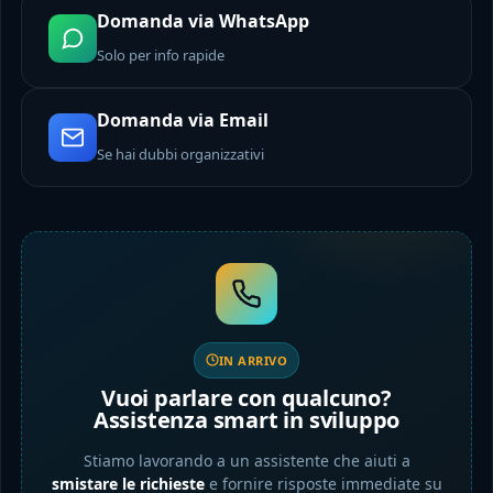
Domanda via WhatsApp
Solo per info rapide
Domanda via Email
Se hai dubbi organizzativi
IN ARRIVO
Vuoi parlare con qualcuno?
Assistenza smart in sviluppo
Stiamo lavorando a un assistente che aiuti a
smistare le richieste
e fornire risposte immediate su