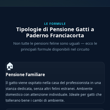
LE FORMULE
Tipologie di Pensione Gatti a
Paderno Franciacorta
Non tutte le pensioni feline sono uguali — ecco le
principali formule disponibili nel circuito
🏠
Pensione Familiare
Il gatto viene ospitato nella casa del professionista in una
stanza dedicata, senza altri felini estranei. Ambiente
domestico con attenzione individuale. Ideale per gatti che
tollerano bene i cambi di ambiente.