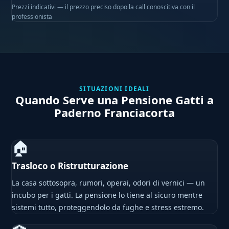
Prezzi indicativi — il prezzo preciso dopo la call conoscitiva con il
professionista
SITUAZIONI IDEALI
Quando Serve una Pensione Gatti a
Paderno Franciacorta
🏠
Trasloco o Ristrutturazione
La casa sottosopra, rumori, operai, odori di vernici — un
incubo per i gatti. La pensione lo tiene al sicuro mentre
sistemi tutto, proteggendolo da fughe e stress estremo.