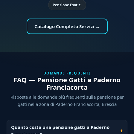
Pensione Esotici
Catalogo Completo Servizi →
DOMANDE FREQUENTI
FAQ — Pensione Gatti a Paderno
Franciacorta
Risposte alle domande più frequenti sulla pensione per
gatti nella zona di Paderno Franciacorta, Brescia
Quanto costa una pensione gatti a Paderno