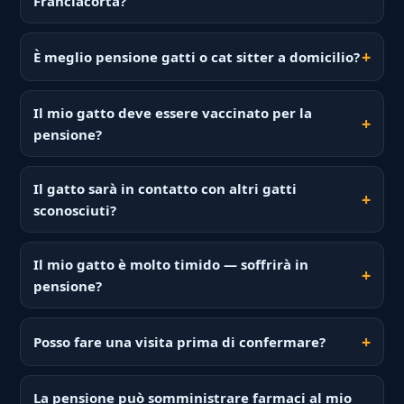
Franciacorta?
È meglio pensione gatti o cat sitter a domicilio?
Il mio gatto deve essere vaccinato per la
pensione?
Il gatto sarà in contatto con altri gatti
sconosciuti?
Il mio gatto è molto timido — soffrirà in
pensione?
Posso fare una visita prima di confermare?
La pensione può somministrare farmaci al mio