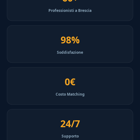
Professionisti a Brescia
98%
Soddisfazione
0€
Costo Matching
24/7
Supporto