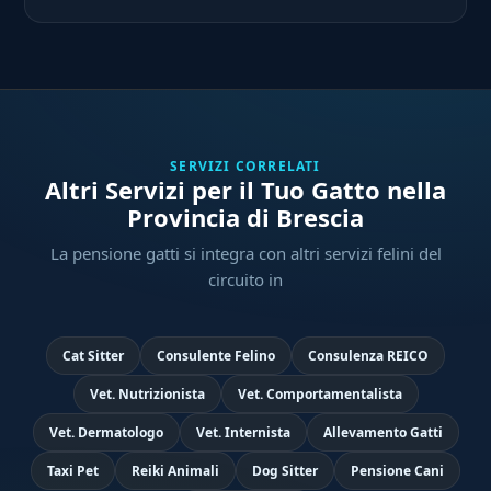
SERVIZI CORRELATI
Altri Servizi per il Tuo Gatto nella
Provincia di Brescia
La pensione gatti si integra con altri servizi felini del
circuito in
Cat Sitter
Consulente Felino
Consulenza REICO
Vet. Nutrizionista
Vet. Comportamentalista
Vet. Dermatologo
Vet. Internista
Allevamento Gatti
Taxi Pet
Reiki Animali
Dog Sitter
Pensione Cani