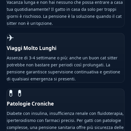
Vacanza lunga e non hai nessuno che possa entrare a casa
tua quotidianamente? Il gatto in casa da solo per troppi
giorni è rischioso. La pensione è la soluzione quando il cat
sitter non è un'opzione.
✈
Viaggi Molto Lunghi
Assenze di 3-4 settimane o più: anche un buon cat sitter
potrebbe non bastare per periodi così prolungati. La
pensione garantisce supervisione continuativa e gestione
di qualsiasi emergenza si presenti.
💊💊
Patologie Croniche
Diabete con insulina, insufficienza renale con fluidoterapia,
iperteroidismo con farmaci precisi. Per gatti con patologie
complesse, una pensione sanitaria offre più sicurezza delle