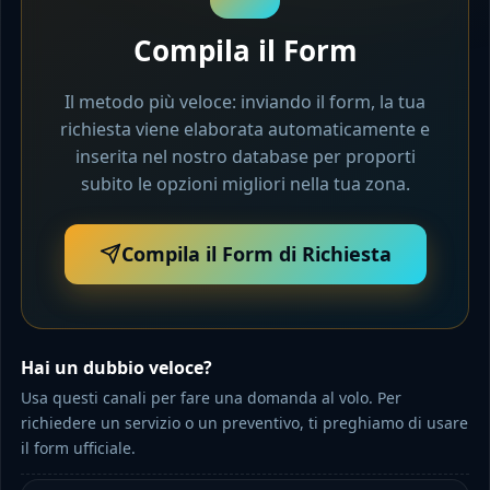
Compila il Form
Il metodo più veloce: inviando il form, la tua
richiesta viene elaborata automaticamente e
inserita nel nostro database per proporti
subito le opzioni migliori nella tua zona.
Compila il Form di Richiesta
Hai un dubbio veloce?
Usa questi canali per fare una domanda al volo. Per
richiedere un servizio o un preventivo, ti preghiamo di usare
il form ufficiale.