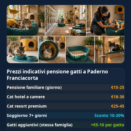
Prezzi indicativi pensione gatti a Paderno
Franciacorta
Pensione familiare (giorno)
€15-25
Cat hotel a camere
€18-30
Cat resort premium
€25-45
Soggiorno 7+ giorni
Sconto 10-20%
Gatti aggiuntivi (stessa famiglia)
+€5-10 per gatto