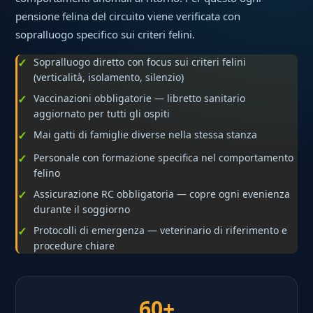
pensione felina del circuito viene verificata con
sopralluogo specifico sui criteri felini.
Sopralluogo diretto con focus sui criteri felini
(verticalità, isolamento, silenzio)
Vaccinazioni obbligatorie — libretto sanitario
aggiornato per tutti gli ospiti
Mai gatti di famiglie diverse nella stessa stanza
Personale con formazione specifica nel comportamento
felino
Assicurazione RC obbligatoria — copre ogni evenienza
durante il soggiorno
Protocolli di emergenza — veterinario di riferimento e
procedure chiare
60+