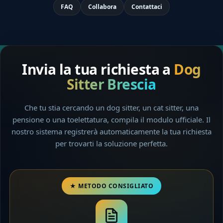
FAQ
Collabora
Contattaci
Invia la tua richiesta a
Dog
Sitter Brescia
Che tu stia cercando un dog sitter, un cat sitter, una
pensione o una toelettatura, compila il modulo ufficiale. Il
nostro sistema registrerà automaticamente la tua richiesta
per trovarti la soluzione perfetta.