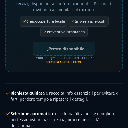
servizi, disponibilità e informazioni utili. Per ora, ti
invitiamo a compilare il modulo.
Check copertura locale
Info servizi e costi
Preventivo istantaneo
Presto disponibile
Vuoi una gestione veloce del tuo pet?
Compila subito il form
.
Richiesta guidata
e raccolta info essenziali per evitare di
farti perdere tempo a ripetere i dettagli.
Selezione automatica:
il sistema filtra per te i migliori
professionisti in base a zona, orari e necessità
dell'animale.