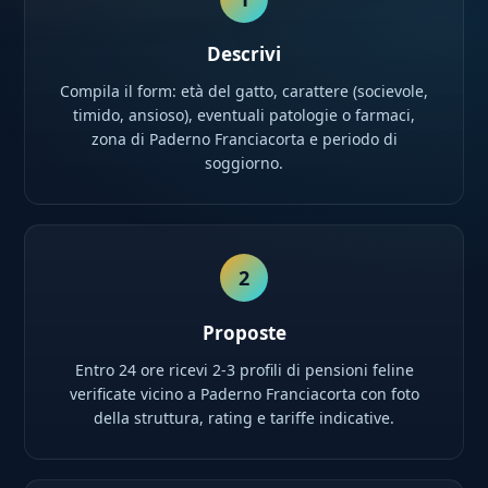
Descrivi
Compila il form: età del gatto, carattere (socievole,
timido, ansioso), eventuali patologie o farmaci,
zona di Paderno Franciacorta e periodo di
soggiorno.
2
Proposte
Entro 24 ore ricevi 2-3 profili di pensioni feline
verificate vicino a Paderno Franciacorta con foto
della struttura, rating e tariffe indicative.