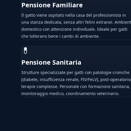
Pensione Familiare
Il gatto viene ospitato nella casa del professionista in
una stanza dedicata, senza altri felini estranei. Ambien
domestico con attenzione individuale. Ideale per gatti
che tollerano bene i cambi di ambiente.
💊
Pensione Sanitaria
Strutture specializzate per gatti con patologie croniche
(diabete, insufficienza renale, FIV/FeLV), post-operatorio
terapie complesse. Personale con formazione sanitaria,
monitoraggio medico, coordinamento veterinario.