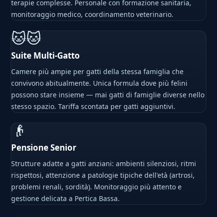
terapie complesse. Personale con formazione sanitaria,
monitoraggio medico, coordinamento veterinario.
🐱🐱
Suite Multi-Gatto
Camere più ampie per gatti della stessa famiglia che
convivono abitualmente. Unica formula dove più felini
possono stare insieme — mai gatti di famiglie diverse nello
stesso spazio. Tariffa scontata per gatti aggiuntivi.
👴
Pensione Senior
Strutture adatte a gatti anziani: ambienti silenziosi, ritmi
rispettosi, attenzione a patologie tipiche dell'età (artrosi,
problemi renali, sordità). Monitoraggio più attento e
gestione delicata a Pertica Bassa.