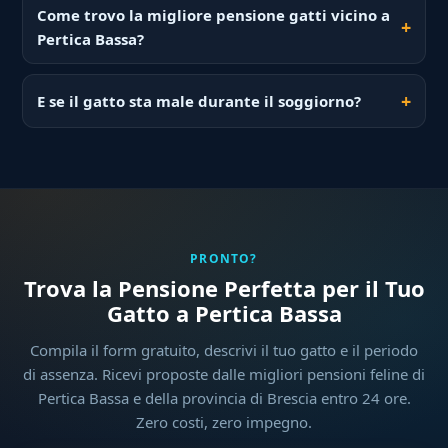
Come trovo la migliore pensione gatti vicino a
Pertica Bassa?
E se il gatto sta male durante il soggiorno?
PRONTO?
Trova la Pensione Perfetta per il Tuo
Gatto a Pertica Bassa
Compila il form gratuito, descrivi il tuo gatto e il periodo
di assenza. Ricevi proposte dalle migliori pensioni feline di
Pertica Bassa e della provincia di Brescia entro 24 ore.
Zero costi, zero impegno.