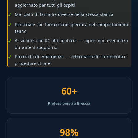
aggiornato per tutti gli ospiti
Mai gatti di famiglie diverse nella stessa stanza
Personale con formazione specifica nel comportamento
felino
Assicurazione RC obbligatoria — copre ogni evenienza
durante il soggiorno
Protocolli di emergenza — veterinario di riferimento e
procedure chiare
60+
Professionisti a Brescia
98%