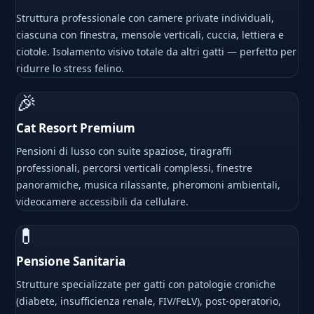
Struttura professionale con camere private individuali,
ciascuna con finestra, mensole verticali, cuccia, lettiera e
ciotole. Isolamento visivo totale da altri gatti — perfetto per
ridurre lo stress felino.
🎉
Cat Resort Premium
Pensioni di lusso con suite spaziose, tiragraffi
professionali, percorsi verticali complessi, finestre
panoramiche, musica rilassante, pheromoni ambientali,
videocamere accessibili da cellulare.
💊
Pensione Sanitaria
Strutture specializzate per gatti con patologie croniche
(diabete, insufficienza renale, FIV/FeLV), post-operatorio,