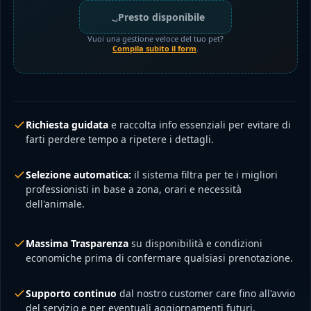
Presto disponibile
Vuoi una gestione veloce del tuo pet?
Compila subito il form
.
Richiesta guidata
e raccolta info essenziali per evitare di
farti perdere tempo a ripetere i dettagli.
Selezione automatica:
il sistema filtra per te i migliori
professionisti in base a zona, orari e necessità
dell'animale.
Massima Trasparenza
su disponibilità e condizioni
economiche prima di confermare qualsiasi prenotazione.
Supporto continuo
dal nostro customer care fino all'avvio
del servizio e per eventuali aggiornamenti futuri.