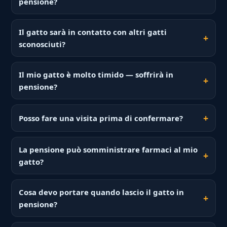
pensione?
Il gatto sarà in contatto con altri gatti
sconosciuti?
Il mio gatto è molto timido — soffrirà in
pensione?
Posso fare una visita prima di confermare?
La pensione può somministrare farmaci al mio
gatto?
Cosa devo portare quando lascio il gatto in
pensione?