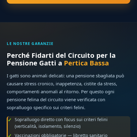
LE NOSTRE GARANZIE
Perché Fidarti del Circuito per la
Pensione Gatti a
Pertica Bassa
I gatti sono animali delicati: una pensione sbagliata può
causare stress cronico, inappetenza, cistite da stress,
comportamenti anomali al ritorno. Per questo ogni
pensione felina del circuito viene verificata con
sopralluogo specifico sui criteri felini.
Sopralluogo diretto con focus sui criteri felini
(verticalità, isolamento, silenzio)
Vaccinazioni obbligatorie — libretto sanitario