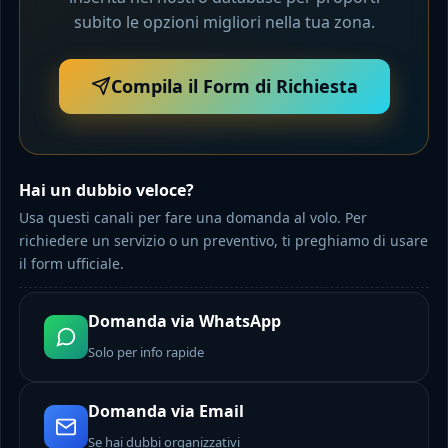
subito le opzioni migliori nella tua zona.
Compila il Form di Richiesta
Hai un dubbio veloce?
Usa questi canali per fare una domanda al volo. Per
richiedere un servizio o un preventivo, ti preghiamo di usare
il form ufficiale.
Domanda via WhatsApp
Solo per info rapide
Domanda via Email
Se hai dubbi organizzativi