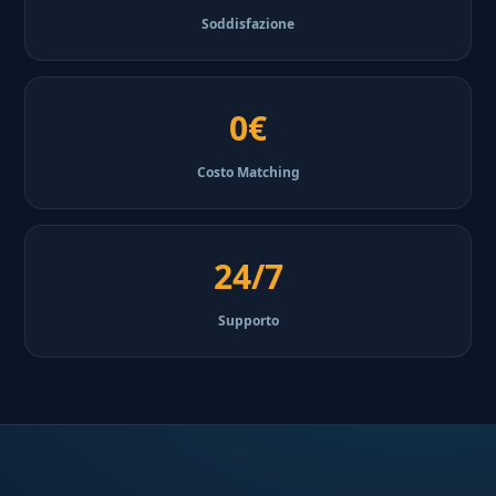
Soddisfazione
0€
Costo Matching
24/7
Supporto