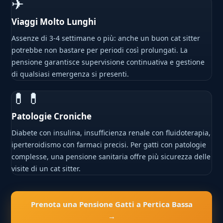
✈
Viaggi Molto Lunghi
Assenze di 3-4 settimane o più: anche un buon cat sitter
potrebbe non bastare per periodi così prolungati. La
pensione garantisce supervisione continuativa e gestione
di qualsiasi emergenza si presenti.
💊💊
Patologie Croniche
Diabete con insulina, insufficienza renale con fluidoterapia,
iperteroidismo con farmaci precisi. Per gatti con patologie
complesse, una pensione sanitaria offre più sicurezza delle
visite di un cat sitter.
Prenota una Pensione Gatti a Pertica Bassa
→