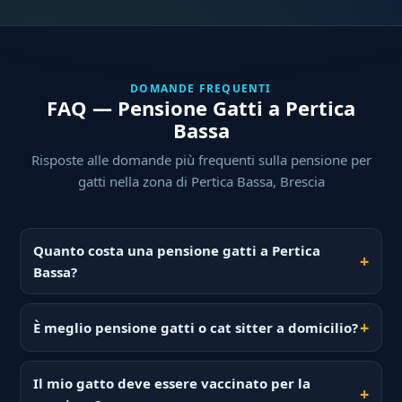
DOMANDE FREQUENTI
FAQ — Pensione Gatti a Pertica
Bassa
Risposte alle domande più frequenti sulla pensione per
gatti nella zona di Pertica Bassa, Brescia
Quanto costa una pensione gatti a Pertica
Bassa?
È meglio pensione gatti o cat sitter a domicilio?
Il mio gatto deve essere vaccinato per la