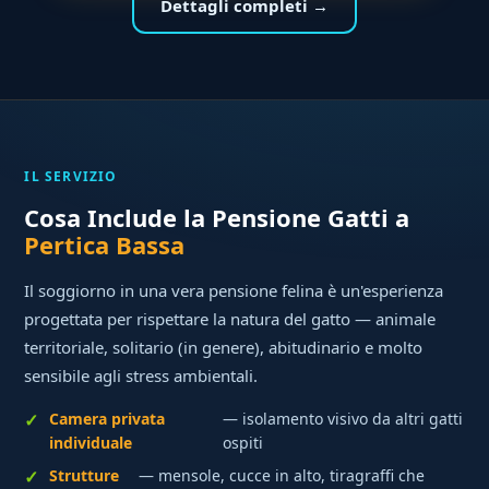
Dettagli completi →
IL SERVIZIO
Cosa Include la Pensione Gatti a
Pertica Bassa
Il soggiorno in una vera pensione felina è un'esperienza
progettata per rispettare la natura del gatto — animale
territoriale, solitario (in genere), abitudinario e molto
sensibile agli stress ambientali.
Camera privata
— isolamento visivo da altri gatti
individuale
ospiti
Strutture
— mensole, cucce in alto, tiragraffi che