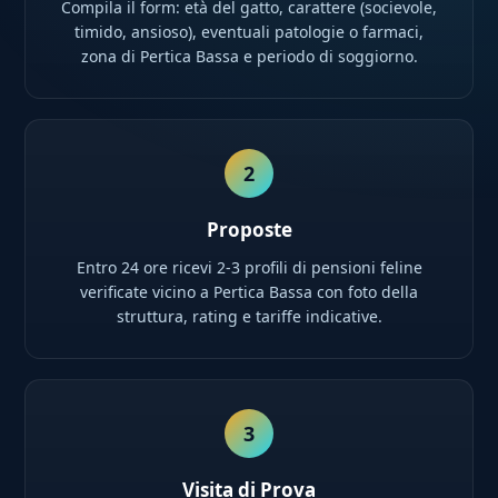
Compila il form: età del gatto, carattere (socievole,
timido, ansioso), eventuali patologie o farmaci,
zona di Pertica Bassa e periodo di soggiorno.
2
Proposte
Entro 24 ore ricevi 2-3 profili di pensioni feline
verificate vicino a Pertica Bassa con foto della
struttura, rating e tariffe indicative.
3
Visita di Prova