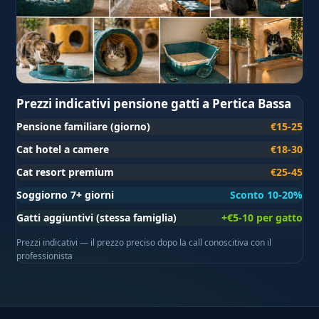
Prezzi indicativi pensione gatti a Pertica Bassa
Pensione familiare (giorno)
€15-25
Cat hotel a camere
€18-30
Cat resort premium
€25-45
Soggiorno 7+ giorni
Sconto 10-20%
Gatti aggiuntivi (stessa famiglia)
+€5-10 per gatto
Prezzi indicativi — il prezzo preciso dopo la call conoscitiva con il
professionista