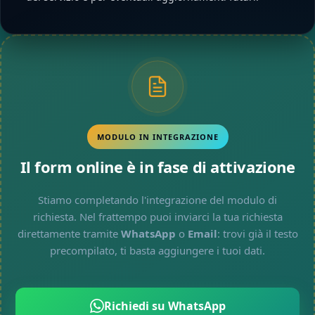
MODULO IN INTEGRAZIONE
Il form online è in fase di attivazione
Stiamo completando l'integrazione del modulo di
richiesta. Nel frattempo puoi inviarci la tua richiesta
direttamente tramite
WhatsApp
o
Email
: trovi già il testo
precompilato, ti basta aggiungere i tuoi dati.
Richiedi su WhatsApp