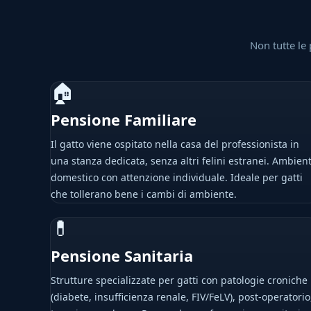
Non tutte le 
🏠
Pensione Familiare
Il gatto viene ospitato nella casa del professionista in
una stanza dedicata, senza altri felini estranei. Ambien
domestico con attenzione individuale. Ideale per gatti
che tollerano bene i cambi di ambiente.
💊
Pensione Sanitaria
Strutture specializzate per gatti con patologie croniche
(diabete, insufficienza renale, FIV/FeLV), post-operatorio