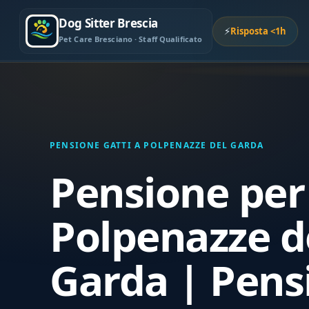
Dog Sitter Brescia
⚡
Risposta <1h
Pet Care Bresciano · Staff Qualificato
PENSIONE GATTI A POLPENAZZE DEL GARDA
Pensione per 
Polpenazze d
Garda | Pens