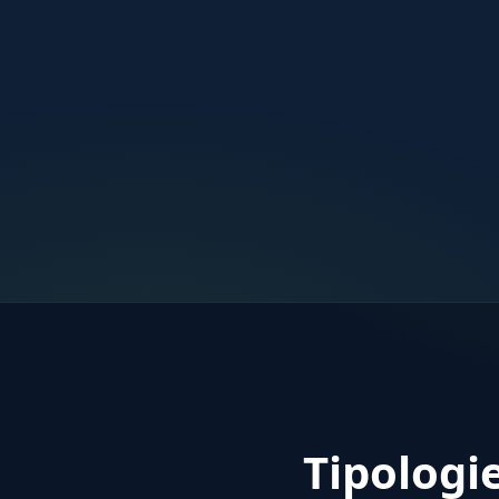
Tipologi