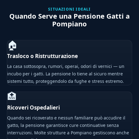
SITUAZIONI IDEALI
Quando Serve una Pensione Gatti a
Pompiano
🏠
Trasloco o Ristrutturazione
La casa sottosopra, rumori, operai, odori di vernici — un
incubo per i gatti. La pensione lo tiene al sicuro mentre
sistemi tutto, proteggendolo da fughe e stress estremo.
🏥
Ricoveri Ospedalieri
Quando sei ricoverato e nessun familiare può accudire il
gatto, la pensione garantisce cure continuative senza
interruzioni. Molte strutture a Pompiano gestiscono anche