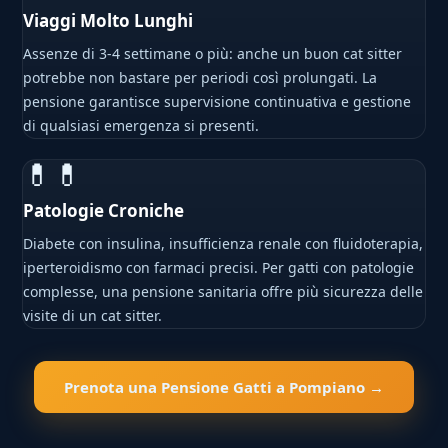
Viaggi Molto Lunghi
Assenze di 3-4 settimane o più: anche un buon cat sitter
potrebbe non bastare per periodi così prolungati. La
pensione garantisce supervisione continuativa e gestione
di qualsiasi emergenza si presenti.
💊💊
Patologie Croniche
Diabete con insulina, insufficienza renale con fluidoterapia,
iperteroidismo con farmaci precisi. Per gatti con patologie
complesse, una pensione sanitaria offre più sicurezza delle
visite di un cat sitter.
Prenota una Pensione Gatti a Pompiano →