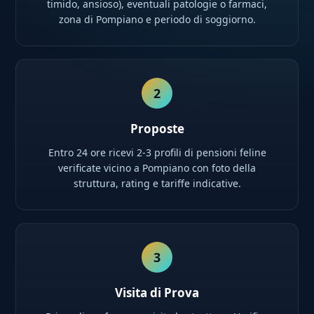
timido, ansioso), eventuali patologie o farmaci,
zona di Pompiano e periodo di soggiorno.
2
Proposte
Entro 24 ore ricevi 2-3 profili di pensioni feline
verificate vicino a Pompiano con foto della
struttura, rating e tariffe indicative.
3
Visita di Prova