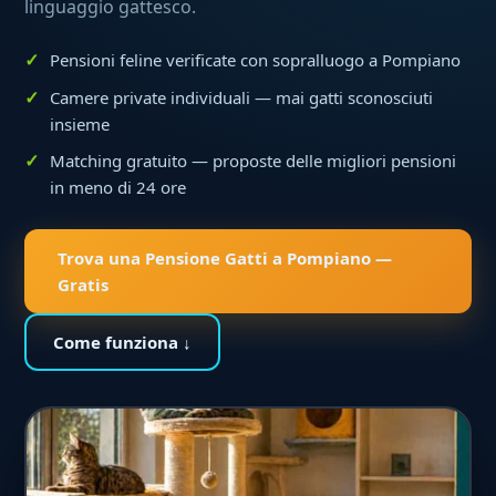
linguaggio gattesco.
Pensioni feline verificate con sopralluogo a Pompiano
Camere private individuali — mai gatti sconosciuti
insieme
Matching gratuito — proposte delle migliori pensioni
in meno di 24 ore
Trova una Pensione Gatti a Pompiano —
Gratis
Come funziona ↓