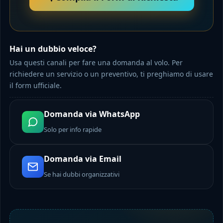
Hai un dubbio veloce?
Usa questi canali per fare una domanda al volo. Per
richiedere un servizio o un preventivo, ti preghiamo di usare
il form ufficiale.
Domanda via WhatsApp
Solo per info rapide
Domanda via Email
Se hai dubbi organizzativi