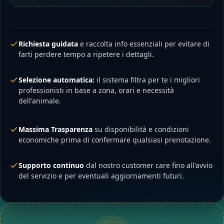
Richiesta guidata
e raccolta info essenziali per evitare di
farti perdere tempo a ripetere i dettagli.
Selezione automatica:
il sistema filtra per te i migliori
professionisti in base a zona, orari e necessità
dell'animale.
Massima Trasparenza
su disponibilità e condizioni
economiche prima di confermare qualsiasi prenotazione.
Supporto continuo
dal nostro customer care fino all'avvio
del servizio e per eventuali aggiornamenti futuri.