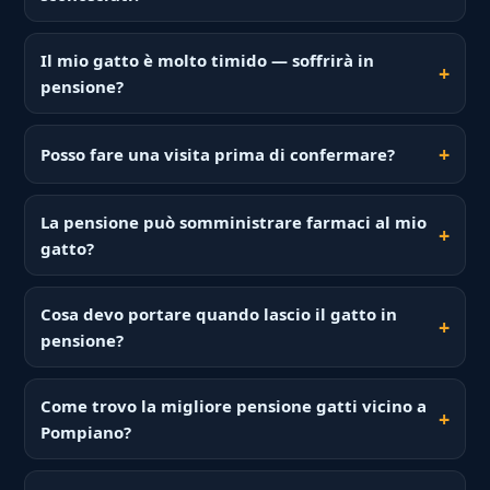
Il mio gatto è molto timido — soffrirà in
pensione?
Posso fare una visita prima di confermare?
La pensione può somministrare farmaci al mio
gatto?
Cosa devo portare quando lascio il gatto in
pensione?
Come trovo la migliore pensione gatti vicino a
Pompiano?