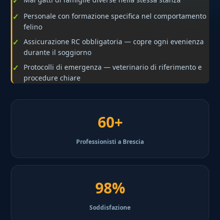
Personale con formazione specifica nel comportamento
felino
Assicurazione RC obbligatoria — copre ogni evenienza
durante il soggiorno
Protocolli di emergenza — veterinario di riferimento e
procedure chiare
60+
Professionisti a Brescia
98%
Soddisfazione