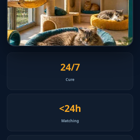
24/7
Cure
<24h
Matching