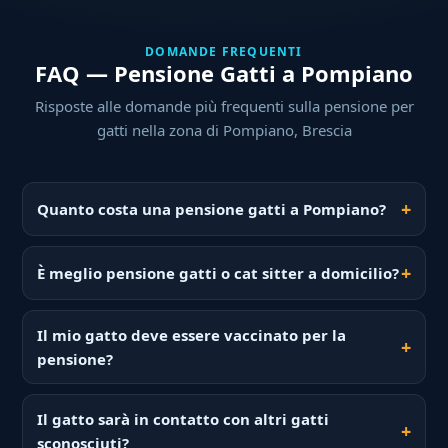
DOMANDE FREQUENTI
FAQ — Pensione Gatti a Pompiano
Risposte alle domande più frequenti sulla pensione per
gatti nella zona di Pompiano, Brescia
Quanto costa una pensione gatti a Pompiano?
È meglio pensione gatti o cat sitter a domicilio?
Il mio gatto deve essere vaccinato per la
pensione?
Il gatto sarà in contatto con altri gatti
sconosciuti?