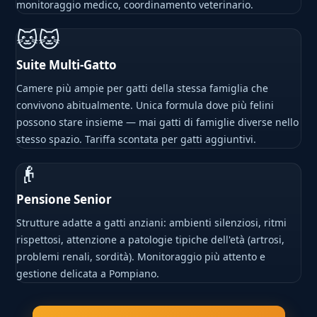
monitoraggio medico, coordinamento veterinario.
🐱🐱
Suite Multi-Gatto
Camere più ampie per gatti della stessa famiglia che
convivono abitualmente. Unica formula dove più felini
possono stare insieme — mai gatti di famiglie diverse nello
stesso spazio. Tariffa scontata per gatti aggiuntivi.
👴
Pensione Senior
Strutture adatte a gatti anziani: ambienti silenziosi, ritmi
rispettosi, attenzione a patologie tipiche dell'età (artrosi,
problemi renali, sordità). Monitoraggio più attento e
gestione delicata a Pompiano.