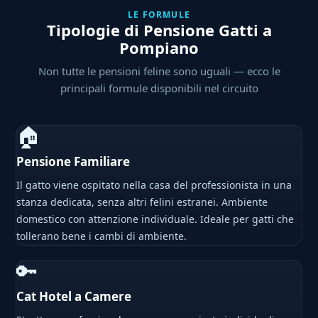
LE FORMULE
Tipologie di Pensione Gatti a
Pompiano
Non tutte le pensioni feline sono uguali — ecco le
principali formule disponibili nel circuito
🏠
Pensione Familiare
Il gatto viene ospitato nella casa del professionista in una
stanza dedicata, senza altri felini estranei. Ambiente
domestico con attenzione individuale. Ideale per gatti che
tollerano bene i cambi di ambiente.
🔑
Cat Hotel a Camere