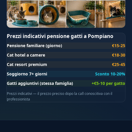
Prezzi indicativi pensione gatti a Pompiano
Pensione familiare (giorno)
€15-25
Cat hotel a camere
€18-30
Cat resort premium
€25-45
Soggiorno 7+ giorni
Sconto 10-20%
Gatti aggiuntivi (stessa famiglia)
+€5-10 per gatto
Prezzi indicativi — il prezzo preciso dopo la call conoscitiva con il
professionista