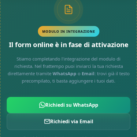
MODULO IN INTEGRAZIONE
Il form online è in fase di attivazione
Stiamo completando l'integrazione del modulo di
richiesta. Nel frattempo puoi inviarci la tua richiesta
direttamente tramite
WhatsApp
o
Email
: trovi già il testo
precompilato, ti basta aggiungere i tuoi dati.
Richiedi su WhatsApp
Richiedi via Email