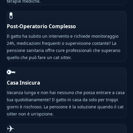
terapie mediche.
💊
Post-Operatorio Complesso
Il gatto ha subito un intervento e richiede monitoraggio
24h, medicazioni frequenti o supervisione costante? La
pensione sanitaria offre cure professionali che superano
quello che può fare un cat sitter.
🔑
Casa Insicura
Vacanza lunga e non hai nessuno che possa entrare a casa
tua quotidianamente? Il gatto in casa da solo per troppi
giorni è rischioso. La pensione è la soluzione quando il cat
sitter non è un'opzione.
✈