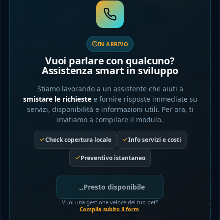
IN ARRIVO
Vuoi parlare con qualcuno?
Assistenza smart in sviluppo
Stiamo lavorando a un assistente che aiuti a
smistare le richieste
e fornire risposte immediate su
servizi, disponibilità e informazioni utili. Per ora, ti
invitiamo a compilare il modulo.
Check copertura locale
Info servizi e costi
Preventivo istantaneo
Presto disponibile
Vuoi una gestione veloce del tuo pet?
Compila subito il form
.