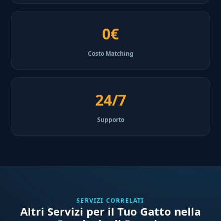
0€
Costo Matching
24/7
Supporto
SERVIZI CORRELATI
Altri Servizi per il Tuo Gatto nella