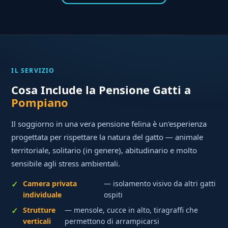
IL SERVIZIO
Cosa Include la Pensione Gatti a
Pompiano
Il soggiorno in una vera pensione felina è un'esperienza
progettata per rispettare la natura del gatto — animale
territoriale, solitario (in genere), abitudinario e molto
sensibile agli stress ambientali.
Camera privata
— isolamento visivo da altri gatti
individuale
ospiti
Strutture
— mensole, cucce in alto, tiragraffi che
verticali
permettono di arrampicarsi