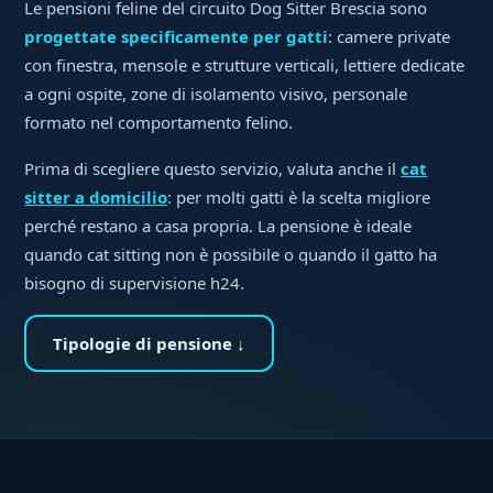
Le pensioni feline del circuito Dog Sitter Brescia sono
progettate specificamente per gatti
: camere private
con finestra, mensole e strutture verticali, lettiere dedicate
a ogni ospite, zone di isolamento visivo, personale
formato nel comportamento felino.
Prima di scegliere questo servizio, valuta anche il
cat
sitter a domicilio
: per molti gatti è la scelta migliore
perché restano a casa propria. La pensione è ideale
quando cat sitting non è possibile o quando il gatto ha
bisogno di supervisione h24.
Tipologie di pensione ↓