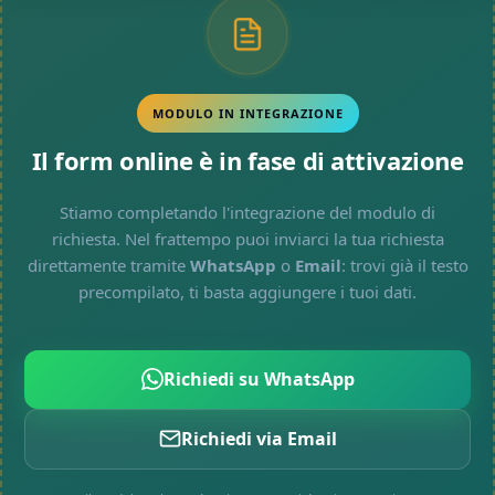
MODULO IN INTEGRAZIONE
Il form online è in fase di attivazione
Stiamo completando l'integrazione del modulo di
richiesta. Nel frattempo puoi inviarci la tua richiesta
direttamente tramite
WhatsApp
o
Email
: trovi già il testo
precompilato, ti basta aggiungere i tuoi dati.
Richiedi su WhatsApp
Richiedi via Email