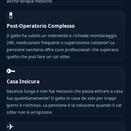
anche terapie mediche.
💊
Post-Operatorio Complesso
Il gatto ha subito un intervento e richiede monitoraggio
24h, medicazioni frequenti o supervisione costante? La
pensione sanitaria offre cure professionali che superano
quello che può fare un cat sitter.
🔑
Casa Insicura
Vacanza lunga e non hai nessuno che possa entrare a casa
tua quotidianamente? Il gatto in casa da solo per troppi
giorni è rischioso. La pensione è la soluzione quando il cat
sitter non è un'opzione.
✈