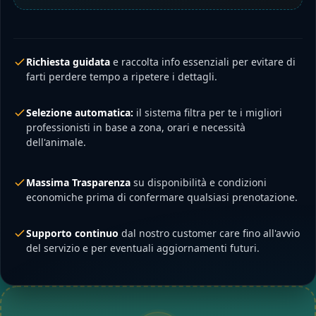
Richiesta guidata
e raccolta info essenziali per evitare di
farti perdere tempo a ripetere i dettagli.
Selezione automatica:
il sistema filtra per te i migliori
professionisti in base a zona, orari e necessità
dell'animale.
Massima Trasparenza
su disponibilità e condizioni
economiche prima di confermare qualsiasi prenotazione.
Supporto continuo
dal nostro customer care fino all'avvio
del servizio e per eventuali aggiornamenti futuri.