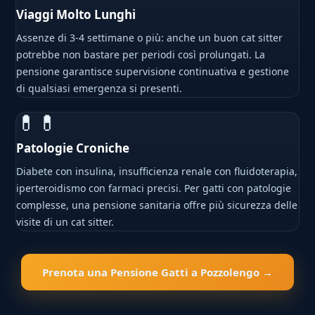
Viaggi Molto Lunghi
Assenze di 3-4 settimane o più: anche un buon cat sitter
potrebbe non bastare per periodi così prolungati. La
pensione garantisce supervisione continuativa e gestione
di qualsiasi emergenza si presenti.
💊💊
Patologie Croniche
Diabete con insulina, insufficienza renale con fluidoterapia,
iperteroidismo con farmaci precisi. Per gatti con patologie
complesse, una pensione sanitaria offre più sicurezza delle
visite di un cat sitter.
Prenota una Pensione Gatti a Pozzolengo →