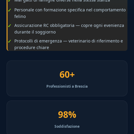
Personale con formazione specifica nel comportamento
felino
Assicurazione RC obbligatoria — copre ogni evenienza
durante il soggiorno
Protocolli di emergenza — veterinario di riferimento e
procedure chiare
60+
Professionisti a Brescia
98%
Soddisfazione