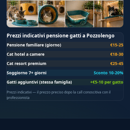
Prezzi indicativi pensione gatti a Pozzolengo
Pensione familiare (giorno)
€15-25
Cat hotel a camere
€18-30
Cat resort premium
€25-45
Soggiorno 7+ giorni
Sconto 10-20%
Gatti aggiuntivi (stessa famiglia)
+€5-10 per gatto
Prezzi indicativi — il prezzo preciso dopo la call conoscitiva con il
professionista