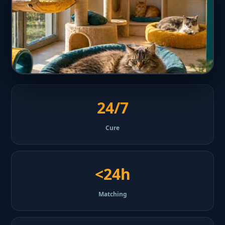
24/7
Cure
<24h
Matching