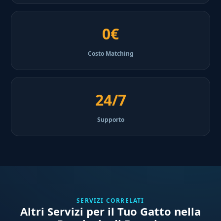
0€
Costo Matching
24/7
Supporto
SERVIZI CORRELATI
Altri Servizi per il Tuo Gatto nella