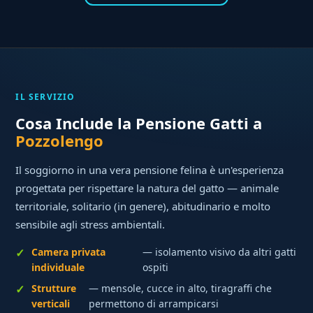
IL SERVIZIO
Cosa Include la Pensione Gatti a
Pozzolengo
Il soggiorno in una vera pensione felina è un'esperienza
progettata per rispettare la natura del gatto — animale
territoriale, solitario (in genere), abitudinario e molto
sensibile agli stress ambientali.
Camera privata
— isolamento visivo da altri gatti
individuale
ospiti
Strutture
— mensole, cucce in alto, tiragraffi che
verticali
permettono di arrampicarsi