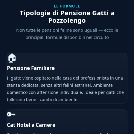
LE FORMULE
Tipologie di Pensione Gatti a
Pozzolengo
Non tutte le pensioni feline sono uguali — ecco le
principali formule disponibili nel circuito
🏠
Pensione Familiare
Il gatto viene ospitato nella casa del professionista in una
stanza dedicata, senza altri felini estranei. Ambiente
domestico con attenzione individuale. Ideale per gatti che
tollerano bene i cambi di ambiente.
🔑
Cat Hotel a Camere