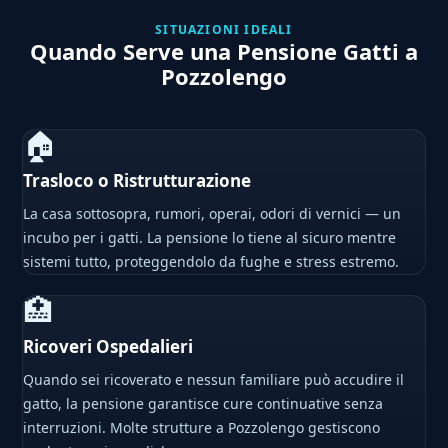
SITUAZIONI IDEALI
Quando Serve una Pensione Gatti a
Pozzolengo
🏠
Trasloco o Ristrutturazione
La casa sottosopra, rumori, operai, odori di vernici — un
incubo per i gatti. La pensione lo tiene al sicuro mentre
sistemi tutto, proteggendolo da fughe e stress estremo.
🏥
Ricoveri Ospedalieri
Quando sei ricoverato e nessun familiare può accudire il
gatto, la pensione garantisce cure continuative senza
interruzioni. Molte strutture a Pozzolengo gestiscono