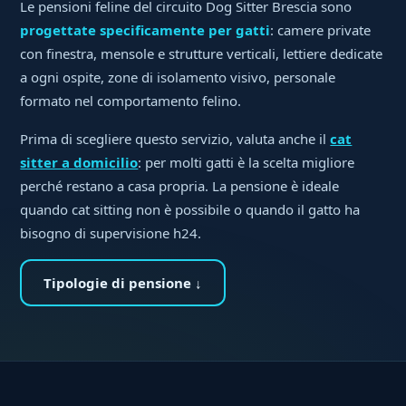
Le pensioni feline del circuito Dog Sitter Brescia sono
progettate specificamente per gatti
: camere private
con finestra, mensole e strutture verticali, lettiere dedicate
a ogni ospite, zone di isolamento visivo, personale
formato nel comportamento felino.
Prima di scegliere questo servizio, valuta anche il
cat
sitter a domicilio
: per molti gatti è la scelta migliore
perché restano a casa propria. La pensione è ideale
quando cat sitting non è possibile o quando il gatto ha
bisogno di supervisione h24.
Tipologie di pensione ↓