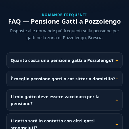
DOMANDE FREQUENTI
FAQ — Pensione Gatti a Pozzolengo
Risposte alle domande più frequenti sulla pensione per
gatti nella zona di Pozzolengo, Brescia
Quanto costa una pensione gatti a Pozzolengo?
È meglio pensione gatti o cat sitter a domicilio?
Il mio gatto deve essere vaccinato per la
pensione?
Il gatto sarà in contatto con altri gatti
sconosciuti?