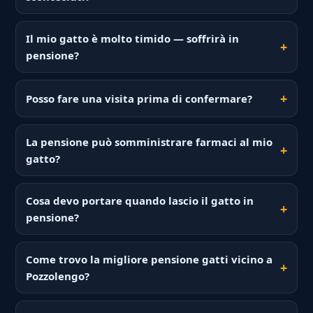
Il mio gatto è molto timido — soffrirà in
pensione?
Posso fare una visita prima di confermare?
La pensione può somministrare farmaci al mio
gatto?
Cosa devo portare quando lascio il gatto in
pensione?
Come trovo la migliore pensione gatti vicino a
Pozzolengo?