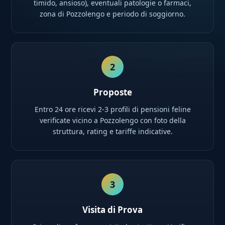
timido, ansioso), eventuali patologie o farmaci,
zona di Pozzolengo e periodo di soggiorno.
2
Proposte
Entro 24 ore ricevi 2-3 profili di pensioni feline
verificate vicino a Pozzolengo con foto della
struttura, rating e tariffe indicative.
3
Visita di Prova