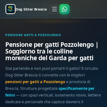
Dog Sitter Brescia
PENSIONE GATTI A POZZOLENGO
Pensione per gatti Pozzolengo |
Soggiorno tra le colline
moreniche del Garda per gatti
Stai partendo e non puoi portarti il gatto? Il circuito
Dog Sitter Brescia ti connette con le migliori
pensioni per gatti a Pozzolengo
e provincia di
Brescia. Strutture progettate
specificamente per
felini
— con spazi verticali, isolamento visivo, lettiere
dedicate e personale che capisce davvero il