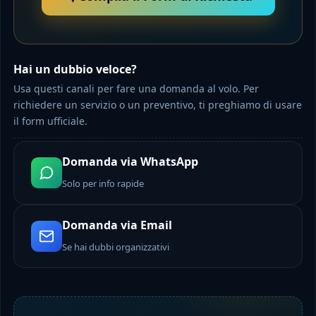
Hai un dubbio veloce?
Usa questi canali per fare una domanda al volo. Per
richiedere un servizio o un preventivo, ti preghiamo di usare
il form ufficiale.
Domanda via WhatsApp
Solo per info rapide
Domanda via Email
Se hai dubbi organizzativi