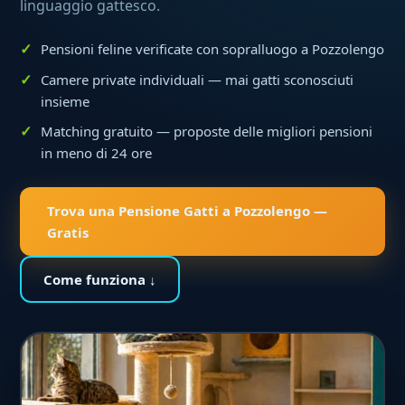
linguaggio gattesco.
Pensioni feline verificate con sopralluogo a Pozzolengo
Camere private individuali — mai gatti sconosciuti
insieme
Matching gratuito — proposte delle migliori pensioni
in meno di 24 ore
Trova una Pensione Gatti a Pozzolengo —
Gratis
Come funziona ↓