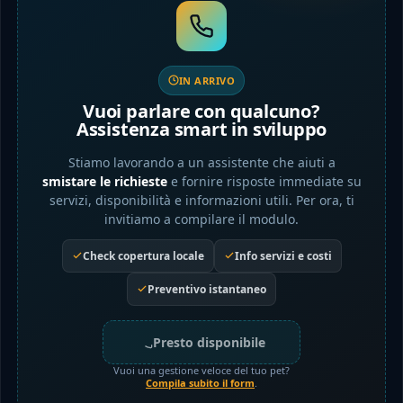
IN ARRIVO
Vuoi parlare con qualcuno?
Assistenza smart in sviluppo
Stiamo lavorando a un assistente che aiuti a
smistare le richieste
e fornire risposte immediate su
servizi, disponibilità e informazioni utili. Per ora, ti
invitiamo a compilare il modulo.
Check copertura locale
Info servizi e costi
Preventivo istantaneo
Presto disponibile
Vuoi una gestione veloce del tuo pet?
Compila subito il form
.