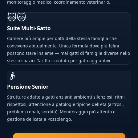
monitoraggio medico, coordinamento veterinario.
🐱🐱
Suite Multi-Gatto
Camere più ampie per gatti della stessa famiglia che
convivono abitualmente. Unica formula dove più felini
possono stare insieme — mai gatti di famiglie diverse nello
stesso spazio. Tariffa scontata per gatti aggiuntivi.
👴
Pensione Senior
Strutture adatte a gatti anziani: ambienti silenziosi, ritmi
rispettosi, attenzione a patologie tipiche dell'età (artrosi,
problemi renali, sordità). Monitoraggio più attento e
gestione delicata a Pozzolengo.