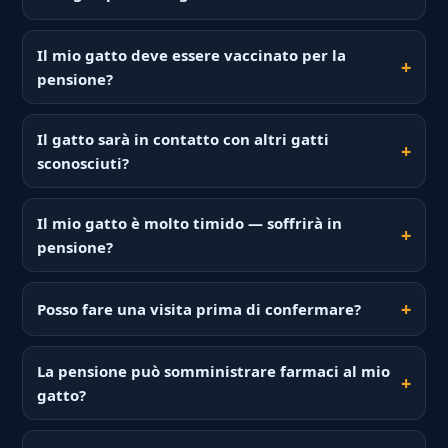
Il mio gatto deve essere vaccinato per la
pensione?
Il gatto sarà in contatto con altri gatti
sconosciuti?
Il mio gatto è molto timido — soffrirà in
pensione?
Posso fare una visita prima di confermare?
La pensione può somministrare farmaci al mio
gatto?