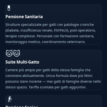
💊
Pensione Sanitaria
Strutture specializzate per gatti con patologie croniche
(diabete, insufficienza renale, FIV/FeLV), post-operatorio,
terapie complesse. Personale con formazione sanitaria,
monitoraggio medico, coordinamento veterinario.
🐱🐱
Suite Multi-Gatto
Camere più ampie per gatti della stessa famiglia che
convivono abitualmente. Unica formula dove più felini
possono stare insieme — mai gatti di famiglie diverse nello
stesso spazio. Tariffa scontata per gatti aggiuntivi.
👴