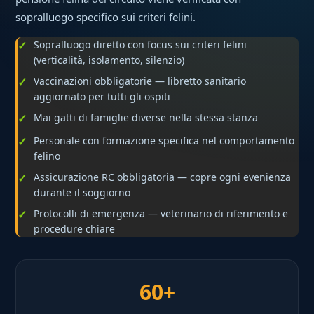
sopralluogo specifico sui criteri felini.
Sopralluogo diretto con focus sui criteri felini
(verticalità, isolamento, silenzio)
Vaccinazioni obbligatorie — libretto sanitario
aggiornato per tutti gli ospiti
Mai gatti di famiglie diverse nella stessa stanza
Personale con formazione specifica nel comportamento
felino
Assicurazione RC obbligatoria — copre ogni evenienza
durante il soggiorno
Protocolli di emergenza — veterinario di riferimento e
procedure chiare
60+