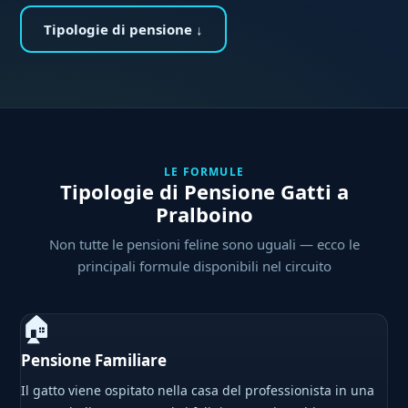
Tipologie di pensione ↓
LE FORMULE
Tipologie di Pensione Gatti a
Pralboino
Non tutte le pensioni feline sono uguali — ecco le
principali formule disponibili nel circuito
🏠
Pensione Familiare
Il gatto viene ospitato nella casa del professionista in una