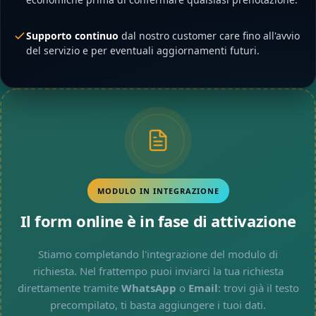
Supporto continuo
dal nostro customer care fino all'avvio
del servizio e per eventuali aggiornamenti futuri.
MODULO IN INTEGRAZIONE
Il form online è in fase di attivazione
Stiamo completando l'integrazione del modulo di
richiesta. Nel frattempo puoi inviarci la tua richiesta
direttamente tramite
WhatsApp
o
Email
: trovi già il testo
precompilato, ti basta aggiungere i tuoi dati.