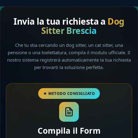
Invia la tua richiesta a
Dog
Sitter Brescia
Che tu stia cercando un dog sitter, un cat sitter, una
pensione o una toelettatura, compila il modulo ufficiale. Il
nostro sistema registrerà automaticamente la tua richiesta
per trovarti la soluzione perfetta.
Compila il Form