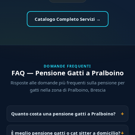
Catalogo Completo Servizi →
DOMANDE FREQUENTI
FAQ — Pensione Gatti a Pralboino
Risposte alle domande più frequenti sulla pensione per
gatti nella zona di Pralboino, Brescia
Quanto costa una pensione gatti a Pralboino?
È meglio pensione gatti o cat sitter a domicilio?