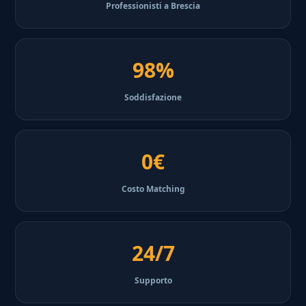
Professionisti a Brescia
98%
Soddisfazione
0€
Costo Matching
24/7
Supporto