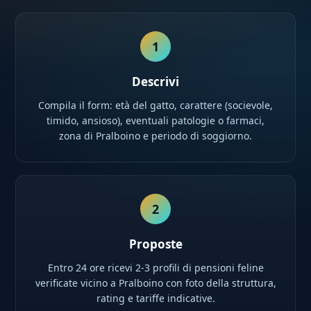
1
Descrivi
Compila il form: età del gatto, carattere (socievole,
timido, ansioso), eventuali patologie o farmaci,
zona di Pralboino e periodo di soggiorno.
2
Proposte
Entro 24 ore ricevi 2-3 profili di pensioni feline
verificate vicino a Pralboino con foto della struttura,
rating e tariffe indicative.