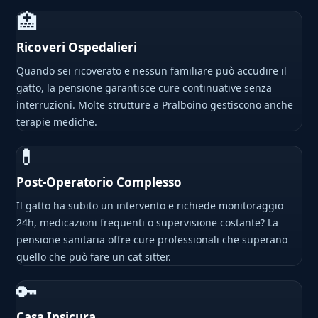
🏥
Ricoveri Ospedalieri
Quando sei ricoverato e nessun familiare può accudire il
gatto, la pensione garantisce cure continuative senza
interruzioni. Molte strutture a Pralboino gestiscono anche
terapie mediche.
💊
Post-Operatorio Complesso
Il gatto ha subito un intervento e richiede monitoraggio
24h, medicazioni frequenti o supervisione costante? La
pensione sanitaria offre cure professionali che superano
quello che può fare un cat sitter.
🔑
Casa Insicura