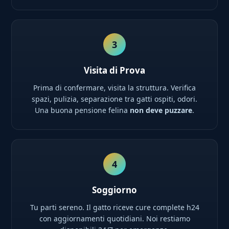
3
Visita di Prova
Prima di confermare, visita la struttura. Verifica
spazi, pulizia, separazione tra gatti ospiti, odori.
Una buona pensione felina
non deve puzzare
.
4
Soggiorno
Tu parti sereno. Il gatto riceve cure complete h24
con aggiornamenti quotidiani. Noi restiamo