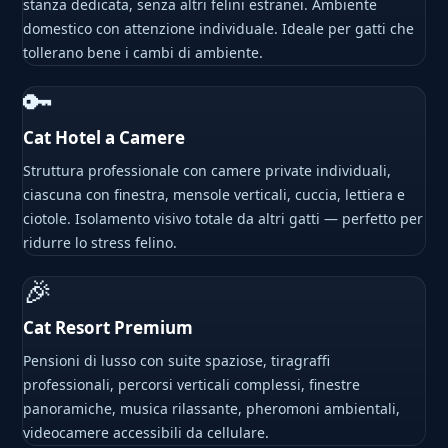
stanza dedicata, senza altri felini estranei. Ambiente
domestico con attenzione individuale. Ideale per gatti che
tollerano bene i cambi di ambiente.
🔑
Cat Hotel a Camere
Struttura professionale con camere private individuali,
ciascuna con finestra, mensole verticali, cuccia, lettiera e
ciotole. Isolamento visivo totale da altri gatti — perfetto per
ridurre lo stress felino.
🎉
Cat Resort Premium
Pensioni di lusso con suite spaziose, tiragraffi
professionali, percorsi verticali complessi, finestre
panoramiche, musica rilassante, pheromoni ambientali,
videocamere accessibili da cellulare.