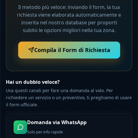
Il metodo più veloce: inviando il form, la tua
richiesta viene elaborata automaticamente e
inserita nel nostro database per proporti
subito le opzioni migliori nella tua zona.
Compila il Form di Richiesta
Hai un dubbio veloce?
Usa questi canali per fare una domanda al volo. Per
richiedere un servizio o un preventivo, ti preghiamo di usare
il form ufficiale.
Domanda via WhatsApp
Solo per info rapide