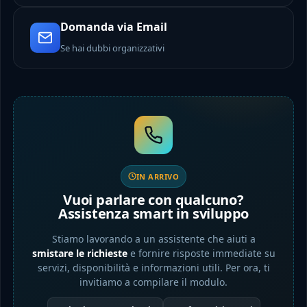
Domanda via Email
Se hai dubbi organizzativi
IN ARRIVO
Vuoi parlare con qualcuno?
Assistenza smart in sviluppo
Stiamo lavorando a un assistente che aiuti a
smistare le richieste
e fornire risposte immediate su
servizi, disponibilità e informazioni utili. Per ora, ti
invitiamo a compilare il modulo.