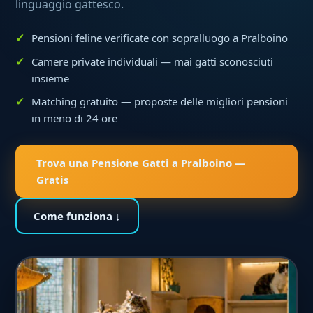
linguaggio gattesco.
Pensioni feline verificate con sopralluogo a Pralboino
Camere private individuali — mai gatti sconosciuti
insieme
Matching gratuito — proposte delle migliori pensioni
in meno di 24 ore
Trova una Pensione Gatti a Pralboino —
Gratis
Come funziona ↓