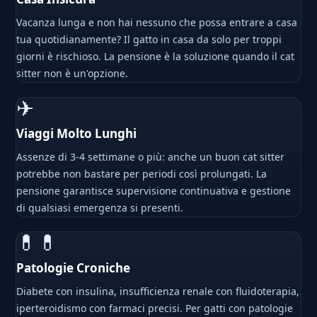
Vacanza lunga e non hai nessuno che possa entrare a casa
tua quotidianamente? Il gatto in casa da solo per troppi
giorni è rischioso. La pensione è la soluzione quando il cat
sitter non è un'opzione.
✈
Viaggi Molto Lunghi
Assenze di 3-4 settimane o più: anche un buon cat sitter
potrebbe non bastare per periodi così prolungati. La
pensione garantisce supervisione continuativa e gestione
di qualsiasi emergenza si presenti.
💊💊
Patologie Croniche
Diabete con insulina, insufficienza renale con fluidoterapia,
iperteroidismo con farmaci precisi. Per gatti con patologie