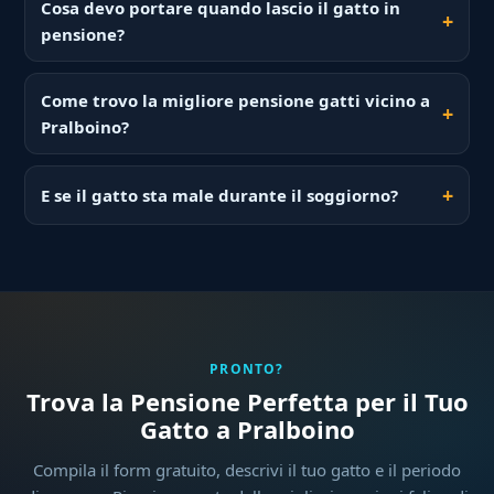
Cosa devo portare quando lascio il gatto in
pensione?
Come trovo la migliore pensione gatti vicino a
Pralboino?
E se il gatto sta male durante il soggiorno?
PRONTO?
Trova la Pensione Perfetta per il Tuo
Gatto a Pralboino
Compila il form gratuito, descrivi il tuo gatto e il periodo