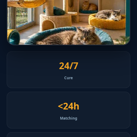
24/7
Cure
<24h
Matching