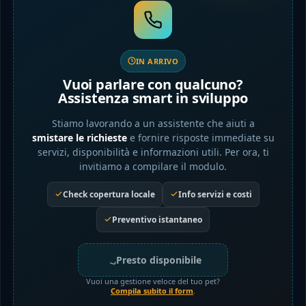
IN ARRIVO
Vuoi parlare con qualcuno?
Assistenza smart in sviluppo
Stiamo lavorando a un assistente che aiuti a
smistare le richieste
e fornire risposte immediate su
servizi, disponibilità e informazioni utili. Per ora, ti
invitiamo a compilare il modulo.
Check copertura locale
Info servizi e costi
Preventivo istantaneo
Presto disponibile
Vuoi una gestione veloce del tuo pet?
Compila subito il form
.