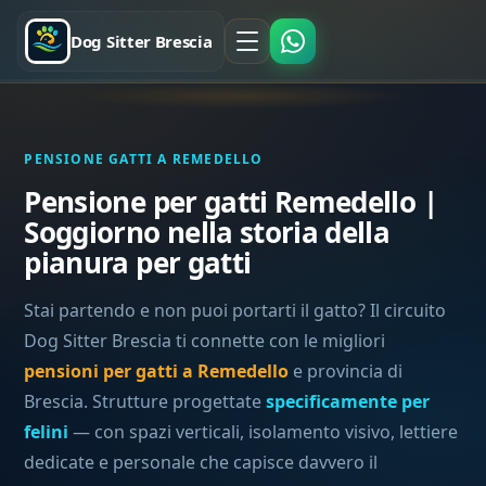
Dog Sitter Brescia
PENSIONE GATTI A REMEDELLO
Pensione per gatti Remedello |
Soggiorno nella storia della
pianura per gatti
Stai partendo e non puoi portarti il gatto? Il circuito
Dog Sitter Brescia ti connette con le migliori
pensioni per gatti a Remedello
e provincia di
Brescia. Strutture progettate
specificamente per
felini
— con spazi verticali, isolamento visivo, lettiere
dedicate e personale che capisce davvero il