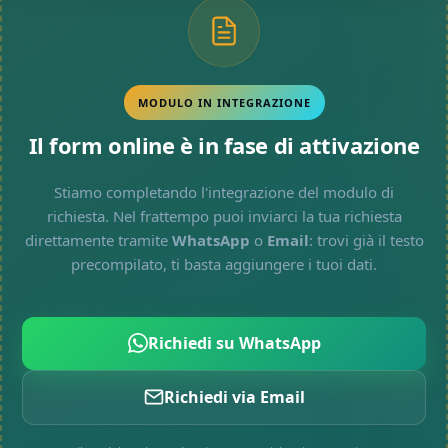
MODULO IN INTEGRAZIONE
Il form online è in fase di attivazione
Stiamo completando l'integrazione del modulo di
richiesta. Nel frattempo puoi inviarci la tua richiesta
direttamente tramite
WhatsApp
o
Email
: trovi già il testo
precompilato, ti basta aggiungere i tuoi dati.
Richiedi su WhatsApp
Richiedi via Email