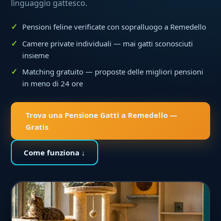
linguaggio gattesco.
Pensioni feline verificate con sopralluogo a Remedello
Camere private individuali — mai gatti sconosciuti
insieme
Matching gratuito — proposte delle migliori pensioni
in meno di 24 ore
Trova una Pensione Gatti a Remedello —
Gratis
Come funziona ↓