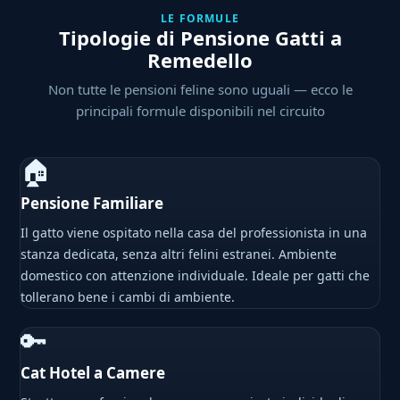
LE FORMULE
Tipologie di Pensione Gatti a
Remedello
Non tutte le pensioni feline sono uguali — ecco le
principali formule disponibili nel circuito
🏠
Pensione Familiare
Il gatto viene ospitato nella casa del professionista in una
stanza dedicata, senza altri felini estranei. Ambiente
domestico con attenzione individuale. Ideale per gatti che
tollerano bene i cambi di ambiente.
🔑
Cat Hotel a Camere