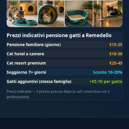
Prezzi indicativi pensione gatti a Remedello
Pensione familiare (giorno)
€15-25
Cat hotel a camere
€18-30
Cat resort premium
€25-45
Soggiorno 7+ giorni
Sconto 10-20%
Gatti aggiuntivi (stessa famiglia)
+€5-10 per gatto
Prezzi indicativi — il prezzo preciso dopo la call conoscitiva con il
professionista