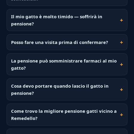
Il mio gatto è molto timido — soffrirà in
pensione?
Posso fare una visita prima di confermare?
La pensione può somministrare farmaci al mio
gatto?
Cosa devo portare quando lascio il gatto in
pensione?
Come trovo la migliore pensione gatti vicino a
Remedello?