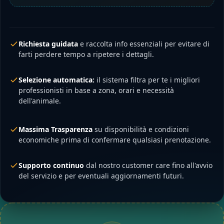
Richiesta guidata
e raccolta info essenziali per evitare di
farti perdere tempo a ripetere i dettagli.
Selezione automatica:
il sistema filtra per te i migliori
professionisti in base a zona, orari e necessità
dell'animale.
Massima Trasparenza
su disponibilità e condizioni
economiche prima di confermare qualsiasi prenotazione.
Supporto continuo
dal nostro customer care fino all'avvio
del servizio e per eventuali aggiornamenti futuri.