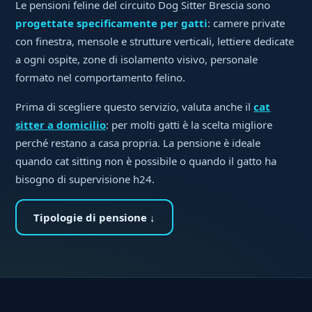
Le pensioni feline del circuito Dog Sitter Brescia sono
progettate specificamente per gatti
: camere private
con finestra, mensole e strutture verticali, lettiere dedicate
a ogni ospite, zone di isolamento visivo, personale
formato nel comportamento felino.
Prima di scegliere questo servizio, valuta anche il
cat
sitter a domicilio
: per molti gatti è la scelta migliore
perché restano a casa propria. La pensione è ideale
quando cat sitting non è possibile o quando il gatto ha
bisogno di supervisione h24.
Tipologie di pensione ↓