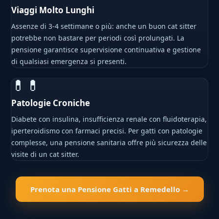
Viaggi Molto Lunghi
Assenze di 3-4 settimane o più: anche un buon cat sitter
potrebbe non bastare per periodi così prolungati. La
pensione garantisce supervisione continuativa e gestione
di qualsiasi emergenza si presenti.
💊💊
Patologie Croniche
Diabete con insulina, insufficienza renale con fluidoterapia,
iperteroidismo con farmaci precisi. Per gatti con patologie
complesse, una pensione sanitaria offre più sicurezza delle
visite di un cat sitter.
Prenota una Pensione Gatti a Remedello →