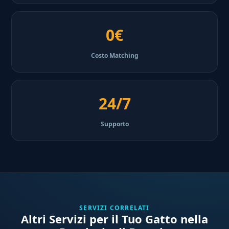
0€
Costo Matching
24/7
Supporto
SERVIZI CORRELATI
Altri Servizi per il Tuo Gatto nella