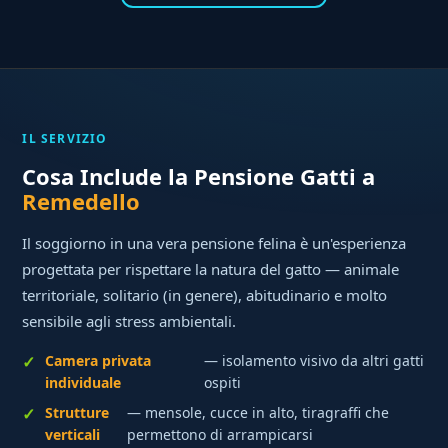
IL SERVIZIO
Cosa Include la Pensione Gatti a
Remedello
Il soggiorno in una vera pensione felina è un'esperienza
progettata per rispettare la natura del gatto — animale
territoriale, solitario (in genere), abitudinario e molto
sensibile agli stress ambientali.
Camera privata
— isolamento visivo da altri gatti
individuale
ospiti
Strutture
— mensole, cucce in alto, tiragraffi che
verticali
permettono di arrampicarsi