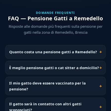
DOMANDE FREQUENTI
FAQ — Pensione Gatti a Remedello
Risposte alle domande più frequenti sulla pensione per
gatti nella zona di Remedello, Brescia
Quanto costa una pensione gatti a Remedello?
È meglio pensione gatti o cat sitter a domicilio?
Il mio gatto deve essere vaccinato per la
pensione?
Il gatto sarà in contatto con altri gatti
sconosciuti?