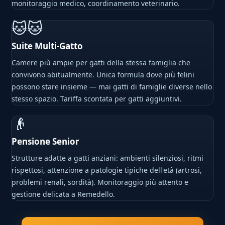
monitoraggio medico, coordinamento veterinario.
🐱🐱
Suite Multi-Gatto
Camere più ampie per gatti della stessa famiglia che
convivono abitualmente. Unica formula dove più felini
possono stare insieme — mai gatti di famiglie diverse nello
stesso spazio. Tariffa scontata per gatti aggiuntivi.
👴
Pensione Senior
Strutture adatte a gatti anziani: ambienti silenziosi, ritmi
rispettosi, attenzione a patologie tipiche dell'età (artrosi,
problemi renali, sordità). Monitoraggio più attento e
gestione delicata a Remedello.