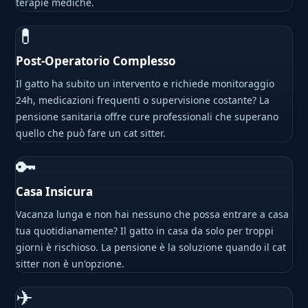
terapie mediche.
💊
Post-Operatorio Complesso
Il gatto ha subito un intervento e richiede monitoraggio
24h, medicazioni frequenti o supervisione costante? La
pensione sanitaria offre cure professionali che superano
quello che può fare un cat sitter.
🔑
Casa Insicura
Vacanza lunga e non hai nessuno che possa entrare a casa
tua quotidianamente? Il gatto in casa da solo per troppi
giorni è rischioso. La pensione è la soluzione quando il cat
sitter non è un'opzione.
✈