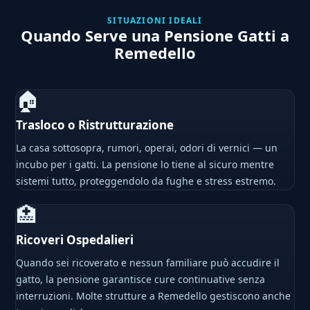
SITUAZIONI IDEALI
Quando Serve una Pensione Gatti a
Remedello
🏠
Trasloco o Ristrutturazione
La casa sottosopra, rumori, operai, odori di vernici — un
incubo per i gatti. La pensione lo tiene al sicuro mentre
sistemi tutto, proteggendolo da fughe e stress estremo.
🏥
Ricoveri Ospedalieri
Quando sei ricoverato e nessun familiare può accudire il
gatto, la pensione garantisce cure continuative senza
interruzioni. Molte strutture a Remedello gestiscono anche