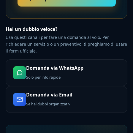
Hai un dubbio veloce?
Usa questi canali per fare una domanda al volo. Per
richiedere un servizio o un preventivo, ti preghiamo di usare
il form ufficiale.
Domanda via WhatsApp
Solo per info rapide
Domanda via Email
Se hai dubbi organizzativi