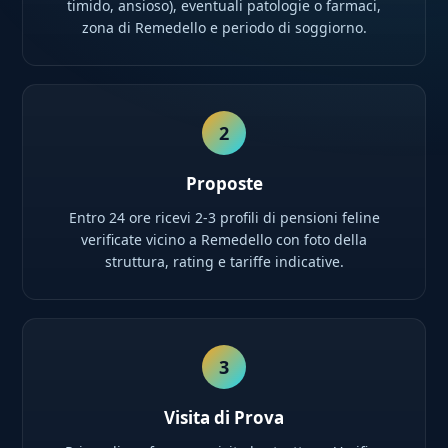
timido, ansioso), eventuali patologie o farmaci,
zona di Remedello e periodo di soggiorno.
2
Proposte
Entro 24 ore ricevi 2-3 profili di pensioni feline
verificate vicino a Remedello con foto della
struttura, rating e tariffe indicative.
3
Visita di Prova