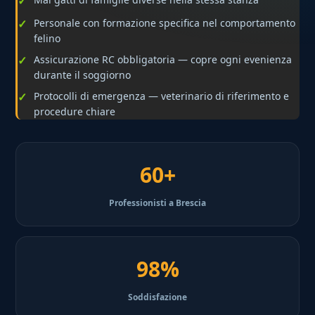
Personale con formazione specifica nel comportamento
felino
Assicurazione RC obbligatoria — copre ogni evenienza
durante il soggiorno
Protocolli di emergenza — veterinario di riferimento e
procedure chiare
60+
Professionisti a Brescia
98%
Soddisfazione