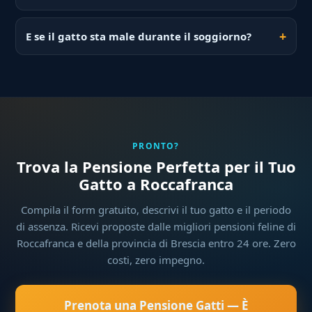
E se il gatto sta male durante il soggiorno?
PRONTO?
Trova la Pensione Perfetta per il Tuo
Gatto a Roccafranca
Compila il form gratuito, descrivi il tuo gatto e il periodo
di assenza. Ricevi proposte dalle migliori pensioni feline di
Roccafranca e della provincia di Brescia entro 24 ore. Zero
costi, zero impegno.
Prenota una Pensione Gatti — È