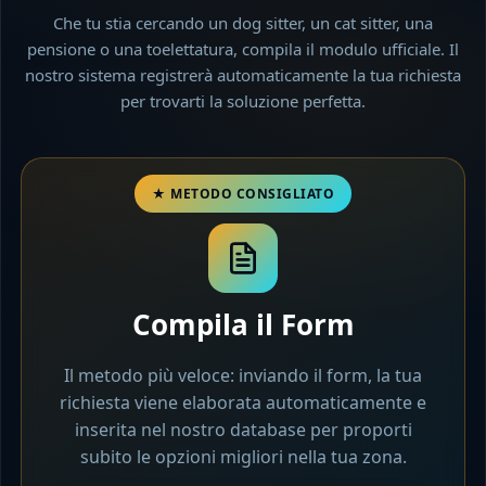
Che tu stia cercando un dog sitter, un cat sitter, una
pensione o una toelettatura, compila il modulo ufficiale. Il
nostro sistema registrerà automaticamente la tua richiesta
per trovarti la soluzione perfetta.
Compila il Form
Il metodo più veloce: inviando il form, la tua
richiesta viene elaborata automaticamente e
inserita nel nostro database per proporti
subito le opzioni migliori nella tua zona.