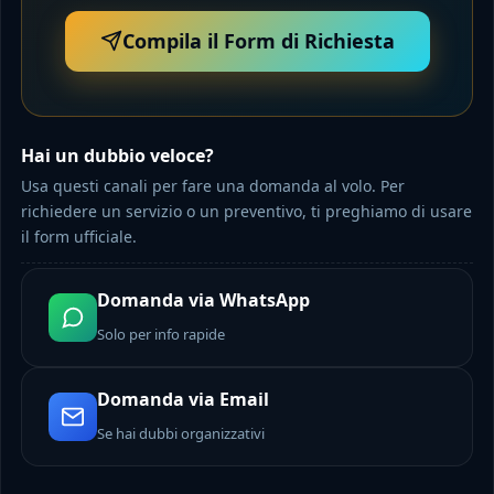
Compila il Form di Richiesta
Hai un dubbio veloce?
Usa questi canali per fare una domanda al volo. Per
richiedere un servizio o un preventivo, ti preghiamo di usare
il form ufficiale.
Domanda via WhatsApp
Solo per info rapide
Domanda via Email
Se hai dubbi organizzativi