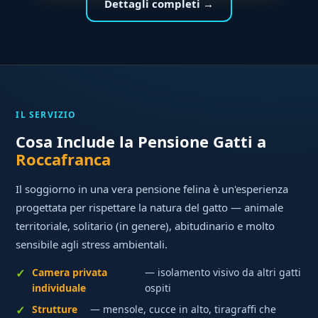
Dettagli completi →
IL SERVIZIO
Cosa Include la Pensione Gatti a
Roccafranca
Il soggiorno in una vera pensione felina è un'esperienza
progettata per rispettare la natura del gatto — animale
territoriale, solitario (in genere), abitudinario e molto
sensibile agli stress ambientali.
Camera privata
— isolamento visivo da altri gatti
individuale
ospiti
Strutture
— mensole, cucce in alto, tiragraffi che