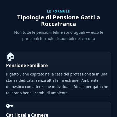
LE FORMULE
Tipologie di Pensione Gatti a
Roccafranca
Non tutte le pensioni feline sono uguali — ecco le
principali formule disponibili nel circuito
🏠
Pensione Familiare
Il gatto viene ospitato nella casa del professionista in una
stanza dedicata, senza altri felini estranei. Ambiente
domestico con attenzione individuale. Ideale per gatti che
tollerano bene i cambi di ambiente.
🔑
Cat Hotel a Camere