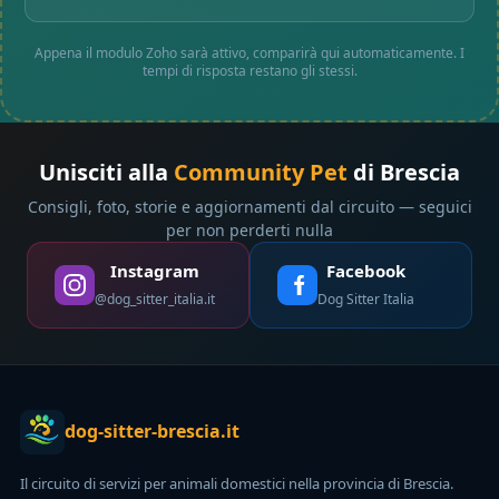
Appena il modulo Zoho sarà attivo, comparirà qui automaticamente. I
tempi di risposta restano gli stessi.
Unisciti alla
Community Pet
di Brescia
Consigli, foto, storie e aggiornamenti dal circuito — seguici
per non perderti nulla
Instagram
Facebook
@dog_sitter_italia.it
Dog Sitter Italia
dog-sitter-brescia.it
Il circuito di servizi per animali domestici nella provincia di Brescia.