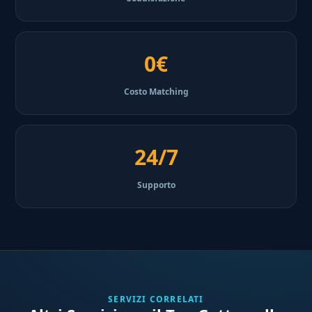
0€
Costo Matching
24/7
Supporto
SERVIZI CORRELATI