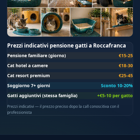
Prezzi indicativi pensione gatti a Roccafranca
Pensione familiare (giorno)
€15-25
Cat hotel a camere
€18-30
Cat resort premium
€25-45
Soggiorno 7+ giorni
Sconto 10-20%
Gatti aggiuntivi (stessa famiglia)
+€5-10 per gatto
Prezzi indicativi — il prezzo preciso dopo la call conoscitiva con il
professionista