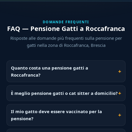
DOMANDE FREQUENTI
FAQ — Pensione Gatti a Roccafranca
Risposte alle domande più frequenti sulla pensione per
gatti nella zona di Roccafranca, Brescia
Quanto costa una pensione gatti a
Roccafranca?
È meglio pensione gatti o cat sitter a domicilio?
Il mio gatto deve essere vaccinato per la
pensione?