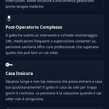
interruzioni. Molte strutture a Roccafranca gestiscono
anche terapie mediche.
💊
Post-Operatorio Complesso
Il gatto ha subito un intervento e richiede monitoraggio
24h, medicazioni frequenti o supervisione costante? La
pensione sanitaria offre cure professionali che superano
quello che può fare un cat sitter.
🔑
Casa Insicura
Vacanza lunga e non hai nessuno che possa entrare a casa
tua quotidianamente? Il gatto in casa da solo per troppi
giorni è rischioso. La pensione è la soluzione quando il cat
sitter non è un'opzione.