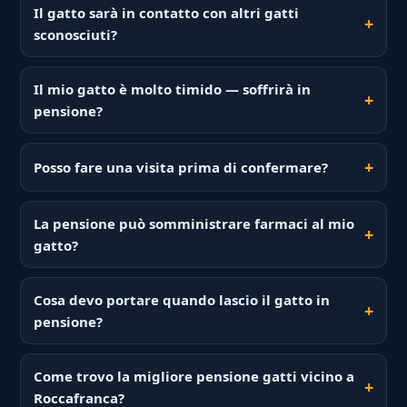
Il gatto sarà in contatto con altri gatti
sconosciuti?
Il mio gatto è molto timido — soffrirà in
pensione?
Posso fare una visita prima di confermare?
La pensione può somministrare farmaci al mio
gatto?
Cosa devo portare quando lascio il gatto in
pensione?
Come trovo la migliore pensione gatti vicino a
Roccafranca?