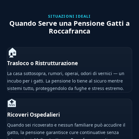
SITUAZIONI IDEALI
Quando Serve una Pensione Gatti a
Roccafranca
🏠
Trasloco o Ristrutturazione
La casa sottosopra, rumori, operai, odori di vernici — un
incubo per i gatti. La pensione lo tiene al sicuro mentre
sistemi tutto, proteggendolo da fughe e stress estremo.
🏥
Ricoveri Ospedalieri
Quando sei ricoverato e nessun familiare può accudire il
gatto, la pensione garantisce cure continuative senza