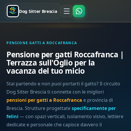
Dog Sitter Brescia
PENSIONE GATTI A ROCCAFRANCA
Pensione per gatti Roccafranca |
Terrazza sull'Oglio per la
vacanza del tuo micio
Stai partendo e non puoi portarti il gatto? Il circuito
Dog Sitter Brescia ti connette con le migliori
pensioni per gatti a Roccafranca
e provincia di
Brescia. Strutture progettate
specificamente per
felini
— con spazi verticali, isolamento visivo, lettiere
dedicate e personale che capisce davvero il