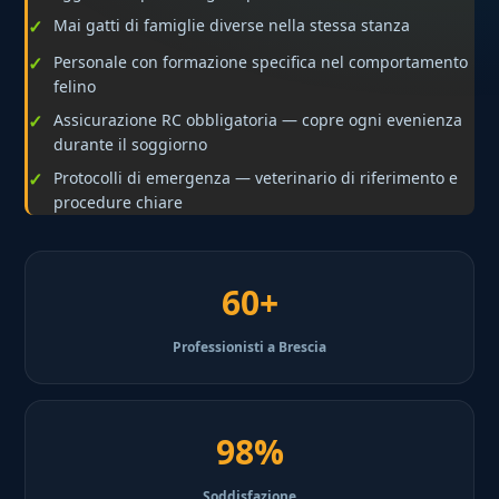
Mai gatti di famiglie diverse nella stessa stanza
Personale con formazione specifica nel comportamento
felino
Assicurazione RC obbligatoria — copre ogni evenienza
durante il soggiorno
Protocolli di emergenza — veterinario di riferimento e
procedure chiare
60+
Professionisti a Brescia
98%
Soddisfazione