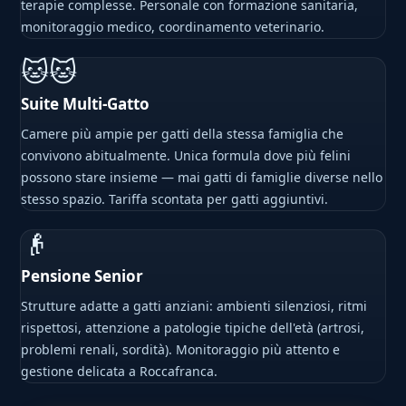
terapie complesse. Personale con formazione sanitaria,
monitoraggio medico, coordinamento veterinario.
🐱🐱
Suite Multi-Gatto
Camere più ampie per gatti della stessa famiglia che
convivono abitualmente. Unica formula dove più felini
possono stare insieme — mai gatti di famiglie diverse nello
stesso spazio. Tariffa scontata per gatti aggiuntivi.
👴
Pensione Senior
Strutture adatte a gatti anziani: ambienti silenziosi, ritmi
rispettosi, attenzione a patologie tipiche dell'età (artrosi,
problemi renali, sordità). Monitoraggio più attento e
gestione delicata a Roccafranca.