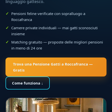
linguaggio gattesco.
Pensioni feline verificate con sopralluogo a
Roccafranca
Camere private individuali — mai gatti sconosciuti
insieme
Matching gratuito — proposte delle migliori pensioni
in meno di 24 ore
Trova una Pensione Gatti a Roccafranca —
Gratis
Come funziona ↓