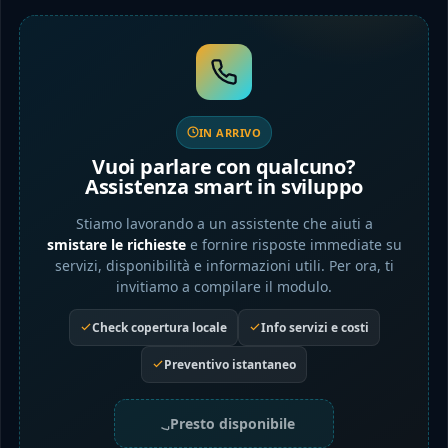
IN ARRIVO
Vuoi parlare con qualcuno?
Assistenza smart in sviluppo
Stiamo lavorando a un assistente che aiuti a
smistare le richieste
e fornire risposte immediate su
servizi, disponibilità e informazioni utili. Per ora, ti
invitiamo a compilare il modulo.
Check copertura locale
Info servizi e costi
Preventivo istantaneo
Presto disponibile