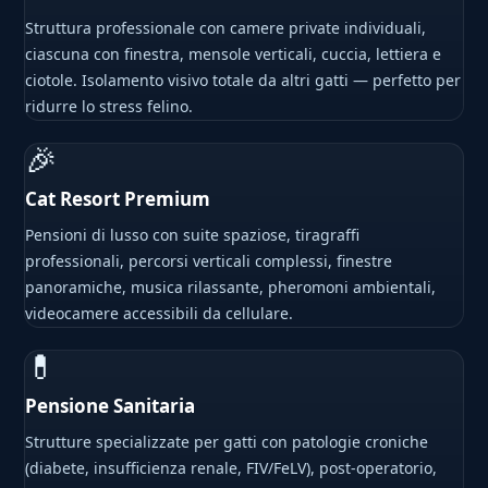
Struttura professionale con camere private individuali,
ciascuna con finestra, mensole verticali, cuccia, lettiera e
ciotole. Isolamento visivo totale da altri gatti — perfetto per
ridurre lo stress felino.
🎉
Cat Resort Premium
Pensioni di lusso con suite spaziose, tiragraffi
professionali, percorsi verticali complessi, finestre
panoramiche, musica rilassante, pheromoni ambientali,
videocamere accessibili da cellulare.
💊
Pensione Sanitaria
Strutture specializzate per gatti con patologie croniche
(diabete, insufficienza renale, FIV/FeLV), post-operatorio,