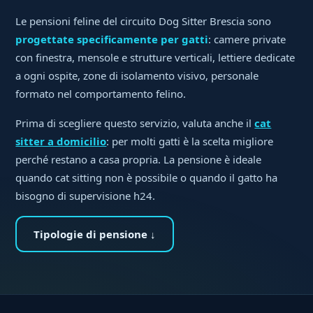
Le pensioni feline del circuito Dog Sitter Brescia sono
progettate specificamente per gatti
: camere private
con finestra, mensole e strutture verticali, lettiere dedicate
a ogni ospite, zone di isolamento visivo, personale
formato nel comportamento felino.
Prima di scegliere questo servizio, valuta anche il
cat
sitter a domicilio
: per molti gatti è la scelta migliore
perché restano a casa propria. La pensione è ideale
quando cat sitting non è possibile o quando il gatto ha
bisogno di supervisione h24.
Tipologie di pensione ↓