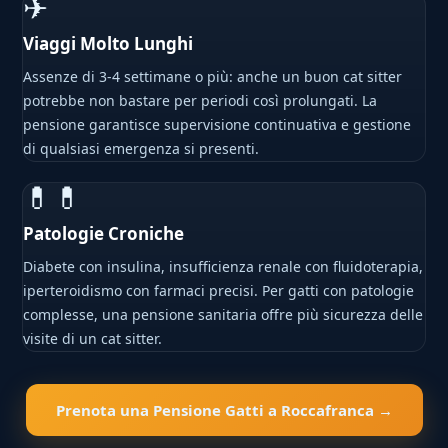
✈
Viaggi Molto Lunghi
Assenze di 3-4 settimane o più: anche un buon cat sitter
potrebbe non bastare per periodi così prolungati. La
pensione garantisce supervisione continuativa e gestione
di qualsiasi emergenza si presenti.
💊💊
Patologie Croniche
Diabete con insulina, insufficienza renale con fluidoterapia,
iperteroidismo con farmaci precisi. Per gatti con patologie
complesse, una pensione sanitaria offre più sicurezza delle
visite di un cat sitter.
Prenota una Pensione Gatti a Roccafranca →