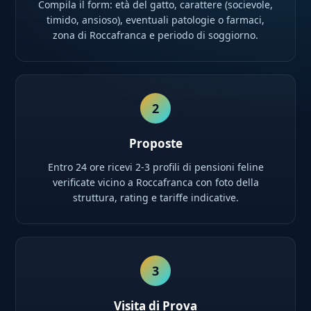
Compila il form: età del gatto, carattere (socievole,
timido, ansioso), eventuali patologie o farmaci,
zona di Roccafranca e periodo di soggiorno.
2
Proposte
Entro 24 ore ricevi 2-3 profili di pensioni feline
verificate vicino a Roccafranca con foto della
struttura, rating e tariffe indicative.
3
Visita di Prova