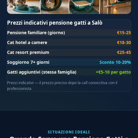
Prezzi indicativi pensione gatti a Salò
Pensione familiare (giorno)
€15-25
Cat hotel a camere
€18-30
Cat resort premium
€25-45
Soggiorno 7+ giorni
Sconto 10-20%
Gatti aggiuntivi (stessa famiglia)
+€5-10 per gatto
Prezzi indicativi — il prezzo preciso dopo la call conoscitiva con il
professionista
SITUAZIONI IDEALI