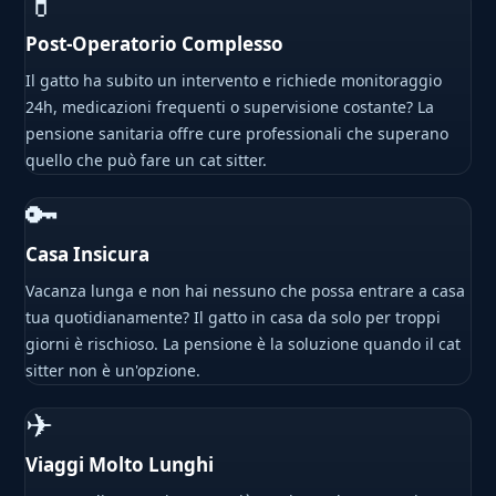
💊
Post-Operatorio Complesso
Il gatto ha subito un intervento e richiede monitoraggio
24h, medicazioni frequenti o supervisione costante? La
pensione sanitaria offre cure professionali che superano
quello che può fare un cat sitter.
🔑
Casa Insicura
Vacanza lunga e non hai nessuno che possa entrare a casa
tua quotidianamente? Il gatto in casa da solo per troppi
giorni è rischioso. La pensione è la soluzione quando il cat
sitter non è un'opzione.
✈
Viaggi Molto Lunghi