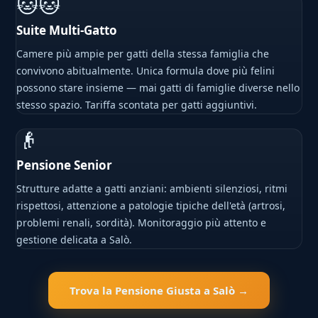
🐱🐱
Suite Multi-Gatto
Camere più ampie per gatti della stessa famiglia che
convivono abitualmente. Unica formula dove più felini
possono stare insieme — mai gatti di famiglie diverse nello
stesso spazio. Tariffa scontata per gatti aggiuntivi.
👴
Pensione Senior
Strutture adatte a gatti anziani: ambienti silenziosi, ritmi
rispettosi, attenzione a patologie tipiche dell'età (artrosi,
problemi renali, sordità). Monitoraggio più attento e
gestione delicata a Salò.
Trova la Pensione Giusta a Salò →