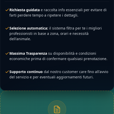
Richiesta guidata
e raccolta info essenziali per evitare di
farti perdere tempo a ripetere i dettagli.
Selezione automatica:
il sistema filtra per te i migliori
professionisti in base a zona, orari e necessità
dell'animale.
Massima Trasparenza
su disponibilità e condizioni
economiche prima di confermare qualsiasi prenotazione.
Supporto continuo
dal nostro customer care fino all'avvio
del servizio e per eventuali aggiornamenti futuri.