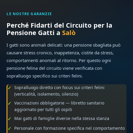
LE NOSTRE GARANZIE
Perché Fidarti del Circuito per la
Pensione Gatti a
Salò
I gatti sono animali delicati: una pensione sbagliata può
causare stress cronico, inappetenza, cistite da stress,
comportamenti anomali al ritorno. Per questo ogni
pensione felina del circuito viene verificata con
sopralluogo specifico sui criteri felini.
Sopralluogo diretto con focus sui criteri felini
(verticalità, isolamento, silenzio)
Vaccinazioni obbligatorie — libretto sanitario
aggiornato per tutti gli ospiti
Mai gatti di famiglie diverse nella stessa stanza
Personale con formazione specifica nel comportamento