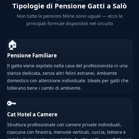
Tipologie di Pensione Gatti a Salò
Non tutte le pensioni feline sono uguali — ecco le
principali formule disponibili nel circuito
🏠
Pensione Familiare
Il gatto viene ospitato nella casa del professionista in una
stanza dedicata, senza altri felini estranei. Ambiente
domestico con attenzione individuale. Ideale per gatti che
tollerano bene i cambi di ambiente.
🔑
Cat Hotel a Camere
Struttura professionale con camere private individuali,
ciascuna con finestra, mensole verticali, cuccia, lettiera e