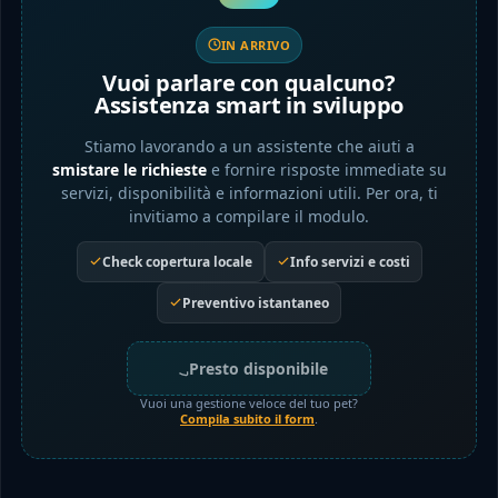
IN ARRIVO
Vuoi parlare con qualcuno?
Assistenza smart in sviluppo
Stiamo lavorando a un assistente che aiuti a
smistare le richieste
e fornire risposte immediate su
servizi, disponibilità e informazioni utili. Per ora, ti
invitiamo a compilare il modulo.
Check copertura locale
Info servizi e costi
Preventivo istantaneo
Presto disponibile
Vuoi una gestione veloce del tuo pet?
Compila subito il form
.