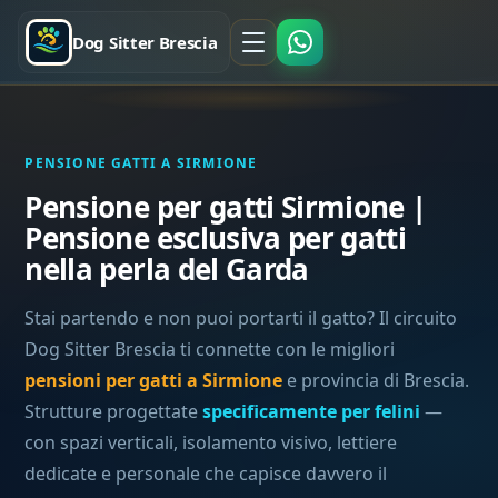
Dog Sitter Brescia
PENSIONE GATTI A SIRMIONE
Pensione per gatti Sirmione |
Pensione esclusiva per gatti
nella perla del Garda
Stai partendo e non puoi portarti il gatto? Il circuito
Dog Sitter Brescia ti connette con le migliori
pensioni per gatti a Sirmione
e provincia di Brescia.
Strutture progettate
specificamente per felini
—
con spazi verticali, isolamento visivo, lettiere
dedicate e personale che capisce davvero il