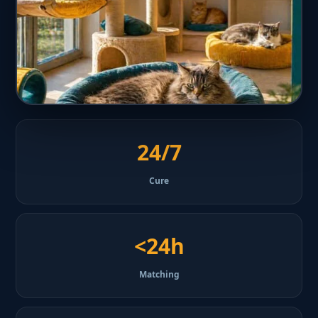
24/7
Cure
<24h
Matching