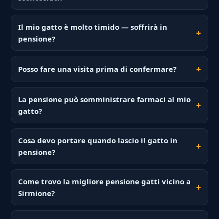
Il mio gatto è molto timido — soffrirà in
pensione?
Posso fare una visita prima di confermare?
La pensione può somministrare farmaci al mio
gatto?
Cosa devo portare quando lascio il gatto in
pensione?
Come trovo la migliore pensione gatti vicino a
Sirmione?