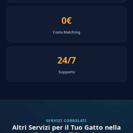
0€
Costo Matching
24/7
Supporto
SERVIZI CORRELATI
Altri Servizi per il Tuo Gatto nella