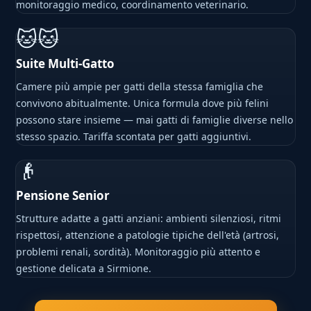
monitoraggio medico, coordinamento veterinario.
🐱🐱
Suite Multi-Gatto
Camere più ampie per gatti della stessa famiglia che
convivono abitualmente. Unica formula dove più felini
possono stare insieme — mai gatti di famiglie diverse nello
stesso spazio. Tariffa scontata per gatti aggiuntivi.
👴
Pensione Senior
Strutture adatte a gatti anziani: ambienti silenziosi, ritmi
rispettosi, attenzione a patologie tipiche dell'età (artrosi,
problemi renali, sordità). Monitoraggio più attento e
gestione delicata a Sirmione.