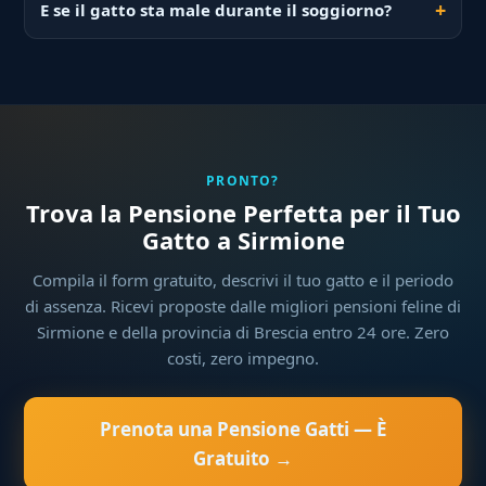
E se il gatto sta male durante il soggiorno?
PRONTO?
Trova la Pensione Perfetta per il Tuo
Gatto a Sirmione
Compila il form gratuito, descrivi il tuo gatto e il periodo
di assenza. Ricevi proposte dalle migliori pensioni feline di
Sirmione e della provincia di Brescia entro 24 ore. Zero
costi, zero impegno.
Prenota una Pensione Gatti — È
Gratuito →