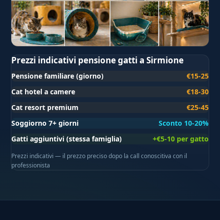
Prezzi indicativi pensione gatti a Sirmione
Pensione familiare (giorno)
€15-25
Cat hotel a camere
€18-30
Cat resort premium
€25-45
Soggiorno 7+ giorni
Sconto 10-20%
Gatti aggiuntivi (stessa famiglia)
+€5-10 per gatto
Prezzi indicativi — il prezzo preciso dopo la call conoscitiva con il
professionista