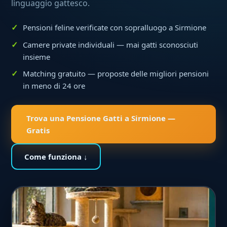
linguaggio gattesco.
Pensioni feline verificate con sopralluogo a Sirmione
Camere private individuali — mai gatti sconosciuti
insieme
Matching gratuito — proposte delle migliori pensioni
in meno di 24 ore
Trova una Pensione Gatti a Sirmione —
Gratis
Come funziona ↓