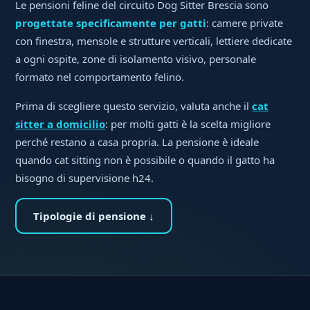
Le pensioni feline del circuito Dog Sitter Brescia sono
progettate specificamente per gatti
: camere private
con finestra, mensole e strutture verticali, lettiere dedicate
a ogni ospite, zone di isolamento visivo, personale
formato nel comportamento felino.
Prima di scegliere questo servizio, valuta anche il
cat
sitter a domicilio
: per molti gatti è la scelta migliore
perché restano a casa propria. La pensione è ideale
quando cat sitting non è possibile o quando il gatto ha
bisogno di supervisione h24.
Tipologie di pensione ↓