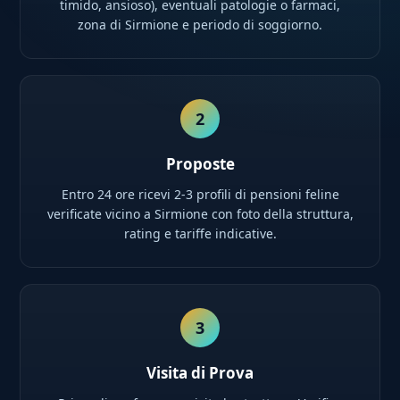
timido, ansioso), eventuali patologie o farmaci,
zona di Sirmione e periodo di soggiorno.
2
Proposte
Entro 24 ore ricevi 2-3 profili di pensioni feline
verificate vicino a Sirmione con foto della struttura,
rating e tariffe indicative.
3
Visita di Prova