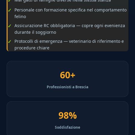
Personale con formazione specifica nel comportamento
felino
Assicurazione RC obbligatoria — copre ogni evenienza
durante il soggiorno
Protocolli di emergenza — veterinario di riferimento e
procedure chiare
60+
Professionisti a Brescia
98%
Soddisfazione