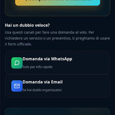
Hai un dubbio veloce?
Usa questi canali per fare una domanda al volo. Per
richiedere un servizio o un preventivo, ti preghiamo di usare
il form ufficiale.
Domanda via WhatsApp
Solo per info rapide
Domanda via Email
Se hai dubbi organizzativi