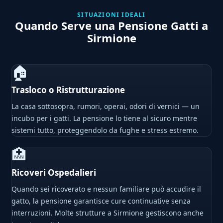
SITUAZIONI IDEALI
Quando Serve una Pensione Gatti a
Sirmione
🏠
Trasloco o Ristrutturazione
La casa sottosopra, rumori, operai, odori di vernici — un
incubo per i gatti. La pensione lo tiene al sicuro mentre
sistemi tutto, proteggendolo da fughe e stress estremo.
🏥
Ricoveri Ospedalieri
Quando sei ricoverato e nessun familiare può accudire il
gatto, la pensione garantisce cure continuative senza
interruzioni. Molte strutture a Sirmione gestiscono anche