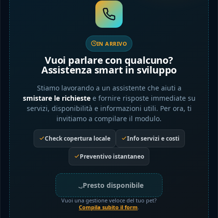
IN ARRIVO
Vuoi parlare con qualcuno?
Assistenza smart in sviluppo
Stiamo lavorando a un assistente che aiuti a
smistare le richieste
e fornire risposte immediate su
servizi, disponibilità e informazioni utili. Per ora, ti
invitiamo a compilare il modulo.
Check copertura locale
Info servizi e costi
Preventivo istantaneo
Presto disponibile
Vuoi una gestione veloce del tuo pet?
Compila subito il form
.