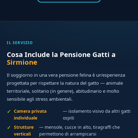
IL SERVIZIO
Cosa Include la Pensione Gatti a
Sirmione
Il soggiorno in una vera pensione felina è un'esperienza
progettata per rispettare la natura del gatto — animale
territoriale, solitario (in genere), abitudinario e molto
sensibile agli stress ambientali.
Camera privata
— isolamento visivo da altri gatti
individuale
ospiti
Strutture
— mensole, cucce in alto, tiragraffi che
verticali
permettono di arrampicarsi