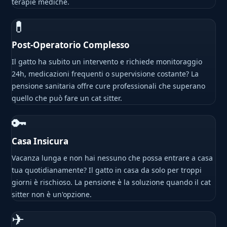
terapie mediche.
💊
Post-Operatorio Complesso
Il gatto ha subito un intervento e richiede monitoraggio
24h, medicazioni frequenti o supervisione costante? La
pensione sanitaria offre cure professionali che superano
quello che può fare un cat sitter.
🔑
Casa Insicura
Vacanza lunga e non hai nessuno che possa entrare a casa
tua quotidianamente? Il gatto in casa da solo per troppi
giorni è rischioso. La pensione è la soluzione quando il cat
sitter non è un'opzione.
✈