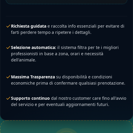
Richiesta guidata
e raccolta info essenziali per evitare di
farti perdere tempo a ripetere i dettagli.
Selezione automatica:
il sistema filtra per te i migliori
professionisti in base a zona, orari e necessità
dell'animale.
Massima Trasparenza
su disponibilità e condizioni
economiche prima di confermare qualsiasi prenotazione.
Supporto continuo
dal nostro customer care fino all'avvio
del servizio e per eventuali aggiornamenti futuri.