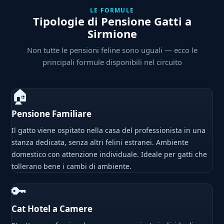
LE FORMULE
Tipologie di Pensione Gatti a
Sirmione
Non tutte le pensioni feline sono uguali — ecco le
principali formule disponibili nel circuito
🏠
Pensione Familiare
Il gatto viene ospitato nella casa del professionista in una
stanza dedicata, senza altri felini estranei. Ambiente
domestico con attenzione individuale. Ideale per gatti che
tollerano bene i cambi di ambiente.
🔑
Cat Hotel a Camere