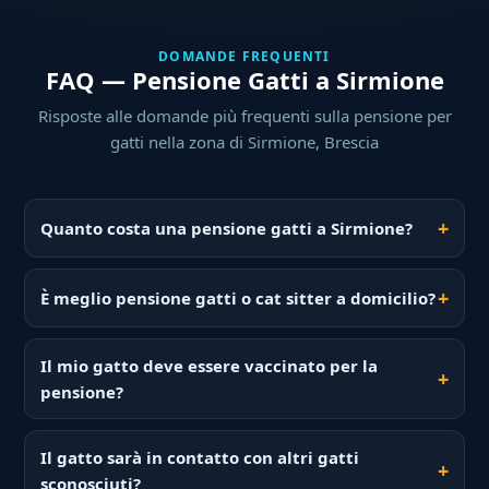
DOMANDE FREQUENTI
FAQ — Pensione Gatti a Sirmione
Risposte alle domande più frequenti sulla pensione per
gatti nella zona di Sirmione, Brescia
Quanto costa una pensione gatti a Sirmione?
È meglio pensione gatti o cat sitter a domicilio?
Il mio gatto deve essere vaccinato per la
pensione?
Il gatto sarà in contatto con altri gatti
sconosciuti?