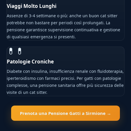
Viaggi Molto Lunghi
Assenze di 3-4 settimane o più: anche un buon cat sitter
potrebbe non bastare per periodi così prolungati. La
pensione garantisce supervisione continuativa e gestione
di qualsiasi emergenza si presenti.
💊💊
Patologie Croniche
Diabete con insulina, insufficienza renale con fluidoterapia,
iperteroidismo con farmaci precisi. Per gatti con patologie
complesse, una pensione sanitaria offre più sicurezza delle
visite di un cat sitter.
Prenota una Pensione Gatti a Sirmione →