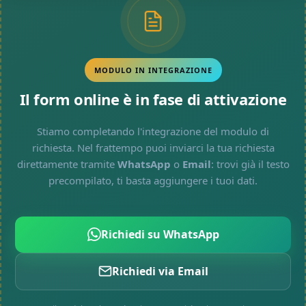
MODULO IN INTEGRAZIONE
Il form online è in fase di attivazione
Stiamo completando l'integrazione del modulo di
richiesta. Nel frattempo puoi inviarci la tua richiesta
direttamente tramite
WhatsApp
o
Email
: trovi già il testo
precompilato, ti basta aggiungere i tuoi dati.
Richiedi su WhatsApp
Richiedi via Email