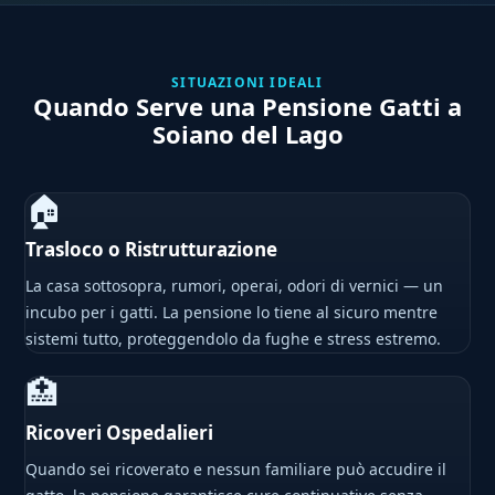
SITUAZIONI IDEALI
Quando Serve una Pensione Gatti a
Soiano del Lago
🏠
Trasloco o Ristrutturazione
La casa sottosopra, rumori, operai, odori di vernici — un
incubo per i gatti. La pensione lo tiene al sicuro mentre
sistemi tutto, proteggendolo da fughe e stress estremo.
🏥
Ricoveri Ospedalieri
Quando sei ricoverato e nessun familiare può accudire il