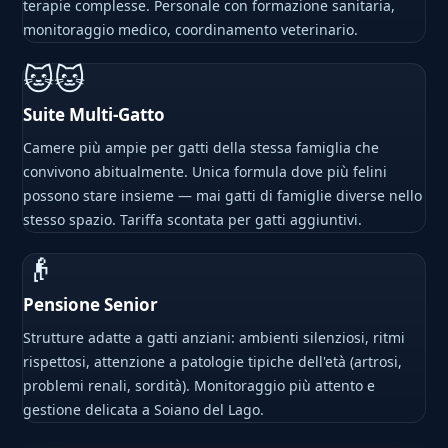
terapie complesse. Personale con formazione sanitaria,
monitoraggio medico, coordinamento veterinario.
🐱🐱
Suite Multi-Gatto
Camere più ampie per gatti della stessa famiglia che
convivono abitualmente. Unica formula dove più felini
possono stare insieme — mai gatti di famiglie diverse nello
stesso spazio. Tariffa scontata per gatti aggiuntivi.
👴
Pensione Senior
Strutture adatte a gatti anziani: ambienti silenziosi, ritmi
rispettosi, attenzione a patologie tipiche dell'età (artrosi,
problemi renali, sordità). Monitoraggio più attento e
gestione delicata a Soiano del Lago.