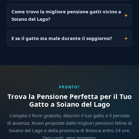
Come trovo la migliore pensione gatti vicino a
Soiano del Lago?
E se il gatto sta male durante il soggiorno?
PRONTO?
Trova la Pensione Perfetta per il Tuo
Gatto a Soiano del Lago
Compila il form gratuito, descrivi il tuo gatto e il periodo
di assenza. Ricevi proposte dalle migliori pensioni feline di
Soiano del Lago e della provincia di Brescia entro 24 ore.
Zero costi, zero impegno.