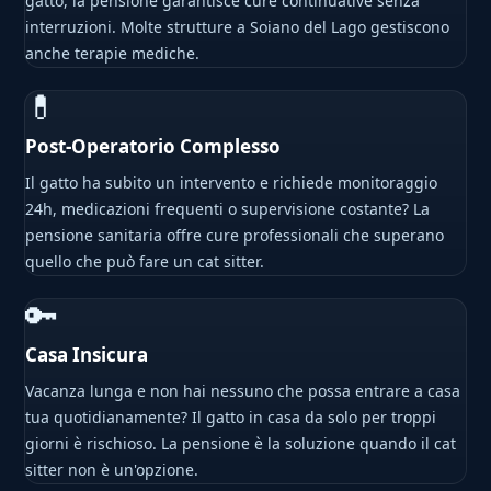
gatto, la pensione garantisce cure continuative senza
interruzioni. Molte strutture a Soiano del Lago gestiscono
anche terapie mediche.
💊
Post-Operatorio Complesso
Il gatto ha subito un intervento e richiede monitoraggio
24h, medicazioni frequenti o supervisione costante? La
pensione sanitaria offre cure professionali che superano
quello che può fare un cat sitter.
🔑
Casa Insicura
Vacanza lunga e non hai nessuno che possa entrare a casa
tua quotidianamente? Il gatto in casa da solo per troppi
giorni è rischioso. La pensione è la soluzione quando il cat
sitter non è un'opzione.