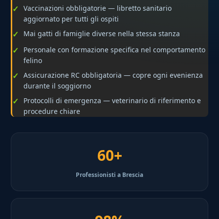
Vaccinazioni obbligatorie — libretto sanitario
aggiornato per tutti gli ospiti
Mai gatti di famiglie diverse nella stessa stanza
Personale con formazione specifica nel comportamento
felino
Assicurazione RC obbligatoria — copre ogni evenienza
durante il soggiorno
Protocolli di emergenza — veterinario di riferimento e
procedure chiare
60+
Professionisti a Brescia