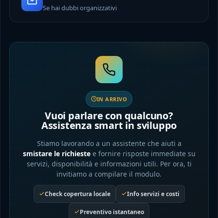
Se hai dubbi organizzativi
IN ARRIVO
Vuoi parlare con qualcuno?
Assistenza smart in sviluppo
Stiamo lavorando a un assistente che aiuti a
smistare le richieste
e fornire risposte immediate su
servizi, disponibilità e informazioni utili. Per ora, ti
invitiamo a compilare il modulo.
Check copertura locale
Info servizi e costi
Preventivo istantaneo