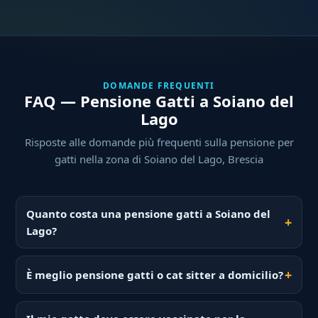
DOMANDE FREQUENTI
FAQ — Pensione Gatti a Soiano del
Lago
Risposte alle domande più frequenti sulla pensione per
gatti nella zona di Soiano del Lago, Brescia
Quanto costa una pensione gatti a Soiano del
Lago?
È meglio pensione gatti o cat sitter a domicilio?