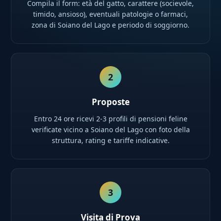
Compila il form: età del gatto, carattere (socievole,
timido, ansioso), eventuali patologie o farmaci,
zona di Soiano del Lago e periodo di soggiorno.
2
Proposte
Entro 24 ore ricevi 2-3 profili di pensioni feline
verificate vicino a Soiano del Lago con foto della
struttura, rating e tariffe indicative.
3
Visita di Prova