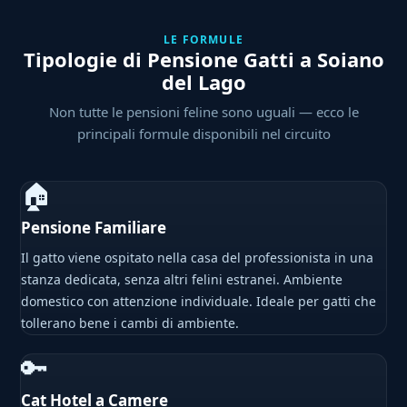
LE FORMULE
Tipologie di Pensione Gatti a Soiano
del Lago
Non tutte le pensioni feline sono uguali — ecco le
principali formule disponibili nel circuito
🏠
Pensione Familiare
Il gatto viene ospitato nella casa del professionista in una
stanza dedicata, senza altri felini estranei. Ambiente
domestico con attenzione individuale. Ideale per gatti che
tollerano bene i cambi di ambiente.
🔑
Cat Hotel a Camere