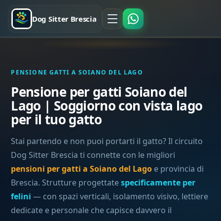
Dog Sitter Brescia
PENSIONE GATTI A SOIANO DEL LAGO
Pensione per gatti Soiano del
Lago | Soggiorno con vista lago
per il tuo gatto
Stai partendo e non puoi portarti il gatto? Il circuito
Dog Sitter Brescia ti connette con le migliori
pensioni per gatti a Soiano del Lago
e provincia di
Brescia. Strutture progettate
specificamente per
felini
— con spazi verticali, isolamento visivo, lettiere
dedicate e personale che capisce davvero il