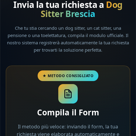
Invia la tua richiesta a
Dog
Sitter Brescia
Che tu stia cercando un dog sitter, un cat sitter, una
pensione o una toelettatura, compila il modulo ufficiale. Il
nostro sistema registrerà automaticamente la tua richiesta
per trovarti la soluzione perfetta.
Compila il Form
Il metodo più veloce: inviando il form, la tua
richiesta viene elaborata automaticamente e