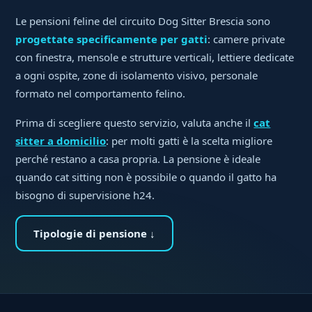
Le pensioni feline del circuito Dog Sitter Brescia sono
progettate specificamente per gatti
: camere private
con finestra, mensole e strutture verticali, lettiere dedicate
a ogni ospite, zone di isolamento visivo, personale
formato nel comportamento felino.
Prima di scegliere questo servizio, valuta anche il
cat
sitter a domicilio
: per molti gatti è la scelta migliore
perché restano a casa propria. La pensione è ideale
quando cat sitting non è possibile o quando il gatto ha
bisogno di supervisione h24.
Tipologie di pensione ↓