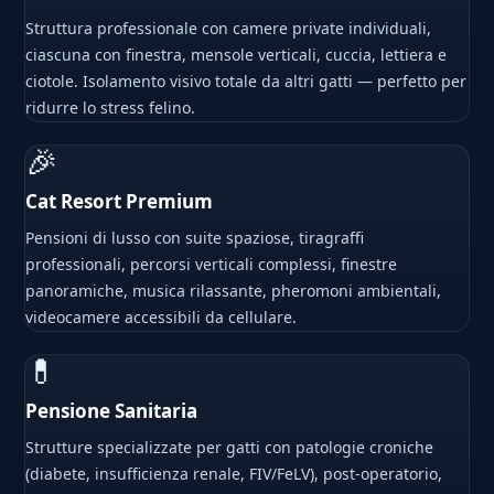
Struttura professionale con camere private individuali,
ciascuna con finestra, mensole verticali, cuccia, lettiera e
ciotole. Isolamento visivo totale da altri gatti — perfetto per
ridurre lo stress felino.
🎉
Cat Resort Premium
Pensioni di lusso con suite spaziose, tiragraffi
professionali, percorsi verticali complessi, finestre
panoramiche, musica rilassante, pheromoni ambientali,
videocamere accessibili da cellulare.
💊
Pensione Sanitaria
Strutture specializzate per gatti con patologie croniche
(diabete, insufficienza renale, FIV/FeLV), post-operatorio,