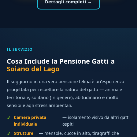
Dettagli completi →
IL SERVIZIO
Cosa Include la Pensione Gatti a
Soiano del Lago
Il soggiorno in una vera pensione felina è un'esperienza
progettata per rispettare la natura del gatto — animale
territoriale, solitario (in genere), abitudinario e molto
sensibile agli stress ambientali.
Camera privata
— isolamento visivo da altri gatti
individuale
ospiti
Strutture
— mensole, cucce in alto, tiragraffi che