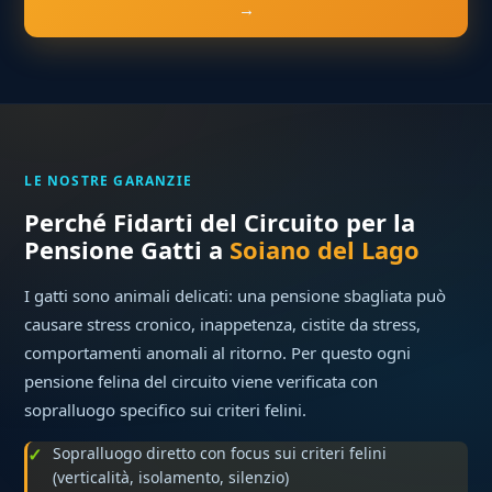
→
LE NOSTRE GARANZIE
Perché Fidarti del Circuito per la
Pensione Gatti a
Soiano del Lago
I gatti sono animali delicati: una pensione sbagliata può
causare stress cronico, inappetenza, cistite da stress,
comportamenti anomali al ritorno. Per questo ogni
pensione felina del circuito viene verificata con
sopralluogo specifico sui criteri felini.
Sopralluogo diretto con focus sui criteri felini
(verticalità, isolamento, silenzio)