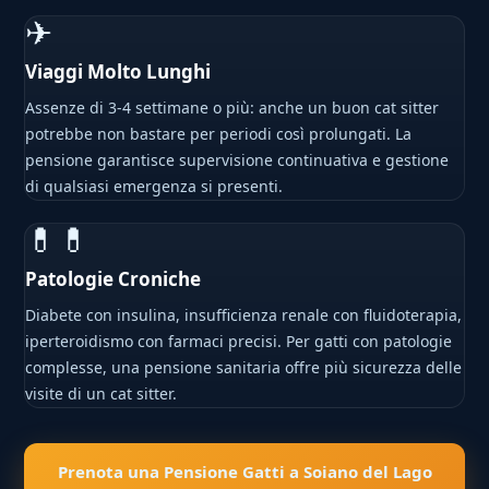
✈
Viaggi Molto Lunghi
Assenze di 3-4 settimane o più: anche un buon cat sitter
potrebbe non bastare per periodi così prolungati. La
pensione garantisce supervisione continuativa e gestione
di qualsiasi emergenza si presenti.
💊💊
Patologie Croniche
Diabete con insulina, insufficienza renale con fluidoterapia,
iperteroidismo con farmaci precisi. Per gatti con patologie
complesse, una pensione sanitaria offre più sicurezza delle
visite di un cat sitter.
Prenota una Pensione Gatti a Soiano del Lago