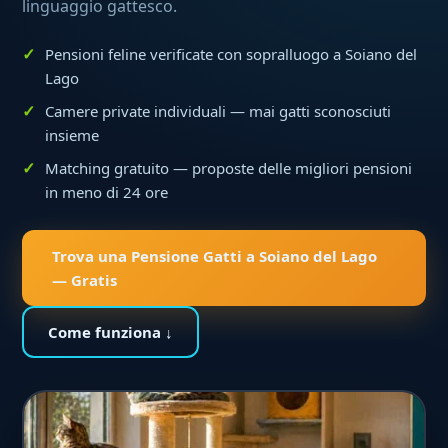
linguaggio gattesco.
Pensioni feline verificate con sopralluogo a Soiano del
Lago
Camere private individuali — mai gatti sconosciuti
insieme
Matching gratuito — proposte delle migliori pensioni
in meno di 24 ore
Trova una Pensione Gatti a Soiano del Lago
— Gratis
Come funziona ↓