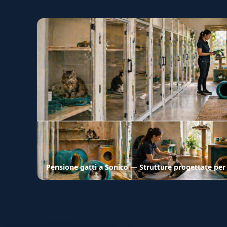
Pensione gatti a Sonico — Strutture progettate per 