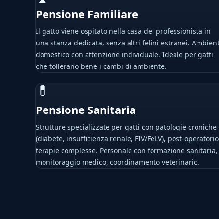
Pensione Familiare
Il gatto viene ospitato nella casa del professionista in
una stanza dedicata, senza altri felini estranei. Ambien
domestico con attenzione individuale. Ideale per gatti
che tollerano bene i cambi di ambiente.
💊
Pensione Sanitaria
Strutture specializzate per gatti con patologie croniche
(diabete, insufficienza renale, FIV/FeLV), post-operatorio
terapie complesse. Personale con formazione sanitaria,
monitoraggio medico, coordinamento veterinario.