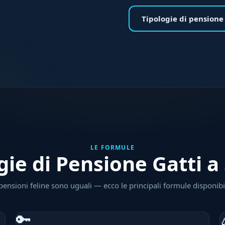
Tipologie di pensione
LE FORMULE
gie di Pensione Gatti a
pensioni feline sono uguali — ecco le principali formule disponibil
🔑