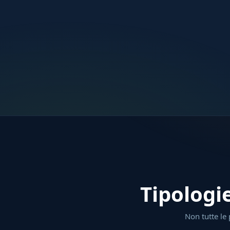
Tipologie
Non tutte le 