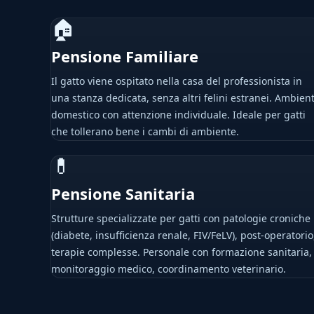
🏠
Pensione Familiare
Il gatto viene ospitato nella casa del professionista in
una stanza dedicata, senza altri felini estranei. Ambien
domestico con attenzione individuale. Ideale per gatti
che tollerano bene i cambi di ambiente.
💊
Pensione Sanitaria
Strutture specializzate per gatti con patologie croniche
(diabete, insufficienza renale, FIV/FeLV), post-operatorio
terapie complesse. Personale con formazione sanitaria,
monitoraggio medico, coordinamento veterinario.