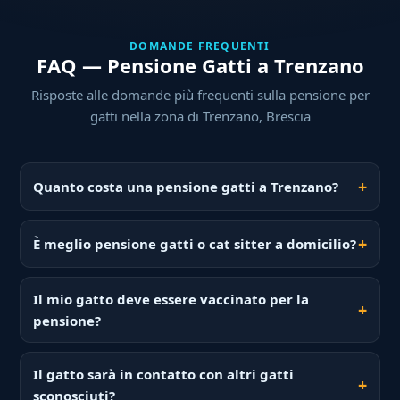
DOMANDE FREQUENTI
FAQ — Pensione Gatti a Trenzano
Risposte alle domande più frequenti sulla pensione per
gatti nella zona di Trenzano, Brescia
Quanto costa una pensione gatti a Trenzano?
È meglio pensione gatti o cat sitter a domicilio?
Il mio gatto deve essere vaccinato per la
pensione?
Il gatto sarà in contatto con altri gatti
sconosciuti?