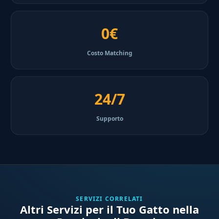
0€
Costo Matching
24/7
Supporto
SERVIZI CORRELATI
Altri Servizi per il Tuo Gatto nella