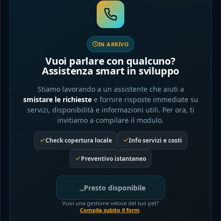
IN ARRIVO
Vuoi parlare con qualcuno?
Assistenza smart in sviluppo
Stiamo lavorando a un assistente che aiuti a
smistare le richieste
e fornire risposte immediate su
servizi, disponibilità e informazioni utili. Per ora, ti
invitiamo a compilare il modulo.
Check copertura locale
Info servizi e costi
Preventivo istantaneo
Presto disponibile
Vuoi una gestione veloce del tuo pet?
Compila subito il form
.