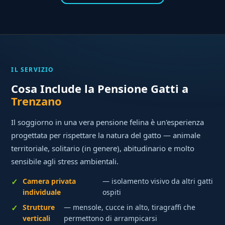
IL SERVIZIO
Cosa Include la Pensione Gatti a
Trenzano
Il soggiorno in una vera pensione felina è un'esperienza
progettata per rispettare la natura del gatto — animale
territoriale, solitario (in genere), abitudinario e molto
sensibile agli stress ambientali.
Camera privata
— isolamento visivo da altri gatti
individuale
ospiti
Strutture
— mensole, cucce in alto, tiragraffi che
verticali
permettono di arrampicarsi