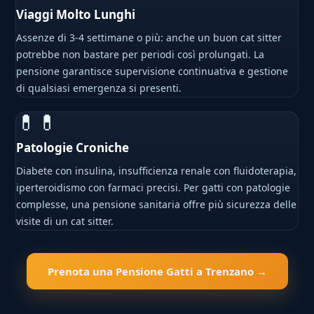
Viaggi Molto Lunghi
Assenze di 3-4 settimane o più: anche un buon cat sitter
potrebbe non bastare per periodi così prolungati. La
pensione garantisce supervisione continuativa e gestione
di qualsiasi emergenza si presenti.
💊💊
Patologie Croniche
Diabete con insulina, insufficienza renale con fluidoterapia,
iperteroidismo con farmaci precisi. Per gatti con patologie
complesse, una pensione sanitaria offre più sicurezza delle
visite di un cat sitter.
Prenota una Pensione Gatti a Trenzano →