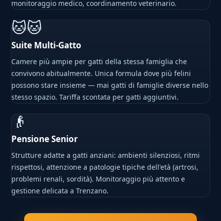
monitoraggio medico, coordinamento veterinario.
🐱🐱
Suite Multi-Gatto
Camere più ampie per gatti della stessa famiglia che
convivono abitualmente. Unica formula dove più felini
possono stare insieme — mai gatti di famiglie diverse nello
stesso spazio. Tariffa scontata per gatti aggiuntivi.
👴
Pensione Senior
Strutture adatte a gatti anziani: ambienti silenziosi, ritmi
rispettosi, attenzione a patologie tipiche dell'età (artrosi,
problemi renali, sordità). Monitoraggio più attento e
gestione delicata a Trenzano.