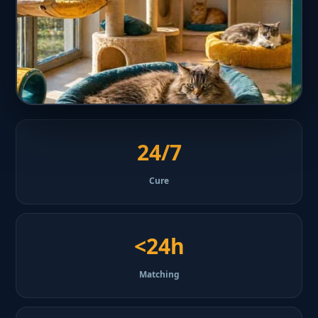
24/7
Cure
<24h
Matching