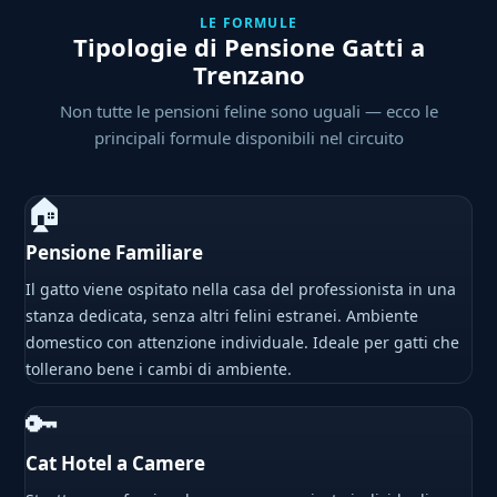
LE FORMULE
Tipologie di Pensione Gatti a
Trenzano
Non tutte le pensioni feline sono uguali — ecco le
principali formule disponibili nel circuito
🏠
Pensione Familiare
Il gatto viene ospitato nella casa del professionista in una
stanza dedicata, senza altri felini estranei. Ambiente
domestico con attenzione individuale. Ideale per gatti che
tollerano bene i cambi di ambiente.
🔑
Cat Hotel a Camere