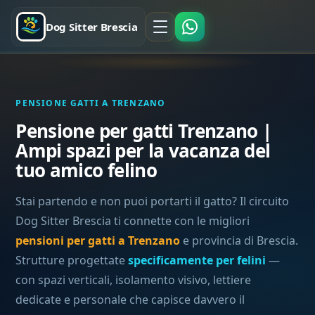
Dog Sitter Brescia
PENSIONE GATTI A TRENZANO
Pensione per gatti Trenzano |
Ampi spazi per la vacanza del
tuo amico felino
Stai partendo e non puoi portarti il gatto? Il circuito
Dog Sitter Brescia ti connette con le migliori
pensioni per gatti a Trenzano
e provincia di Brescia.
Strutture progettate
specificamente per felini
—
con spazi verticali, isolamento visivo, lettiere
dedicate e personale che capisce davvero il