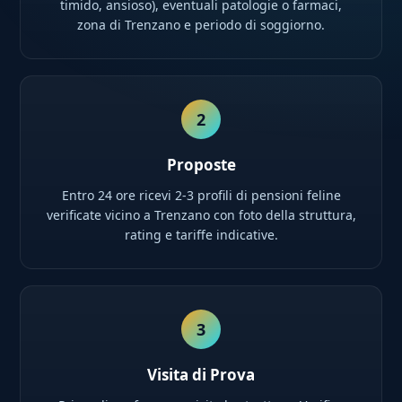
timido, ansioso), eventuali patologie o farmaci,
zona di Trenzano e periodo di soggiorno.
2
Proposte
Entro 24 ore ricevi 2-3 profili di pensioni feline
verificate vicino a Trenzano con foto della struttura,
rating e tariffe indicative.
3
Visita di Prova