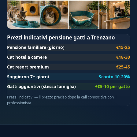
Prezzi indicativi pensione gatti a Trenzano
Pensione familiare (giorno)
€15-25
Cat hotel a camere
€18-30
Cat resort premium
€25-45
Soggiorno 7+ giorni
Sconto 10-20%
Gatti aggiuntivi (stessa famiglia)
+€5-10 per gatto
Prezzi indicativi — il prezzo preciso dopo la call conoscitiva con il
professionista