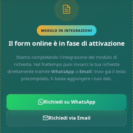
MODULO IN INTEGRAZIONE
Il form online è in fase di attivazione
Stiamo completando l'integrazione del modulo di
richiesta. Nel frattempo puoi inviarci la tua richiesta
direttamente tramite
WhatsApp
o
Email
: trovi già il testo
precompilato, ti basta aggiungere i tuoi dati.
Richiedi su WhatsApp
Richiedi via Email