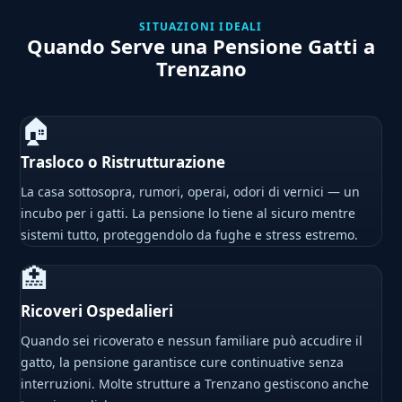
SITUAZIONI IDEALI
Quando Serve una Pensione Gatti a
Trenzano
🏠
Trasloco o Ristrutturazione
La casa sottosopra, rumori, operai, odori di vernici — un
incubo per i gatti. La pensione lo tiene al sicuro mentre
sistemi tutto, proteggendolo da fughe e stress estremo.
🏥
Ricoveri Ospedalieri
Quando sei ricoverato e nessun familiare può accudire il
gatto, la pensione garantisce cure continuative senza
interruzioni. Molte strutture a Trenzano gestiscono anche