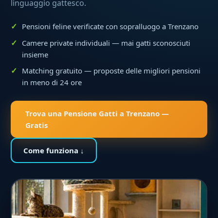
linguaggio gattesco.
Pensioni feline verificate con sopralluogo a Trenzano
Camere private individuali — mai gatti sconosciuti
insieme
Matching gratuito — proposte delle migliori pensioni
in meno di 24 ore
Trova una Pensione Gatti a Trenzano —
Gratis
Come funziona ↓