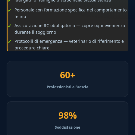
Personale con formazione specifica nel comportamento
felino
Assicurazione RC obbligatoria — copre ogni evenienza
durante il soggiorno
Protocolli di emergenza — veterinario di riferimento e
procedure chiare
60+
Professionisti a Brescia
98%
Soddisfazione