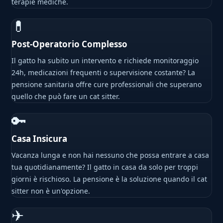
terapie mediche.
💊
Post-Operatorio Complesso
Il gatto ha subito un intervento e richiede monitoraggio
24h, medicazioni frequenti o supervisione costante? La
pensione sanitaria offre cure professionali che superano
quello che può fare un cat sitter.
🔑
Casa Insicura
Vacanza lunga e non hai nessuno che possa entrare a casa
tua quotidianamente? Il gatto in casa da solo per troppi
giorni è rischioso. La pensione è la soluzione quando il cat
sitter non è un'opzione.
✈