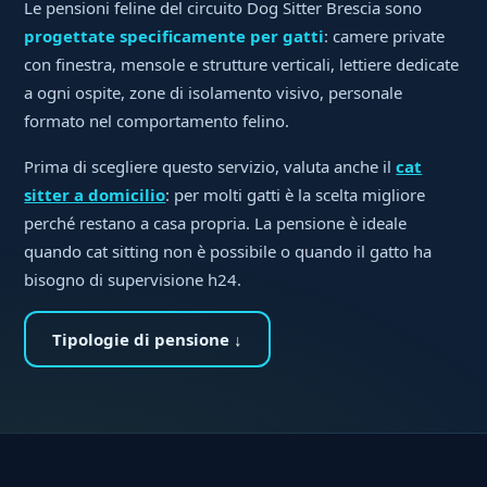
Le pensioni feline del circuito Dog Sitter Brescia sono
progettate specificamente per gatti
: camere private
con finestra, mensole e strutture verticali, lettiere dedicate
a ogni ospite, zone di isolamento visivo, personale
formato nel comportamento felino.
Prima di scegliere questo servizio, valuta anche il
cat
sitter a domicilio
: per molti gatti è la scelta migliore
perché restano a casa propria. La pensione è ideale
quando cat sitting non è possibile o quando il gatto ha
bisogno di supervisione h24.
Tipologie di pensione ↓