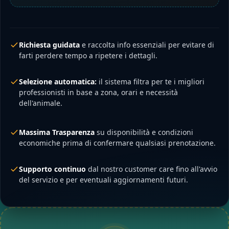
Richiesta guidata
e raccolta info essenziali per evitare di
farti perdere tempo a ripetere i dettagli.
Selezione automatica:
il sistema filtra per te i migliori
professionisti in base a zona, orari e necessità
dell'animale.
Massima Trasparenza
su disponibilità e condizioni
economiche prima di confermare qualsiasi prenotazione.
Supporto continuo
dal nostro customer care fino all'avvio
del servizio e per eventuali aggiornamenti futuri.