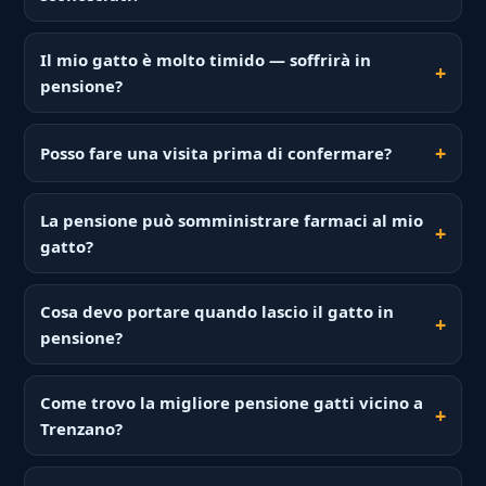
Il mio gatto è molto timido — soffrirà in
pensione?
Posso fare una visita prima di confermare?
La pensione può somministrare farmaci al mio
gatto?
Cosa devo portare quando lascio il gatto in
pensione?
Come trovo la migliore pensione gatti vicino a
Trenzano?