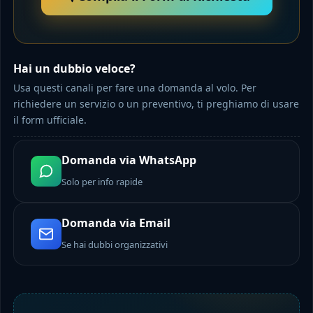
Hai un dubbio veloce?
Usa questi canali per fare una domanda al volo. Per
richiedere un servizio o un preventivo, ti preghiamo di usare
il form ufficiale.
Domanda via WhatsApp
Solo per info rapide
Domanda via Email
Se hai dubbi organizzativi