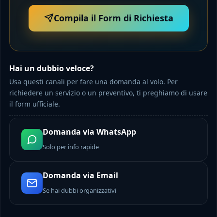
Compila il Form di Richiesta
Hai un dubbio veloce?
Usa questi canali per fare una domanda al volo. Per
richiedere un servizio o un preventivo, ti preghiamo di usare
il form ufficiale.
Domanda via WhatsApp
Solo per info rapide
Domanda via Email
Se hai dubbi organizzativi