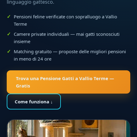
linguaggio gattesco.
Pensioni feline verificate con sopralluogo a Vallio
Terme
Camere private individuali — mai gatti sconosciuti
insieme
Matching gratuito — proposte delle migliori pensioni
in meno di 24 ore
Trova una Pensione Gatti a Vallio Terme —
Gratis
Come funziona ↓