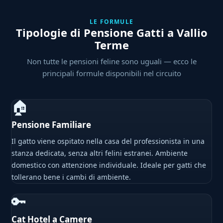
LE FORMULE
Tipologie di Pensione Gatti a Vallio
Terme
Non tutte le pensioni feline sono uguali — ecco le
principali formule disponibili nel circuito
🏠
Pensione Familiare
Il gatto viene ospitato nella casa del professionista in una
stanza dedicata, senza altri felini estranei. Ambiente
domestico con attenzione individuale. Ideale per gatti che
tollerano bene i cambi di ambiente.
🔑
Cat Hotel a Camere