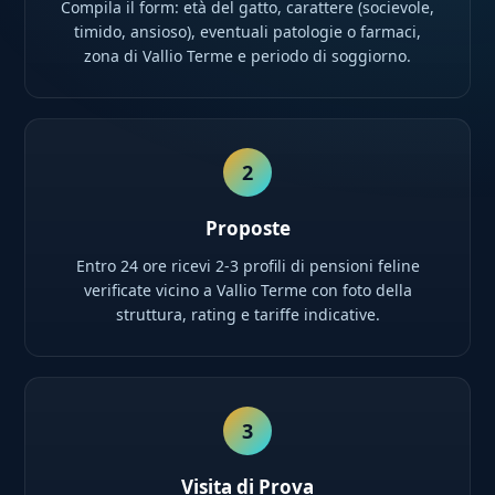
Compila il form: età del gatto, carattere (socievole,
timido, ansioso), eventuali patologie o farmaci,
zona di Vallio Terme e periodo di soggiorno.
2
Proposte
Entro 24 ore ricevi 2-3 profili di pensioni feline
verificate vicino a Vallio Terme con foto della
struttura, rating e tariffe indicative.
3
Visita di Prova