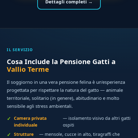
Dettagli completi →
IL SERVIZIO
Cosa Include la Pensione Gatti a
Vallio Terme
Il soggiorno in una vera pensione felina è un'esperienza
progettata per rispettare la natura del gatto — animale
territoriale, solitario (in genere), abitudinario e molto
sensibile agli stress ambientali.
Camera privata
— isolamento visivo da altri gatti
individuale
ospiti
Strutture
— mensole, cucce in alto, tiragraffi che