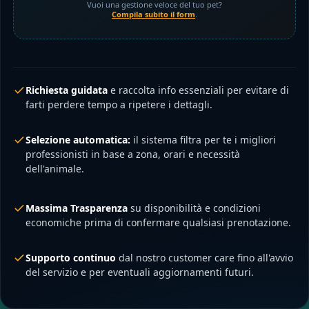
Vuoi una gestione veloce del tuo pet?
Compila subito il form
.
Richiesta guidata
e raccolta info essenziali per evitare di
farti perdere tempo a ripetere i dettagli.
Selezione automatica:
il sistema filtra per te i migliori
professionisti in base a zona, orari e necessità
dell'animale.
Massima Trasparenza
su disponibilità e condizioni
economiche prima di confermare qualsiasi prenotazione.
Supporto continuo
dal nostro customer care fino all'avvio
del servizio e per eventuali aggiornamenti futuri.