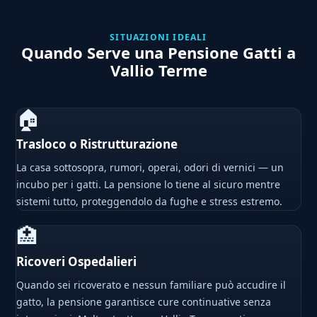
SITUAZIONI IDEALI
Quando Serve una Pensione Gatti a
Vallio Terme
🏠
Trasloco o Ristrutturazione
La casa sottosopra, rumori, operai, odori di vernici — un
incubo per i gatti. La pensione lo tiene al sicuro mentre
sistemi tutto, proteggendolo da fughe e stress estremo.
🏥
Ricoveri Ospedalieri
Quando sei ricoverato e nessun familiare può accudire il
gatto, la pensione garantisce cure continuative senza