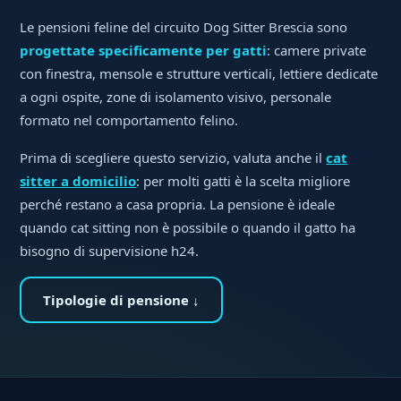
Le pensioni feline del circuito Dog Sitter Brescia sono
progettate specificamente per gatti
: camere private
con finestra, mensole e strutture verticali, lettiere dedicate
a ogni ospite, zone di isolamento visivo, personale
formato nel comportamento felino.
Prima di scegliere questo servizio, valuta anche il
cat
sitter a domicilio
: per molti gatti è la scelta migliore
perché restano a casa propria. La pensione è ideale
quando cat sitting non è possibile o quando il gatto ha
bisogno di supervisione h24.
Tipologie di pensione ↓