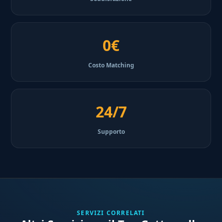
0€
Costo Matching
24/7
Supporto
SERVIZI CORRELATI