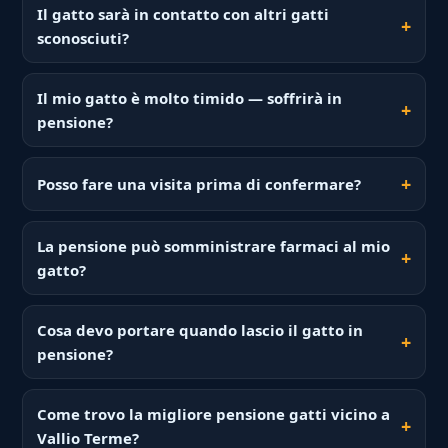
Il gatto sarà in contatto con altri gatti
sconosciuti?
Il mio gatto è molto timido — soffrirà in
pensione?
Posso fare una visita prima di confermare?
La pensione può somministrare farmaci al mio
gatto?
Cosa devo portare quando lascio il gatto in
pensione?
Come trovo la migliore pensione gatti vicino a
Vallio Terme?