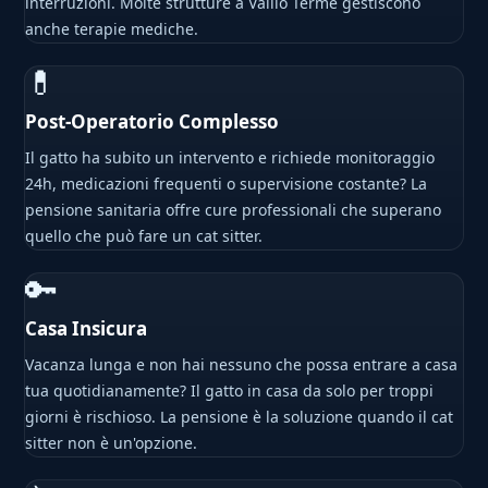
interruzioni. Molte strutture a Vallio Terme gestiscono
anche terapie mediche.
💊
Post-Operatorio Complesso
Il gatto ha subito un intervento e richiede monitoraggio
24h, medicazioni frequenti o supervisione costante? La
pensione sanitaria offre cure professionali che superano
quello che può fare un cat sitter.
🔑
Casa Insicura
Vacanza lunga e non hai nessuno che possa entrare a casa
tua quotidianamente? Il gatto in casa da solo per troppi
giorni è rischioso. La pensione è la soluzione quando il cat
sitter non è un'opzione.