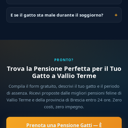
E se il gatto sta male durante il soggiorno?
PRONTO?
Trova la Pensione Perfetta per il Tuo
Gatto a Vallio Terme
Compila il form gratuito, descrivi il tuo gatto e il periodo
di assenza. Ricevi proposte dalle migliori pensioni feline di
Vallio Terme e della provincia di Brescia entro 24 ore. Zero
costi, zero impegno.
Prenota una Pensione Gatti — È