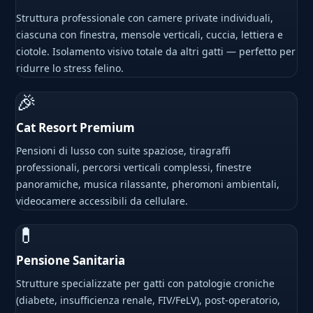
Struttura professionale con camere private individuali,
ciascuna con finestra, mensole verticali, cuccia, lettiera e
ciotole. Isolamento visivo totale da altri gatti — perfetto per
ridurre lo stress felino.
🎉
Cat Resort Premium
Pensioni di lusso con suite spaziose, tiragraffi
professionali, percorsi verticali complessi, finestre
panoramiche, musica rilassante, pheromoni ambientali,
videocamere accessibili da cellulare.
💊
Pensione Sanitaria
Strutture specializzate per gatti con patologie croniche
(diabete, insufficienza renale, FIV/FeLV), post-operatorio,