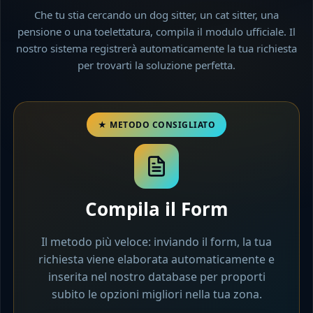
Che tu stia cercando un dog sitter, un cat sitter, una
pensione o una toelettatura, compila il modulo ufficiale. Il
nostro sistema registrerà automaticamente la tua richiesta
per trovarti la soluzione perfetta.
Compila il Form
Il metodo più veloce: inviando il form, la tua
richiesta viene elaborata automaticamente e
inserita nel nostro database per proporti
subito le opzioni migliori nella tua zona.