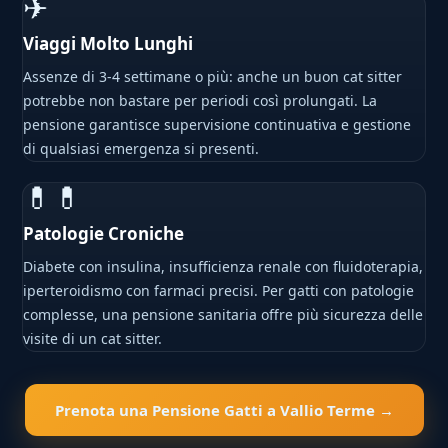
✈
Viaggi Molto Lunghi
Assenze di 3-4 settimane o più: anche un buon cat sitter
potrebbe non bastare per periodi così prolungati. La
pensione garantisce supervisione continuativa e gestione
di qualsiasi emergenza si presenti.
💊💊
Patologie Croniche
Diabete con insulina, insufficienza renale con fluidoterapia,
iperteroidismo con farmaci precisi. Per gatti con patologie
complesse, una pensione sanitaria offre più sicurezza delle
visite di un cat sitter.
Prenota una Pensione Gatti a Vallio Terme →