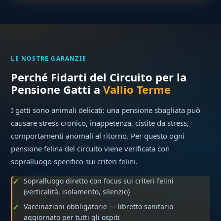
LE NOSTRE GARANZIE
Perché Fidarti del Circuito per la
Pensione Gatti a
Vallio Terme
I gatti sono animali delicati: una pensione sbagliata può
causare stress cronico, inappetenza, cistite da stress,
comportamenti anomali al ritorno. Per questo ogni
pensione felina del circuito viene verificata con
sopralluogo specifico sui criteri felini.
Sopralluogo diretto con focus sui criteri felini
(verticalità, isolamento, silenzio)
Vaccinazioni obbligatorie — libretto sanitario
aggiornato per tutti gli ospiti