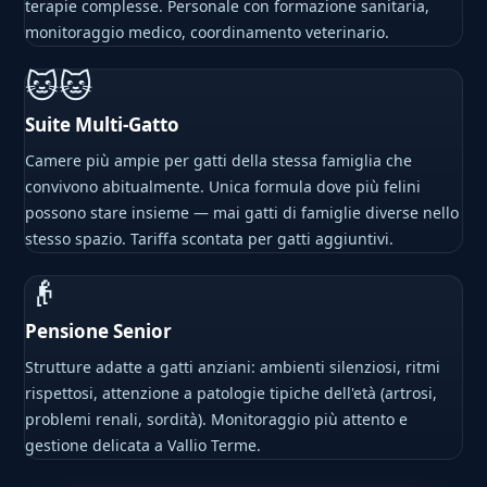
terapie complesse. Personale con formazione sanitaria,
monitoraggio medico, coordinamento veterinario.
🐱🐱
Suite Multi-Gatto
Camere più ampie per gatti della stessa famiglia che
convivono abitualmente. Unica formula dove più felini
possono stare insieme — mai gatti di famiglie diverse nello
stesso spazio. Tariffa scontata per gatti aggiuntivi.
👴
Pensione Senior
Strutture adatte a gatti anziani: ambienti silenziosi, ritmi
rispettosi, attenzione a patologie tipiche dell'età (artrosi,
problemi renali, sordità). Monitoraggio più attento e
gestione delicata a Vallio Terme.