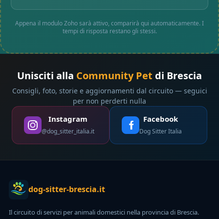
Appena il modulo Zoho sarà attivo, comparirà qui automaticamente. I
tempi di risposta restano gli stessi.
Unisciti alla
Community Pet
di Brescia
Consigli, foto, storie e aggiornamenti dal circuito — seguici
per non perderti nulla
Instagram
Facebook
@dog_sitter_italia.it
Dog Sitter Italia
dog-sitter-brescia.it
Il circuito di servizi per animali domestici nella provincia di Brescia.