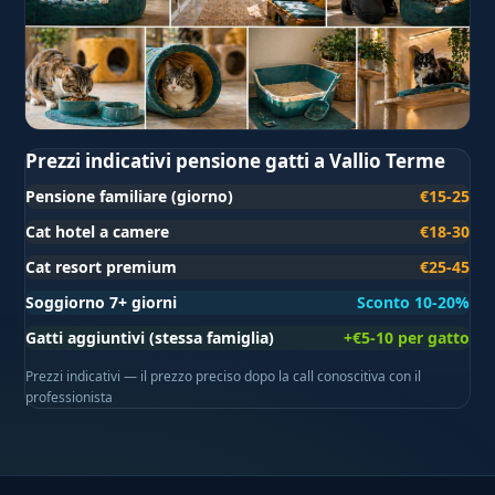
Prezzi indicativi pensione gatti a Vallio Terme
Pensione familiare (giorno)
€15-25
Cat hotel a camere
€18-30
Cat resort premium
€25-45
Soggiorno 7+ giorni
Sconto 10-20%
Gatti aggiuntivi (stessa famiglia)
+€5-10 per gatto
Prezzi indicativi — il prezzo preciso dopo la call conoscitiva con il
professionista