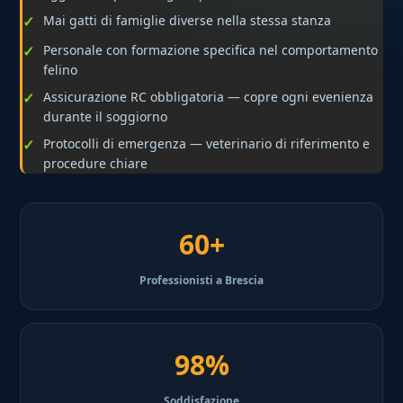
Mai gatti di famiglie diverse nella stessa stanza
Personale con formazione specifica nel comportamento
felino
Assicurazione RC obbligatoria — copre ogni evenienza
durante il soggiorno
Protocolli di emergenza — veterinario di riferimento e
procedure chiare
60+
Professionisti a Brescia
98%
Soddisfazione