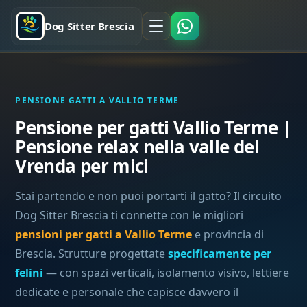
Dog Sitter Brescia
PENSIONE GATTI A VALLIO TERME
Pensione per gatti Vallio Terme |
Pensione relax nella valle del
Vrenda per mici
Stai partendo e non puoi portarti il gatto? Il circuito
Dog Sitter Brescia ti connette con le migliori
pensioni per gatti a Vallio Terme
e provincia di
Brescia. Strutture progettate
specificamente per
felini
— con spazi verticali, isolamento visivo, lettiere
dedicate e personale che capisce davvero il