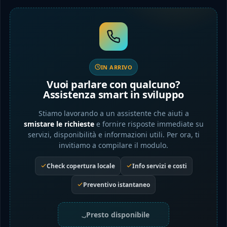
IN ARRIVO
Vuoi parlare con qualcuno?
Assistenza smart in sviluppo
Stiamo lavorando a un assistente che aiuti a
smistare le richieste
e fornire risposte immediate su
servizi, disponibilità e informazioni utili. Per ora, ti
invitiamo a compilare il modulo.
Check copertura locale
Info servizi e costi
Preventivo istantaneo
Presto disponibile