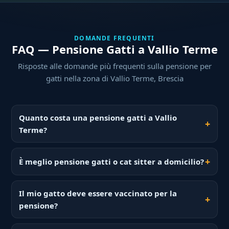
DOMANDE FREQUENTI
FAQ — Pensione Gatti a Vallio Terme
Risposte alle domande più frequenti sulla pensione per
gatti nella zona di Vallio Terme, Brescia
Quanto costa una pensione gatti a Vallio
Terme?
È meglio pensione gatti o cat sitter a domicilio?
Il mio gatto deve essere vaccinato per la
pensione?