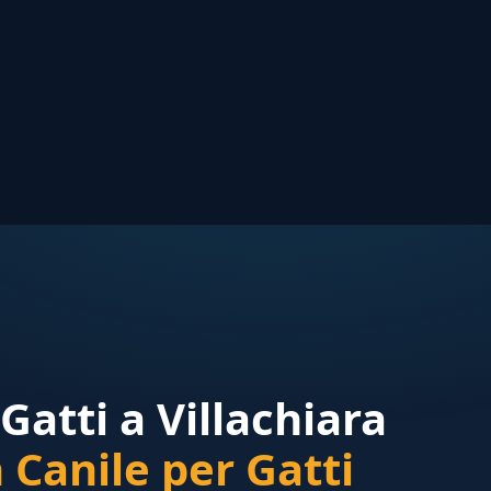
Gatti a Villachiara
Canile per Gatti