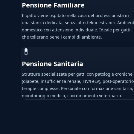
Pensione Familiare
Il gatto viene ospitato nella casa del professionista in
una stanza dedicata, senza altri felini estranei. Ambien
domestico con attenzione individuale. Ideale per gatti
che tollerano bene i cambi di ambiente.
💊
Pensione Sanitaria
Strutture specializzate per gatti con patologie croniche
(diabete, insufficienza renale, FIV/FeLV), post-operatorio
terapie complesse. Personale con formazione sanitaria,
monitoraggio medico, coordinamento veterinario.