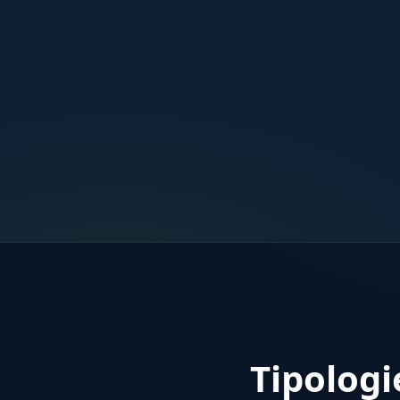
Tipologi