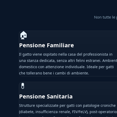
Non tutte le 
🏠
Pensione Familiare
Il gatto viene ospitato nella casa del professionista in
una stanza dedicata, senza altri felini estranei. Ambien
domestico con attenzione individuale. Ideale per gatti
che tollerano bene i cambi di ambiente.
💊
Pensione Sanitaria
Strutture specializzate per gatti con patologie croniche
(diabete, insufficienza renale, FIV/FeLV), post-operatorio