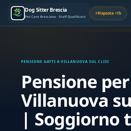
Dog Sitter Brescia
⚡
Risposta <1h
Pet Care Bresciano · Staff Qualificato
PENSIONE GATTI A VILLANUOVA SUL CLISI
Pensione per 
Villanuova sul
| Soggiorno 