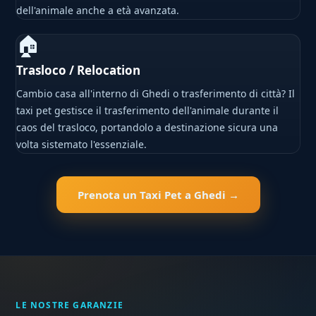
dell'animale anche a età avanzata.
🏠
Trasloco / Relocation
Cambio casa all'interno di Ghedi o trasferimento di città? Il
taxi pet gestisce il trasferimento dell'animale durante il
caos del trasloco, portandolo a destinazione sicura una
volta sistemato l'essenziale.
Prenota un Taxi Pet a Ghedi →
LE NOSTRE GARANZIE