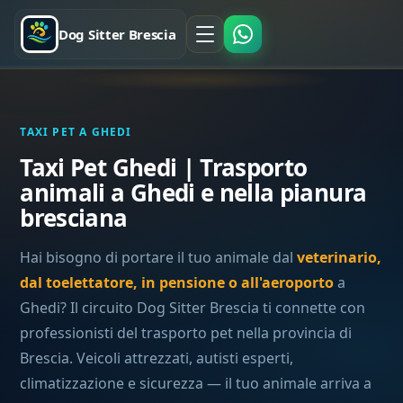
Dog Sitter Brescia
TAXI PET A GHEDI
Taxi Pet Ghedi | Trasporto
animali a Ghedi e nella pianura
bresciana
Hai bisogno di portare il tuo animale dal
veterinario,
dal toelettatore, in pensione o all'aeroporto
a
Ghedi? Il circuito Dog Sitter Brescia ti connette con
professionisti del trasporto pet nella provincia di
Brescia. Veicoli attrezzati, autisti esperti,
climatizzazione e sicurezza — il tuo animale arriva a