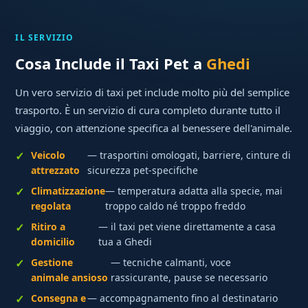
IL SERVIZIO
Cosa Include il Taxi Pet a
Ghedi
Un vero servizio di taxi pet include molto più del semplice
trasporto. È un servizio di cura completo durante tutto il
viaggio, con attenzione specifica al benessere dell'animale.
Veicolo
— trasportini omologati, barriere, cinture di
attrezzato
sicurezza pet-specifiche
Climatizzazione
— temperatura adatta alla specie, mai
regolata
troppo caldo né troppo freddo
Ritiro a
— il taxi pet viene direttamente a casa
domicilio
tua a Ghedi
Gestione
— tecniche calmanti, voce
animale ansioso
rassicurante, pause se necessario
Consegna e
— accompagnamento fino al destinatario