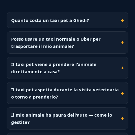
Quanto costa un taxi pet a Ghedi?
Posso usare un taxi normale o Uber per
trasportare il mio animale?
Il taxi pet viene a prendere l'animale
direttamente a casa?
Il taxi pet aspetta durante la visita veterinaria
o torno a prenderlo?
Il mio animale ha paura dell'auto — come lo
gestite?