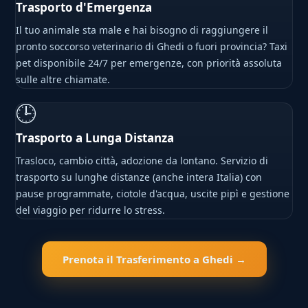
Trasporto d'Emergenza
Il tuo animale sta male e hai bisogno di raggiungere il
pronto soccorso veterinario di Ghedi o fuori provincia? Taxi
pet disponibile 24/7 per emergenze, con priorità assoluta
sulle altre chiamate.
🕒
Trasporto a Lunga Distanza
Trasloco, cambio città, adozione da lontano. Servizio di
trasporto su lunghe distanze (anche intera Italia) con
pause programmate, ciotole d'acqua, uscite pipì e gestione
del viaggio per ridurre lo stress.
Prenota il Trasferimento a Ghedi →