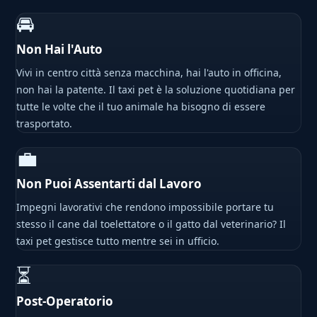
🚘
Non Hai l'Auto
Vivi in centro città senza macchina, hai l'auto in officina,
non hai la patente. Il taxi pet è la soluzione quotidiana per
tutte le volte che il tuo animale ha bisogno di essere
trasportato.
💼
Non Puoi Assentarti dal Lavoro
Impegni lavorativi che rendono impossibile portare tu
stesso il cane dal toelettatore o il gatto dal veterinario? Il
taxi pet gestisce tutto mentre sei in ufficio.
⏳
Post-Operatorio