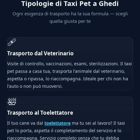
Tipologie di Taxi Pet a Ghedi
Ogni esigenza di trasporto ha la sua formula — scegli
quella giusta per te
🩹
Trasporto dal Veterinario
Visite di controllo, vaccinazioni, esami, sterilizzazioni. Il taxi
pet passa a casa tua, trasporta l'animale dal veterinario,
aspetta o ripassa, lo riaccompagna. Ideale per chi non ha
l'auto o non può muoversi.
🛀
Trasporto al Toelettatore
Il tuo cane va dal
toelettatore
ma tu sei al lavoro? Il taxi
pet lo porta, aspetta il completamento del servizio e lo
riaccompagna. Servizio completo senza che tu debba