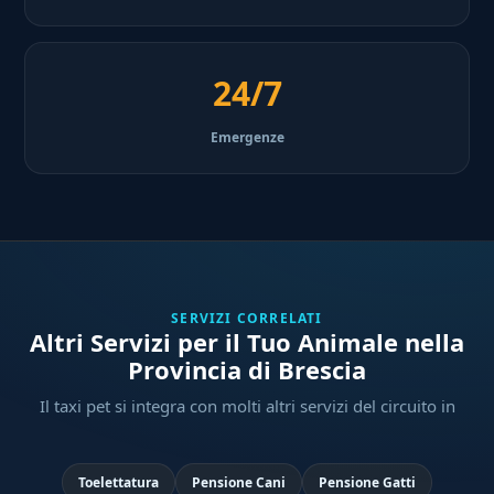
24/7
Emergenze
SERVIZI CORRELATI
Altri Servizi per il Tuo Animale nella
Provincia di Brescia
Il taxi pet si integra con molti altri servizi del circuito in
Toelettatura
Pensione Cani
Pensione Gatti