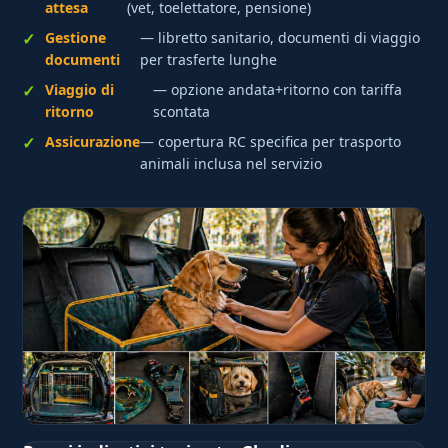
attesa
(vet, toelettatore, pensione)
Gestione
— libretto sanitario, documenti di viaggio
documenti
per trasferte lunghe
Viaggio di
— opzione andata+ritorno con tariffa
ritorno
scontata
Assicurazione
— copertura RC specifica per trasporto
animali inclusa nel servizio