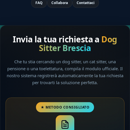
FAQ
Collabora
Contattaci
Invia la tua richiesta a
Dog
Sitter Brescia
Che tu stia cercando un dog sitter, un cat sitter, una
pensione o una toelettatura, compila il modulo ufficiale. Il
nostro sistema registrerà automaticamente la tua richiesta
per trovarti la soluzione perfetta.