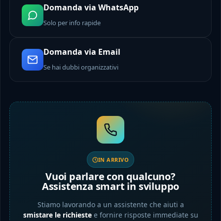
Domanda via WhatsApp
Solo per info rapide
Domanda via Email
Se hai dubbi organizzativi
IN ARRIVO
Vuoi parlare con qualcuno?
Assistenza smart in sviluppo
Stiamo lavorando a un assistente che aiuti a
smistare le richieste
e fornire risposte immediate su