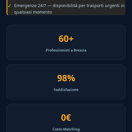
Emergenze 24/7 — disponibilità per trasporti urgenti in
qualsiasi momento
60+
Professionisti a Brescia
98%
Soddisfazione
0€
Costo Matching