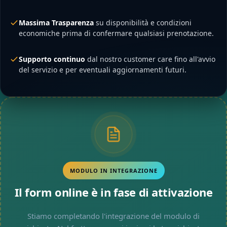
Massima Trasparenza
su disponibilità e condizioni
economiche prima di confermare qualsiasi prenotazione.
Supporto continuo
dal nostro customer care fino all'avvio
del servizio e per eventuali aggiornamenti futuri.
MODULO IN INTEGRAZIONE
Il form online è in fase di attivazione
Stiamo completando l'integrazione del modulo di