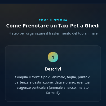
COME FUNZIONA
Come Prenotare un Taxi Pet a Ghedi
4 step per organizzare il trasferimento del tuo animale
1
Descrivi
Compila il form: tipo di animale, taglia, punto di
partenza e destinazione, data e orario, eventuali
esigenze particolari (animale ansioso, malato,
farmaci).