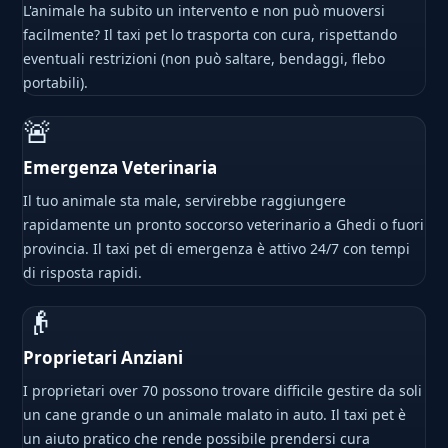
L'animale ha subito un intervento e non può muoversi
facilmente? Il taxi pet lo trasporta con cura, rispettando
eventuali restrizioni (non può saltare, bendaggi, flebo
portabili).
🚨
Emergenza Veterinaria
Il tuo animale sta male, servirebbe raggiungere
rapidamente un pronto soccorso veterinario a Ghedi o fuori
provincia. Il taxi pet di emergenza è attivo 24/7 con tempi
di risposta rapidi.
👴
Proprietari Anziani
I proprietari over 70 possono trovare difficile gestire da soli
un cane grande o un animale malato in auto. Il taxi pet è
un aiuto pratico che rende possibile prendersi cura