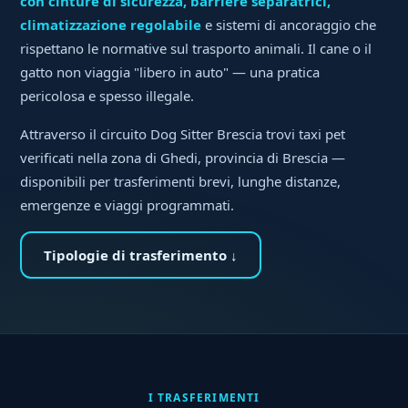
con cinture di sicurezza, barriere separatrici,
climatizzazione regolabile
e sistemi di ancoraggio che
rispettano le normative sul trasporto animali. Il cane o il
gatto non viaggia "libero in auto" — una pratica
pericolosa e spesso illegale.
Attraverso il circuito Dog Sitter Brescia trovi taxi pet
verificati nella zona di Ghedi, provincia di Brescia —
disponibili per trasferimenti brevi, lunghe distanze,
emergenze e viaggi programmati.
Tipologie di trasferimento ↓
I TRASFERIMENTI