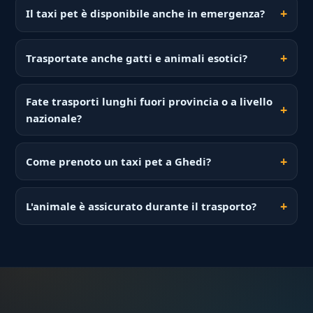
Il taxi pet è disponibile anche in emergenza?
Trasportate anche gatti e animali esotici?
Fate trasporti lunghi fuori provincia o a livello
nazionale?
Come prenoto un taxi pet a Ghedi?
L'animale è assicurato durante il trasporto?