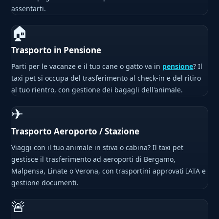
assentarti.
🏠
Trasporto in Pensione
Parti per le vacanze e il tuo cane o gatto va in
pensione
? Il
taxi pet si occupa del trasferimento al check-in e del ritiro
al tuo rientro, con gestione dei bagagli dell'animale.
✈
Trasporto Aeroporto / Stazione
Viaggi con il tuo animale in stiva o cabina? Il taxi pet
gestisce il trasferimento ad aeroporti di Bergamo,
Malpensa, Linate o Verona, con trasportini approvati IATA e
gestione documenti.
🚨