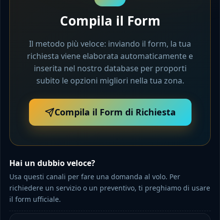
Compila il Form
Il metodo più veloce: inviando il form, la tua
richiesta viene elaborata automaticamente e
inserita nel nostro database per proporti
subito le opzioni migliori nella tua zona.
Compila il Form di Richiesta
Hai un dubbio veloce?
Usa questi canali per fare una domanda al volo. Per
richiedere un servizio o un preventivo, ti preghiamo di usare
il form ufficiale.