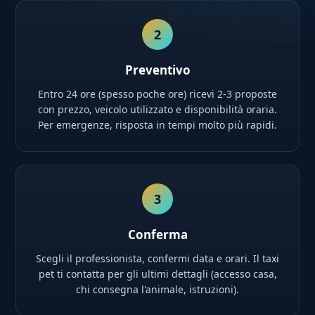
2
Preventivo
Entro 24 ore (spesso poche ore) ricevi 2-3 proposte
con prezzo, veicolo utilizzato e disponibilità oraria.
Per emergenze, risposta in tempi molto più rapidi.
3
Conferma
Scegli il professionista, confermi data e orari. Il taxi
pet ti contatta per gli ultimi dettagli (accesso casa,
chi consegna l'animale, istruzioni).