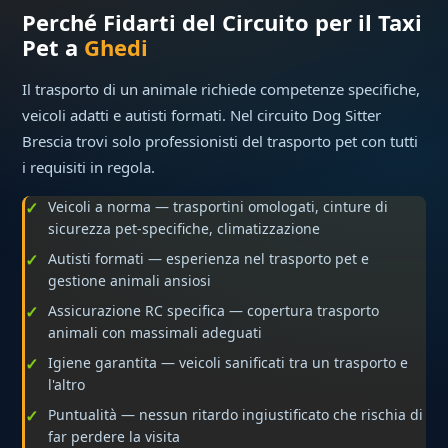
Perché Fidarti del Circuito per il Taxi
Pet a
Ghedi
Il trasporto di un animale richiede competenze specifiche,
veicoli adatti e autisti formati. Nel circuito Dog Sitter
Brescia trovi solo professionisti del trasporto pet con tutti
i requisiti in regola.
Veicoli a norma — trasportini omologati, cinture di
sicurezza pet-specifiche, climatizzazione
Autisti formati — esperienza nel trasporto pet e
gestione animali ansiosi
Assicurazione RC specifica — copertura trasporto
animali con massimali adeguati
Igiene garantita — veicoli sanificati tra un trasporto e
l'altro
Puntualità — nessun ritardo ingiustificato che rischia di
far perdere la visita