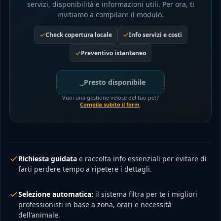
servizi, disponibilità e informazioni utili. Per ora, ti
invitiamo a compilare il modulo.
Check copertura locale
Info servizi e costi
Preventivo istantaneo
Presto disponibile
Vuoi una gestione veloce del tuo pet?
Compila subito il form
.
Richiesta guidata
e raccolta info essenziali per evitare di
farti perdere tempo a ripetere i dettagli.
Selezione automatica:
il sistema filtra per te i migliori
professionisti in base a zona, orari e necessità
dell'animale.