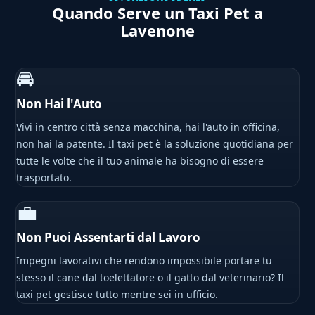
Quando Serve un Taxi Pet a
Lavenone
🚘
Non Hai l'Auto
Vivi in centro città senza macchina, hai l'auto in officina,
non hai la patente. Il taxi pet è la soluzione quotidiana per
tutte le volte che il tuo animale ha bisogno di essere
trasportato.
💼
Non Puoi Assentarti dal Lavoro
Impegni lavorativi che rendono impossibile portare tu
stesso il cane dal toelettatore o il gatto dal veterinario? Il
taxi pet gestisce tutto mentre sei in ufficio.