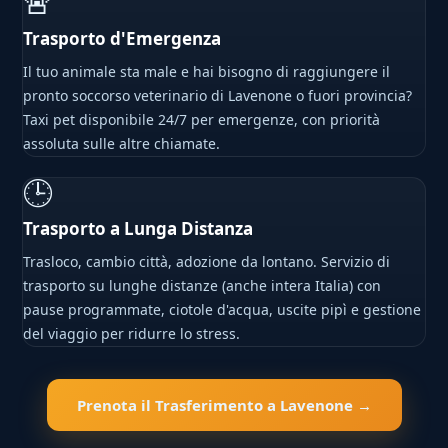
🚨
Trasporto d'Emergenza
Il tuo animale sta male e hai bisogno di raggiungere il
pronto soccorso veterinario di Lavenone o fuori provincia?
Taxi pet disponibile 24/7 per emergenze, con priorità
assoluta sulle altre chiamate.
🕒
Trasporto a Lunga Distanza
Trasloco, cambio città, adozione da lontano. Servizio di
trasporto su lunghe distanze (anche intera Italia) con
pause programmate, ciotole d'acqua, uscite pipì e gestione
del viaggio per ridurre lo stress.
Prenota il Trasferimento a Lavenone →