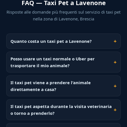
FAQ — Taxi Pet a Lavenone
Risposte alle domande più frequenti sul servizio di taxi pet
nella zona di Lavenone, Brescia
Quanto costa un taxi pet a Lavenone?
Posso usare un taxi normale o Uber per
trasportare il mio animale?
Il taxi pet viene a prendere l'animale
direttamente a casa?
Il taxi pet aspetta durante la visita veterinaria
o torno a prenderlo?