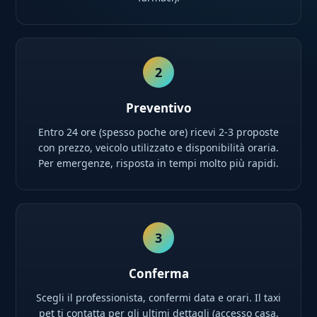
2
Preventivo
Entro 24 ore (spesso poche ore) ricevi 2-3 proposte
con prezzo, veicolo utilizzato e disponibilità oraria.
Per emergenze, risposta in tempi molto più rapidi.
3
Conferma
Scegli il professionista, confermi data e orari. Il taxi
pet ti contatta per gli ultimi dettagli (accesso casa,