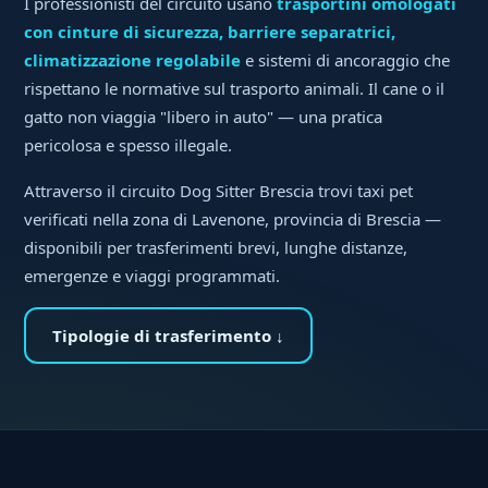
I professionisti del circuito usano
trasportini omologati
con cinture di sicurezza, barriere separatrici,
climatizzazione regolabile
e sistemi di ancoraggio che
rispettano le normative sul trasporto animali. Il cane o il
gatto non viaggia "libero in auto" — una pratica
pericolosa e spesso illegale.
Attraverso il circuito Dog Sitter Brescia trovi taxi pet
verificati nella zona di Lavenone, provincia di Brescia —
disponibili per trasferimenti brevi, lunghe distanze,
emergenze e viaggi programmati.
Tipologie di trasferimento ↓