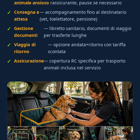
animale ansioso
rassicurante, pause se necessario
Consegna e
— accompagnamento fino al destinatario
attesa
(vet, toelettatore, pensione)
Gestione
— libretto sanitario, documenti di viaggio
documenti
per trasferte lunghe
Viaggio di
— opzione andata+ritorno con tariffa
ritorno
scontata
Assicurazione
— copertura RC specifica per trasporto
animali inclusa nel servizio