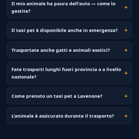
Il mio animale ha paura dell'auto — come lo
gestite?
Il taxi pet è disponibile anche in emergenza?
Trasportate anche gatti e animali esotici?
Fate trasporti lunghi fuori provincia o a livello
nazionale?
Come prenoto un taxi pet a Lavenone?
L'animale è assicurato durante il trasporto?