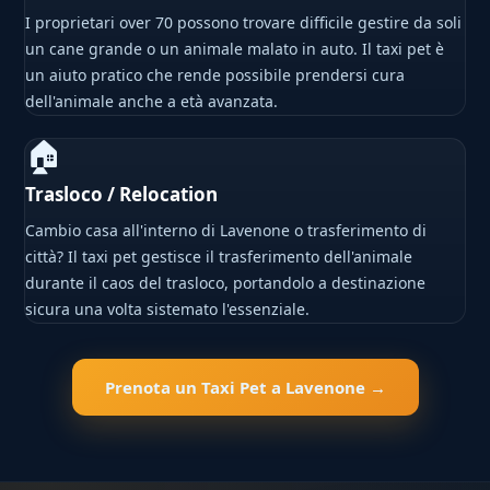
I proprietari over 70 possono trovare difficile gestire da soli
un cane grande o un animale malato in auto. Il taxi pet è
un aiuto pratico che rende possibile prendersi cura
dell'animale anche a età avanzata.
🏠
Trasloco / Relocation
Cambio casa all'interno di Lavenone o trasferimento di
città? Il taxi pet gestisce il trasferimento dell'animale
durante il caos del trasloco, portandolo a destinazione
sicura una volta sistemato l'essenziale.
Prenota un Taxi Pet a Lavenone →