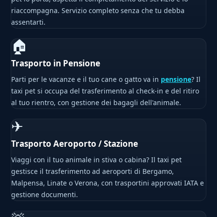
riaccompagna. Servizio completo senza che tu debba
assentarti.
🏠
Trasporto in Pensione
Parti per le vacanze e il tuo cane o gatto va in
pensione
? Il
taxi pet si occupa del trasferimento al check-in e del ritiro
al tuo rientro, con gestione dei bagagli dell'animale.
✈
Trasporto Aeroporto / Stazione
Viaggi con il tuo animale in stiva o cabina? Il taxi pet
gestisce il trasferimento ad aeroporti di Bergamo,
Malpensa, Linate o Verona, con trasportini approvati IATA e
gestione documenti.