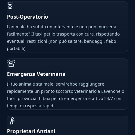
⏳
Post-Operatorio
L'animale ha subito un intervento e non può muoversi
facilmente? Il taxi pet lo trasporta con cura, rispettando
eventuali restrizioni (non può saltare, bendaggi, flebo
portabili).
🚨
Emergenza Veterinaria
Il tuo animale sta male, servirebbe raggiungere
rapidamente un pronto soccorso veterinario a Lavenone o
fuori provincia. Il taxi pet di emergenza è attivo 24/7 con
tempi di risposta rapidi.
👴
Proprietari Anziani