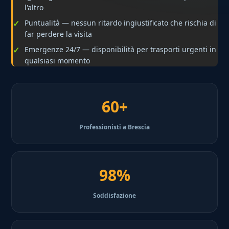
l'altro
Puntualità — nessun ritardo ingiustificato che rischia di
far perdere la visita
Emergenze 24/7 — disponibilità per trasporti urgenti in
qualsiasi momento
60+
Professionisti a Brescia
98%
Soddisfazione