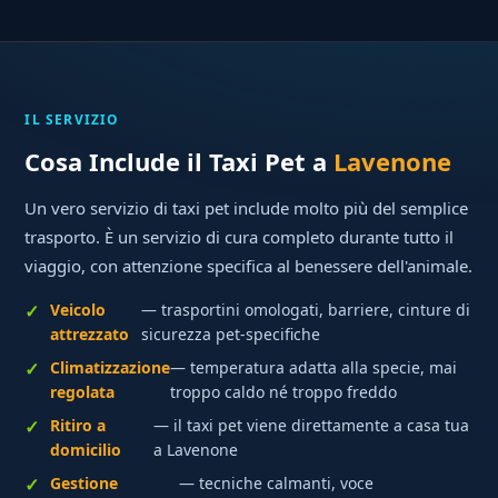
IL SERVIZIO
Cosa Include il Taxi Pet a
Lavenone
Un vero servizio di taxi pet include molto più del semplice
trasporto. È un servizio di cura completo durante tutto il
viaggio, con attenzione specifica al benessere dell'animale.
Veicolo
— trasportini omologati, barriere, cinture di
attrezzato
sicurezza pet-specifiche
Climatizzazione
— temperatura adatta alla specie, mai
regolata
troppo caldo né troppo freddo
Ritiro a
— il taxi pet viene direttamente a casa tua
domicilio
a Lavenone
Gestione
— tecniche calmanti, voce