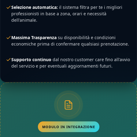
Selezione automatica:
il sistema filtra per te i migliori
professionisti in base a zona, orari e necessità
dell'animale.
Massima Trasparenza
su disponibilità e condizioni
economiche prima di confermare qualsiasi prenotazione.
Supporto continuo
dal nostro customer care fino all'avvio
del servizio e per eventuali aggiornamenti futuri.
MODULO IN INTEGRAZIONE