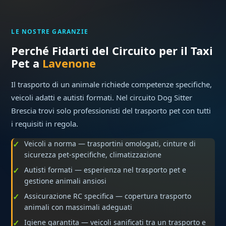
LE NOSTRE GARANZIE
Perché Fidarti del Circuito per il Taxi
Pet a
Lavenone
Il trasporto di un animale richiede competenze specifiche,
veicoli adatti e autisti formati. Nel circuito Dog Sitter
Brescia trovi solo professionisti del trasporto pet con tutti
i requisiti in regola.
Veicoli a norma — trasportini omologati, cinture di
sicurezza pet-specifiche, climatizzazione
Autisti formati — esperienza nel trasporto pet e
gestione animali ansiosi
Assicurazione RC specifica — copertura trasporto
animali con massimali adeguati
Igiene garantita — veicoli sanificati tra un trasporto e