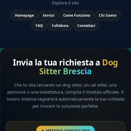
Esplora il sito
Homepage
Servizi
Come Funziona
Chi Siamo
FAQ
Collabora
Contattaci
Invia la tua richiesta a
Dog
Sitter Brescia
Che tu stia cercando un dog sitter, un cat sitter, una
pensione o una toelettatura, compila il modulo ufficiale. Il
nostro sistema registrerà automaticamente la tua richiesta
per trovarti la soluzione perfetta.