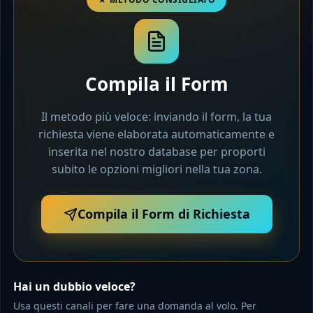
Compila il Form
Il metodo più veloce: inviando il form, la tua
richiesta viene elaborata automaticamente e
inserita nel nostro database per proporti
subito le opzioni migliori nella tua zona.
Compila il Form di Richiesta
Hai un dubbio veloce?
Usa questi canali per fare una domanda al volo. Per