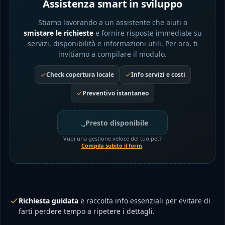
Assistenza smart in sviluppo
Stiamo lavorando a un assistente che aiuti a
smistare le richieste
e fornire risposte immediate su
servizi, disponibilità e informazioni utili. Per ora, ti
invitiamo a compilare il modulo.
Check copertura locale
Info servizi e costi
Preventivo istantaneo
Presto disponibile
Vuoi una gestione veloce del tuo pet?
Compila subito il form
.
Richiesta guidata
e raccolta info essenziali per evitare di
farti perdere tempo a ripetere i dettagli.