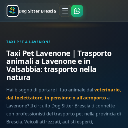
Dog Sitter Brescia
TAXI PET A LAVENONE
Taxi Pet Lavenone | Trasporto
animali a Lavenone e in
Valsabbia: trasporto nella
natura
Hai bisogno di portare il tuo animale dal
veterinario,
dal toelettatore, in pensione o all'aeroporto
a
Lavenone? Il circuito Dog Sitter Brescia ti connette
con professionisti del trasporto pet nella provincia di
Brescia. Veicoli attrezzati, autisti esperti,