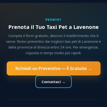
PRONTO?
Prenota il Tuo Taxi Pet a Lavenone
Compila il form gratuito, descrivi il trasferimento che ti
serve. Ricevi preventivi dai migliori taxi pet di Lavenone e
della provincia di Brescia entro 24 ore. Per emergenze,
risposta in tempi molto più rapidi.
Richiedi un Preventivo — È Gratuito →
Contattaci →