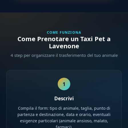
COME FUNZIONA
Come Prenotare un Taxi Pet a
Lavenone
4 step per organizzare il trasferimento del tuo animale
1
Descrivi
Compila il form: tipo di animale, taglia, punto di
partenza e destinazione, data e orario, eventuali
esigenze particolari (animale ansioso, malato,
farmaci).