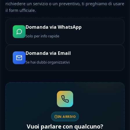
richiedere un servizio o un preventivo, ti preghiamo di usare
il form ufficiale.
Domanda via WhatsApp
Solo per info rapide
Domanda via Email
Se hai dubbi organizzativi
IN ARRIVO
Vuoi parlare con qualcuno?