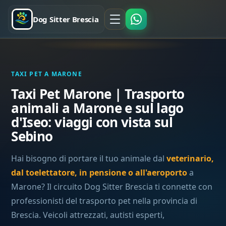
Dog Sitter Brescia
TAXI PET A MARONE
Taxi Pet Marone | Trasporto
animali a Marone e sul lago
d'Iseo: viaggi con vista sul
Sebino
Hai bisogno di portare il tuo animale dal
veterinario,
dal toelettatore, in pensione o all'aeroporto
a
Marone? Il circuito Dog Sitter Brescia ti connette con
professionisti del trasporto pet nella provincia di
Brescia. Veicoli attrezzati, autisti esperti,