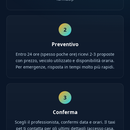
2
Preventivo
Entro 24 ore (spesso poche ore) ricevi 2-3 proposte
con prezzo, veicolo utilizzato e disponibilità oraria.
Per emergenze, risposta in tempi molto più rapidi.
3
Conferma
Scegli il professionista, confermi data e orari. Il taxi
pet ti contatta per gli ultimi dettagli (accesso casa,