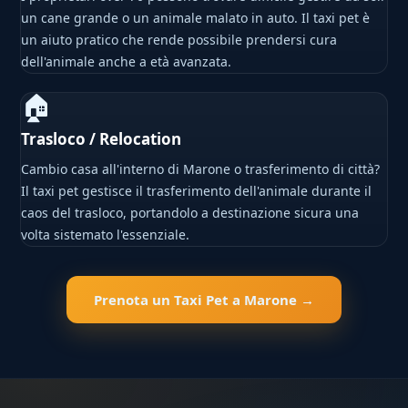
un cane grande o un animale malato in auto. Il taxi pet è
un aiuto pratico che rende possibile prendersi cura
dell'animale anche a età avanzata.
🏠
Trasloco / Relocation
Cambio casa all'interno di Marone o trasferimento di città?
Il taxi pet gestisce il trasferimento dell'animale durante il
caos del trasloco, portandolo a destinazione sicura una
volta sistemato l'essenziale.
Prenota un Taxi Pet a Marone →