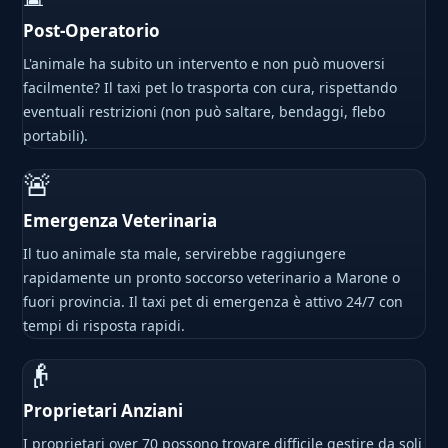
Post-Operatorio
L'animale ha subito un intervento e non può muoversi
facilmente? Il taxi pet lo trasporta con cura, rispettando
eventuali restrizioni (non può saltare, bendaggi, flebo
portabili).
🚨
Emergenza Veterinaria
Il tuo animale sta male, servirebbe raggiungere
rapidamente un pronto soccorso veterinario a Marone o
fuori provincia. Il taxi pet di emergenza è attivo 24/7 con
tempi di risposta rapidi.
👴
Proprietari Anziani
I proprietari over 70 possono trovare difficile gestire da soli