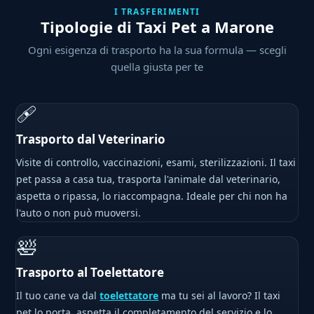
I TRASFERIMENTI
Tipologie di Taxi Pet a Marone
Ogni esigenza di trasporto ha la sua formula — scegli
quella giusta per te
🩹
Trasporto dal Veterinario
Visite di controllo, vaccinazioni, esami, sterilizzazioni. Il taxi
pet passa a casa tua, trasporta l'animale dal veterinario,
aspetta o ripassa, lo riaccompagna. Ideale per chi non ha
l'auto o non può muoversi.
🛀
Trasporto al Toelettatore
Il tuo cane va dal
toelettatore
ma tu sei al lavoro? Il taxi
pet lo porta, aspetta il completamento del servizio e lo