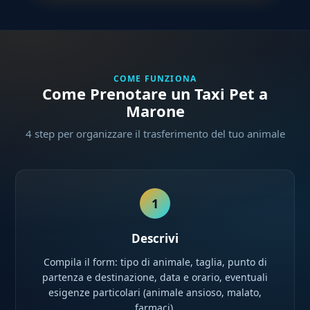
COME FUNZIONA
Come Prenotare un Taxi Pet a
Marone
4 step per organizzare il trasferimento del tuo animale
1
Descrivi
Compila il form: tipo di animale, taglia, punto di
partenza e destinazione, data e orario, eventuali
esigenze particolari (animale ansioso, malato,
farmaci).