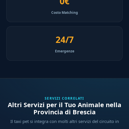
0€
Costo Matching
24/7
Emergenze
SERVIZI CORRELATI
Altri Servizi per il Tuo Animale nella
Provincia di Brescia
Il taxi pet si integra con molti altri servizi del circuito in