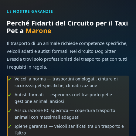
LE NOSTRE GARANZIE
Perché Fidarti del Circuito per il Taxi
Pet a
Marone
Il trasporto di un animale richiede competenze specifiche,
veicoli adatti e autisti formati. Nel circuito Dog Sitter
Brescia trovi solo professionisti del trasporto pet con tutti
i requisiti in regola.
Veicoli a norma — trasportini omologati, cinture di
sicurezza pet-specifiche, climatizzazione
Autisti formati — esperienza nel trasporto pet e
gestione animali ansiosi
Assicurazione RC specifica — copertura trasporto
animali con massimali adeguati
Igiene garantita — veicoli sanificati tra un trasporto e
l'altro