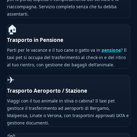
riaccompagna. Servizio completo senza che tu debba
assentarti.
🏠
Trasporto in Pensione
Parti per le vacanze e il tuo cane o gatto va in
pensione
? Il
taxi pet si occupa del trasferimento al check-in e del ritiro
al tuo rientro, con gestione dei bagagli dell'animale.
✈
Trasporto Aeroporto / Stazione
Viaggi con il tuo animale in stiva o cabina? Il taxi pet
gestisce il trasferimento ad aeroporti di Bergamo,
Malpensa, Linate o Verona, con trasportini approvati IATA e
gestione documenti.