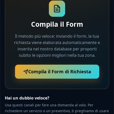
Compila il Form
Il metodo più veloce: inviando il form, la tua
richiesta viene elaborata automaticamente e
inserita nel nostro database per proporti
subito le opzioni migliori nella tua zona.
Compila il Form di Richiesta
Hai un dubbio veloce?
Usa questi canali per fare una domanda al volo. Per
richiedere un servizio o un preventivo, ti preghiamo di usare