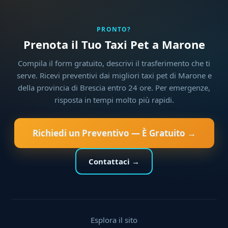
PRONTO?
Prenota il Tuo Taxi Pet a Marone
Compila il form gratuito, descrivi il trasferimento che ti
serve. Ricevi preventivi dai migliori taxi pet di Marone e
della provincia di Brescia entro 24 ore. Per emergenze,
risposta in tempi molto più rapidi.
Richiedi un Preventivo — È Gratuito →
Contattaci →
Esplora il sito