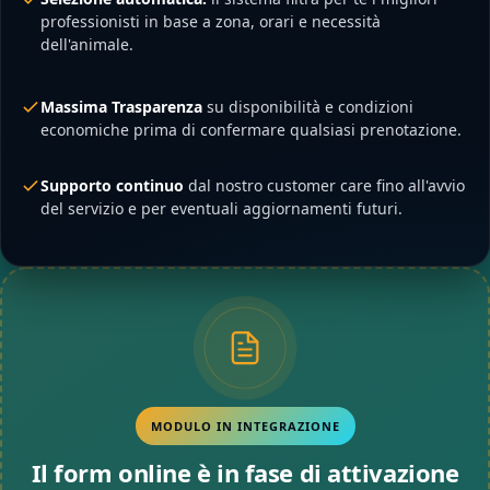
professionisti in base a zona, orari e necessità
dell'animale.
Massima Trasparenza
su disponibilità e condizioni
economiche prima di confermare qualsiasi prenotazione.
Supporto continuo
dal nostro customer care fino all'avvio
del servizio e per eventuali aggiornamenti futuri.
MODULO IN INTEGRAZIONE
Il form online è in fase di attivazione