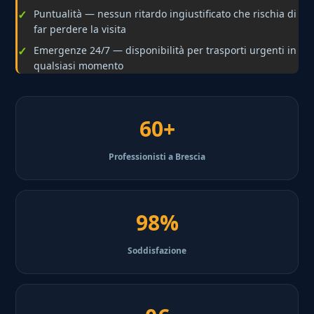
Puntualità — nessun ritardo ingiustificato che rischia di
far perdere la visita
Emergenze 24/7 — disponibilità per trasporti urgenti in
qualsiasi momento
60+
Professionisti a Brescia
98%
Soddisfazione