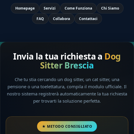
Homepage
Servizi
Come Funziona
Chi Siamo
FAQ
Collabora
Contattaci
Invia la tua richiesta a
Dog
Sitter Brescia
Che tu stia cercando un dog sitter, un cat sitter, una
pensione o una toelettatura, compila il modulo ufficiale. Il
nostro sistema registrerà automaticamente la tua richiesta
per trovarti la soluzione perfetta.