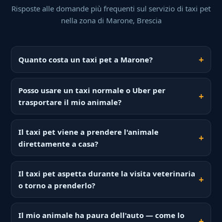
Risposte alle domande più frequenti sul servizio di taxi pet
nella zona di Marone, Brescia
Quanto costa un taxi pet a Marone?
Posso usare un taxi normale o Uber per
trasportare il mio animale?
Il taxi pet viene a prendere l'animale
direttamente a casa?
Il taxi pet aspetta durante la visita veterinaria
o torno a prenderlo?
Il mio animale ha paura dell'auto — come lo