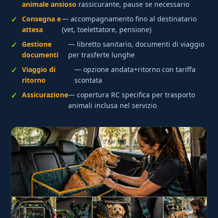
animale ansioso
rassicurante, pause se necessario
Consegna e
— accompagnamento fino al destinatario
attesa
(vet, toelettatore, pensione)
Gestione
— libretto sanitario, documenti di viaggio
documenti
per trasferte lunghe
Viaggio di
— opzione andata+ritorno con tariffa
ritorno
scontata
Assicurazione
— copertura RC specifica per trasporto
animali inclusa nel servizio