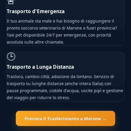
🚨
Trasporto d'Emergenza
Il tuo animale sta male e hai bisogno di raggiungere il
pronto soccorso veterinario di Marone o fuori provincia?
Taxi pet disponibile 24/7 per emergenze, con priorità
assoluta sulle altre chiamate.
🕒
Trasporto a Lunga Distanza
Trasloco, cambio città, adozione da lontano. Servizio di
trasporto su lunghe distanze (anche intera Italia) con
pause programmate, ciotole d'acqua, uscite pipì e gestione
del viaggio per ridurre lo stress.
Prenota il Trasferimento a Marone →