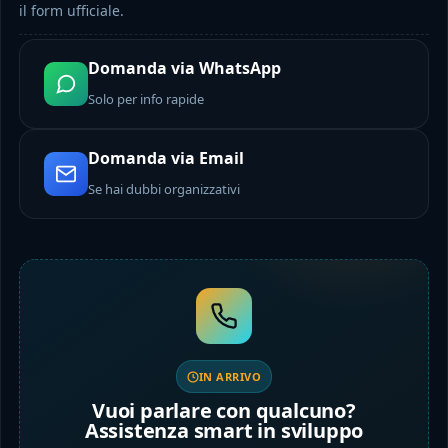
il form ufficiale.
Domanda via WhatsApp
Solo per info rapide
Domanda via Email
Se hai dubbi organizzativi
IN ARRIVO
Vuoi parlare con qualcuno?
Assistenza smart in sviluppo