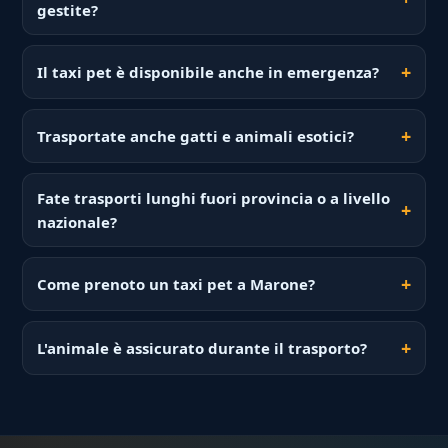
gestite?
Il taxi pet è disponibile anche in emergenza?
Trasportate anche gatti e animali esotici?
Fate trasporti lunghi fuori provincia o a livello
nazionale?
Come prenoto un taxi pet a Marone?
L'animale è assicurato durante il trasporto?