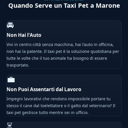
Quando Serve un Taxi Pet a Marone
🚘
Non Hai l'Auto
Vivi in centro città senza macchina, hai l'auto in officina,
non hai la patente. Il taxi pet è la soluzione quotidiana per
tutte le volte che il tuo animale ha bisogno di essere
trasportato.
💼
Non Puoi Assentarti dal Lavoro
Impegni lavorativi che rendono impossibile portare tu
stesso il cane dal toelettatore o il gatto dal veterinario? Il
taxi pet gestisce tutto mentre sei in ufficio.
⏳