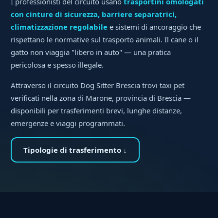
I professionisti del circuito usano
trasportini omologati
con cinture di sicurezza, barriere separatrici,
climatizzazione regolabile
e sistemi di ancoraggio che
rispettano le normative sul trasporto animali. Il cane o il
gatto non viaggia "libero in auto" — una pratica
pericolosa e spesso illegale.
Attraverso il circuito Dog Sitter Brescia trovi taxi pet
verificati nella zona di Marone, provincia di Brescia —
disponibili per trasferimenti brevi, lunghe distanze,
emergenze e viaggi programmati.
Tipologie di trasferimento ↓