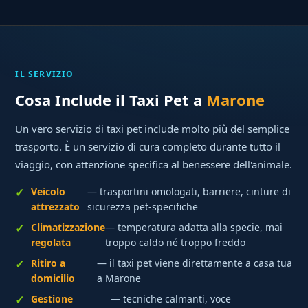
IL SERVIZIO
Cosa Include il Taxi Pet a
Marone
Un vero servizio di taxi pet include molto più del semplice
trasporto. È un servizio di cura completo durante tutto il
viaggio, con attenzione specifica al benessere dell'animale.
Veicolo
— trasportini omologati, barriere, cinture di
attrezzato
sicurezza pet-specifiche
Climatizzazione
— temperatura adatta alla specie, mai
regolata
troppo caldo né troppo freddo
Ritiro a
— il taxi pet viene direttamente a casa tua
domicilio
a Marone
Gestione
— tecniche calmanti, voce