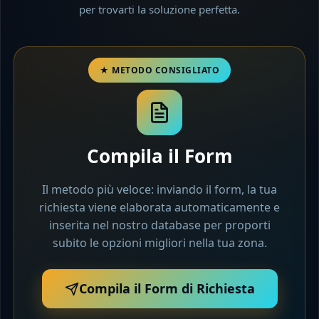
per trovarti la soluzione perfetta.
Compila il Form
Il metodo più veloce: inviando il form, la tua
richiesta viene elaborata automaticamente e
inserita nel nostro database per proporti
subito le opzioni migliori nella tua zona.
Compila il Form di Richiesta