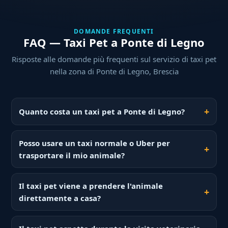
DOMANDE FREQUENTI
FAQ — Taxi Pet a Ponte di Legno
Risposte alle domande più frequenti sul servizio di taxi pet
nella zona di Ponte di Legno, Brescia
Quanto costa un taxi pet a Ponte di Legno?
Posso usare un taxi normale o Uber per
trasportare il mio animale?
Il taxi pet viene a prendere l'animale
direttamente a casa?