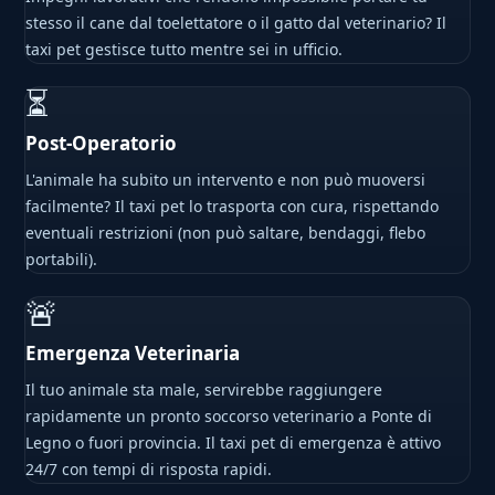
stesso il cane dal toelettatore o il gatto dal veterinario? Il
taxi pet gestisce tutto mentre sei in ufficio.
⏳
Post-Operatorio
L'animale ha subito un intervento e non può muoversi
facilmente? Il taxi pet lo trasporta con cura, rispettando
eventuali restrizioni (non può saltare, bendaggi, flebo
portabili).
🚨
Emergenza Veterinaria
Il tuo animale sta male, servirebbe raggiungere
rapidamente un pronto soccorso veterinario a Ponte di
Legno o fuori provincia. Il taxi pet di emergenza è attivo
24/7 con tempi di risposta rapidi.