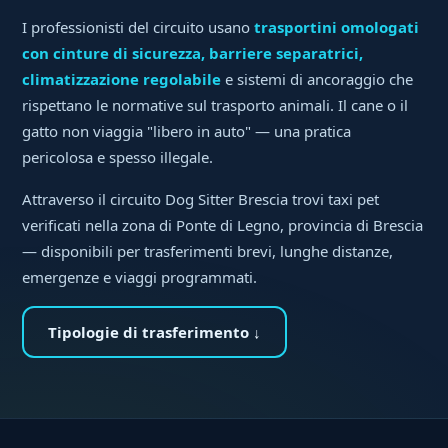
I professionisti del circuito usano
trasportini omologati
con cinture di sicurezza, barriere separatrici,
climatizzazione regolabile
e sistemi di ancoraggio che
rispettano le normative sul trasporto animali. Il cane o il
gatto non viaggia "libero in auto" — una pratica
pericolosa e spesso illegale.
Attraverso il circuito Dog Sitter Brescia trovi taxi pet
verificati nella zona di Ponte di Legno, provincia di Brescia
— disponibili per trasferimenti brevi, lunghe distanze,
emergenze e viaggi programmati.
Tipologie di trasferimento ↓