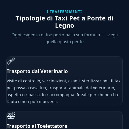
I TRASFERIMENTI
Tipologie di Taxi Pet a Ponte di
Legno
Ogni esigenza di trasporto ha la sua formula — scegli
quella giusta per te
🩹
Trasporto dal Veterinario
Visite di controllo, vaccinazioni, esami, sterilizzazioni. Il taxi
pet passa a casa tua, trasporta l'animale dal veterinario,
aspetta o ripassa, lo riaccompagna. Ideale per chi non ha
l'auto o non può muoversi.
🛀
Trasporto al Toelettatore