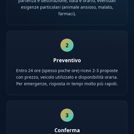
partenza e destinazione, data e orario, eventuali
esigenze particolari (animale ansioso, malato,
farmaci).
2
Preventivo
Entro 24 ore (spesso poche ore) ricevi 2-3 proposte
con prezzo, veicolo utilizzato e disponibilità oraria.
Per emergenze, risposta in tempi molto più rapidi.
3
Conferma