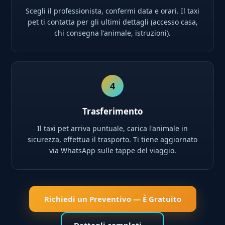
Scegli il professionista, confermi data e orari. Il taxi
pet ti contatta per gli ultimi dettagli (accesso casa,
chi consegna l'animale, istruzioni).
4
Trasferimento
Il taxi pet arriva puntuale, carica l'animale in
sicurezza, effettua il trasporto. Ti tiene aggiornato
via WhatsApp sulle tappe del viaggio.
Richiedi un Preventivo — È Gratuito