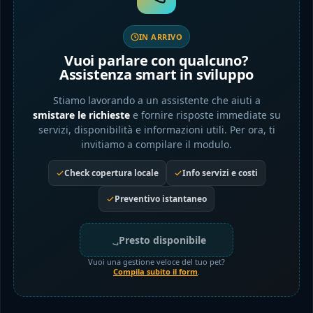
IN ARRIVO
Vuoi parlare con qualcuno?
Assistenza smart in sviluppo
Stiamo lavorando a un assistente che aiuti a
smistare le richieste
e fornire risposte immediate su
servizi, disponibilità e informazioni utili. Per ora, ti
invitiamo a compilare il modulo.
Check copertura locale
Info servizi e costi
Preventivo istantaneo
Presto disponibile
Vuoi una gestione veloce del tuo pet?
Compila subito il form
.