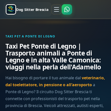
Dog Sitter Brescia
TAXI PET A PONTE DI LEGNO
Taxi Pet Ponte di Legno |
Trasporto animali a Ponte di
Legno e in alta Valle Camonica:
viaggi nella perla dell'Adamello
Hai bisogno di portare il tuo animale dal
veterinario,
dal toelettatore, in pensione o all'aeroporto
a
Ponte di Legno? Il circuito Dog Sitter Brescia ti
connette con professionisti del trasporto pet nella
provincia di Brescia. Veicoli attrezzati, autisti esperti,