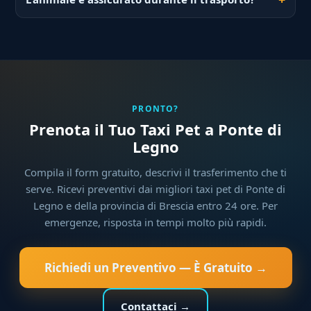
PRONTO?
Prenota il Tuo Taxi Pet a Ponte di
Legno
Compila il form gratuito, descrivi il trasferimento che ti
serve. Ricevi preventivi dai migliori taxi pet di Ponte di
Legno e della provincia di Brescia entro 24 ore. Per
emergenze, risposta in tempi molto più rapidi.
Richiedi un Preventivo — È Gratuito →
Contattaci →