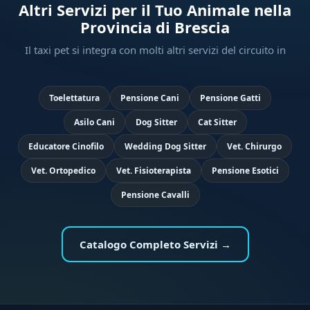
Altri Servizi per il Tuo Animale nella
Provincia di Brescia
Il taxi pet si integra con molti altri servizi del circuito in
Toelettatura
Pensione Cani
Pensione Gatti
Asilo Cani
Dog Sitter
Cat Sitter
Educatore Cinofilo
Wedding Dog Sitter
Vet. Chirurgo
Vet. Ortopedico
Vet. Fisioterapista
Pensione Esotici
Pensione Cavalli
Catalogo Completo Servizi →