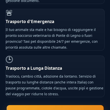
gestione documenti.
🚨
Trasporto d'Emergenza
Il tuo animale sta male e hai bisogno di raggiungere il
pronto soccorso veterinario di Ponte di Legno o fuori
provincia? Taxi pet disponibile 24/7 per emergenze, con
priorità assoluta sulle altre chiamate.
🕒
Trasporto a Lunga Distanza
Trasloco, cambio città, adozione da lontano. Servizio di
trasporto su lunghe distanze (anche intera Italia) con
pause programmate, ciotole d'acqua, uscite pipì e gestione
del viaggio per ridurre lo stress.