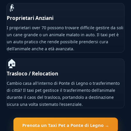
👴
Proprietari Anziani
I proprietari over 70 possono trovare difficile gestire da soli
un cane grande o un animale malato in auto. Il taxi pet è
un aiuto pratico che rende possibile prendersi cura
dell'animale anche a età avanzata.
🏠
Trasloco / Relocation
Cambio casa all'interno di Ponte di Legno o trasferimento
di città? Il taxi pet gestisce il trasferimento dell'animale
durante il caos del trasloco, portandolo a destinazione
sicura una volta sistemato l'essenziale.
Prenota un Taxi Pet a Ponte di Legno →