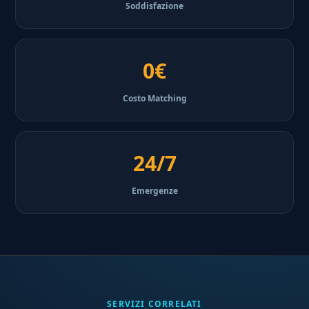
Soddisfazione
0€
Costo Matching
24/7
Emergenze
SERVIZI CORRELATI