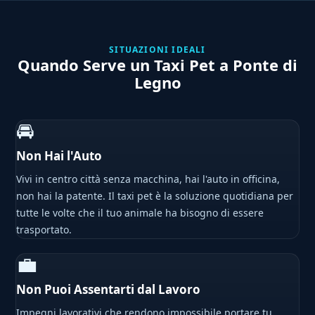
SITUAZIONI IDEALI
Quando Serve un Taxi Pet a Ponte di
Legno
🚘
Non Hai l'Auto
Vivi in centro città senza macchina, hai l'auto in officina,
non hai la patente. Il taxi pet è la soluzione quotidiana per
tutte le volte che il tuo animale ha bisogno di essere
trasportato.
💼
Non Puoi Assentarti dal Lavoro
Impegni lavorativi che rendono impossibile portare tu