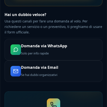
Hai un dubbio veloce?
Usa questi canali per fare una domanda al volo. Per
richiedere un servizio o un preventivo, ti preghiamo di usare
il form ufficiale.
Domanda via WhatsApp
Solo per info rapide
Domanda via Email
Se hai dubbi organizzativi