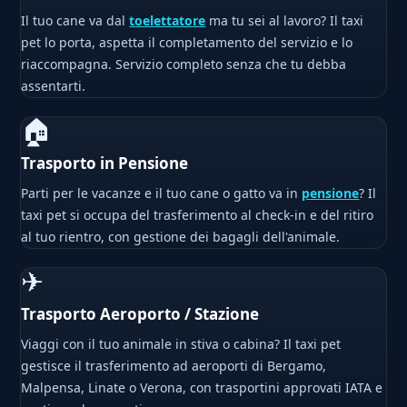
Il tuo cane va dal
toelettatore
ma tu sei al lavoro? Il taxi
pet lo porta, aspetta il completamento del servizio e lo
riaccompagna. Servizio completo senza che tu debba
assentarti.
🏠
Trasporto in Pensione
Parti per le vacanze e il tuo cane o gatto va in
pensione
? Il
taxi pet si occupa del trasferimento al check-in e del ritiro
al tuo rientro, con gestione dei bagagli dell'animale.
✈
Trasporto Aeroporto / Stazione
Viaggi con il tuo animale in stiva o cabina? Il taxi pet
gestisce il trasferimento ad aeroporti di Bergamo,
Malpensa, Linate o Verona, con trasportini approvati IATA e