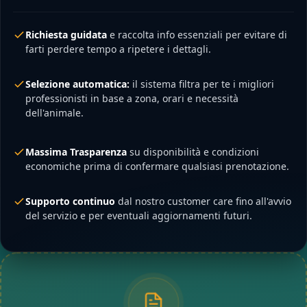
Richiesta guidata
e raccolta info essenziali per evitare di
farti perdere tempo a ripetere i dettagli.
Selezione automatica:
il sistema filtra per te i migliori
professionisti in base a zona, orari e necessità
dell'animale.
Massima Trasparenza
su disponibilità e condizioni
economiche prima di confermare qualsiasi prenotazione.
Supporto continuo
dal nostro customer care fino all'avvio
del servizio e per eventuali aggiornamenti futuri.