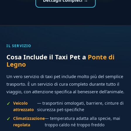
Dettagli completi →
IL SERVIZIO
Cosa Include il Taxi Pet a
Ponte di
Legno
Un vero servizio di taxi pet include molto più del semplice
trasporto. È un servizio di cura completo durante tutto il
viaggio, con attenzione specifica al benessere dell'animale.
Veicolo
— trasportini omologati, barriere, cinture di
attrezzato
sicurezza pet-specifiche
Climatizzazione
— temperatura adatta alla specie, mai
regolata
troppo caldo né troppo freddo