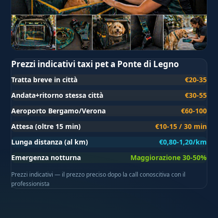
Prezzi indicativi taxi pet a Ponte di Legno
Tratta breve in città
€20-35
Andata+ritorno stessa città
€30-55
Aeroporto Bergamo/Verona
€60-100
Attesa (oltre 15 min)
€10-15 / 30 min
Lunga distanza (al km)
€0,80-1,20/km
Emergenza notturna
Maggiorazione 30-50%
Prezzi indicativi — il prezzo preciso dopo la call conoscitiva con il
professionista