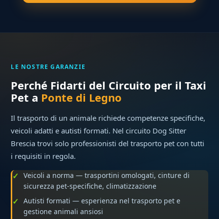
LE NOSTRE GARANZIE
Perché Fidarti del Circuito per il Taxi
Pet a
Ponte di Legno
Il trasporto di un animale richiede competenze specifiche,
veicoli adatti e autisti formati. Nel circuito Dog Sitter
Brescia trovi solo professionisti del trasporto pet con tutti
i requisiti in regola.
Veicoli a norma — trasportini omologati, cinture di
sicurezza pet-specifiche, climatizzazione
Autisti formati — esperienza nel trasporto pet e
gestione animali ansiosi