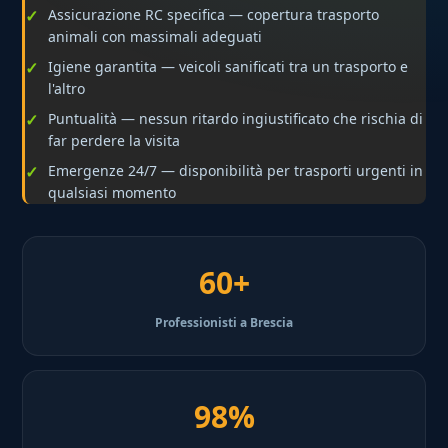
Assicurazione RC specifica — copertura trasporto
animali con massimali adeguati
Igiene garantita — veicoli sanificati tra un trasporto e
l'altro
Puntualità — nessun ritardo ingiustificato che rischia di
far perdere la visita
Emergenze 24/7 — disponibilità per trasporti urgenti in
qualsiasi momento
60+
Professionisti a Brescia
98%