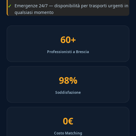
Emergenze 24/7 — disponibilità per trasporti urgenti in
qualsiasi momento
60+
Professionisti a Brescia
98%
Soddisfazione
0€
Costo Matching