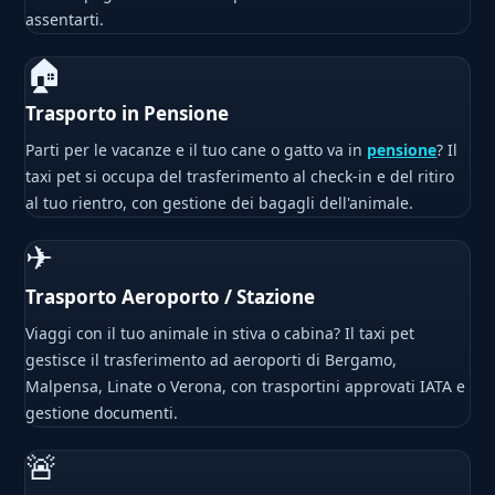
assentarti.
🏠
Trasporto in Pensione
Parti per le vacanze e il tuo cane o gatto va in
pensione
? Il
taxi pet si occupa del trasferimento al check-in e del ritiro
al tuo rientro, con gestione dei bagagli dell'animale.
✈
Trasporto Aeroporto / Stazione
Viaggi con il tuo animale in stiva o cabina? Il taxi pet
gestisce il trasferimento ad aeroporti di Bergamo,
Malpensa, Linate o Verona, con trasportini approvati IATA e
gestione documenti.
🚨