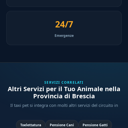
24/7
Emergenze
SERVIZI CORRELATI
Altri Servizi per il Tuo Animale nella
Provincia di Brescia
Il taxi pet si integra con molti altri servizi del circuito in
Toelettatura
Pensione Cani
Pensione Gatti