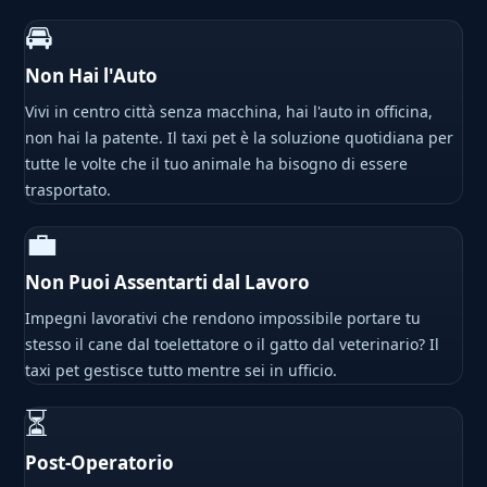
🚘
Non Hai l'Auto
Vivi in centro città senza macchina, hai l'auto in officina,
non hai la patente. Il taxi pet è la soluzione quotidiana per
tutte le volte che il tuo animale ha bisogno di essere
trasportato.
💼
Non Puoi Assentarti dal Lavoro
Impegni lavorativi che rendono impossibile portare tu
stesso il cane dal toelettatore o il gatto dal veterinario? Il
taxi pet gestisce tutto mentre sei in ufficio.
⏳
Post-Operatorio