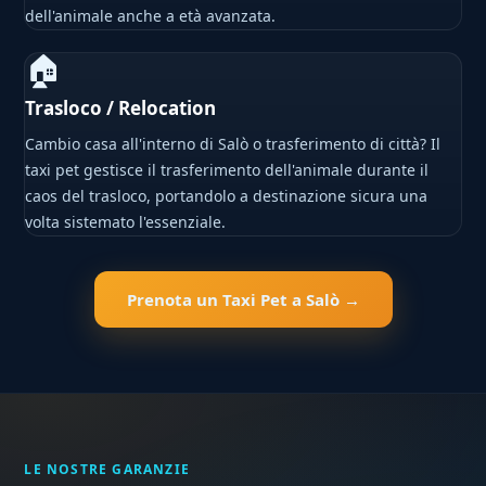
dell'animale anche a età avanzata.
🏠
Trasloco / Relocation
Cambio casa all'interno di Salò o trasferimento di città? Il
taxi pet gestisce il trasferimento dell'animale durante il
caos del trasloco, portandolo a destinazione sicura una
volta sistemato l'essenziale.
Prenota un Taxi Pet a Salò →
LE NOSTRE GARANZIE