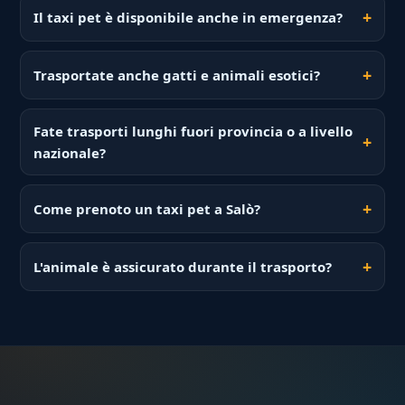
Il taxi pet è disponibile anche in emergenza?
Trasportate anche gatti e animali esotici?
Fate trasporti lunghi fuori provincia o a livello
nazionale?
Come prenoto un taxi pet a Salò?
L'animale è assicurato durante il trasporto?