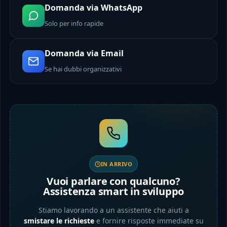
Domanda via WhatsApp
Solo per info rapide
Domanda via Email
Se hai dubbi organizzativi
IN ARRIVO
Vuoi parlare con qualcuno?
Assistenza smart in sviluppo
Stiamo lavorando a un assistente che aiuti a
smistare le richieste
e fornire risposte immediate su