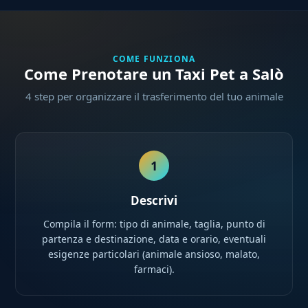
COME FUNZIONA
Come Prenotare un Taxi Pet a Salò
4 step per organizzare il trasferimento del tuo animale
1
Descrivi
Compila il form: tipo di animale, taglia, punto di
partenza e destinazione, data e orario, eventuali
esigenze particolari (animale ansioso, malato,
farmaci).