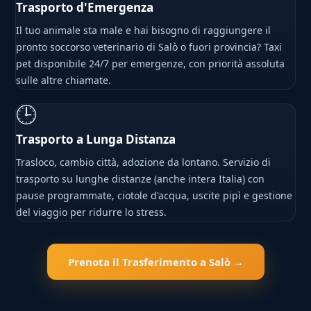
Trasporto d'Emergenza
Il tuo animale sta male e hai bisogno di raggiungere il
pronto soccorso veterinario di Salò o fuori provincia? Taxi
pet disponibile 24/7 per emergenze, con priorità assoluta
sulle altre chiamate.
🕒
Trasporto a Lunga Distanza
Trasloco, cambio città, adozione da lontano. Servizio di
trasporto su lunghe distanze (anche intera Italia) con
pause programmate, ciotole d'acqua, uscite pipì e gestione
del viaggio per ridurre lo stress.
Prenota il Trasferimento a Salò →