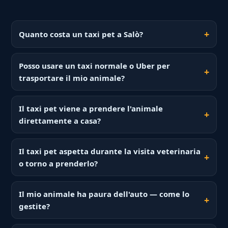
Quanto costa un taxi pet a Salò?
Posso usare un taxi normale o Uber per
trasportare il mio animale?
Il taxi pet viene a prendere l'animale
direttamente a casa?
Il taxi pet aspetta durante la visita veterinaria
o torno a prenderlo?
Il mio animale ha paura dell'auto — come lo
gestite?