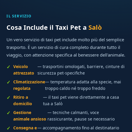
IL SERVIZIO
Cosa Include il Taxi Pet a
Salò
Un vero servizio di taxi pet include molto più del semplice
trasporto. È un servizio di cura completo durante tutto il
viaggio, con attenzione specifica al benessere dell'animale.
Veicolo
— trasportini omologati, barriere, cinture di
attrezzato
sicurezza pet-specifiche
Climatizzazione
— temperatura adatta alla specie, mai
regolata
troppo caldo né troppo freddo
Ritiro a
— il taxi pet viene direttamente a casa
domicilio
tua a Salò
Gestione
— tecniche calmanti, voce
animale ansioso
rassicurante, pause se necessario
Consegna e
— accompagnamento fino al destinatario