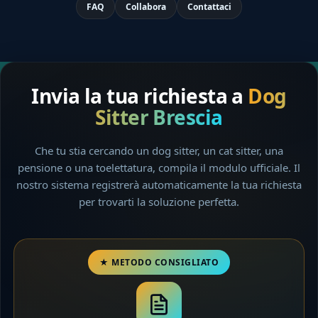
FAQ
Collabora
Contattaci
Invia la tua richiesta a
Dog
Sitter Brescia
Che tu stia cercando un dog sitter, un cat sitter, una
pensione o una toelettatura, compila il modulo ufficiale. Il
nostro sistema registrerà automaticamente la tua richiesta
per trovarti la soluzione perfetta.