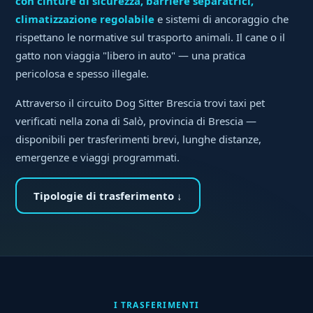
con cinture di sicurezza, barriere separatrici,
climatizzazione regolabile
e sistemi di ancoraggio che
rispettano le normative sul trasporto animali. Il cane o il
gatto non viaggia "libero in auto" — una pratica
pericolosa e spesso illegale.
Attraverso il circuito Dog Sitter Brescia trovi taxi pet
verificati nella zona di Salò, provincia di Brescia —
disponibili per trasferimenti brevi, lunghe distanze,
emergenze e viaggi programmati.
Tipologie di trasferimento ↓
I TRASFERIMENTI