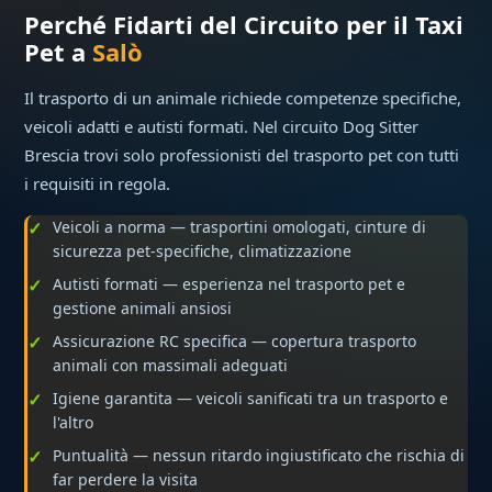
Perché Fidarti del Circuito per il Taxi
Pet a
Salò
Il trasporto di un animale richiede competenze specifiche,
veicoli adatti e autisti formati. Nel circuito Dog Sitter
Brescia trovi solo professionisti del trasporto pet con tutti
i requisiti in regola.
Veicoli a norma — trasportini omologati, cinture di
sicurezza pet-specifiche, climatizzazione
Autisti formati — esperienza nel trasporto pet e
gestione animali ansiosi
Assicurazione RC specifica — copertura trasporto
animali con massimali adeguati
Igiene garantita — veicoli sanificati tra un trasporto e
l'altro
Puntualità — nessun ritardo ingiustificato che rischia di
far perdere la visita