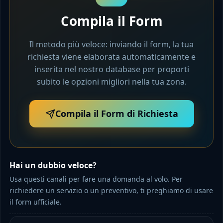
Compila il Form
Il metodo più veloce: inviando il form, la tua
richiesta viene elaborata automaticamente e
inserita nel nostro database per proporti
subito le opzioni migliori nella tua zona.
Compila il Form di Richiesta
Hai un dubbio veloce?
Usa questi canali per fare una domanda al volo. Per
richiedere un servizio o un preventivo, ti preghiamo di usare
il form ufficiale.