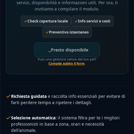
servizi, disponibilità e informazioni utili. Per ora, ti
invitiamo a compilare il modulo.
Check copertura locale
Info servizi e costi
Preventivo istantaneo
Presto disponibile
Vuoi una gestione veloce del tuo pet?
Compila subito il form
.
Richiesta guidata
e raccolta info essenziali per evitare di
farti perdere tempo a ripetere i dettagli.
Selezione automatica:
il sistema filtra per te i migliori
professionisti in base a zona, orari e necessità
dell'animale.