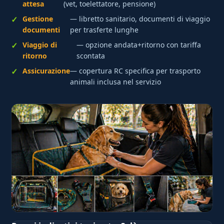
attesa
(vet, toelettatore, pensione)
Gestione
— libretto sanitario, documenti di viaggio
documenti
per trasferte lunghe
Viaggio di
— opzione andata+ritorno con tariffa
ritorno
scontata
Assicurazione
— copertura RC specifica per trasporto
animali inclusa nel servizio