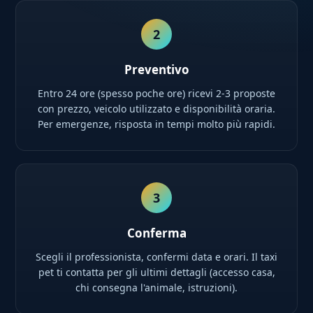
2
Preventivo
Entro 24 ore (spesso poche ore) ricevi 2-3 proposte
con prezzo, veicolo utilizzato e disponibilità oraria.
Per emergenze, risposta in tempi molto più rapidi.
3
Conferma
Scegli il professionista, confermi data e orari. Il taxi
pet ti contatta per gli ultimi dettagli (accesso casa,
chi consegna l'animale, istruzioni).