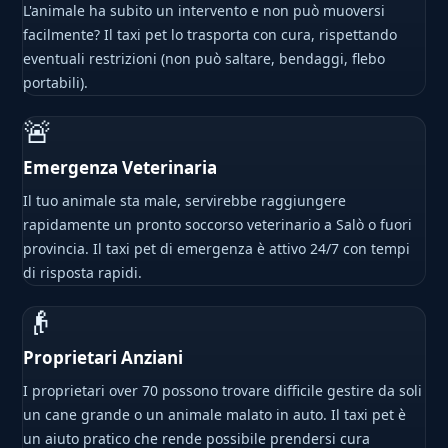
L'animale ha subito un intervento e non può muoversi
facilmente? Il taxi pet lo trasporta con cura, rispettando
eventuali restrizioni (non può saltare, bendaggi, flebo
portabili).
🚨
Emergenza Veterinaria
Il tuo animale sta male, servirebbe raggiungere
rapidamente un pronto soccorso veterinario a Salò o fuori
provincia. Il taxi pet di emergenza è attivo 24/7 con tempi
di risposta rapidi.
👴
Proprietari Anziani
I proprietari over 70 possono trovare difficile gestire da soli
un cane grande o un animale malato in auto. Il taxi pet è
un aiuto pratico che rende possibile prendersi cura