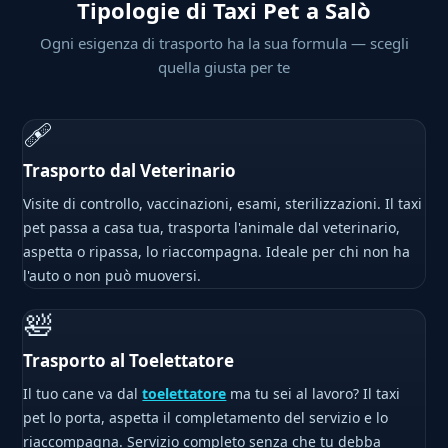
Tipologie di Taxi Pet a Salò
Ogni esigenza di trasporto ha la sua formula — scegli
quella giusta per te
🩹
Trasporto dal Veterinario
Visite di controllo, vaccinazioni, esami, sterilizzazioni. Il taxi
pet passa a casa tua, trasporta l'animale dal veterinario,
aspetta o ripassa, lo riaccompagna. Ideale per chi non ha
l'auto o non può muoversi.
🛀
Trasporto al Toelettatore
Il tuo cane va dal
toelettatore
ma tu sei al lavoro? Il taxi
pet lo porta, aspetta il completamento del servizio e lo
riaccompagna. Servizio completo senza che tu debba