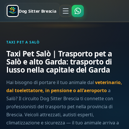
Dog Sitter Brescia
TAXI PET A SALÒ
Taxi Pet Salò | Trasporto pet a
Salò e alto Garda: trasporto di
lusso nella capitale del Garda
Hai bisogno di portare il tuo animale dal
veterinario,
dal toelettatore, in pensione o all'aeroporto
a
Salò? Il circuito Dog Sitter Brescia ti connette con
professionisti del trasporto pet nella provincia di
Brescia. Veicoli attrezzati, autisti esperti,
climatizzazione e sicurezza — il tuo animale arriva a