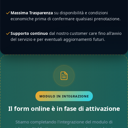
Massima Trasparenza
su disponibilità e condizioni
economiche prima di confermare qualsiasi prenotazione.
Supporto continuo
dal nostro customer care fino all'avvio
del servizio e per eventuali aggiornamenti futuri.
MODULO IN INTEGRAZIONE
Il form online è in fase di attivazione
Stiamo completando l'integrazione del modulo di