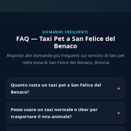
DOMANDE FREQUENTI
FAQ — Taxi Pet a San Felice del
Benaco
Risposte alle domande più frequenti sul servizio di taxi pet
nella zona di San Felice del Benaco, Brescia
Quanto costa un taxi pet a San Felice del
Benaco?
Posso usare un taxi normale o Uber per
trasportare il mio animale?