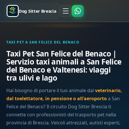
Dog Sitter Brescia
TAXI PET A SAN FELICE DEL BENACO
Taxi Pet San Felice del Benaco |
Servizio taxi animali a San Felice
del Benaco e Valtenesi: viaggi
tra ulivi e lago
Hai bisogno di portare il tuo animale dal
veterinario,
dal toelettatore, in pensione o all'aeroporto
a San
Felice del Benaco? Il circuito Dog Sitter Brescia ti
connette con professionisti del trasporto pet nella
provincia di Brescia. Veicoli attrezzati, autisti esperti,