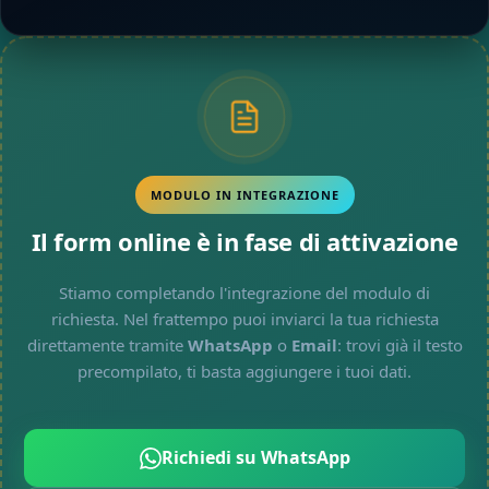
MODULO IN INTEGRAZIONE
Il form online è in fase di attivazione
Stiamo completando l'integrazione del modulo di
richiesta. Nel frattempo puoi inviarci la tua richiesta
direttamente tramite
WhatsApp
o
Email
: trovi già il testo
precompilato, ti basta aggiungere i tuoi dati.
Richiedi su WhatsApp