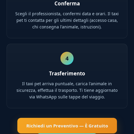
Conferma
Scegli il professionista, confermi data e orari. Il taxi
pet ti contatta per gli ultimi dettagli (accesso casa,
chi consegna l'animale, istruzioni).
4
Trasferimento
Il taxi pet arriva puntuale, carica l'animale in
sicurezza, effettua il trasporto. Ti tiene aggiornato
via WhatsApp sulle tappe del viaggio.
Richiedi un Preventivo — È Gratuito