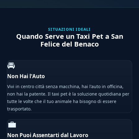
SITUAZIONI IDEALI
Quando Serve un Taxi Pet a San
Felice del Benaco
🚘
Non Hai l'Auto
Vivi in centro città senza macchina, hai l'auto in officina,
non hai la patente. Il taxi pet è la soluzione quotidiana per
tutte le volte che il tuo animale ha bisogno di essere
trasportato.
💼
Non Puoi Assentarti dal Lavoro