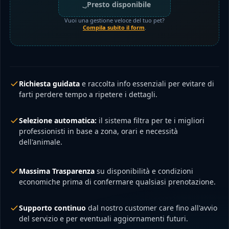
Presto disponibile
Vuoi una gestione veloce del tuo pet?
Compila subito il form
.
Richiesta guidata
e raccolta info essenziali per evitare di
farti perdere tempo a ripetere i dettagli.
Selezione automatica:
il sistema filtra per te i migliori
professionisti in base a zona, orari e necessità
dell'animale.
Massima Trasparenza
su disponibilità e condizioni
economiche prima di confermare qualsiasi prenotazione.
Supporto continuo
dal nostro customer care fino all'avvio
del servizio e per eventuali aggiornamenti futuri.