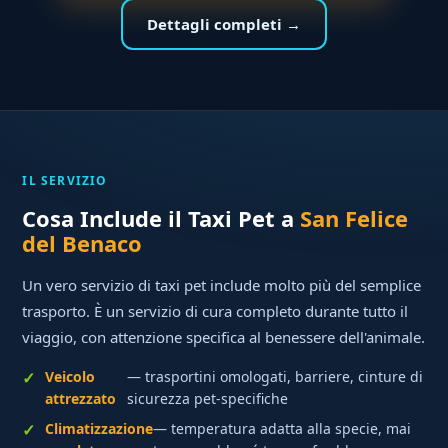
Dettagli completi →
IL SERVIZIO
Cosa Include il Taxi Pet a
San Felice
del Benaco
Un vero servizio di taxi pet include molto più del semplice
trasporto. È un servizio di cura completo durante tutto il
viaggio, con attenzione specifica al benessere dell'animale.
Veicolo
— trasportini omologati, barriere, cinture di
attrezzato
sicurezza pet-specifiche
Climatizzazione
— temperatura adatta alla specie, mai