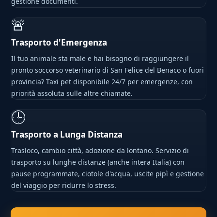
gestione documenti.
🚨
Trasporto d'Emergenza
Il tuo animale sta male e hai bisogno di raggiungere il
pronto soccorso veterinario di San Felice del Benaco o fuori
provincia? Taxi pet disponibile 24/7 per emergenze, con
priorità assoluta sulle altre chiamate.
🕒
Trasporto a Lunga Distanza
Trasloco, cambio città, adozione da lontano. Servizio di
trasporto su lunghe distanze (anche intera Italia) con
pause programmate, ciotole d'acqua, uscite pipì e gestione
del viaggio per ridurre lo stress.