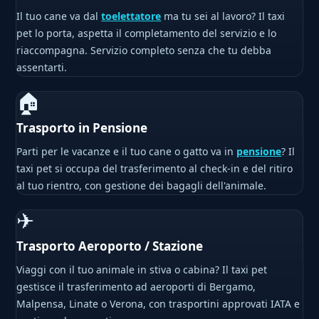
Il tuo cane va dal
toelettatore
ma tu sei al lavoro? Il taxi
pet lo porta, aspetta il completamento del servizio e lo
riaccompagna. Servizio completo senza che tu debba
assentarti.
🏠
Trasporto in Pensione
Parti per le vacanze e il tuo cane o gatto va in
pensione
? Il
taxi pet si occupa del trasferimento al check-in e del ritiro
al tuo rientro, con gestione dei bagagli dell'animale.
✈
Trasporto Aeroporto / Stazione
Viaggi con il tuo animale in stiva o cabina? Il taxi pet
gestisce il trasferimento ad aeroporti di Bergamo,
Malpensa, Linate o Verona, con trasportini approvati IATA e