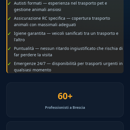
Autisti formati — esperienza nel trasporto pet e
gestione animali ansiosi
Assicurazione RC specifica — copertura trasporto
animali con massimali adeguati
Igiene garantita — veicoli sanificati tra un trasporto e
l'altro
Puntualità — nessun ritardo ingiustificato che rischia di
far perdere la visita
Emergenze 24/7 — disponibilità per trasporti urgenti in
qualsiasi momento
60+
Professionisti a Brescia