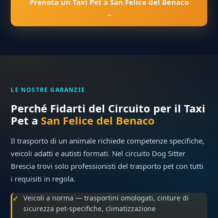
Prenota un Taxi Pet a San Felice del Benaco
→
LE NOSTRE GARANZIE
Perché Fidarti del Circuito per il Taxi
Pet a
San Felice del Benaco
Il trasporto di un animale richiede competenze specifiche,
veicoli adatti e autisti formati. Nel circuito Dog Sitter
Brescia trovi solo professionisti del trasporto pet con tutti
i requisiti in regola.
Veicoli a norma — trasportini omologati, cinture di
sicurezza pet-specifiche, climatizzazione