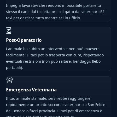
Impegni lavorativi che rendono impossibile portare tu
stesso il cane dal toelettatore o il gatto dal veterinario? Il
taxi pet gestisce tutto mentre sei in ufficio.
⏳
Post-Operatorio
L'animale ha subito un intervento e non può muoversi
facilmente? Il taxi pet lo trasporta con cura, rispettando
eventuali restrizioni (non può saltare, bendaggi, flebo
portabili).
🚨
Emergenza Veterinaria
Il tuo animale sta male, servirebbe raggiungere
rapidamente un pronto soccorso veterinario a San Felice
del Benaco o fuori provincia. Il taxi pet di emergenza è