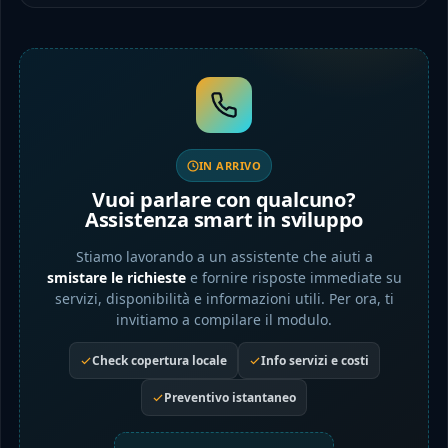
IN ARRIVO
Vuoi parlare con qualcuno?
Assistenza smart in sviluppo
Stiamo lavorando a un assistente che aiuti a
smistare le richieste
e fornire risposte immediate su
servizi, disponibilità e informazioni utili. Per ora, ti
invitiamo a compilare il modulo.
Check copertura locale
Info servizi e costi
Preventivo istantaneo