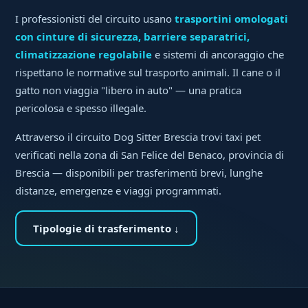
I professionisti del circuito usano
trasportini omologati
con cinture di sicurezza, barriere separatrici,
climatizzazione regolabile
e sistemi di ancoraggio che
rispettano le normative sul trasporto animali. Il cane o il
gatto non viaggia "libero in auto" — una pratica
pericolosa e spesso illegale.
Attraverso il circuito Dog Sitter Brescia trovi taxi pet
verificati nella zona di San Felice del Benaco, provincia di
Brescia — disponibili per trasferimenti brevi, lunghe
distanze, emergenze e viaggi programmati.
Tipologie di trasferimento ↓