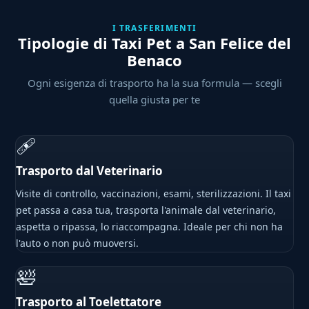
I TRASFERIMENTI
Tipologie di Taxi Pet a San Felice del
Benaco
Ogni esigenza di trasporto ha la sua formula — scegli
quella giusta per te
🩹
Trasporto dal Veterinario
Visite di controllo, vaccinazioni, esami, sterilizzazioni. Il taxi
pet passa a casa tua, trasporta l'animale dal veterinario,
aspetta o ripassa, lo riaccompagna. Ideale per chi non ha
l'auto o non può muoversi.
🛀
Trasporto al Toelettatore