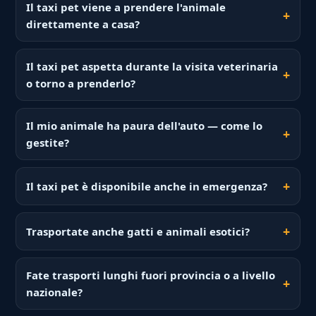
Il taxi pet viene a prendere l'animale
direttamente a casa?
Il taxi pet aspetta durante la visita veterinaria
o torno a prenderlo?
Il mio animale ha paura dell'auto — come lo
gestite?
Il taxi pet è disponibile anche in emergenza?
Trasportate anche gatti e animali esotici?
Fate trasporti lunghi fuori provincia o a livello
nazionale?