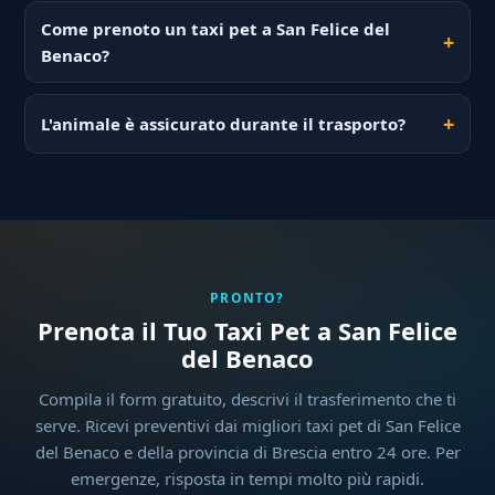
Come prenoto un taxi pet a San Felice del
Benaco?
L'animale è assicurato durante il trasporto?
PRONTO?
Prenota il Tuo Taxi Pet a San Felice
del Benaco
Compila il form gratuito, descrivi il trasferimento che ti
serve. Ricevi preventivi dai migliori taxi pet di San Felice
del Benaco e della provincia di Brescia entro 24 ore. Per
emergenze, risposta in tempi molto più rapidi.