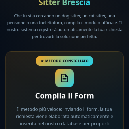
Sitter Brescia
Che tu stia cercando un dog sitter, un cat sitter, una
pensione o una toelettatura, compila il modulo ufficiale. Il
nostro sistema registrerà automaticamente la tua richiesta
per trovarti la soluzione perfetta.
Compila il Form
Il metodo più veloce: inviando il form, la tua
richiesta viene elaborata automaticamente e
inserita nel nostro database per proporti