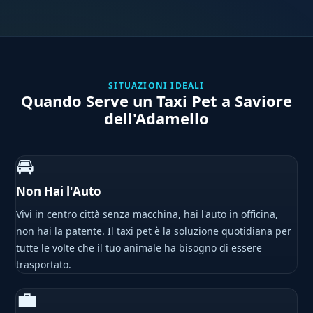
SITUAZIONI IDEALI
Quando Serve un Taxi Pet a Saviore
dell'Adamello
🚘
Non Hai l'Auto
Vivi in centro città senza macchina, hai l'auto in officina,
non hai la patente. Il taxi pet è la soluzione quotidiana per
tutte le volte che il tuo animale ha bisogno di essere
trasportato.
💼