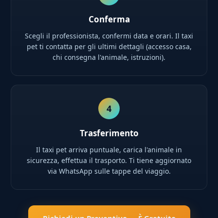
Conferma
Scegli il professionista, confermi data e orari. Il taxi
pet ti contatta per gli ultimi dettagli (accesso casa,
chi consegna l'animale, istruzioni).
4
Trasferimento
Il taxi pet arriva puntuale, carica l'animale in
sicurezza, effettua il trasporto. Ti tiene aggiornato
via WhatsApp sulle tappe del viaggio.