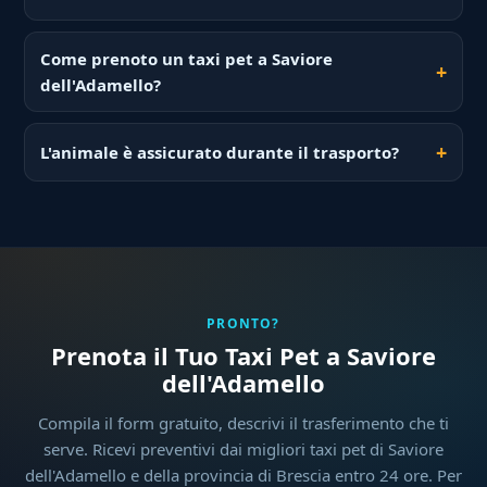
Come prenoto un taxi pet a Saviore
dell'Adamello?
L'animale è assicurato durante il trasporto?
PRONTO?
Prenota il Tuo Taxi Pet a Saviore
dell'Adamello
Compila il form gratuito, descrivi il trasferimento che ti
serve. Ricevi preventivi dai migliori taxi pet di Saviore
dell'Adamello e della provincia di Brescia entro 24 ore. Per