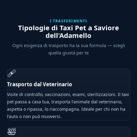
I TRASFERIMENTI
Tipologie di Taxi Pet a Saviore
dell'Adamello
Ogni esigenza di trasporto ha la sua formula — scegli
quella giusta per te
🩹
Trasporto dal Veterinario
Visite di controllo, vaccinazioni, esami, sterilizzazioni. Il taxi
pet passa a casa tua, trasporta l'animale dal veterinario,
aspetta o ripassa, lo riaccompagna. Ideale per chi non ha
l'auto o non può muoversi.
🛀