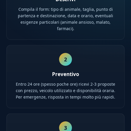
Compila il form: tipo di animale, taglia, punto di
partenza e destinazione, data e orario, eventuali
esigenze particolari (animale ansioso, malato,
farmaci).
2
Preventivo
Entro 24 ore (spesso poche ore) ricevi 2-3 proposte
con prezzo, veicolo utilizzato e disponibilità oraria.
Per emergenze, risposta in tempi molto più rapidi.
3