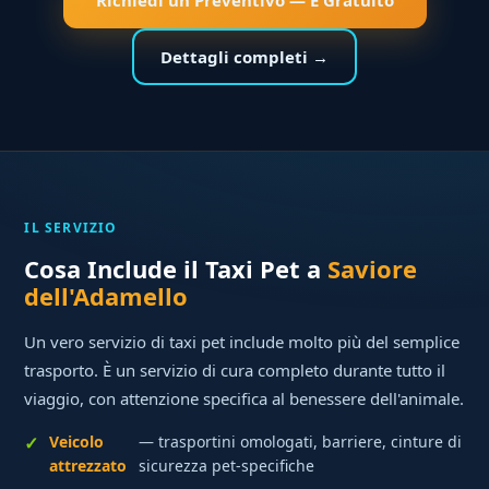
Richiedi un Preventivo — È Gratuito
Dettagli completi →
IL SERVIZIO
Cosa Include il Taxi Pet a
Saviore
dell'Adamello
Un vero servizio di taxi pet include molto più del semplice
trasporto. È un servizio di cura completo durante tutto il
viaggio, con attenzione specifica al benessere dell'animale.
Veicolo
— trasportini omologati, barriere, cinture di
attrezzato
sicurezza pet-specifiche