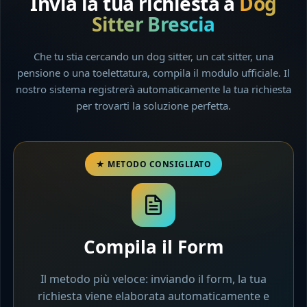
Invia la tua richiesta a
Dog
Sitter Brescia
Che tu stia cercando un dog sitter, un cat sitter, una
pensione o una toelettatura, compila il modulo ufficiale. Il
nostro sistema registrerà automaticamente la tua richiesta
per trovarti la soluzione perfetta.
Compila il Form
Il metodo più veloce: inviando il form, la tua
richiesta viene elaborata automaticamente e