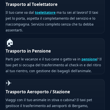
Trasporto al Toelettatore
Il tuo cane va dal
toelettatore
ma tu sei al lavoro? Il taxi
pet lo porta, aspetta il completamento del servizio e lo
riaccompagna. Servizio completo senza che tu debba
assentarti.
🏠
Trasporto in Pensione
Parti per le vacanze e il tuo cane o gatto va in
pensione
? Il
taxi pet si occupa del trasferimento al check-in e del ritiro
al tuo rientro, con gestione dei bagagli dell'animale.
✈
Trasporto Aeroporto / Stazione
Viaggi con il tuo animale in stiva o cabina? Il taxi pet
gestisce il trasferimento ad aeroporti di Bergamo,