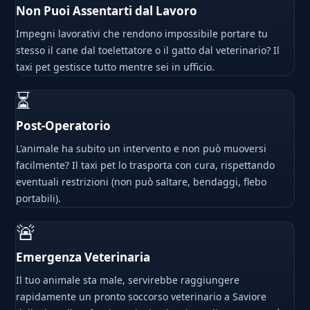
Non Puoi Assentarti dal Lavoro
Impegni lavorativi che rendono impossibile portare tu
stesso il cane dal toelettatore o il gatto dal veterinario? Il
taxi pet gestisce tutto mentre sei in ufficio.
⏳
Post-Operatorio
L'animale ha subito un intervento e non può muoversi
facilmente? Il taxi pet lo trasporta con cura, rispettando
eventuali restrizioni (non può saltare, bendaggi, flebo
portabili).
🚨
Emergenza Veterinaria
Il tuo animale sta male, servirebbe raggiungere
rapidamente un pronto soccorso veterinario a Saviore