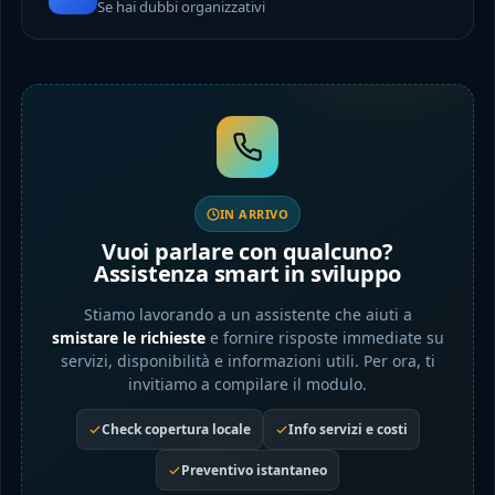
Se hai dubbi organizzativi
IN ARRIVO
Vuoi parlare con qualcuno?
Assistenza smart in sviluppo
Stiamo lavorando a un assistente che aiuti a
smistare le richieste
e fornire risposte immediate su
servizi, disponibilità e informazioni utili. Per ora, ti
invitiamo a compilare il modulo.
Check copertura locale
Info servizi e costi
Preventivo istantaneo