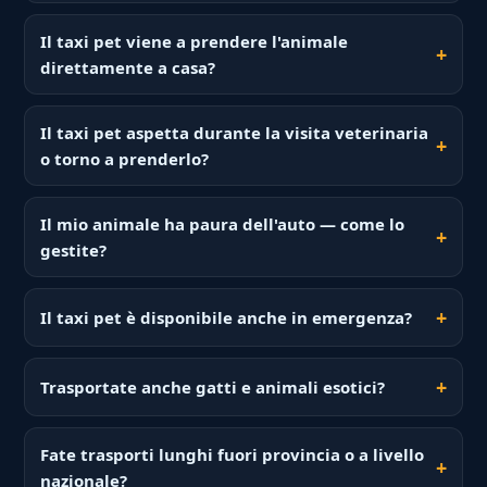
Il taxi pet viene a prendere l'animale
direttamente a casa?
Il taxi pet aspetta durante la visita veterinaria
o torno a prenderlo?
Il mio animale ha paura dell'auto — come lo
gestite?
Il taxi pet è disponibile anche in emergenza?
Trasportate anche gatti e animali esotici?
Fate trasporti lunghi fuori provincia o a livello
nazionale?