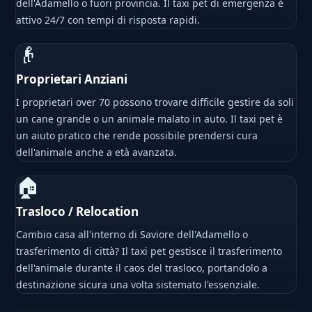
dell'Adamello o fuori provincia. Il taxi pet di emergenza è
attivo 24/7 con tempi di risposta rapidi.
👴
Proprietari Anziani
I proprietari over 70 possono trovare difficile gestire da soli
un cane grande o un animale malato in auto. Il taxi pet è
un aiuto pratico che rende possibile prendersi cura
dell'animale anche a età avanzata.
🏠
Trasloco / Relocation
Cambio casa all'interno di Saviore dell'Adamello o
trasferimento di città? Il taxi pet gestisce il trasferimento
dell'animale durante il caos del trasloco, portandolo a
destinazione sicura una volta sistemato l'essenziale.