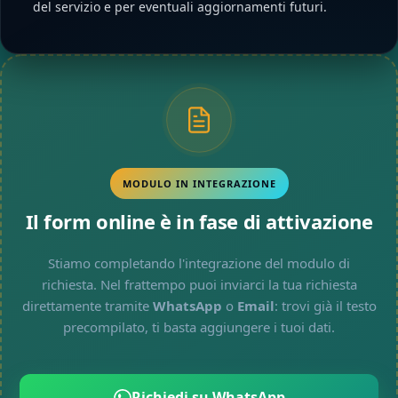
del servizio e per eventuali aggiornamenti futuri.
MODULO IN INTEGRAZIONE
Il form online è in fase di attivazione
Stiamo completando l'integrazione del modulo di
richiesta. Nel frattempo puoi inviarci la tua richiesta
direttamente tramite
WhatsApp
o
Email
: trovi già il testo
precompilato, ti basta aggiungere i tuoi dati.
Richiedi su WhatsApp