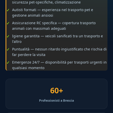
sicurezza pet-specifiche, climatizzazione
Autisti formati — esperienza nel trasporto pet e
gestione animali ansiosi
Assicurazione RC specifica — copertura trasporto
animali con massimali adeguati
Igiene garantita — veicoli sanificati tra un trasporto e
l'altro
Puntualità — nessun ritardo ingiustificato che rischia di
far perdere la visita
Emergenze 24/7 — disponibilità per trasporti urgenti in
qualsiasi momento
60+
Professionisti a Brescia