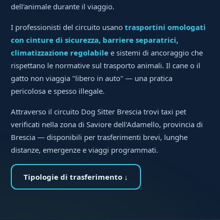
dell'animale durante il viaggio.
I professionisti del circuito usano
trasportini omologati
con cinture di sicurezza, barriere separatrici,
climatizzazione regolabile
e sistemi di ancoraggio che
rispettano le normative sul trasporto animali. Il cane o il
gatto non viaggia "libero in auto" — una pratica
pericolosa e spesso illegale.
Attraverso il circuito Dog Sitter Brescia trovi taxi pet
verificati nella zona di Saviore dell'Adamello, provincia di
Brescia — disponibili per trasferimenti brevi, lunghe
distanze, emergenze e viaggi programmati.
Tipologie di trasferimento ↓