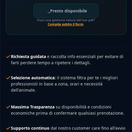
Presto disponibile
Vuoi una gestione veloce del tuo pet?
Compila subito il form
.
Richiesta guidata
e raccolta info essenziali per evitare di
farti perdere tempo a ripetere i dettagli.
Selezione automatica:
il sistema filtra per te i migliori
professionisti in base a zona, orari e necessità
dell'animale.
Massima Trasparenza
su disponibilità e condizioni
economiche prima di confermare qualsiasi prenotazione.
Supporto continuo
dal nostro customer care fino all'avvio