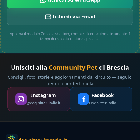
Richiedi via Email
Appena il modulo Zoho sarà attivo, comparirà qui automaticamente. I
tempi di risposta restano gli stessi.
Unisciti alla
Community Pet
di Brescia
Consigli, foto, storie e aggiornamenti dal circuito — seguici
per non perderti nulla
Instagram
Facebook
@dog_sitter_italia.it
Dog Sitter Italia