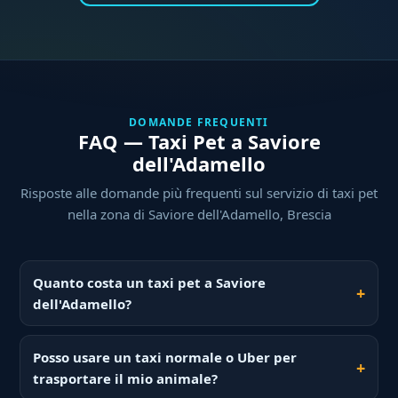
DOMANDE FREQUENTI
FAQ — Taxi Pet a Saviore
dell'Adamello
Risposte alle domande più frequenti sul servizio di taxi pet
nella zona di Saviore dell'Adamello, Brescia
Quanto costa un taxi pet a Saviore
dell'Adamello?
Posso usare un taxi normale o Uber per
trasportare il mio animale?