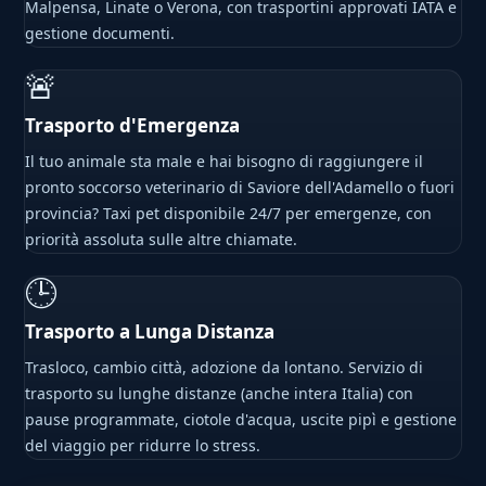
Malpensa, Linate o Verona, con trasportini approvati IATA e
gestione documenti.
🚨
Trasporto d'Emergenza
Il tuo animale sta male e hai bisogno di raggiungere il
pronto soccorso veterinario di Saviore dell'Adamello o fuori
provincia? Taxi pet disponibile 24/7 per emergenze, con
priorità assoluta sulle altre chiamate.
🕒
Trasporto a Lunga Distanza
Trasloco, cambio città, adozione da lontano. Servizio di
trasporto su lunghe distanze (anche intera Italia) con
pause programmate, ciotole d'acqua, uscite pipì e gestione
del viaggio per ridurre lo stress.