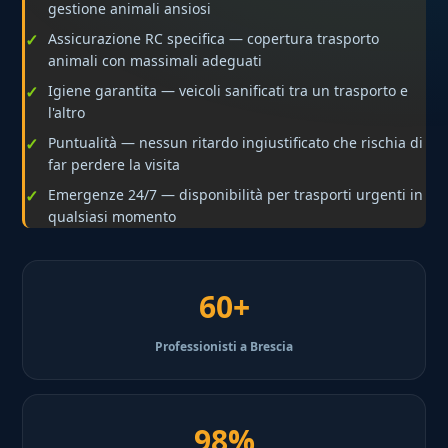
gestione animali ansiosi
Assicurazione RC specifica — copertura trasporto
animali con massimali adeguati
Igiene garantita — veicoli sanificati tra un trasporto e
l'altro
Puntualità — nessun ritardo ingiustificato che rischia di
far perdere la visita
Emergenze 24/7 — disponibilità per trasporti urgenti in
qualsiasi momento
60+
Professionisti a Brescia
98%