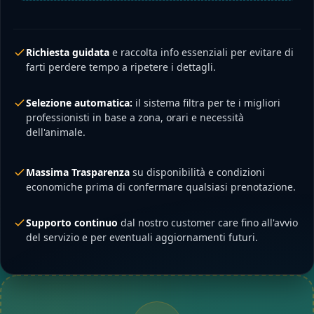
Richiesta guidata
e raccolta info essenziali per evitare di
farti perdere tempo a ripetere i dettagli.
Selezione automatica:
il sistema filtra per te i migliori
professionisti in base a zona, orari e necessità
dell'animale.
Massima Trasparenza
su disponibilità e condizioni
economiche prima di confermare qualsiasi prenotazione.
Supporto continuo
dal nostro customer care fino all'avvio
del servizio e per eventuali aggiornamenti futuri.