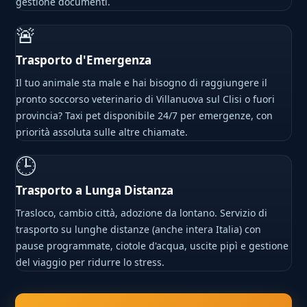
gestione documenti.
🚨
Trasporto d'Emergenza
Il tuo animale sta male e hai bisogno di raggiungere il
pronto soccorso veterinario di Villanuova sul Clisi o fuori
provincia? Taxi pet disponibile 24/7 per emergenze, con
priorità assoluta sulle altre chiamate.
🕒
Trasporto a Lunga Distanza
Trasloco, cambio città, adozione da lontano. Servizio di
trasporto su lunghe distanze (anche intera Italia) con
pause programmate, ciotole d'acqua, uscite pipì e gestione
del viaggio per ridurre lo stress.