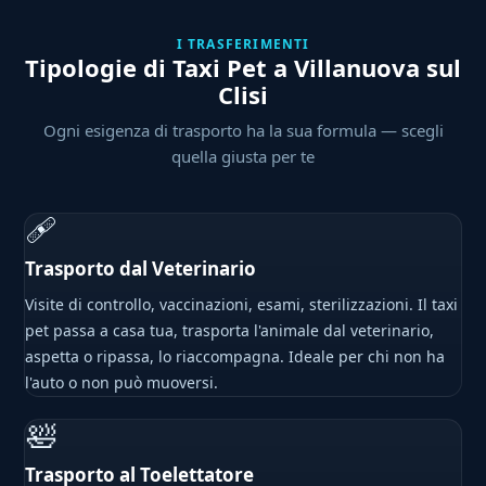
I TRASFERIMENTI
Tipologie di Taxi Pet a Villanuova sul
Clisi
Ogni esigenza di trasporto ha la sua formula — scegli
quella giusta per te
🩹
Trasporto dal Veterinario
Visite di controllo, vaccinazioni, esami, sterilizzazioni. Il taxi
pet passa a casa tua, trasporta l'animale dal veterinario,
aspetta o ripassa, lo riaccompagna. Ideale per chi non ha
l'auto o non può muoversi.
🛀
Trasporto al Toelettatore