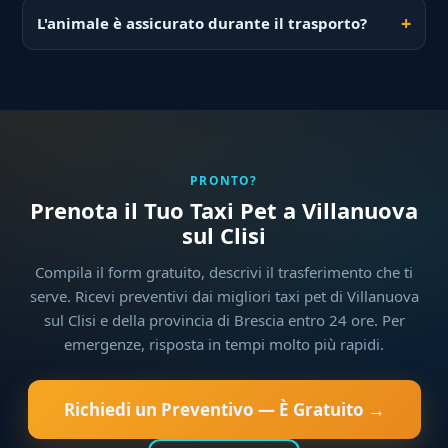
L'animale è assicurato durante il trasporto?
PRONTO?
Prenota il Tuo Taxi Pet a Villanuova
sul Clisi
Compila il form gratuito, descrivi il trasferimento che ti
serve. Ricevi preventivi dai migliori taxi pet di Villanuova
sul Clisi e della provincia di Brescia entro 24 ore. Per
emergenze, risposta in tempi molto più rapidi.
Richiedi un Preventivo — È Gratuito →