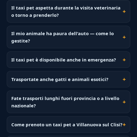
Il taxi pet aspetta durante la visita veterinaria
o torno a prenderlo?
Il mio animale ha paura dell'auto — come lo
gestite?
Il taxi pet è disponibile anche in emergenza?
Trasportate anche gatti e animali esotici?
Fate trasporti lunghi fuori provincia o a livello
nazionale?
Come prenoto un taxi pet a Villanuova sul Clisi?