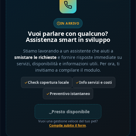
IN ARRIVO
Vuoi parlare con qualcuno?
Assistenza smart in sviluppo
Stiamo lavorando a un assistente che aiuti a
smistare le richieste
e fornire risposte immediate su
servizi, disponibilità e informazioni utili. Per ora, ti
invitiamo a compilare il modulo.
Check copertura locale
Info servizi e costi
Preventivo istantaneo
Presto disponibile
Vuoi una gestione veloce del tuo pet?
Compila subito il form
.