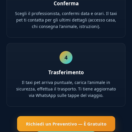
Conferma
Scegli il professionista, confermi data e orari. Il taxi
pet ti contatta per gli ultimi dettagli (accesso casa,
chi consegna l'animale, istruzioni).
4
Trasferimento
Il taxi pet arriva puntuale, carica l'animale in
sicurezza, effettua il trasporto. Ti tiene aggiornato
via WhatsApp sulle tappe del viaggio.
Richiedi un Preventivo — È Gratuito