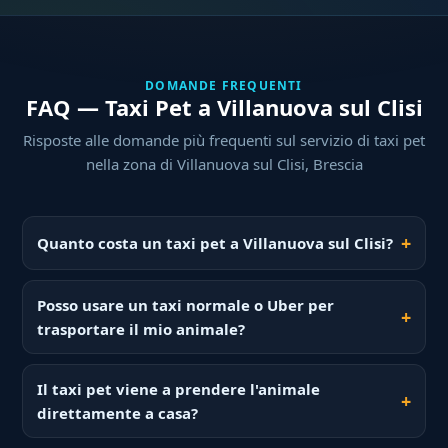
DOMANDE FREQUENTI
FAQ — Taxi Pet a Villanuova sul Clisi
Risposte alle domande più frequenti sul servizio di taxi pet
nella zona di Villanuova sul Clisi, Brescia
Quanto costa un taxi pet a Villanuova sul Clisi?
Posso usare un taxi normale o Uber per
trasportare il mio animale?
Il taxi pet viene a prendere l'animale
direttamente a casa?