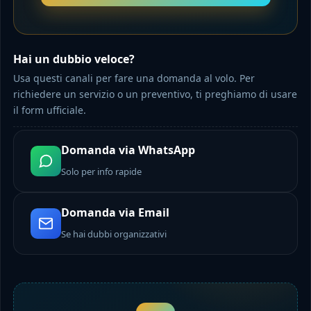
Hai un dubbio veloce?
Usa questi canali per fare una domanda al volo. Per
richiedere un servizio o un preventivo, ti preghiamo di usare
il form ufficiale.
Domanda via WhatsApp
Solo per info rapide
Domanda via Email
Se hai dubbi organizzativi