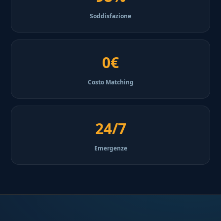
Soddisfazione
0€
Costo Matching
24/7
Emergenze