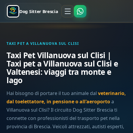
Dog Sitter Brescia
TAXI PET A VILLANUOVA SUL CLISI
Taxi Pet Villanuova sul Clisi |
Taxi pet a Villanuova sul Clisi e
Valtenesi: viaggi tra monte e
lago
Hai bisogno di portare il tuo animale dal
veterinario,
dal toelettatore, in pensione o all'aeroporto
a
Villanuova sul Clisi? Il circuito Dog Sitter Brescia ti
connette con professionisti del trasporto pet nella
provincia di Brescia. Veicoli attrezzati, autisti esperti,