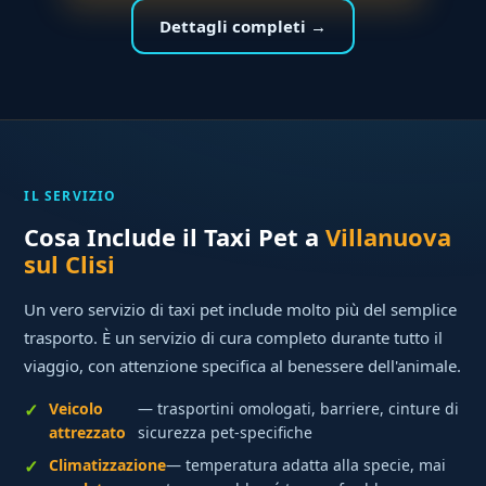
Dettagli completi →
IL SERVIZIO
Cosa Include il Taxi Pet a
Villanuova
sul Clisi
Un vero servizio di taxi pet include molto più del semplice
trasporto. È un servizio di cura completo durante tutto il
viaggio, con attenzione specifica al benessere dell'animale.
Veicolo
— trasportini omologati, barriere, cinture di
attrezzato
sicurezza pet-specifiche
Climatizzazione
— temperatura adatta alla specie, mai