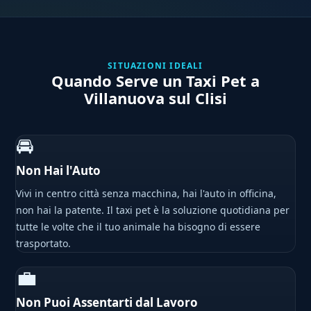
SITUAZIONI IDEALI
Quando Serve un Taxi Pet a
Villanuova sul Clisi
🚘
Non Hai l'Auto
Vivi in centro città senza macchina, hai l'auto in officina,
non hai la patente. Il taxi pet è la soluzione quotidiana per
tutte le volte che il tuo animale ha bisogno di essere
trasportato.
💼
Non Puoi Assentarti dal Lavoro