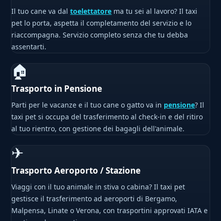
Il tuo cane va dal
toelettatore
ma tu sei al lavoro? Il taxi
pet lo porta, aspetta il completamento del servizio e lo
riaccompagna. Servizio completo senza che tu debba
assentarti.
🏠
Trasporto in Pensione
Parti per le vacanze e il tuo cane o gatto va in
pensione
? Il
taxi pet si occupa del trasferimento al check-in e del ritiro
al tuo rientro, con gestione dei bagagli dell'animale.
✈
Trasporto Aeroporto / Stazione
Viaggi con il tuo animale in stiva o cabina? Il taxi pet
gestisce il trasferimento ad aeroporti di Bergamo,
Malpensa, Linate o Verona, con trasportini approvati IATA e