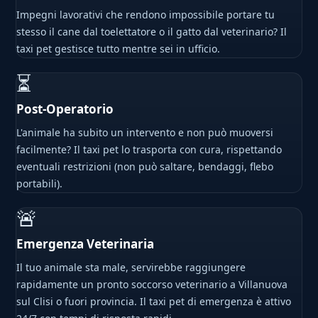
Impegni lavorativi che rendono impossibile portare tu
stesso il cane dal toelettatore o il gatto dal veterinario? Il
taxi pet gestisce tutto mentre sei in ufficio.
⏳
Post-Operatorio
L'animale ha subito un intervento e non può muoversi
facilmente? Il taxi pet lo trasporta con cura, rispettando
eventuali restrizioni (non può saltare, bendaggi, flebo
portabili).
🚨
Emergenza Veterinaria
Il tuo animale sta male, servirebbe raggiungere
rapidamente un pronto soccorso veterinario a Villanuova
sul Clisi o fuori provincia. Il taxi pet di emergenza è attivo