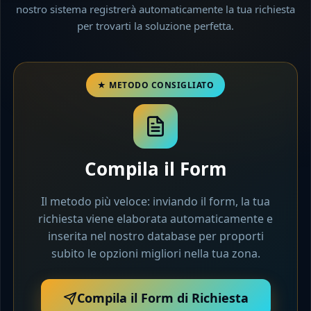
nostro sistema registrerà automaticamente la tua richiesta
per trovarti la soluzione perfetta.
Compila il Form
Il metodo più veloce: inviando il form, la tua
richiesta viene elaborata automaticamente e
inserita nel nostro database per proporti
subito le opzioni migliori nella tua zona.
Compila il Form di Richiesta