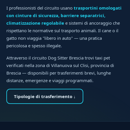
I professionisti del circuito usano
trasportini omologati
con cinture di sicurezza, barriere separatrici,
climatizzazione regolabile
e sistemi di ancoraggio che
rispettano le normative sul trasporto animali. Il cane o il
gatto non viaggia "libero in auto" — una pratica
pericolosa e spesso illegale.
Attraverso il circuito Dog Sitter Brescia trovi taxi pet
verificati nella zona di Villanuova sul Clisi, provincia di
Brescia — disponibili per trasferimenti brevi, lunghe
distanze, emergenze e viaggi programmati.
Tipologie di trasferimento ↓