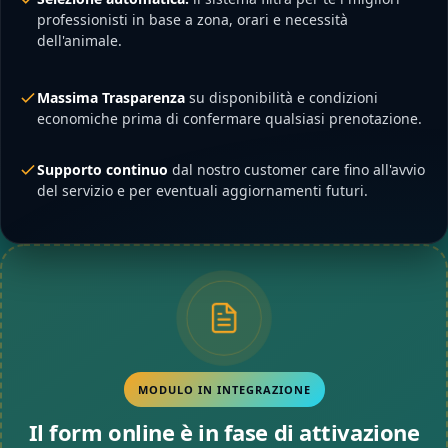
professionisti in base a zona, orari e necessità
dell'animale.
Massima Trasparenza
su disponibilità e condizioni
economiche prima di confermare qualsiasi prenotazione.
Supporto continuo
dal nostro customer care fino all'avvio
del servizio e per eventuali aggiornamenti futuri.
MODULO IN INTEGRAZIONE
Il form online è in fase di attivazione