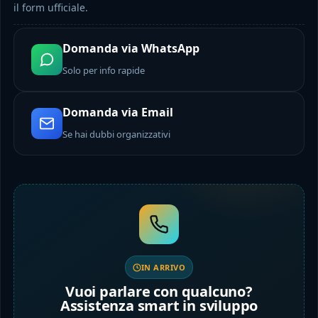
il form ufficiale.
Domanda via WhatsApp
Solo per info rapide
Domanda via Email
Se hai dubbi organizzativi
IN ARRIVO
Vuoi parlare con qualcuno?
Assistenza smart in sviluppo