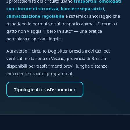
I professionisti del circuito usano
trasportini omologati
con cinture di sicurezza, barriere separatrici,
climatizzazione regolabile
e sistemi di ancoraggio che
rispettano le normative sul trasporto animali. Il cane o il
gatto non viaggia "libero in auto" — una pratica
pericolosa e spesso illegale.
Attraverso il circuito Dog Sitter Brescia trovi taxi pet
verificati nella zona di Visano, provincia di Brescia —
disponibili per trasferimenti brevi, lunghe distanze,
emergenze e viaggi programmati.
Tipologie di trasferimento ↓