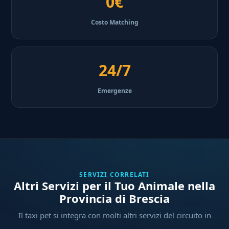
0€
Costo Matching
24/7
Emergenze
SERVIZI CORRELATI
Altri Servizi per il Tuo Animale nella
Provincia di Brescia
Il taxi pet si integra con molti altri servizi del circuito in