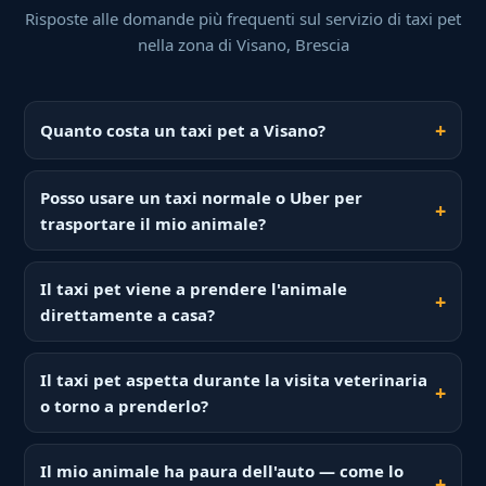
Risposte alle domande più frequenti sul servizio di taxi pet
nella zona di Visano, Brescia
Quanto costa un taxi pet a Visano?
Posso usare un taxi normale o Uber per
trasportare il mio animale?
Il taxi pet viene a prendere l'animale
direttamente a casa?
Il taxi pet aspetta durante la visita veterinaria
o torno a prenderlo?
Il mio animale ha paura dell'auto — come lo