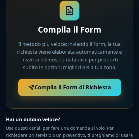
Compila il Form
Il metodo più veloce: inviando il form, la tua
richiesta viene elaborata automaticamente e
inserita nel nostro database per proporti
subito le opzioni migliori nella tua zona.
Compila il Form di Richiesta
Hai un dubbio veloce?
Usa questi canali per fare una domanda al volo. Per
richiedere un servizio o un preventivo, ti preghiamo di usare