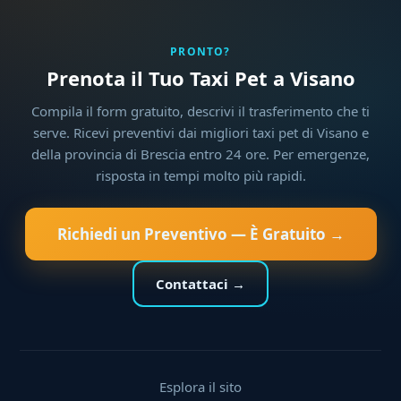
PRONTO?
Prenota il Tuo Taxi Pet a Visano
Compila il form gratuito, descrivi il trasferimento che ti
serve. Ricevi preventivi dai migliori taxi pet di Visano e
della provincia di Brescia entro 24 ore. Per emergenze,
risposta in tempi molto più rapidi.
Richiedi un Preventivo — È Gratuito →
Contattaci →
Esplora il sito