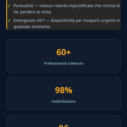
Puntualità — nessun ritardo ingiustificato che rischia di
far perdere la visita
Emergenze 24/7 — disponibilità per trasporti urgenti in
qualsiasi momento
60+
Professionisti a Brescia
98%
Soddisfazione