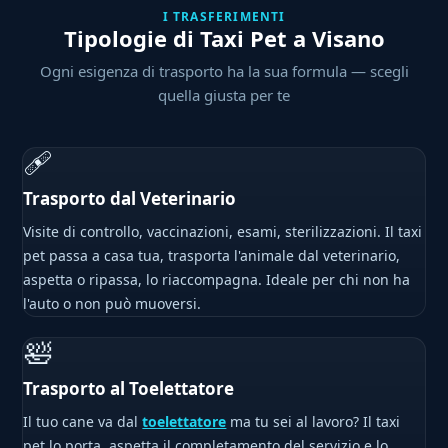
I TRASFERIMENTI
Tipologie di Taxi Pet a Visano
Ogni esigenza di trasporto ha la sua formula — scegli
quella giusta per te
🩹
Trasporto dal Veterinario
Visite di controllo, vaccinazioni, esami, sterilizzazioni. Il taxi
pet passa a casa tua, trasporta l'animale dal veterinario,
aspetta o ripassa, lo riaccompagna. Ideale per chi non ha
l'auto o non può muoversi.
🛀
Trasporto al Toelettatore
Il tuo cane va dal
toelettatore
ma tu sei al lavoro? Il taxi
pet lo porta, aspetta il completamento del servizio e lo