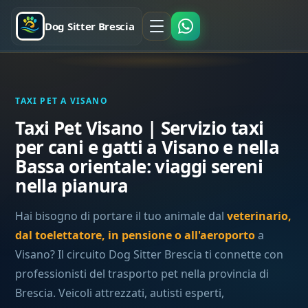
Dog Sitter Brescia
TAXI PET A VISANO
Taxi Pet Visano | Servizio taxi
per cani e gatti a Visano e nella
Bassa orientale: viaggi sereni
nella pianura
Hai bisogno di portare il tuo animale dal
veterinario,
dal toelettatore, in pensione o all'aeroporto
a
Visano? Il circuito Dog Sitter Brescia ti connette con
professionisti del trasporto pet nella provincia di
Brescia. Veicoli attrezzati, autisti esperti,