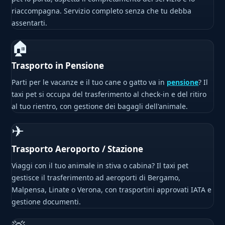
riaccompagna. Servizio completo senza che tu debba
assentarti.
🏠
Trasporto in Pensione
Parti per le vacanze e il tuo cane o gatto va in
pensione
? Il
taxi pet si occupa del trasferimento al check-in e del ritiro
al tuo rientro, con gestione dei bagagli dell'animale.
✈
Trasporto Aeroporto / Stazione
Viaggi con il tuo animale in stiva o cabina? Il taxi pet
gestisce il trasferimento ad aeroporti di Bergamo,
Malpensa, Linate o Verona, con trasportini approvati IATA e
gestione documenti.