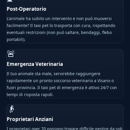
Post-Operatorio
L'animale ha subito un intervento e non può muoversi
facilmente? Il taxi pet lo trasporta con cura, rispettando
eventuali restrizioni (non può saltare, bendaggi, flebo
portabili).
🚨
Emergenza Veterinaria
Il tuo animale sta male, servirebbe raggiungere
rapidamente un pronto soccorso veterinario a Visano o
fuori provincia. Il taxi pet di emergenza è attivo 24/7 con
tempi di risposta rapidi.
👴
Proprietari Anziani
I proprietari over 70 possono trovare difficile gestire da soli