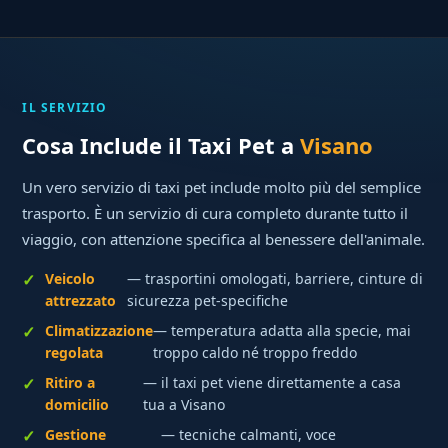
IL SERVIZIO
Cosa Include il Taxi Pet a
Visano
Un vero servizio di taxi pet include molto più del semplice
trasporto. È un servizio di cura completo durante tutto il
viaggio, con attenzione specifica al benessere dell'animale.
Veicolo
— trasportini omologati, barriere, cinture di
attrezzato
sicurezza pet-specifiche
Climatizzazione
— temperatura adatta alla specie, mai
regolata
troppo caldo né troppo freddo
Ritiro a
— il taxi pet viene direttamente a casa
domicilio
tua a Visano
Gestione
— tecniche calmanti, voce