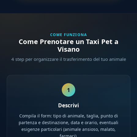
COME FUNZIONA
Come Prenotare un Taxi Pet a
Visano
4 step per organizzare il trasferimento del tuo animale
1
Descrivi
Compila il form: tipo di animale, taglia, punto di
partenza e destinazione, data e orario, eventuali
esigenze particolari (animale ansioso, malato,
farmaci).