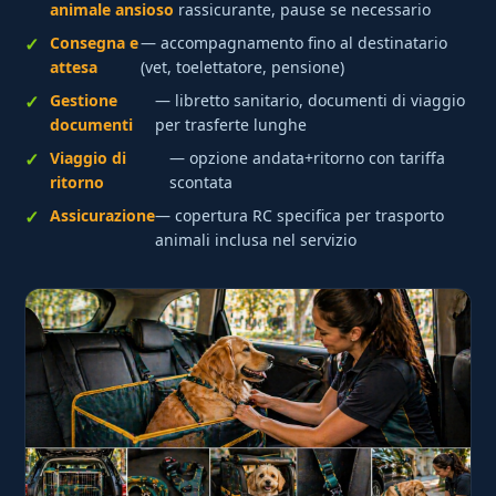
animale ansioso
rassicurante, pause se necessario
Consegna e
— accompagnamento fino al destinatario
attesa
(vet, toelettatore, pensione)
Gestione
— libretto sanitario, documenti di viaggio
documenti
per trasferte lunghe
Viaggio di
— opzione andata+ritorno con tariffa
ritorno
scontata
Assicurazione
— copertura RC specifica per trasporto
animali inclusa nel servizio