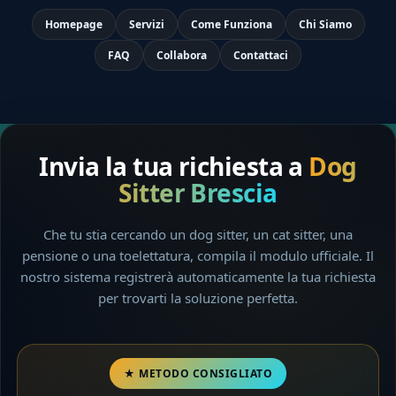
Homepage
Servizi
Come Funziona
Chi Siamo
FAQ
Collabora
Contattaci
Invia la tua richiesta a
Dog
Sitter Brescia
Che tu stia cercando un dog sitter, un cat sitter, una
pensione o una toelettatura, compila il modulo ufficiale. Il
nostro sistema registrerà automaticamente la tua richiesta
per trovarti la soluzione perfetta.