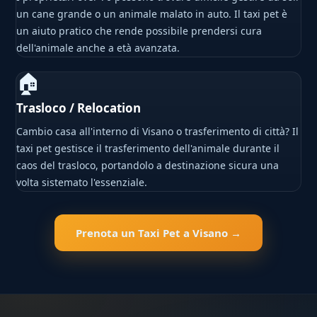
un cane grande o un animale malato in auto. Il taxi pet è
un aiuto pratico che rende possibile prendersi cura
dell'animale anche a età avanzata.
🏠
Trasloco / Relocation
Cambio casa all'interno di Visano o trasferimento di città? Il
taxi pet gestisce il trasferimento dell'animale durante il
caos del trasloco, portandolo a destinazione sicura una
volta sistemato l'essenziale.
Prenota un Taxi Pet a Visano →