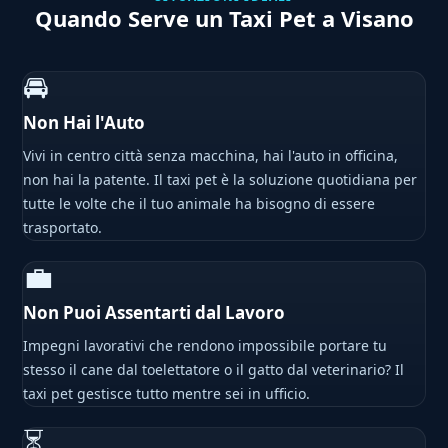
Quando Serve un Taxi Pet a Visano
🚘
Non Hai l'Auto
Vivi in centro città senza macchina, hai l'auto in officina,
non hai la patente. Il taxi pet è la soluzione quotidiana per
tutte le volte che il tuo animale ha bisogno di essere
trasportato.
💼
Non Puoi Assentarti dal Lavoro
Impegni lavorativi che rendono impossibile portare tu
stesso il cane dal toelettatore o il gatto dal veterinario? Il
taxi pet gestisce tutto mentre sei in ufficio.
⏳