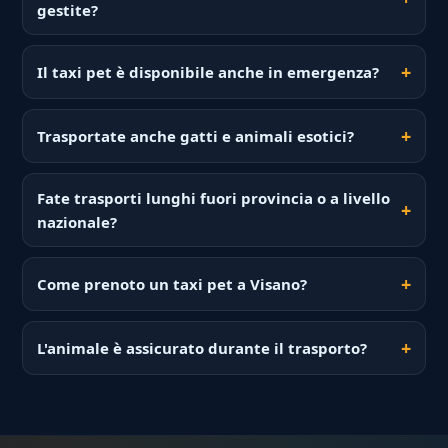
gestite?
Il taxi pet è disponibile anche in emergenza?
Trasportate anche gatti e animali esotici?
Fate trasporti lunghi fuori provincia o a livello
nazionale?
Come prenoto un taxi pet a Visano?
L'animale è assicurato durante il trasporto?