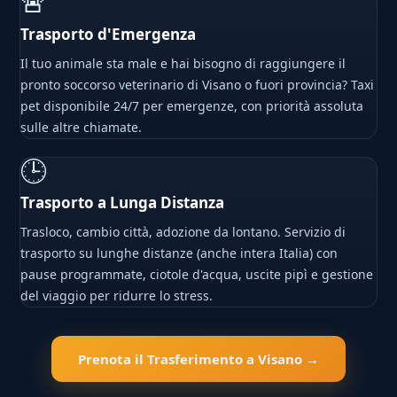
🚨
Trasporto d'Emergenza
Il tuo animale sta male e hai bisogno di raggiungere il
pronto soccorso veterinario di Visano o fuori provincia? Taxi
pet disponibile 24/7 per emergenze, con priorità assoluta
sulle altre chiamate.
🕒
Trasporto a Lunga Distanza
Trasloco, cambio città, adozione da lontano. Servizio di
trasporto su lunghe distanze (anche intera Italia) con
pause programmate, ciotole d'acqua, uscite pipì e gestione
del viaggio per ridurre lo stress.
Prenota il Trasferimento a Visano →