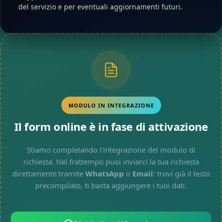
del servizio e per eventuali aggiornamenti futuri.
MODULO IN INTEGRAZIONE
Il form online è in fase di attivazione
Stiamo completando l'integrazione del modulo di
richiesta. Nel frattempo puoi inviarci la tua richiesta
direttamente tramite
WhatsApp
o
Email
: trovi già il testo
precompilato, ti basta aggiungere i tuoi dati.