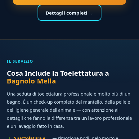
Dettagli completi →
IL SERVIZIO
Cosa Include la Toelettatura a
Bagnolo Mella
Una seduta di toelettatura professionale è molto più di un
bagno. È un check-up completo del mantello, della pelle e
dell'igiene generale dell'animale — con attenzione ai
dettagli che fanno la differenza tra un lavoro professionale
e un lavaggio fatto in casa.
Spazzolatura e
— rimozione nodi, pelo morto e