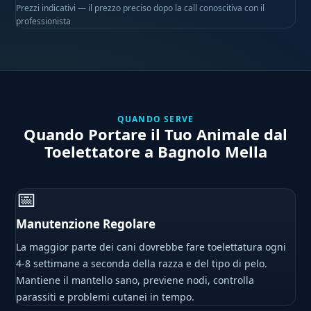
Prezzi indicativi — il prezzo preciso dopo la call conoscitiva con il
professionista
QUANDO SERVE
Quando Portare il Tuo Animale dal
Toelettatore a Bagnolo Mella
📅
Manutenzione Regolare
La maggior parte dei cani dovrebbe fare toelettatura ogni
4-8 settimane a seconda della razza e del tipo di pelo.
Mantiene il mantello sano, previene nodi, controlla
parassiti e problemi cutanei in tempo.