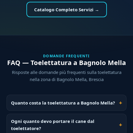
Catalogo Completo Servizi →
DOMANDE FREQUENTI
FAQ — Toelettatura a Bagnolo Mella
Risposte alle domande più frequenti sulla toelettatura
nella zona di Bagnolo Mella, Brescia
Quanto costa la toelettatura a Bagnolo Mella?
Ogni quanto devo portare il cane dal
toelettatore?