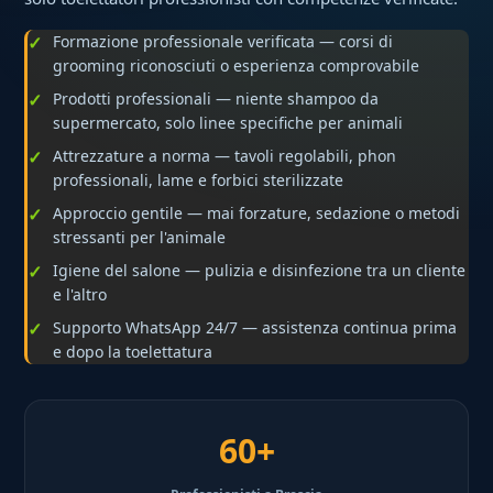
Formazione professionale verificata — corsi di
grooming riconosciuti o esperienza comprovabile
Prodotti professionali — niente shampoo da
supermercato, solo linee specifiche per animali
Attrezzature a norma — tavoli regolabili, phon
professionali, lame e forbici sterilizzate
Approccio gentile — mai forzature, sedazione o metodi
stressanti per l'animale
Igiene del salone — pulizia e disinfezione tra un cliente
e l'altro
Supporto WhatsApp 24/7 — assistenza continua prima
e dopo la toelettatura
60+