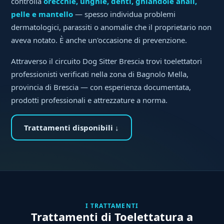
controlla
orecchie, unghie, denti, ghiandole anali,
pelle e mantello
— spesso individua problemi
dermatologici, parassiti o anomalie che il proprietario non
aveva notato. È anche un'occasione di prevenzione.
Attraverso il circuito Dog Sitter Brescia trovi toelettatori
professionisti verificati nella zona di Bagnolo Mella,
provincia di Brescia — con esperienza documentata,
prodotti professionali e attrezzature a norma.
Trattamenti disponibili ↓
I TRATTAMENTI
Trattamenti di Toelettatura a