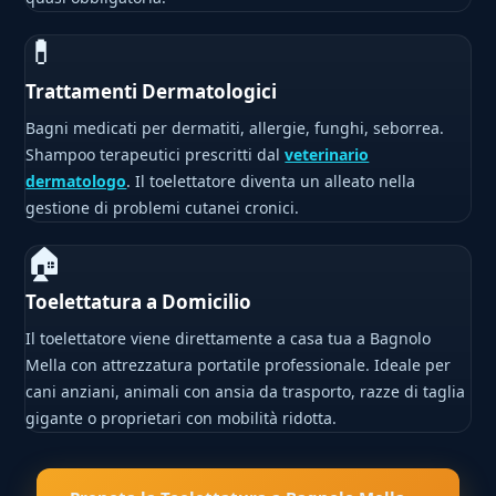
💊
Trattamenti Dermatologici
Bagni medicati per dermatiti, allergie, funghi, seborrea.
Shampoo terapeutici prescritti dal
veterinario
dermatologo
. Il toelettatore diventa un alleato nella
gestione di problemi cutanei cronici.
🏠
Toelettatura a Domicilio
Il toelettatore viene direttamente a casa tua a Bagnolo
Mella con attrezzatura portatile professionale. Ideale per
cani anziani, animali con ansia da trasporto, razze di taglia
gigante o proprietari con mobilità ridotta.