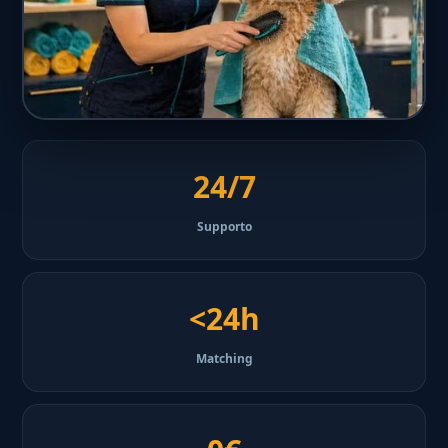
24/7
Supporto
<24h
Matching