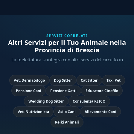
SERVIZI CORRELATI
Altri Servizi per il Tuo Animale nella
Provincia di Brescia
La toelettatura si integra con altri servizi del circuito in
Vet. Dermatologo
Dog Sitter
Cat Sitter
Taxi Pet
Pensione Cani
Pensione Gatti
Educatore Cinofilo
Wedding Dog Sitter
Consulenza REICO
Vet. Nutrizionista
Asilo Cani
Allevamento Cani
Reiki Animali