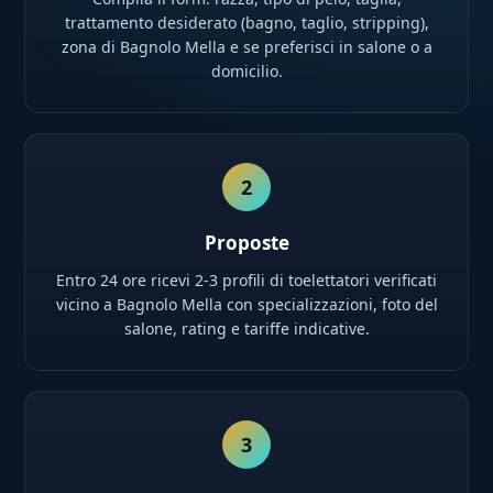
trattamento desiderato (bagno, taglio, stripping),
zona di Bagnolo Mella e se preferisci in salone o a
domicilio.
2
Proposte
Entro 24 ore ricevi 2-3 profili di toelettatori verificati
vicino a Bagnolo Mella con specializzazioni, foto del
salone, rating e tariffe indicative.
3