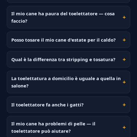
Il mio cane ha paura del toelettatore — cosa
faccio?
Posso tosare il mio cane d'estate per il caldo?
Qual è la differenza tra stripping e tosatura?
La toelettatura a domicilio è uguale a quella in
salone?
Il toelettatore fa anche i gatti?
Il mio cane ha problemi di pelle — il
toelettatore può aiutare?