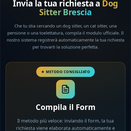
Invia la tua richiesta a
Dog
Sitter Brescia
Che tu stia cercando un dog sitter, un cat sitter, una
pensione o una toelettatura, compila il modulo ufficiale. Il
nostro sistema registrerà automaticamente la tua richiesta
per trovarti la soluzione perfetta.
Compila il Form
Il metodo più veloce: inviando il form, la tua
richiesta viene elaborata automaticamente e