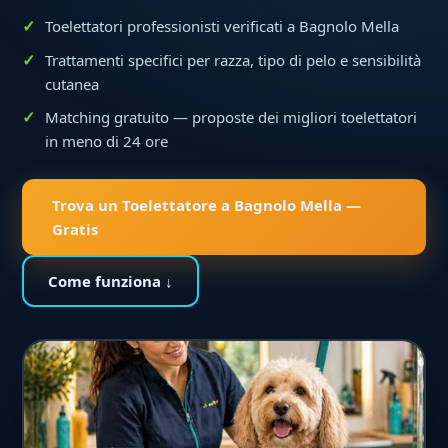
Toelettatori professionisti verificati a Bagnolo Mella
Trattamenti specifici per razza, tipo di pelo e sensibilità
cutanea
Matching gratuito — proposte dei migliori toelettatori
in meno di 24 ore
Trova un Toelettatore a Bagnolo Mella —
Gratis
Come funziona ↓