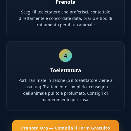
Prenota
Scegli il toelettatore che preferisci, contattalo
direttamente e concordate data, orario e tipo di
trattamento per il tuo animale.
4
Toelettatura
Porti l'animale in salone (o il toelettatore viene a
casa tua). Trattamento completo, consegna
dell'animale pulito e profumato. Consigli di
mantenimento per casa.
Prenota Ora — Compila il Form Gratuito