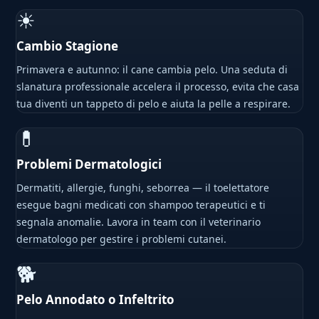
☀
Cambio Stagione
Primavera e autunno: il cane cambia pelo. Una seduta di
slanatura professionale accelera il processo, evita che casa
tua diventi un tappeto di pelo e aiuta la pelle a respirare.
💊
Problemi Dermatologici
Dermatiti, allergie, funghi, seborrea — il toelettatore
esegue bagni medicati con shampoo terapeutici e ti
segnala anomalie. Lavora in team con il veterinario
dermatologo per gestire i problemi cutanei.
🐕
Pelo Annodato o Infeltrito