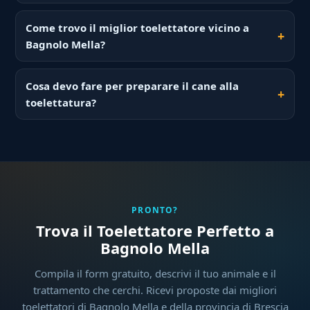
Come trovo il miglior toelettatore vicino a
Bagnolo Mella?
Cosa devo fare per preparare il cane alla
toelettatura?
PRONTO?
Trova il Toelettatore Perfetto a
Bagnolo Mella
Compila il form gratuito, descrivi il tuo animale e il
trattamento che cerchi. Ricevi proposte dai migliori
toelettatori di Bagnolo Mella e della provincia di Brescia