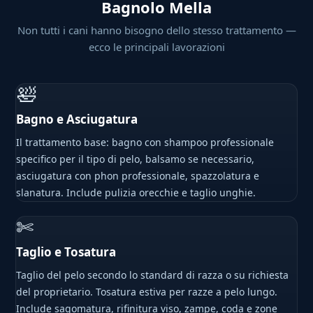
Bagnolo Mella
Non tutti i cani hanno bisogno dello stesso trattamento —
ecco le principali lavorazioni
🛀
Bagno e Asciugatura
Il trattamento base: bagno con shampoo professionale
specifico per il tipo di pelo, balsamo se necessario,
asciugatura con phon professionale, spazzolatura e
slanatura. Include pulizia orecchie e taglio unghie.
✄
Taglio e Tosatura
Taglio del pelo secondo lo standard di razza o su richiesta
del proprietario. Tosatura estiva per razze a pelo lungo.
Include sagomatura, rifinitura viso, zampe, coda e zone