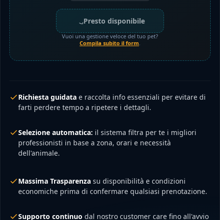
Presto disponibile
Vuoi una gestione veloce del tuo pet?
Compila subito il form
.
Richiesta guidata
e raccolta info essenziali per evitare di
farti perdere tempo a ripetere i dettagli.
Selezione automatica:
il sistema filtra per te i migliori
professionisti in base a zona, orari e necessità
dell'animale.
Massima Trasparenza
su disponibilità e condizioni
economiche prima di confermare qualsiasi prenotazione.
Supporto continuo
dal nostro customer care fino all'avvio