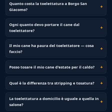
Quanto costa la toelettatura a Borgo San
Giacomo?
Ogni quanto devo portare il cane dal
toelettatore?
Il mio cane ha paura del toelettatore — cosa
faccio?
Posso tosare il mio cane d'estate per il caldo?
Qual è la differenza tra stripping e tosatura?
La toelettatura a domicilio è uguale a quella in
salone?