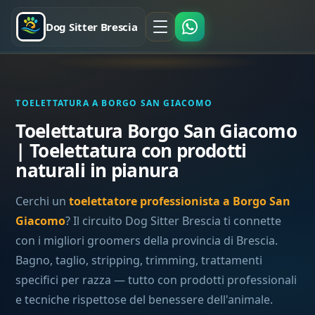
Dog Sitter Brescia
TOELETTATURA A BORGO SAN GIACOMO
Toelettatura Borgo San Giacomo
| Toelettatura con prodotti
naturali in pianura
Cerchi un
toelettatore professionista a Borgo San
Giacomo
? Il circuito Dog Sitter Brescia ti connette
con i migliori groomers della provincia di Brescia.
Bagno, taglio, stripping, trimming, trattamenti
specifici per razza — tutto con prodotti professionali
e tecniche rispettose del benessere dell'animale.