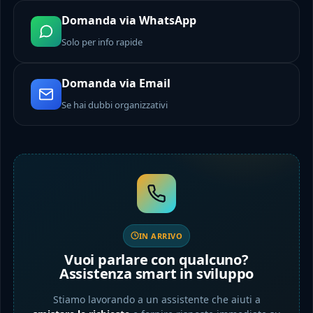
Domanda via WhatsApp
Solo per info rapide
Domanda via Email
Se hai dubbi organizzativi
IN ARRIVO
Vuoi parlare con qualcuno?
Assistenza smart in sviluppo
Stiamo lavorando a un assistente che aiuti a