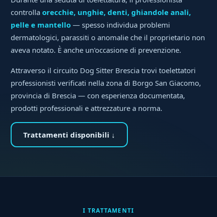
controlla
orecchie, unghie, denti, ghiandole anali,
pelle e mantello
— spesso individua problemi
dermatologici, parassiti o anomalie che il proprietario non
aveva notato. È anche un'occasione di prevenzione.
Attraverso il circuito Dog Sitter Brescia trovi toelettatori
professionisti verificati nella zona di Borgo San Giacomo,
provincia di Brescia — con esperienza documentata,
prodotti professionali e attrezzature a norma.
Trattamenti disponibili ↓
I TRATTAMENTI