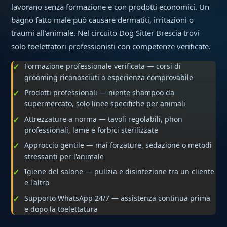
lavorano senza formazione e con prodotti economici. Un
bagno fatto male può causare dermatiti, irritazioni o
traumi all'animale. Nel circuito Dog Sitter Brescia trovi
solo toelettatori professionisti con competenze verificate.
Formazione professionale verificata — corsi di
grooming riconosciuti o esperienza comprovabile
Prodotti professionali — niente shampoo da
supermercato, solo linee specifiche per animali
Attrezzature a norma — tavoli regolabili, phon
professionali, lame e forbici sterilizzate
Approccio gentile — mai forzature, sedazione o metodi
stressanti per l'animale
Igiene del salone — pulizia e disinfezione tra un cliente
e l'altro
Supporto WhatsApp 24/7 — assistenza continua prima
e dopo la toelettatura