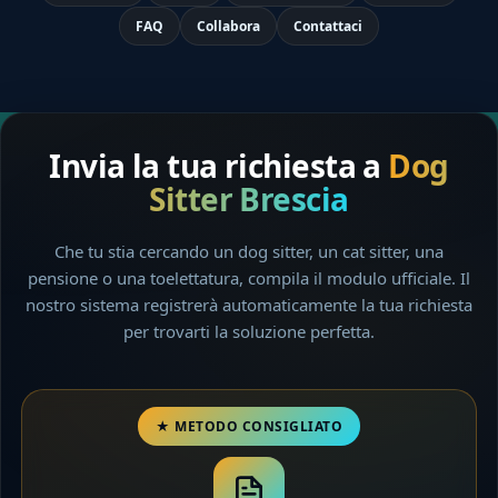
FAQ
Collabora
Contattaci
Invia la tua richiesta a
Dog
Sitter Brescia
Che tu stia cercando un dog sitter, un cat sitter, una
pensione o una toelettatura, compila il modulo ufficiale. Il
nostro sistema registrerà automaticamente la tua richiesta
per trovarti la soluzione perfetta.