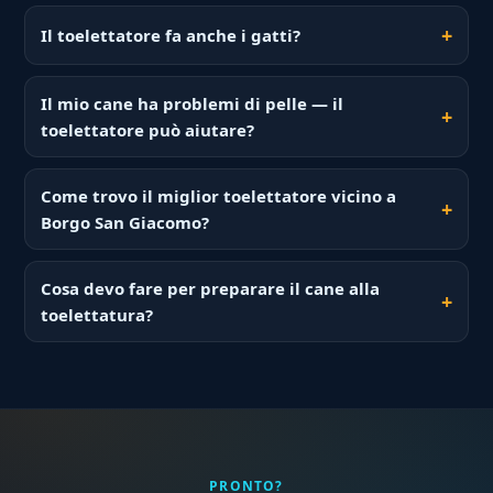
Il toelettatore fa anche i gatti?
Il mio cane ha problemi di pelle — il
toelettatore può aiutare?
Come trovo il miglior toelettatore vicino a
Borgo San Giacomo?
Cosa devo fare per preparare il cane alla
toelettatura?
PRONTO?