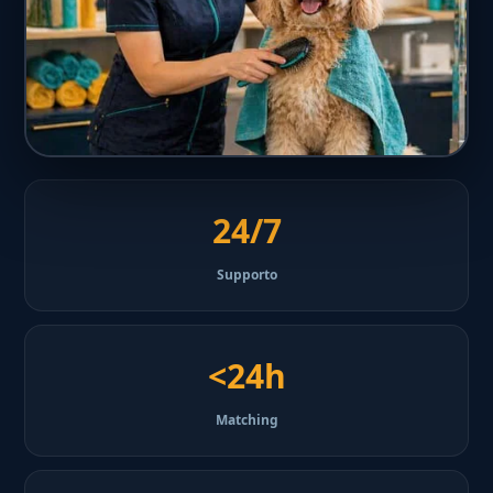
24/7
Supporto
<24h
Matching