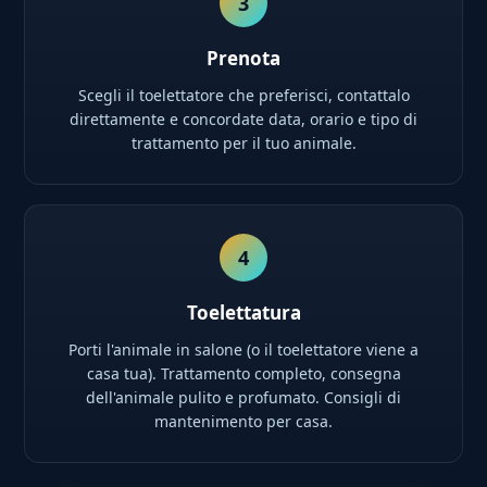
3
Prenota
Scegli il toelettatore che preferisci, contattalo
direttamente e concordate data, orario e tipo di
trattamento per il tuo animale.
4
Toelettatura
Porti l'animale in salone (o il toelettatore viene a
casa tua). Trattamento completo, consegna
dell'animale pulito e profumato. Consigli di
mantenimento per casa.