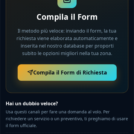
Compila il Form
Il metodo più veloce: inviando il form, la tua
richiesta viene elaborata automaticamente e
inserita nel nostro database per proporti
subito le opzioni migliori nella tua zona.
Compila il Form di Richiesta
Hai un dubbio veloce?
Usa questi canali per fare una domanda al volo. Per
richiedere un servizio o un preventivo, ti preghiamo di usare
il form ufficiale.