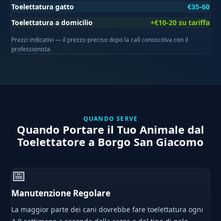
Toelettatura gatto
€35-60
Toelettatura a domicilio
+€10-20 su tariffa
Prezzi indicativi — il prezzo preciso dopo la call conoscitiva con il
professionista
QUANDO SERVE
Quando Portare il Tuo Animale dal
Toelettatore a Borgo San Giacomo
📅
Manutenzione Regolare
La maggior parte dei cani dovrebbe fare toelettatura ogni