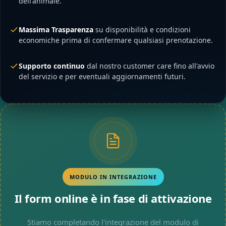
dell'animale.
Massima Trasparenza
su disponibilità e condizioni
economiche prima di confermare qualsiasi prenotazione.
Supporto continuo
dal nostro customer care fino all'avvio
del servizio e per eventuali aggiornamenti futuri.
MODULO IN INTEGRAZIONE
Il form online è in fase di attivazione
Stiamo completando l'integrazione del modulo di