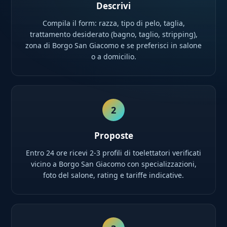
Descrivi
Compila il form: razza, tipo di pelo, taglia,
trattamento desiderato (bagno, taglio, stripping),
zona di Borgo San Giacomo e se preferisci in salone
o a domicilio.
2
Proposte
Entro 24 ore ricevi 2-3 profili di toelettatori verificati
vicino a Borgo San Giacomo con specializzazioni,
foto del salone, rating e tariffe indicative.