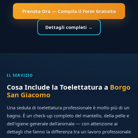
Prenota Ora — Compila il Form Gratuito
Dettagli completi →
IL SERVIZIO
Cosa Include la Toelettatura a
Borgo
San Giacomo
Una seduta di toelettatura professionale è molto più di un
bagno. È un check-up completo del mantello, della pelle e
dell'igiene generale dell'animale — con attenzione ai
dettagli che fanno la differenza tra un lavoro professionale