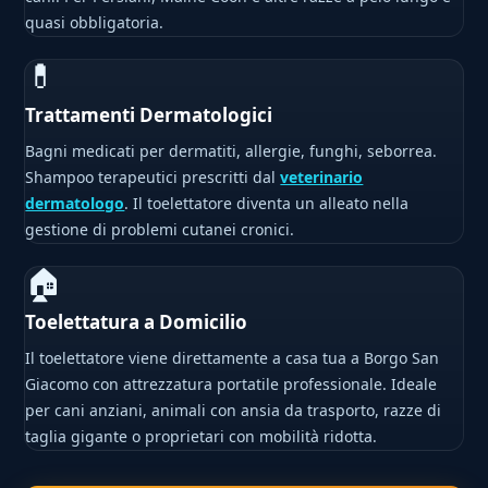
quasi obbligatoria.
💊
Trattamenti Dermatologici
Bagni medicati per dermatiti, allergie, funghi, seborrea.
Shampoo terapeutici prescritti dal
veterinario
dermatologo
. Il toelettatore diventa un alleato nella
gestione di problemi cutanei cronici.
🏠
Toelettatura a Domicilio
Il toelettatore viene direttamente a casa tua a Borgo San
Giacomo con attrezzatura portatile professionale. Ideale
per cani anziani, animali con ansia da trasporto, razze di
taglia gigante o proprietari con mobilità ridotta.