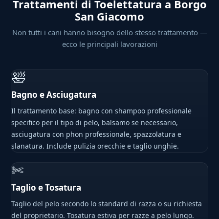
Trattamenti di Toelettatura a Borgo
San Giacomo
Non tutti i cani hanno bisogno dello stesso trattamento —
ecco le principali lavorazioni
🛀
Bagno e Asciugatura
Il trattamento base: bagno con shampoo professionale
specifico per il tipo di pelo, balsamo se necessario,
asciugatura con phon professionale, spazzolatura e
slanatura. Include pulizia orecchie e taglio unghie.
✄
Taglio e Tosatura
Taglio del pelo secondo lo standard di razza o su richiesta
del proprietario. Tosatura estiva per razze a pelo lungo.