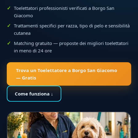
Toelettatori professionisti verificati a Borgo San
Giacomo
Trattamenti specifici per razza, tipo di pelo e sensibilità
cutanea
Matching gratuito — proposte dei migliori toelettatori
in meno di 24 ore
Trova un Toelettatore a Borgo San Giacomo
— Gratis
Come funziona ↓