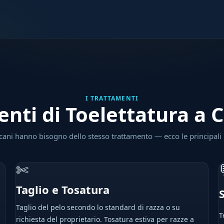
I TRATTAMENTI
nti di Toelettatura a 
 cani hanno bisogno dello stesso trattamento — ecco le principali
✄
Taglio e Tosatura
Taglio del pelo secondo lo standard di razza o su
T
richiesta del proprietario. Tosatura estiva per razze a