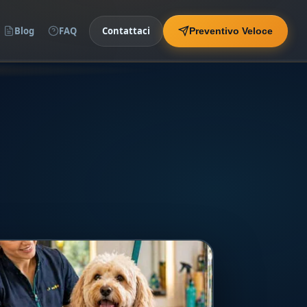
Blog
FAQ
Contattaci
Preventivo Veloce