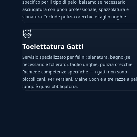
specifico per il tipo di pelo, balsamo se necessario,
asciugatura con phon professionale, spazzolatura e
slanatura. Include pulizia orecchie e taglio unghie.
🐱
Toelettatura Gatti
Servizio specializzato per felini: slanatura, bagno (se
necessario e tollerato), taglio unghie, pulizia orecchie.
Richiede competenze specifiche — i gatti non sono
piccoli cani. Per Persiani, Maine Coon e altre razze a pe
lungo è quasi obbligatoria.