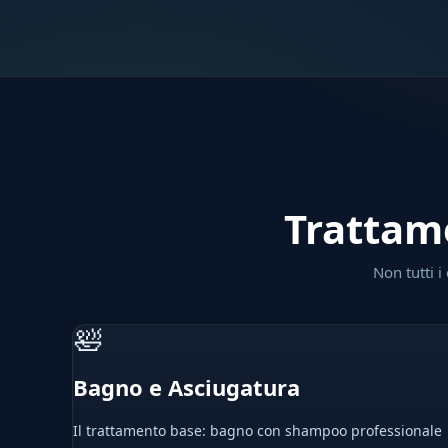
Trattame
Non tutti i
🛀
Bagno e Asciugatura
Il trattamento base: bagno con shampoo professionale