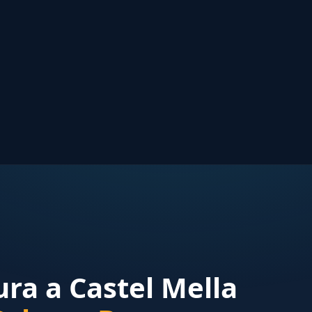
ura a Castel Mella