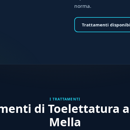
norma.
Trattamenti disponibi
I TRATTAMENTI
menti di Toelettatura a
Mella