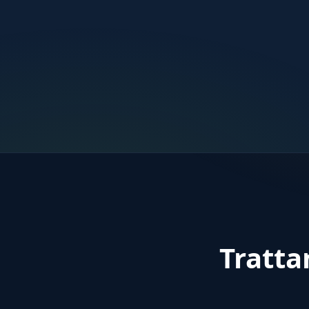
Tratta