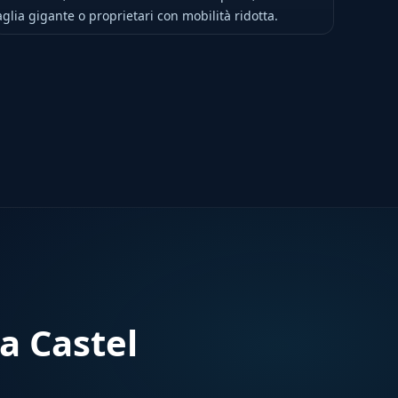
aglia gigante o proprietari con mobilità ridotta.
a Castel