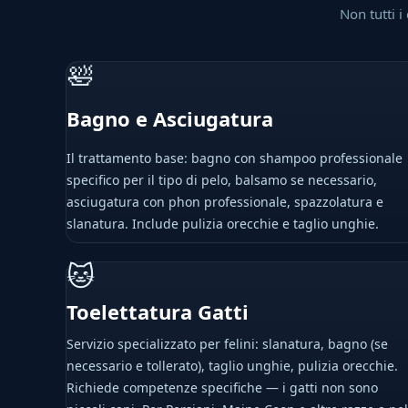
Non tutti i
🛀
Bagno e Asciugatura
Il trattamento base: bagno con shampoo professionale
specifico per il tipo di pelo, balsamo se necessario,
asciugatura con phon professionale, spazzolatura e
slanatura. Include pulizia orecchie e taglio unghie.
🐱
Toelettatura Gatti
Servizio specializzato per felini: slanatura, bagno (se
necessario e tollerato), taglio unghie, pulizia orecchie.
Richiede competenze specifiche — i gatti non sono