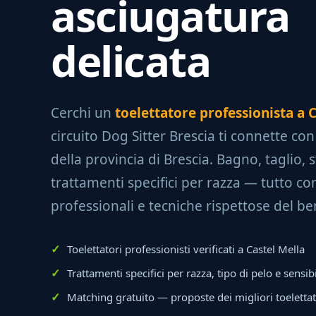
asciugatura
delicata
Cerchi un
toelettatore professionista a 
circuito Dog Sitter Brescia ti connette co
della provincia di Brescia. Bagno, taglio, 
trattamenti specifici per razza — tutto co
professionali e tecniche rispettose del be
Toelettatori professionisti verificati a Castel Mella
Trattamenti specifici per razza, tipo di pelo e sensib
Matching gratuito — proposte dei migliori toeletta