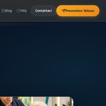
Blog
FAQ
Contattaci
Preventivo Veloce