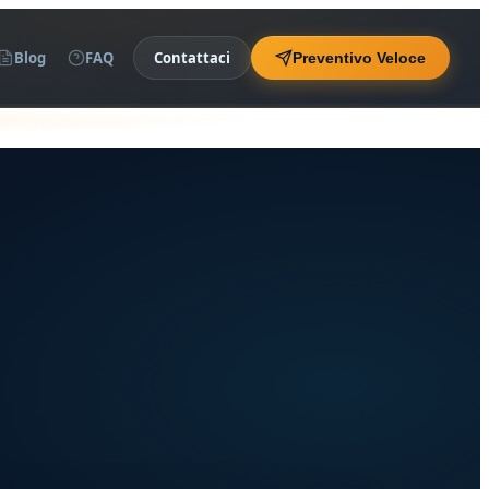
Blog
FAQ
Contattaci
Preventivo Veloce