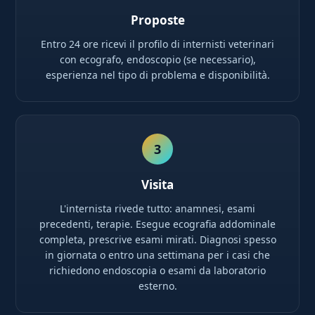
Proposte
Entro 24 ore ricevi il profilo di internisti veterinari
con ecografo, endoscopio (se necessario),
esperienza nel tipo di problema e disponibilità.
3
Visita
L'internista rivede tutto: anamnesi, esami
precedenti, terapie. Esegue ecografia addominale
completa, prescrive esami mirati. Diagnosi spesso
in giornata o entro una settimana per i casi che
richiedono endoscopia o esami da laboratorio
esterno.