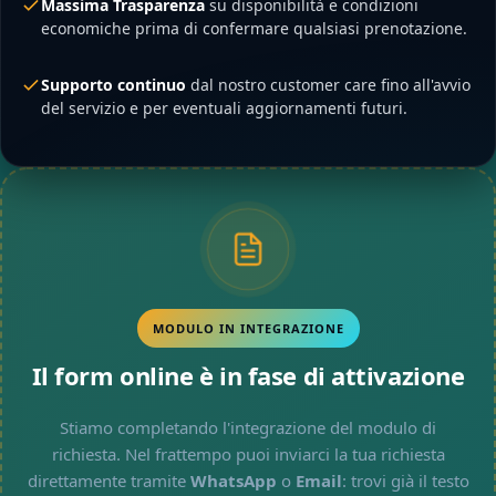
Massima Trasparenza
su disponibilità e condizioni
economiche prima di confermare qualsiasi prenotazione.
Supporto continuo
dal nostro customer care fino all'avvio
del servizio e per eventuali aggiornamenti futuri.
MODULO IN INTEGRAZIONE
Il form online è in fase di attivazione
Stiamo completando l'integrazione del modulo di
richiesta. Nel frattempo puoi inviarci la tua richiesta
direttamente tramite
WhatsApp
o
Email
: trovi già il testo