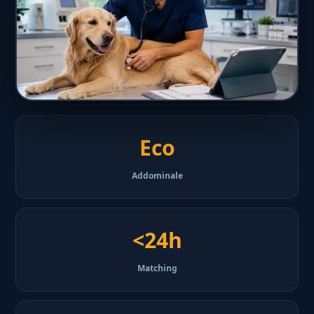
Eco
Addominale
<24h
Matching