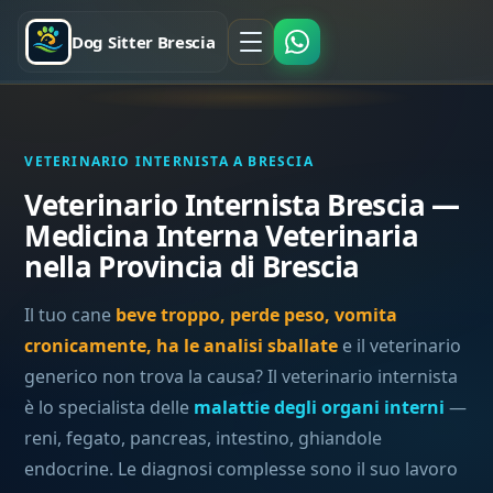
Dog Sitter Brescia
VETERINARIO INTERNISTA A BRESCIA
Veterinario Internista Brescia —
Medicina Interna Veterinaria
nella Provincia di Brescia
Il tuo cane
beve troppo, perde peso, vomita
cronicamente, ha le analisi sballate
e il veterinario
generico non trova la causa? Il veterinario internista
è lo specialista delle
malattie degli organi interni
—
reni, fegato, pancreas, intestino, ghiandole
endocrine. Le diagnosi complesse sono il suo lavoro