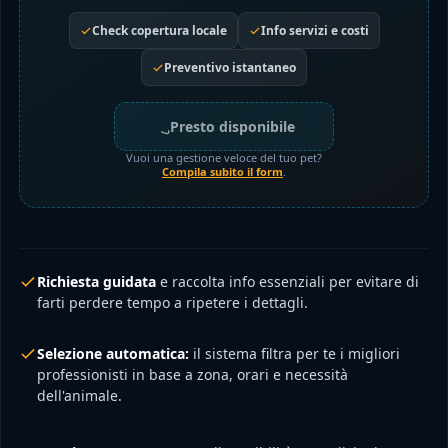
Check copertura locale
Info servizi e costi
Preventivo istantaneo
Presto disponibile
Vuoi una gestione veloce del tuo pet?
Compila subito il form
.
Richiesta guidata
e raccolta info essenziali per evitare di
farti perdere tempo a ripetere i dettagli.
Selezione automatica:
il sistema filtra per te i migliori
professionisti in base a zona, orari e necessità
dell'animale.