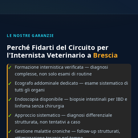
LE NOSTRE GARANZIE
Perché Fidarti del Circuito per
l'Internista Veterinario a
Brescia
Formazione internistica verificata — diagnosi
complesse, non solo esami di routine
Ecografo addominale dedicato — esame sistematico di
tutti gli organi
Endoscopia disponibile — biopsie intestinali per IBD e
linfoma senza chirurgia
Approccio sistematico — diagnosi differenziale
strutturata, non tentativi a caso
Gestione malattie croniche — follow-up strutturati,
ottimizzazione terapie nel tempo