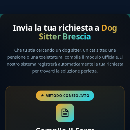
Invia la tua richiesta a
Dog
Sitter Brescia
Che tu stia cercando un dog sitter, un cat sitter, una
pensione o una toelettatura, compila il modulo ufficiale. Il
nostro sistema registrerà automaticamente la tua richiesta
per trovarti la soluzione perfetta.