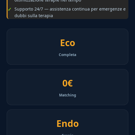
Supporto 24/7 — assistenza continua per emergenze e
dubbi sulla terapia
Eco
Completa
0€
Matching
Endo