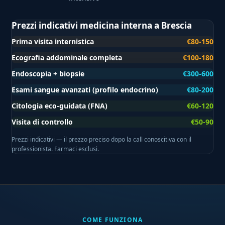
Prezzi indicativi medicina interna a Brescia
Prima visita internistica
€80-150
Ecografia addominale completa
€100-180
Endoscopia + biopsie
€300-600
Esami sangue avanzati (profilo endocrino)
€80-200
Citologia eco-guidata (FNA)
€60-120
Visita di controllo
€50-90
Prezzi indicativi — il prezzo preciso dopo la call conoscitiva con il
professionista. Farmaci esclusi.
COME FUNZIONA