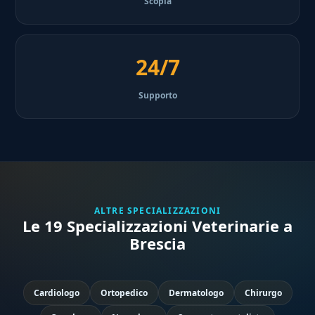
Scopia
24/7
Supporto
ALTRE SPECIALIZZAZIONI
Le 19 Specializzazioni Veterinarie a
Brescia
Cardiologo
Ortopedico
Dermatologo
Chirurgo