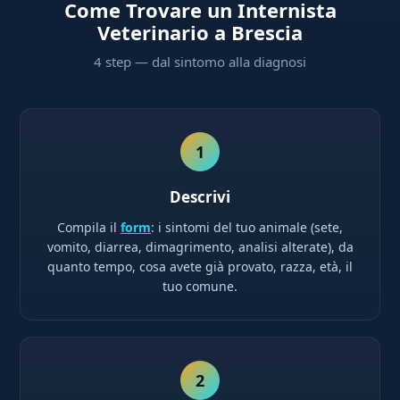
Come Trovare un Internista
Veterinario a Brescia
4 step — dal sintomo alla diagnosi
1
Descrivi
Compila il
form
: i sintomi del tuo animale (sete,
vomito, diarrea, dimagrimento, analisi alterate), da
quanto tempo, cosa avete già provato, razza, età, il
tuo comune.
2