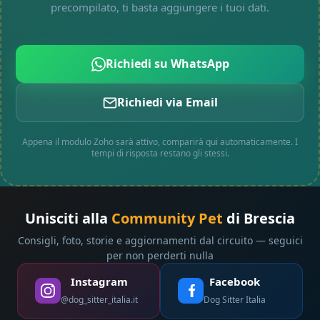
precompilato, ti basta aggiungere i tuoi dati.
Richiedi su WhatsApp
Richiedi via Email
Appena il modulo Zoho sarà attivo, comparirà qui automaticamente. I
tempi di risposta restano gli stessi.
Unisciti alla
Community Pet
di Brescia
Consigli, foto, storie e aggiornamenti dal circuito — seguici
per non perderti nulla
Instagram
Facebook
@dog_sitter_italia.it
Dog Sitter Italia