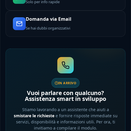
Solo per info rapide
Domanda via Email
Se hai dubbi organizzativi
IN ARRIVO
Vuoi parlare con qualcuno?
Assistenza smart in sviluppo
Stiamo lavorando a un assistente che aiuti a
smistare le richieste
e fornire risposte immediate su
servizi, disponibilità e informazioni utili. Per ora, ti
invitiamo a compilare il modulo.