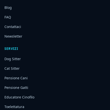
Blog
FAQ
Contattaci
Newsletter
SERVIZI
Dog Sitter
Cat Sitter
Pensione Cani
Pensione Gatti
Educatore Cinofilo
Toelettatura