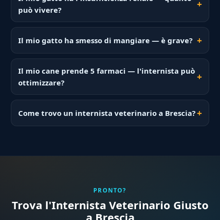
può vivere?
Il mio gatto ha smesso di mangiare — è grave?
Il mio cane prende 5 farmaci — l'internista può
ottimizzare?
Come trovo un internista veterinario a Brescia?
PRONTO?
Trova l'Internista Veterinario Giusto
a Brescia