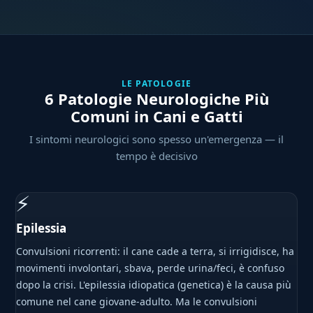
LE PATOLOGIE
6 Patologie Neurologiche Più
Comuni in Cani e Gatti
I sintomi neurologici sono spesso un'emergenza — il
tempo è decisivo
⚡
Epilessia
Convulsioni ricorrenti: il cane cade a terra, si irrigidisce, ha
movimenti involontari, sbava, perde urina/feci, è confuso
dopo la crisi. L'epilessia idiopatica (genetica) è la causa più
comune nel cane giovane-adulto. Ma le convulsioni