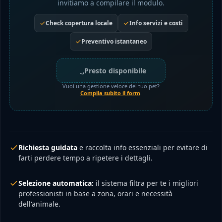
invitiamo a compilare il modulo.
Check copertura locale
Info servizi e costi
Preventivo istantaneo
Presto disponibile
Vuoi una gestione veloce del tuo pet?
Compila subito il form
.
Richiesta guidata
e raccolta info essenziali per evitare di
farti perdere tempo a ripetere i dettagli.
Selezione automatica:
il sistema filtra per te i migliori
professionisti in base a zona, orari e necessità
dell'animale.