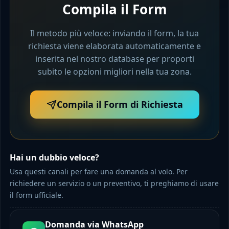
Compila il Form
Il metodo più veloce: inviando il form, la tua
richiesta viene elaborata automaticamente e
inserita nel nostro database per proporti
subito le opzioni migliori nella tua zona.
Compila il Form di Richiesta
Hai un dubbio veloce?
Usa questi canali per fare una domanda al volo. Per
richiedere un servizio o un preventivo, ti preghiamo di usare
il form ufficiale.
Domanda via WhatsApp