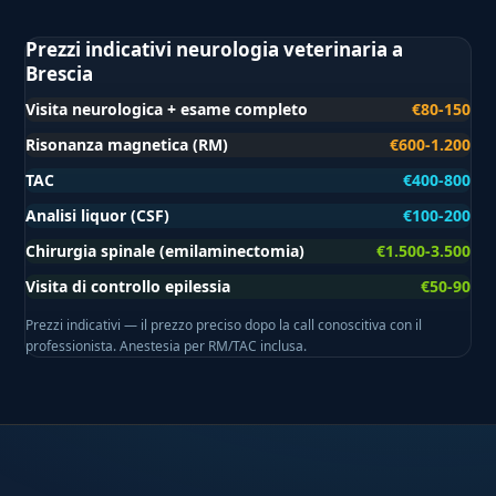
Prezzi indicativi neurologia veterinaria a
Brescia
Visita neurologica + esame completo
€80-150
Risonanza magnetica (RM)
€600-1.200
TAC
€400-800
Analisi liquor (CSF)
€100-200
Chirurgia spinale (emilaminectomia)
€1.500-3.500
Visita di controllo epilessia
€50-90
Prezzi indicativi — il prezzo preciso dopo la call conoscitiva con il
professionista. Anestesia per RM/TAC inclusa.