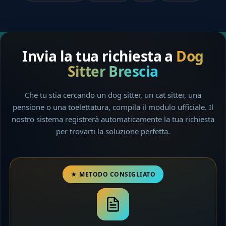
Invia la tua richiesta a
Dog
Sitter Brescia
Che tu stia cercando un dog sitter, un cat sitter, una
pensione o una toelettatura, compila il modulo ufficiale. Il
nostro sistema registrerà automaticamente la tua richiesta
per trovarti la soluzione perfetta.