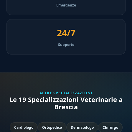
Emergenze
24/7
Supporto
ALTRE SPECIALIZZAZIONI
Le 19 Specializzazioni Veterinarie a
Brescia
Cardiologo
Ortopedico
Dermatologo
Chirurgo