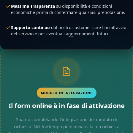
Massima Trasparenza
su disponibilità e condizioni
economiche prima di confermare qualsiasi prenotazione.
Supporto continuo
dal nostro customer care fino all'avvio
del servizio e per eventuali aggiornamenti futuri.
MODULO IN INTEGRAZIONE
Il form online è in fase di attivazione
Stiamo completando l'integrazione del modulo di
richiesta. Nel frattempo puoi inviarci la tua richiesta