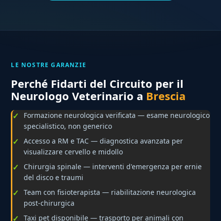
LE NOSTRE GARANZIE
Perché Fidarti del Circuito per il
Neurologo Veterinario a
Brescia
Formazione neurologica verificata — esame neurologico
specialistico, non generico
Accesso a RM e TAC — diagnostica avanzata per
visualizzare cervello e midollo
Chirurgia spinale — interventi d'emergenza per ernie
del disco e traumi
Team con fisioterapista — riabilitazione neurologica
post-chirurgica
Taxi pet disponibile — trasporto per animali con