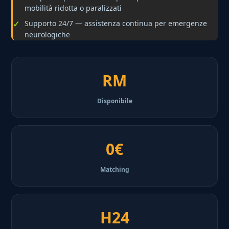
mobilità ridotta o paralizzati
Supporto 24/7 — assistenza continua per emergenze
neurologiche
RM
Disponibile
0€
Matching
H24