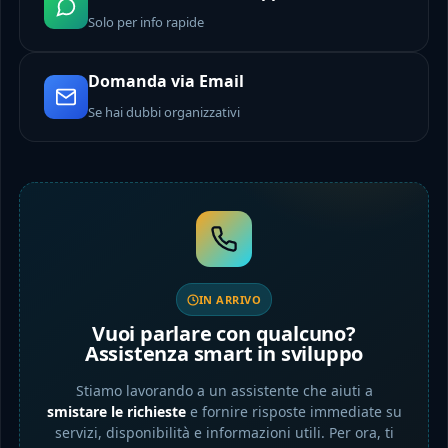
Solo per info rapide
Domanda via Email
Se hai dubbi organizzativi
IN ARRIVO
Vuoi parlare con qualcuno?
Assistenza smart in sviluppo
Stiamo lavorando a un assistente che aiuti a
smistare le richieste
e fornire risposte immediate su
servizi, disponibilità e informazioni utili. Per ora, ti