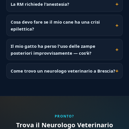
La RM richiede l'anestesia?
Cosa devo fare se il mio cane ha una crisi
epilettica?
Il mio gatto ha perso l'uso delle zampe
posteriori improvvisamente — cos'è?
Come trovo un neurologo veterinario a Brescia?
PRONTO?
Trova il Neurologo Veterinario