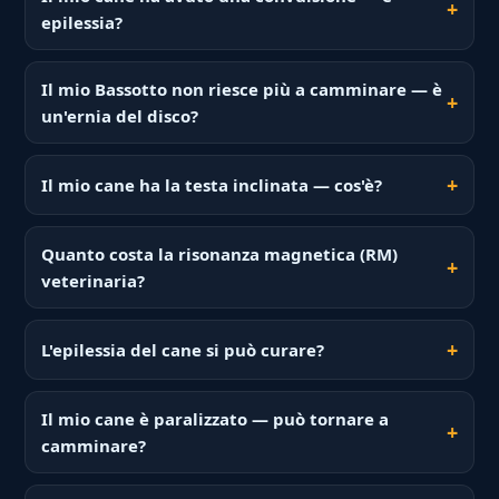
epilessia?
Il mio Bassotto non riesce più a camminare — è
un'ernia del disco?
Il mio cane ha la testa inclinata — cos'è?
Quanto costa la risonanza magnetica (RM)
veterinaria?
L'epilessia del cane si può curare?
Il mio cane è paralizzato — può tornare a
camminare?