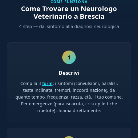
COME FUNZIONA
Come Trovare un Neurologo
Veterinario a Brescia
4 step — dal sintomo alla diagnosi neurologica
1
Descrivi
Compila il
form
: i sintomi (convulsioni, paralisi,
testa inclinata, tremori, incoordinazione), da
quanto tempo, frequenza, razza, età, il tuo comune.
Per emergenze (paralisi acuta, crisi epilettiche
ripetute) chiama direttamente.