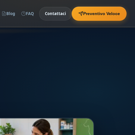
Blog
FAQ
Contattaci
Preventivo Veloce