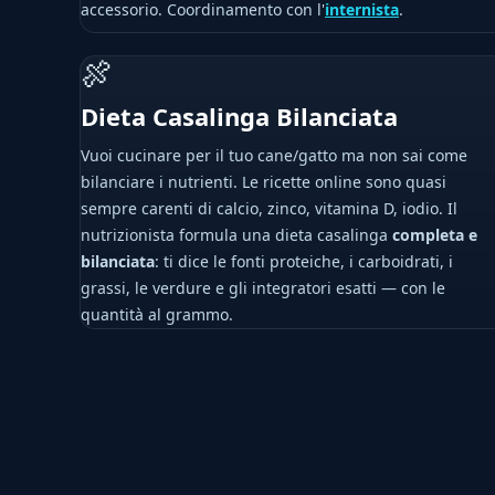
accessorio. Coordinamento con l'
internista
.
🍖
Dieta Casalinga Bilanciata
Vuoi cucinare per il tuo cane/gatto ma non sai come
bilanciare i nutrienti. Le ricette online sono quasi
sempre carenti di calcio, zinco, vitamina D, iodio. Il
nutrizionista formula una dieta casalinga
completa e
bilanciata
: ti dice le fonti proteiche, i carboidrati, i
grassi, le verdure e gli integratori esatti — con le
quantità al grammo.