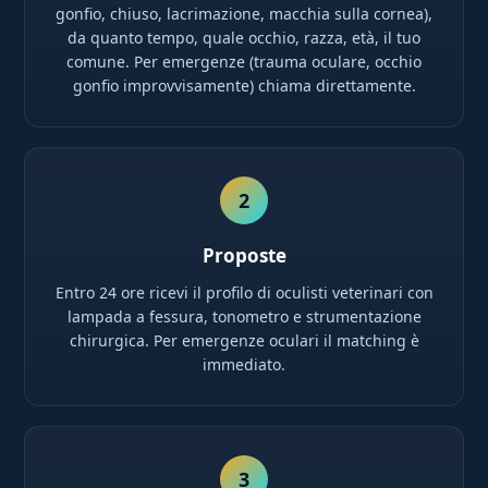
gonfio, chiuso, lacrimazione, macchia sulla cornea),
da quanto tempo, quale occhio, razza, età, il tuo
comune. Per emergenze (trauma oculare, occhio
gonfio improvvisamente) chiama direttamente.
2
Proposte
Entro 24 ore ricevi il profilo di oculisti veterinari con
lampada a fessura, tonometro e strumentazione
chirurgica. Per emergenze oculari il matching è
immediato.
3