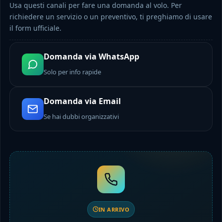
Usa questi canali per fare una domanda al volo. Per
richiedere un servizio o un preventivo, ti preghiamo di usare
il form ufficiale.
Domanda via WhatsApp
Solo per info rapide
Domanda via Email
Se hai dubbi organizzativi
IN ARRIVO