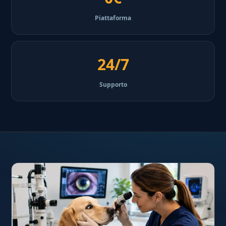
Piattaforma
24/7
Supporto