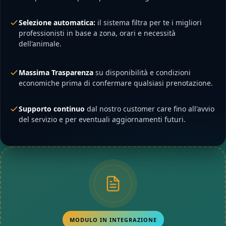
Selezione automatica:
il sistema filtra per te i migliori
professionisti in base a zona, orari e necessità
dell'animale.
Massima Trasparenza
su disponibilità e condizioni
economiche prima di confermare qualsiasi prenotazione.
Supporto continuo
dal nostro customer care fino all'avvio
del servizio e per eventuali aggiornamenti futuri.
MODULO IN INTEGRAZIONE