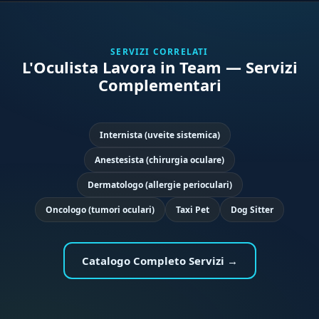
SERVIZI CORRELATI
L'Oculista Lavora in Team — Servizi
Complementari
Internista (uveite sistemica)
Anestesista (chirurgia oculare)
Dermatologo (allergie perioculari)
Oncologo (tumori oculari)
Taxi Pet
Dog Sitter
Catalogo Completo Servizi →