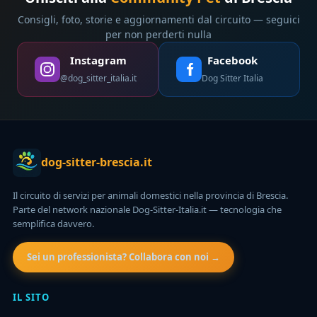
Consigli, foto, storie e aggiornamenti dal circuito — seguici
per non perderti nulla
Instagram
Facebook
@dog_sitter_italia.it
Dog Sitter Italia
dog-sitter-brescia.it
Il circuito di servizi per animali domestici nella provincia di Brescia.
Parte del network nazionale Dog-Sitter-Italia.it — tecnologia che
semplifica davvero.
Sei un professionista? Collabora con noi →
IL SITO