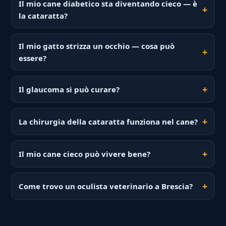
Il mio cane diabetico sta diventando cieco — è
la cataratta?
Il mio gatto strizza un occhio — cosa può
essere?
Il glaucoma si può curare?
La chirurgia della cataratta funziona nel cane?
Il mio cane cieco può vivere bene?
Come trovo un oculista veterinario a Brescia?