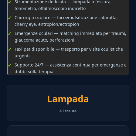
Strumentazione dedicata — lampada a fessura,
tonometro, oftalmoscopio indiretto
Chirurgia oculare — facoemulsificazione cataratta,
cherry eye, entropion/ectropion
Emergenze oculari — matching immediato per traumi,
glaucoma acuto, perforazioni
Taxi pet disponibile — trasporto per visite oculistiche
urgenti
Supporto 24/7 — assistenza continua per emergenze e
dubbi sulla terapia
Lampada
a Fessura