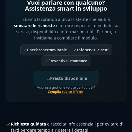
Vuoi parlare con qualcuno?
Assistenza smart in sviluppo
Stiamo lavorando a un assistente che aiuti a
smistare le richieste
e fornire risposte immediate su
servizi, disponibilità e informazioni utili. Per ora, ti
invitiamo a compilare il modulo.
Check copertura locale
Info servizi e costi
Preventivo istantaneo
Presto disponibile
Vuoi una gestione veloce del tuo pet?
Compila subito il form
.
Richiesta guidata
e raccolta info essenziali per evitare di
farti perdere tempo a ripetere i dettagli.