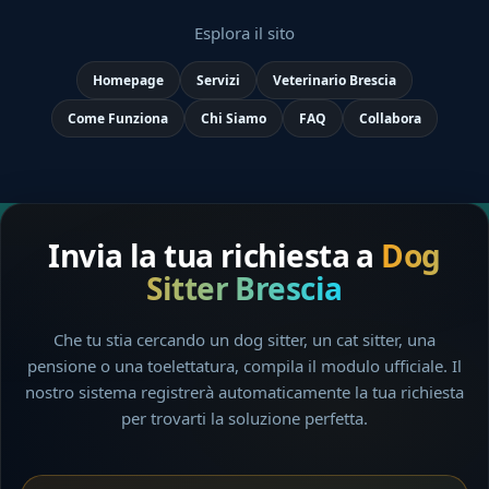
Esplora il sito
Homepage
Servizi
Veterinario Brescia
Come Funziona
Chi Siamo
FAQ
Collabora
Invia la tua richiesta a
Dog
Sitter Brescia
Che tu stia cercando un dog sitter, un cat sitter, una
pensione o una toelettatura, compila il modulo ufficiale. Il
nostro sistema registrerà automaticamente la tua richiesta
per trovarti la soluzione perfetta.