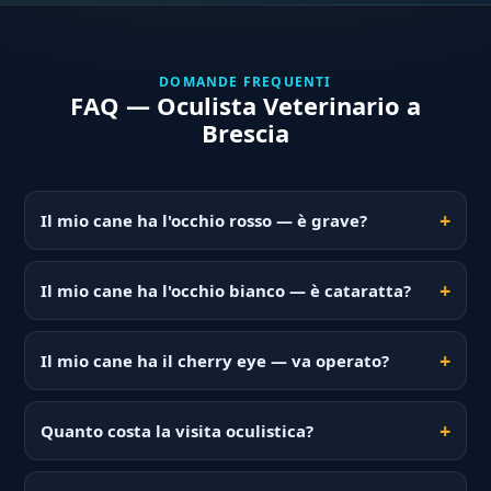
DOMANDE FREQUENTI
FAQ — Oculista Veterinario a
Brescia
Il mio cane ha l'occhio rosso — è grave?
Il mio cane ha l'occhio bianco — è cataratta?
Il mio cane ha il cherry eye — va operato?
Quanto costa la visita oculistica?