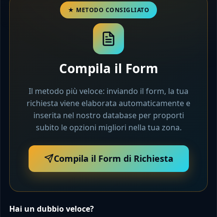
Compila il Form
Il metodo più veloce: inviando il form, la tua
richiesta viene elaborata automaticamente e
inserita nel nostro database per proporti
subito le opzioni migliori nella tua zona.
Compila il Form di Richiesta
Hai un dubbio veloce?