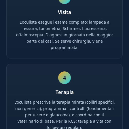
Visita
L'oculista esegue l'esame completo: lampada a
fessura, tonometria, Schirmer, fluoresceina,
oftalmoscopia. Diagnosi in giornata nella maggior
parte dei casi. Se serve chirurgia, viene
programmata.
4
Terapia
L'oculista prescrive la terapia mirata (colliri specifici,
non generici), programma i controlli (fondamentali
per ulcere e glaucoma), e coordina con il
veterinario di base. Per la KCS: terapia a vita con
follow-up regolari.