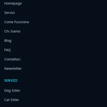
Homepage
Servizi
Come Funziona
Chi Siamo
Blog
FAQ
Contattaci
Newsletter
SERVIZI
Dog Sitter
Cat Sitter