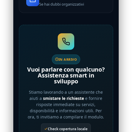
Se hai dubbi organizzativi
IN ARRIVO
Vuoi parlare con qualcuno?
Assistenza smart in
sviluppo
Stiamo lavorando a un assistente che
aiuti a
smistare le richieste
e fornire
risposte immediate su servizi,
disponibilità e informazioni utili. Per
ora, ti invitiamo a compilare il modulo.
Check copertura locale