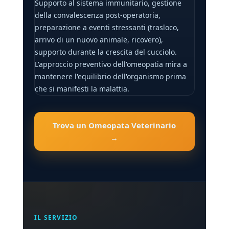
Supporto al sistema immunitario, gestione
della convalescenza post-operatoria,
preparazione a eventi stressanti (trasloco,
arrivo di un nuovo animale, ricovero),
supporto durante la crescita del cucciolo.
L'approccio preventivo dell'omeopatia mira a
mantenere l'equilibrio dell'organismo prima
che si manifesti la malattia.
Trova un Omeopata Veterinario
→
IL SERVIZIO