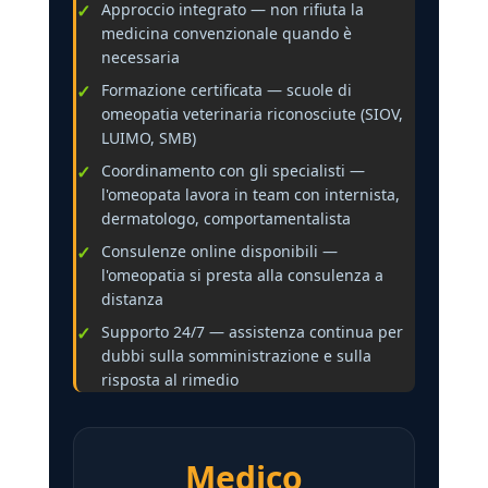
Approccio integrato — non rifiuta la
medicina convenzionale quando è
necessaria
Formazione certificata — scuole di
omeopatia veterinaria riconosciute (SIOV,
LUIMO, SMB)
Coordinamento con gli specialisti —
l'omeopata lavora in team con internista,
dermatologo, comportamentalista
Consulenze online disponibili —
l'omeopatia si presta alla consulenza a
distanza
Supporto 24/7 — assistenza continua per
dubbi sulla somministrazione e sulla
risposta al rimedio
Medico