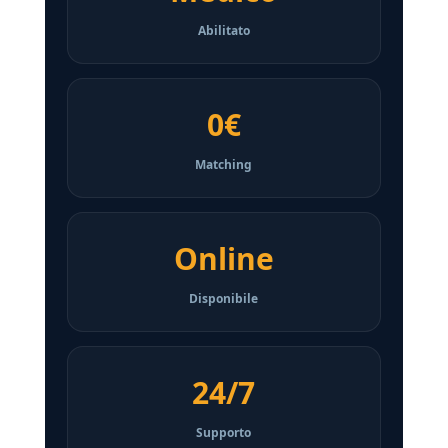
Abilitato
0€
Matching
Online
Disponibile
24/7
Supporto