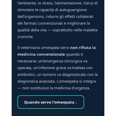
l'ambiente, lo stress, l'alimentazione. Cerca di
stimolare le capacità di autoguarigione
dell'organismo, ridurre gli effetti collaterali
dei farmaci convenzionali e migliorare la
qualità della vita — soprattutto nelle malattie
croniche.
Il veterinario omeopata serio
non rifiuta la
medicina convenzionale
quando è
necessaria: un'emergenza chirurgica va
operata, un'infezione grave va trattata con
antibiotici, un tumore va diagnosticato con la
diagnostica avanzata. L'omeopatia si integra
— non sostituisce la medicina d'urgenza.
Quando serve l'omeopata ↓