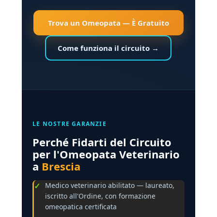
Trova un Omeopata — È Gratuito
Come funziona il circuito →
LE NOSTRE GARANZIE
Perché Fidarti del Circuito
per l'Omeopata Veterinario
a
Brescia
Medico veterinario abilitato — laureato,
iscritto all'Ordine, con formazione
omeopatica certificata