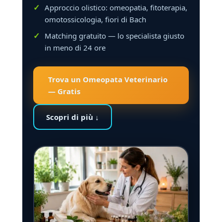
Approccio olistico: omeopatia, fitoterapia,
omotossicologia, fiori di Bach
Matching gratuito — lo specialista giusto
in meno di 24 ore
Trova un Omeopata Veterinario
— Gratis
Scopri di più ↓