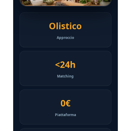
Olistico
Approccio
<24h
Matching
0€
Piattaforma