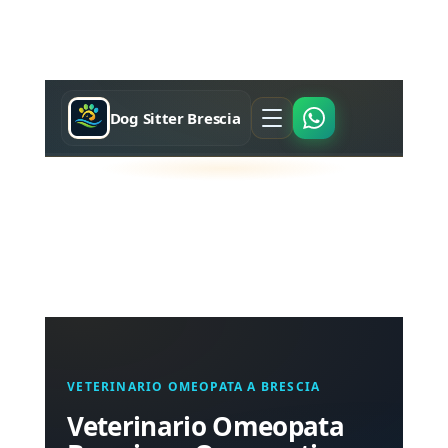
Dog Sitter Brescia
VETERINARIO OMEOPATA A BRESCIA
Veterinario Omeopata