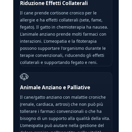
Riduzione Effetti Collaterali
Il cane prende cortisone cronico per le
allergie e ha effetti collaterali (sete, fame,
fegato). Il gatto in chemioterapia ha nausea.
L'animale anziano prende molti farmaci con
interazioni. L'omeopatia e la fitoterapia
possono supportare l'organismo durante le
terapie convenzionali, riducendo gli effetti
collaterali e supportando fegato e reni.
🐶
Animale Anziano e Palliative
Il cane/gatto anziano con malattie croniche
(renale, cardiaca, artrosi) che non può più
tollerare i farmaci convenzionali o che ha
bisogno di un supporto alla qualità della vita.
L'omeopatia può aiutare nella gestione del