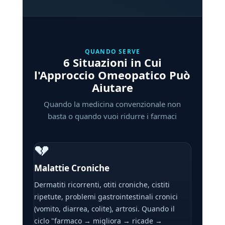
QUANDO SERVE
6 Situazioni in Cui
l'Approccio Omeopatico Può
Aiutare
Quando la medicina convenzionale non
basta o quando vuoi ridurre i farmaci
💔
Malattie Croniche
Dermatiti ricorrenti, otiti croniche, cistiti
ripetute, problemi gastrointestinali cronici
(vomito, diarrea, colite), artrosi. Quando il
ciclo "farmaco → migliora → ricade →