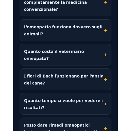
completamente la medicina
convenzionale?
L'omeopatia funziona davvero sugli
animali?
Quanto costa il veterinario
omeopata?
I fiori di Bach funzionano per l'ansia
del cane?
Quanto tempo ci vuole per vedere i
risultati?
Posso dare rimedi omeopatici