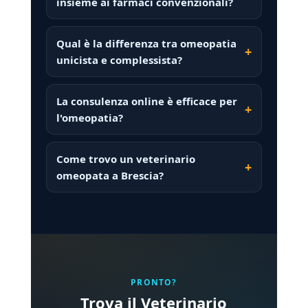
insieme ai farmaci convenzionali?
Qual è la differenza tra omeopatia
unicista e complessista?
La consulenza online è efficace per
l'omeopatia?
Come trovo un veterinario
omeopata a Brescia?
PRONTO?
Trova il Veterinario