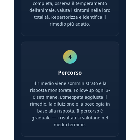
completa, osserva il temperamento
dell'animale, valuta i sintomi nella loro
totalità. Repertorizza e identifica il
rimedio più adatto.
4
Percorso
Il rimedio viene somministrato e la
risposta monitorata. Follow-up ogni 3-
6 settimane. L'omeopata aggiusta il
rimedio, la diluizione e la posologia in
base alla risposta. Il percorso è
graduale — i risultati si valutano nel
medio termine.