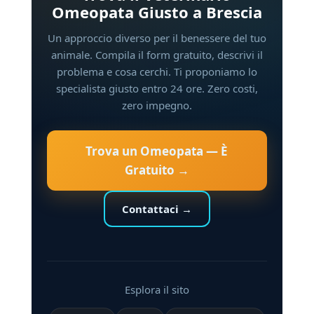
Omeopata Giusto a Brescia
Un approccio diverso per il benessere del tuo
animale. Compila il form gratuito, descrivi il
problema e cosa cerchi. Ti proponiamo lo
specialista giusto entro 24 ore. Zero costi,
zero impegno.
Trova un Omeopata — È
Gratuito →
Contattaci →
Esplora il sito