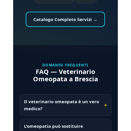
Catalogo Completo Servizi →
DOMANDE FREQUENTI
FAQ — Veterinario
Omeopata a Brescia
Il veterinario omeopata è un vero
medico?
L'omeopatia può sostituire