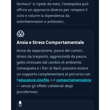
farmaco" si ripete da mesi, l'omeopatia può
offrire un approccio diverso per rompere il
ciclo e ridurre la dipendenza da
antinfiammatori e antibiotici.
😱
Ansia e Stress Comportamentale
Ansia da separazione, paura dei rumori,
stress da trasporto, aggressività da paura,
gatto stressato dal cambio di ambiente.
L'omeopatia e i fiori di Bach possono essere
un supporto complementare al percorso con
l'
educatore cinofilo
o il
comportamentalista
— senza gli effetti collaterali degli
psicofarmaci.
💊