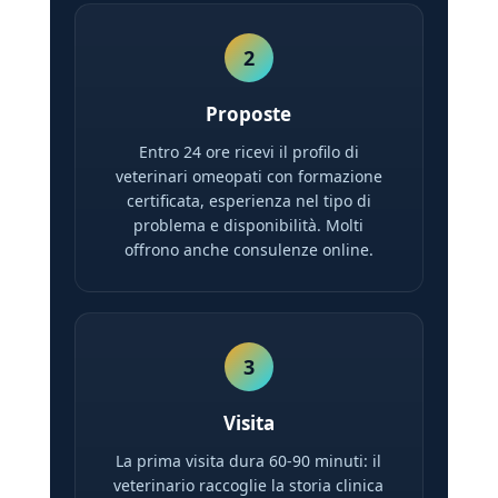
2
Proposte
Entro 24 ore ricevi il profilo di
veterinari omeopati con formazione
certificata, esperienza nel tipo di
problema e disponibilità. Molti
offrono anche consulenze online.
3
Visita
La prima visita dura 60-90 minuti: il
veterinario raccoglie la storia clinica