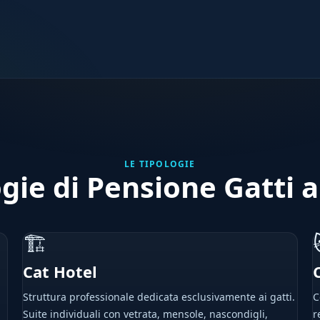
LE TIPOLOGIE
ogie di Pensione Gatti a
🏗
Cat Hotel
Struttura professionale dedicata esclusivamente ai gatti.
C
Suite individuali con vetrata, mensole, nascondigli,
r