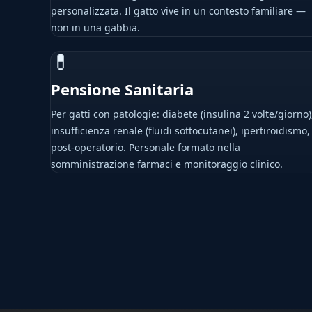
personalizzata. Il gatto vive in un contesto familiare —
non in una gabbia.
💊
Pensione Sanitaria
Per gatti con patologie: diabete (insulina 2 volte/giorno)
insufficienza renale (fluidi sottocutanei), ipertiroidismo,
post-operatorio. Personale formato nella
somministrazione farmaci e monitoraggio clinico.