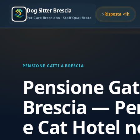
Dog Sitter Brescia
⚡
Risposta <1h
Pet Care Bresciano · Staff Qualificato
PENSIONE GATTI A BRESCIA
Pensione Gat
Brescia — Pe
e Cat Hotel n