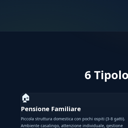
6 Tipol
🏠
Pensione Familiare
Piccola struttura domestica con pochi ospiti (3-8 gatti).
Ambiente casalingo, attenzione individuale, gestione