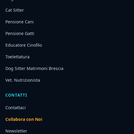
Cat Sitter
Pensione Cani
Pensione Gatti
Educatore Cinofilo
Toelettatura
Dog Sitter Matrimoni Brescia
Vet. Nutrizionista
CONTATTI
Contattaci
Collabora con Noi
Newsletter