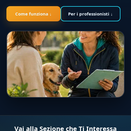
Come funziona ↓
Per i professionisti ↓
Vai alla Sezione che Ti Interessa