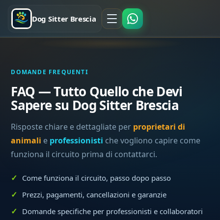
Dog Sitter Brescia
DOMANDE FREQUENTI
FAQ — Tutto Quello che Devi
Sapere su Dog Sitter Brescia
Risposte chiare e dettagliate per
proprietari di
animali
e
professionisti
che vogliono capire come
funziona il circuito prima di contattarci.
Come funziona il circuito, passo dopo passo
Prezzi, pagamenti, cancellazioni e garanzie
Domande specifiche per professionisti e collaboratori