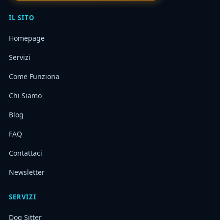
IL SITO
Homepage
Servizi
Come Funziona
Chi Siamo
Blog
FAQ
Contattaci
Newsletter
SERVIZI
Dog Sitter