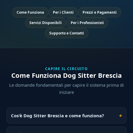
Come Funziona
Per i Clienti
Prezzi e Pagamenti
Servizi Disponibili
Per i Professionisti
Supporto e Contatti
CAPIRE IL CIRCUITO
Come Funziona Dog Sitter Brescia
Le domande fondamentali per capire il sistema prima di
iniziare
Cos'è Dog Sitter Brescia e come funziona?