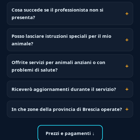
Cosa succede se il professionista non si
presenta?
Posso lasciare istruzioni speciali per il mio
animale?
Offrite servizi per animali anziani o con
problemi di salute?
Riceverò aggiornamenti durante il servizio?
In che zone della provincia di Brescia operate?
Prezzi e pagamenti ↓