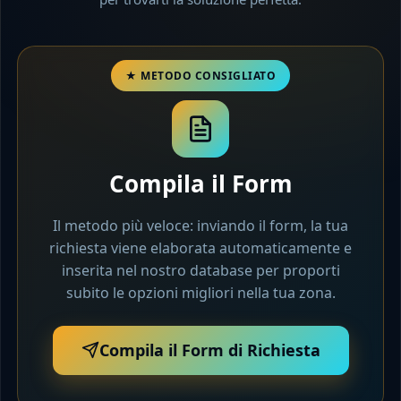
Compila il Form
Il metodo più veloce: inviando il form, la tua
richiesta viene elaborata automaticamente e
inserita nel nostro database per proporti
subito le opzioni migliori nella tua zona.
Compila il Form di Richiesta