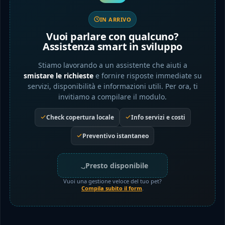
IN ARRIVO
Vuoi parlare con qualcuno?
Assistenza smart in sviluppo
Stiamo lavorando a un assistente che aiuti a
smistare le richieste
e fornire risposte immediate su
servizi, disponibilità e informazioni utili. Per ora, ti
invitiamo a compilare il modulo.
Check copertura locale
Info servizi e costi
Preventivo istantaneo
Presto disponibile
Vuoi una gestione veloce del tuo pet?
Compila subito il form
.