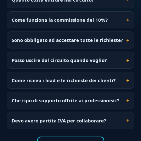
Come funziona la commissione del 10%?
Sono obbligato ad accettare tutte le richieste?
Posso uscire dal circuito quando voglio?
Come ricevo i lead e le richieste dei clienti?
Che tipo di supporto offrite ai professionisti?
Devo avere partita IVA per collaborare?