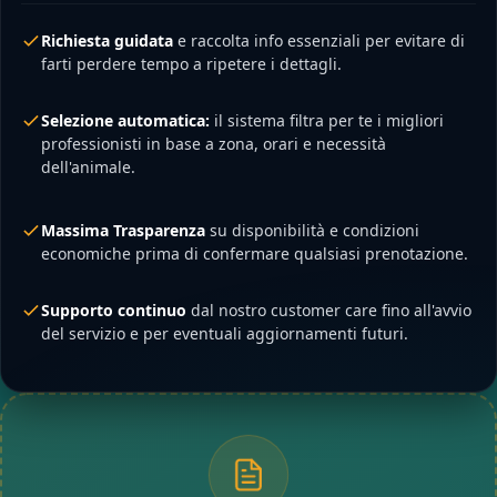
Richiesta guidata
e raccolta info essenziali per evitare di
farti perdere tempo a ripetere i dettagli.
Selezione automatica:
il sistema filtra per te i migliori
professionisti in base a zona, orari e necessità
dell'animale.
Massima Trasparenza
su disponibilità e condizioni
economiche prima di confermare qualsiasi prenotazione.
Supporto continuo
dal nostro customer care fino all'avvio
del servizio e per eventuali aggiornamenti futuri.