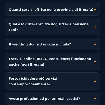
Quanti servizi offrite nella provincia di Brescia?
Qual è la differenza tra dog sitter e pensione
cani?
Il wedding dog sitter cosa include?
I servizi online (REICO, consulenze) funzionano
anche fuori Brescia?
Posso richiedere più servizi
contemporaneamente?
Avete professionisti per animali esotici?