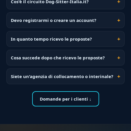
Cos'è il circuito Dog-Sitter-Italia.it?
Devo registrarmi o creare un account?
In quanto tempo ricevo le proposte?
Cosa succede dopo che ricevo le proposte?
Siete un'agenzia di collocamento o interinale?
Domande per i clienti ↓