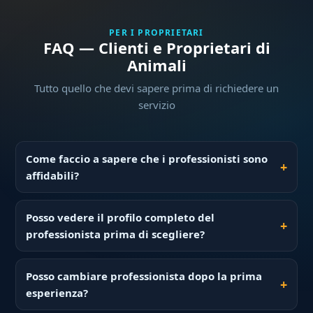
PER I PROPRIETARI
FAQ — Clienti e Proprietari di
Animali
Tutto quello che devi sapere prima di richiedere un
servizio
Come faccio a sapere che i professionisti sono
affidabili?
Posso vedere il profilo completo del
professionista prima di scegliere?
Posso cambiare professionista dopo la prima
esperienza?