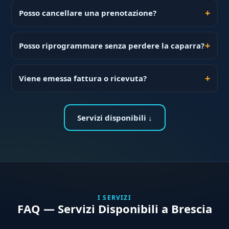
Posso cancellare una prenotazione?
Posso riprogrammare senza perdere la caparra?
Viene emessa fattura o ricevuta?
Servizi disponibili ↓
I SERVIZI
FAQ — Servizi Disponibili a Brescia