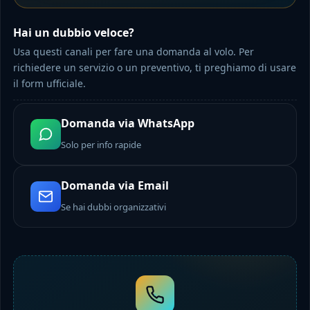
Hai un dubbio veloce?
Usa questi canali per fare una domanda al volo. Per
richiedere un servizio o un preventivo, ti preghiamo di usare
il form ufficiale.
Domanda via WhatsApp
Solo per info rapide
Domanda via Email
Se hai dubbi organizzativi