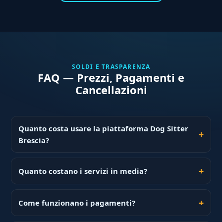
SOLDI E TRASPARENZA
FAQ — Prezzi, Pagamenti e
Cancellazioni
Quanto costa usare la piattaforma Dog Sitter
Brescia?
Quanto costano i servizi in media?
Come funzionano i pagamenti?