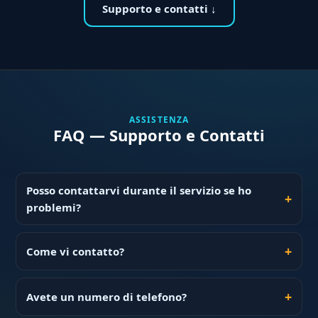
Supporto e contatti ↓
ASSISTENZA
FAQ — Supporto e Contatti
Posso contattarvi durante il servizio se ho
problemi?
Come vi contatto?
Avete un numero di telefono?