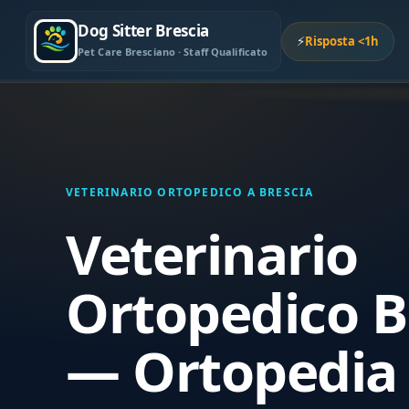
Dog Sitter Brescia
⚡
Risposta <1h
Pet Care Bresciano · Staff Qualificato
VETERINARIO ORTOPEDICO A BRESCIA
Veterinario
Ortopedico B
— Ortopedia