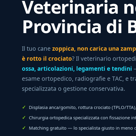
Veterinaria n
Provincia di 
Il tuo cane
zoppica, non carica una zampa,
è rotto il crociato
? Il veterinario ortopedi
ossa, articolazioni, legamenti e tendini
—
esame ortopedico, radiografie e TAC, e tr
specializzata o gestione conservativa.
Displasia anca/gomito, rottura crociato (TPLO/TTA), 
Chirurgia ortopedica specializzata con fissazione in
Matching gratuito — lo specialista giusto in meno 