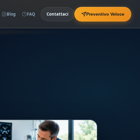
Blog
FAQ
Contattaci
Preventivo Veloce