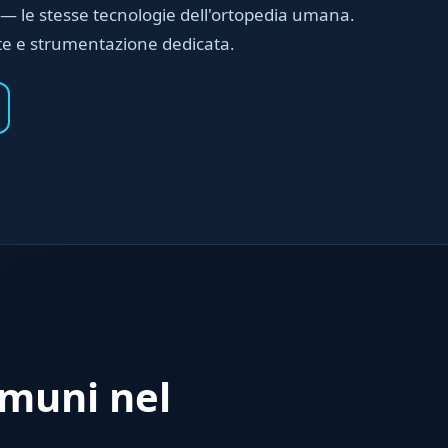
 — le stesse tecnologie dell'ortopedia umana.
e e strumentazione dedicata.
omuni nel