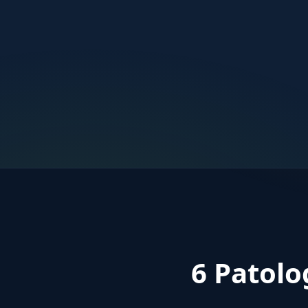
6 Patolo